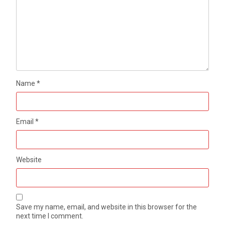
Name
*
Email
*
Website
Save my name, email, and website in this browser for the
next time I comment.