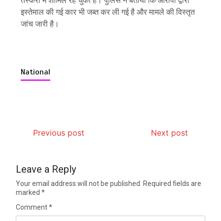
तस्करी में शामिल रह चुकी है। पुलिस ने बताया कि आरोपी द्वारा
इस्तेमाल की गई कार भी जब्त कर ली गई है और मामले की विस्तृत
जांच जारी है।
National
Previous post
Next post
Leave a Reply
Your email address will not be published.
Required fields are
marked
*
Comment
*