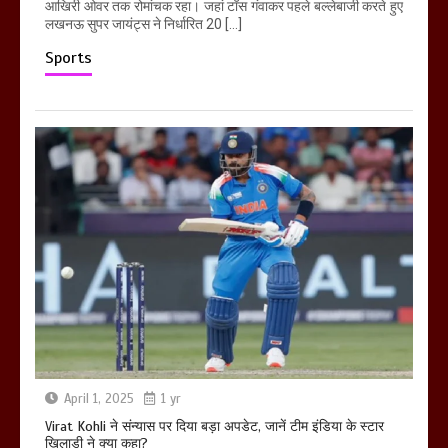
आखिरी ओवर तक रोमांचक रहा। जहां टॉस गंवाकर पहले बल्लेबाजी करते हुए
लखनऊ सुपर जायंट्स ने निर्धारित 20 […]
Sports
April 1, 2025
1 yr
Virat Kohli ने संन्यास पर दिया बड़ा अपडेट, जानें टीम इंडिया के स्टार
खिलाड़ी ने क्या कहा?