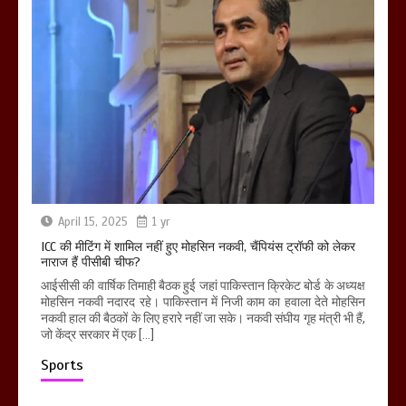
April 15, 2025
1 yr
ICC की मीटिंग में शामिल नहीं हुए मोहसिन नकवी, चैंपियंस ट्रॉफी को लेकर
नाराज हैं पीसीबी चीफ?
आईसीसी की वार्षिक तिमाही बैठक हुई जहां पाकिस्तान क्रिकेट बोर्ड के अध्यक्ष
मोहसिन नकवी नदारद रहे। पाकिस्तान में निजी काम का हवाला देते मोहसिन
नकवी हाल की बैठकों के लिए हरारे नहीं जा सके। नकवी संघीय गृह मंत्री भी हैं,
जो केंद्र सरकार में एक […]
Sports