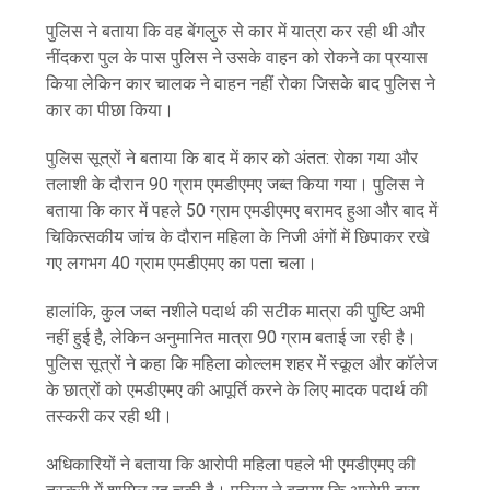
पुलिस ने बताया कि वह बेंगलुरु से कार में यात्रा कर रही थी और
नींदकरा पुल के पास पुलिस ने उसके वाहन को रोकने का प्रयास
किया लेकिन कार चालक ने वाहन नहीं रोका जिसके बाद पुलिस ने
कार का पीछा किया।
पुलिस सूत्रों ने बताया कि बाद में कार को अंतत: रोका गया और
तलाशी के दौरान 90 ग्राम एमडीएमए जब्त किया गया। पुलिस ने
बताया कि कार में पहले 50 ग्राम एमडीएमए बरामद हुआ और बाद में
चिकित्सकीय जांच के दौरान महिला के निजी अंगों में छिपाकर रखे
गए लगभग 40 ग्राम एमडीएमए का पता चला।
हालांकि, कुल जब्त नशीले पदार्थ की सटीक मात्रा की पुष्टि अभी
नहीं हुई है, लेकिन अनुमानित मात्रा 90 ग्राम बताई जा रही है।
पुलिस सूत्रों ने कहा कि महिला कोल्लम शहर में स्कूल और कॉलेज
के छात्रों को एमडीएमए की आपूर्ति करने के लिए मादक पदार्थ की
तस्करी कर रही थी।
अधिकारियों ने बताया कि आरोपी महिला पहले भी एमडीएमए की