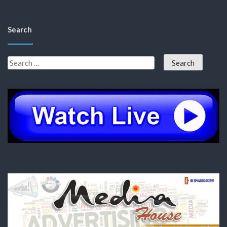
Search