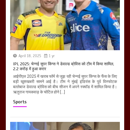
April 18, 2025
1 yr
IPL 2025: चेन्नई सुपर किंग्स ने डेवाल्ड ब्रेविस को टीम में किया शामिल,
2.2 करोड़ में हुआ करार
आईपीएल 2025 में खराब फॉर्म से जूझ रही चेन्नई सुपर किंग्स के फैंस के लिए
बड़ी खुशखबरी सामने आई है। टीम ने मुंबई इंडियंस के पूर्व विस्फोटक
बल्लेबाज डेवाल्ड ब्रेविस को बीच सीजन में अपने स्क्वॉड में शामिल किया है।
ऋतुराज गायकवाड़ के चोटिल होने […]
Sports