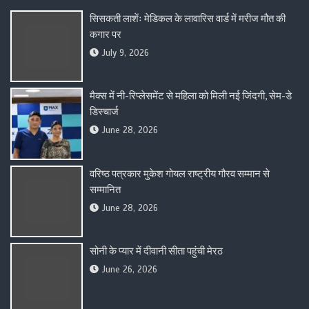
सिसकती लाशेंः मेडिकल के लावारिस वार्ड में मरीज मौत की
कगार पर
July 9, 2026
मैक्स में नी-रिप्लेसमेंट से महिला को मिली नई जिंदगी, सेम-डे
डिस्चार्ज
June 28, 2026
वरिष्ठ पत्रकार मुकेश गोयल राष्ट्रीय गौरव सम्मान से
सम्मानित
June 28, 2026
सोनी के प्यार में दीवानी सीता पहुंची मेरठ
June 26, 2026