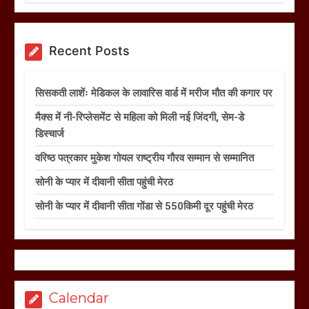
Recent Posts
सिसकती लाशेंः मेडिकल के लावारिस वार्ड में मरीज मौत की कगार पर
मैक्स में नी-रिप्लेसमेंट से महिला को मिली नई जिंदगी, सेम-डे
डिस्चार्ज
वरिष्ठ पत्रकार मुकेश गोयल राष्ट्रीय गौरव सम्मान से सम्मानित
सोनी के प्यार में दीवानी सीता पहुंची मेरठ
सोनी के प्यार में दीवानी सीता गोंडा से 550किमी दूर पहुंची मेरठ
Calendar