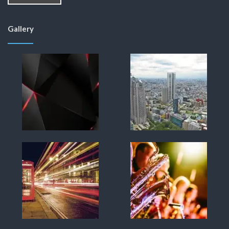
Gallery