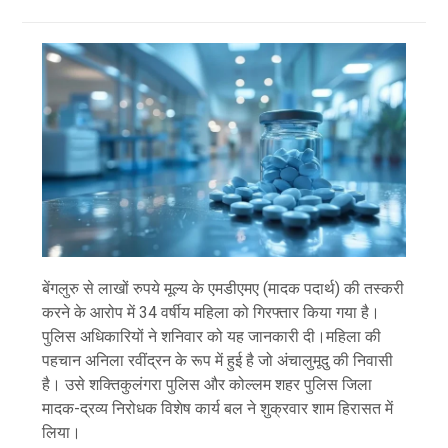
बेंगलुरु से लाखों रुपये मूल्य के एमडीएमए (मादक पदार्थ) की तस्करी
करने के आरोप में 34 वर्षीय महिला को गिरफ्तार किया गया है।
पुलिस अधिकारियों ने शनिवार को यह जानकारी दी।महिला की
पहचान अनिला रवींद्रन के रूप में हुई है जो अंचालुमूदु की निवासी
है। उसे शक्तिकुलंगरा पुलिस और कोल्लम शहर पुलिस जिला
मादक-द्रव्य निरोधक विशेष कार्य बल ने शुक्रवार शाम हिरासत में
लिया।