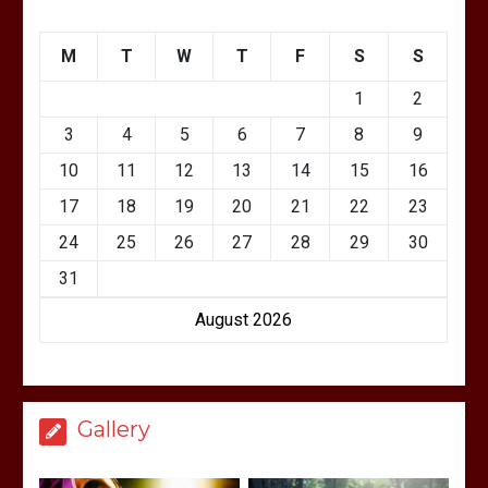
M
T
W
T
F
S
S
1
2
3
4
5
6
7
8
9
10
11
12
13
14
15
16
17
18
19
20
21
22
23
24
25
26
27
28
29
30
31
August 2026
Gallery