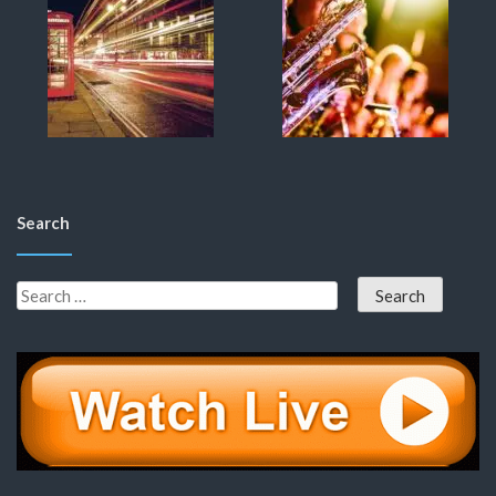
Search