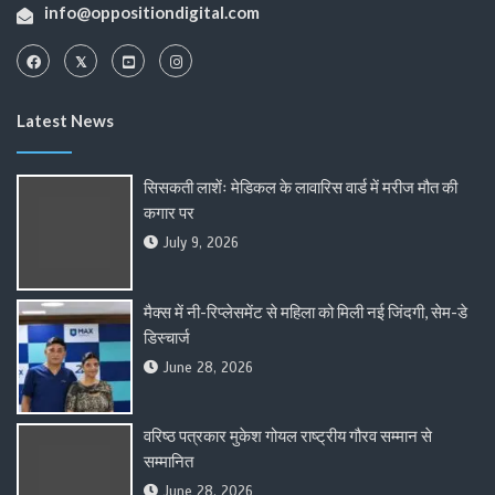
info@oppositiondigital.com
Latest News
सिसकती लाशेंः मेडिकल के लावारिस वार्ड में मरीज मौत की
कगार पर
July 9, 2026
मैक्स में नी-रिप्लेसमेंट से महिला को मिली नई जिंदगी, सेम-डे
डिस्चार्ज
June 28, 2026
वरिष्ठ पत्रकार मुकेश गोयल राष्ट्रीय गौरव सम्मान से
सम्मानित
June 28, 2026