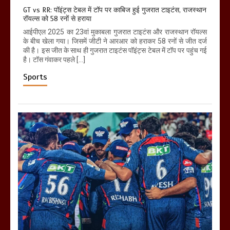
GT vs RR: पॉइंट्स टेबल में टॉप पर काबिज हुई गुजरात टाइटंस, राजस्थान
रॉयल्स को 58 रनों से हराया
आईपीएल 2025 का 23वां मुकाबला गुजरात टाइटंस और राजस्थान रॉयल्स
के बीच खेला गया। जिसमें जीटी ने आरआर को हराकर 58 रनों से जीत दर्ज
की है। इस जीत के साथ ही गुजरात टाइटंस पॉइंट्स टेबल में टॉप पर पहुंच गई
है। टॉस गंवाकर पहले […]
Sports