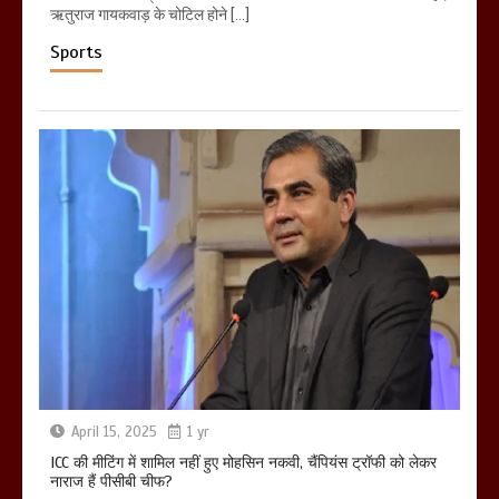
ऋतुराज गायकवाड़ के चोटिल होने […]
Sports
April 15, 2025
1 yr
ICC की मीटिंग में शामिल नहीं हुए मोहसिन नकवी, चैंपियंस ट्रॉफी को लेकर
नाराज हैं पीसीबी चीफ?