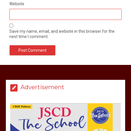
Website
Save my name, email, and website in this browser for the
next time I comment.
Advertisement
मेरठ सुराजकुंड शमशान घाट में चिता से अस्थि
उठाकर खाते कुत्ते का वीडियो इंटरनेट पर जमकर