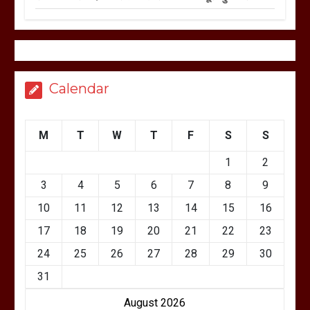
Calendar
M
T
W
T
F
S
S
1
2
3
4
5
6
7
8
9
10
11
12
13
14
15
16
17
18
19
20
21
22
23
24
25
26
27
28
29
30
31
August 2026