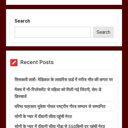
Search
Search
Recent Posts
सिसकती लाशेंः मेडिकल के लावारिस वार्ड में मरीज मौत की कगार पर
मैक्स में नी-रिप्लेसमेंट से महिला को मिली नई जिंदगी, सेम-डे
डिस्चार्ज
वरिष्ठ पत्रकार मुकेश गोयल राष्ट्रीय गौरव सम्मान से सम्मानित
सोनी के प्यार में दीवानी सीता पहुंची मेरठ
सोनी के प्यार में दीवानी सीता गोंडा से 550किमी दूर पहुंची मेरठ