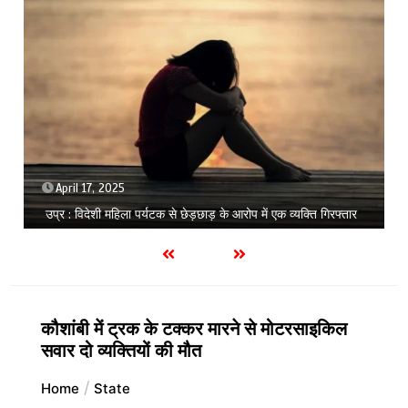
September 3, 2025
1 min
योगी सरकार का कड़ा संदेश; बिना हेलमेट नहीं मिलेगा पेट्रोल, पूरे प्रदेश में
शुरू हुआ अभियान
कौशांबी में ट्रक के टक्कर मारने से मोटरसाइकिल
सवार दो व्यक्तियों की मौत
Home
State