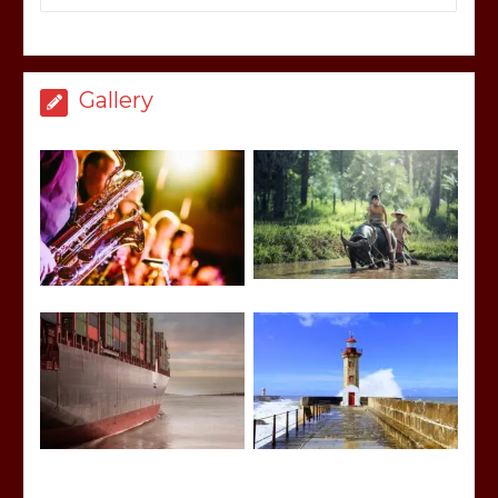
Gallery