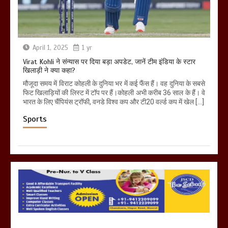
April 1, 2025
1 yr
Virat Kohli ने संन्यास पर दिया बड़ा अपडेट, जानें टीम इंडिया के स्टार
खिलाड़ी ने क्या कहा?
मौजूदा समय में विराट कोहली के दुनिया भर में कई फैंस हैं। वह दुनिया के सबसे
फिट खिलाड़ियों की लिस्ट में टॉप पर हैं।कोहली अभी करीब 36 साल के हैं। वे
भारत के लिए चैंपियंस ट्रॉफी, वनडे विश्व कप और टी20 वर्ल्ड कप में खेल […]
Sports