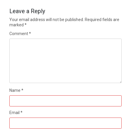
Leave a Reply
Your email address will not be published.
Required fields are
marked
*
Comment
*
Name
*
Email
*