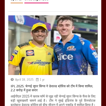
March 11, 2025
April 18, 2025
1 yr
IPL 2025: चेन्नई सुपर किंग्स ने डेवाल्ड ब्रेविस को टीम में किया शामिल,
2.2 करोड़ में हुआ करार
आईपीएल 2025 में खराब फॉर्म से जूझ रही चेन्नई सुपर किंग्स के फैंस के लिए
बड़ी खुशखबरी सामने आई है। टीम ने मुंबई इंडियंस के पूर्व विस्फोटक
बल्लेबाज डेवाल्ड ब्रेविस को बीच सीजन में अपने स्क्वॉड में शामिल किया है।