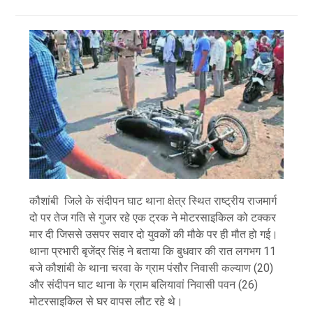
कौशांबी जिले के संदीपन घाट थाना क्षेत्र स्थित राष्ट्रीय राजमार्ग
दो पर तेज गति से गुजर रहे एक ट्रक ने मोटरसाइकिल को टक्कर
मार दी जिससे उसपर सवार दो युवकों की मौके पर ही मौत हो गई।
थाना प्रभारी बृजेंद्र सिंह ने बताया कि बुधवार की रात लगभग 11
बजे कौशांबी के थाना चरवा के ग्राम पंसौर निवासी कल्याण (20)
और संदीपन घाट थाना के ग्राम बलियावां निवासी पवन (26)
मोटरसाइकिल से घर वापस लौट रहे थे।