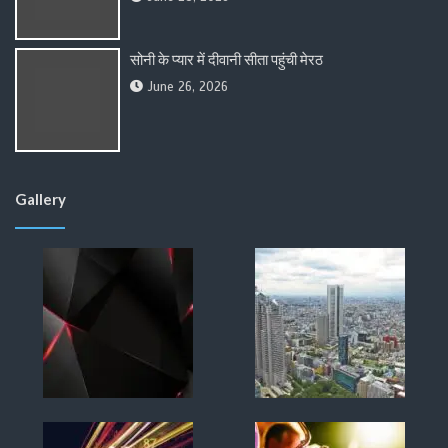
सोनी के प्यार में दीवानी सीता पहुंची मेरठ
June 26, 2026
Gallery