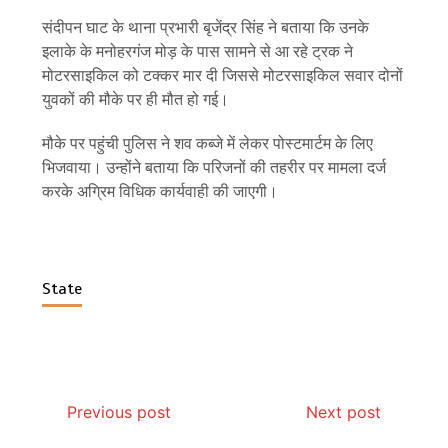
संदीपन घाट के थाना प्रभारी बृजेंद्र सिंह ने बताया कि उनके
इलाके के मनोहरगंज मोड़ के पास सामने से आ रहे ट्रक ने
मोटरसाइकिल को टक्कर मार दी जिससे मोटरसाइकिल सवार दोनों
युवकों की मौके पर ही मौत हो गई।
मौके पर पहुंची पुलिस ने शव कब्जे में लेकर पोस्टमार्टम के लिए
भिजवाया। उन्होंने बताया कि परिजनों की तहरीर पर मामला दर्ज
करके अग्रिम विधिक कार्यवाही की जाएगी।
State
Previous post
Next post