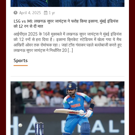
April 4, 2025
1 yr
LSG vs MI: लखनऊ सुपर जायंट्स ने फतेह किया इकाना, मुंबई इंडियंस
को 12 रन से दी मात
आईपीएल 2025 के 16वें मुकाबले में लखनऊ सुपर जायंट्स ने मुंबई इंडियंस
को 12 रनों से हरा दिया है। इकाना क्रिकेट स्टेडियम में खेला गया ये मैच
आखिरी ओवर तक रोमांचक रहा। जहां टॉस गंवाकर पहले बल्लेबाजी करते हुए
लखनऊ सुपर जायंट्स ने निर्धारित 20 […]
Sports