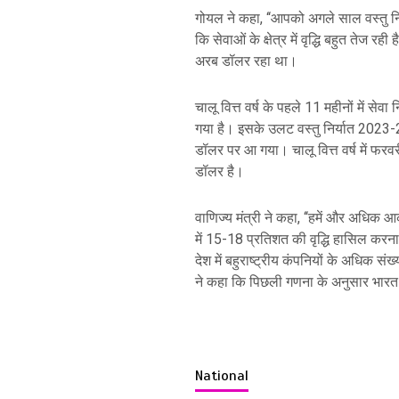
गोयल ने कहा, ‘‘आपको अगले साल वस्तु निर
कि सेवाओं के क्षेत्र में वृद्धि बहुत तेज रह
अरब डॉलर रहा था।
चालू वित्त वर्ष के पहले 11 महीनों में स
गया है। इसके उलट वस्तु निर्यात 2023-
डॉलर पर आ गया। चालू वित्त वर्ष में फर
डॉलर है।
वाणिज्य मंत्री ने कहा, ‘‘हमें और अधिक आ
में 15-18 प्रतिशत की वृद्धि हासिल करना स
देश में बहुराष्ट्रीय कंपनियों के अधिक संख्य
ने कहा कि पिछली गणना के अनुसार भारत 
National