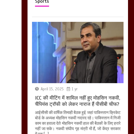
Sports
April 15, 2025
1 yr
ICC की मीटिंग में शामिल नहीं हुए मोहसिन नकवी,
चैंपियंस ट्रॉफी को लेकर नाराज हैं पीसीबी चीफ?
आईसीसी की वार्षिक तिमाही बैठक हुई जहां पाकिस्तान क्रिकेट
बोर्ड के अध्यक्ष मोहसिन नकवी नदारद रहे। पाकिस्तान में निजी
काम का हवाला देते मोहसिन नकवी हाल की बैठकों के लिए हरारे
नहीं जा सके। नकवी संघीय गृह मंत्री भी हैं, जो केंद्र सरकार
में एक […]