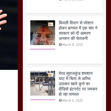
बिजली विभाग से परेशान
होकर बागपत में एक संत ने
सरकार को दी आमरण
अनशन की चेतावनी
March 8, 2025
मेरठ सुराजकुंड शमशान
घाट में चिता से अस्थि
उठाकर खाते कुत्ते का
वीडियो इंटरनेट पर जमकर
हो रहा वायरल
March 6, 2025