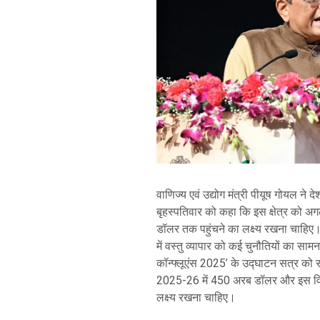
वाणिज्य एवं उद्योग मंत्री पीयूष गोयल ने दे
बृहस्पतिवार को कहा कि इस क्षेत्र को अगले 
डॉलर तक पहुंचने का लक्ष्य रखना चाहिए।
में वस्तु व्यापार को कई चुनौतियों का साम
कॉन्फ्लूएंस 2025’ के उद्घाटन सत्र को संब
2025-26 में 450 अरब डॉलर और इस वित्
लक्ष्य रखना चाहिए।