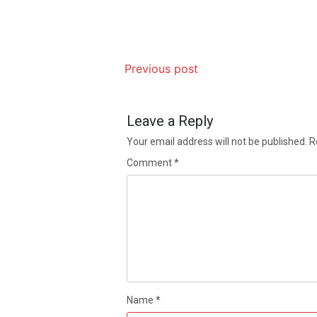
Previous post
Leave a Reply
Your email address will not be published.
R
Comment
*
Name
*