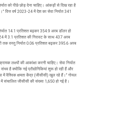
्यात को पीछे छोड़ देना चाहिए। आंकड़ों से दिख रहा है
ी है।’’ वित्त वर्ष 2023-24 में देश का सेवा निर्यात 341
ेवा निर्यात 14.1 प्रतिशत बढ़कर 354.9 अरब डॉलर हो
24 में 3.1 प्रतिशत की गिरावट के साथ 437 अरब
वरी तक वस्तु निर्यात 0.06 प्रतिशत बढ़कर 395.6 अरब
क्रामक लक्ष्यों की आकांक्षा करनी चाहिए। सेवा निर्यात
ंभव है क्योंकि नई प्रौद्योगिकियां शुरू हो रही हैं और
ा में वैश्विक क्षमता केंद्र (जीसीसी) खुल रहे हैं।’’ गोयल
में संचालित जीसीसी की संख्या 1,650 हो गई है।