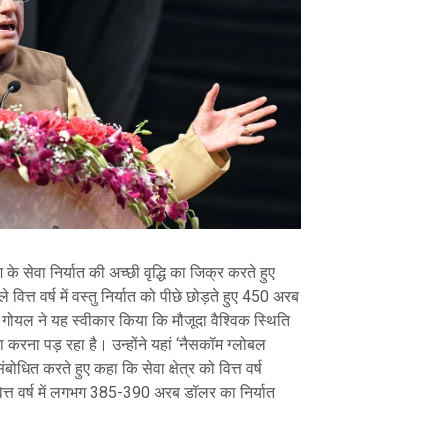
श के सेवा निर्यात की अच्छी वृद्धि का जिक्र करते हुए
वित्त वर्ष में वस्तु निर्यात को पीछे छोड़ते हुए 450 अरब
गोयल ने यह स्वीकार किया कि मौजूदा वैश्विक स्थिति
ना करना पड़ रहा है। उन्होंने यहां ‘नैसकॉम ग्लोबल
ोधित करते हुए कहा कि सेवा क्षेत्र को वित्त वर्ष
त वर्ष में लगभग 385-390 अरब डॉलर का निर्यात