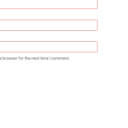
s browser for the next time I comment.