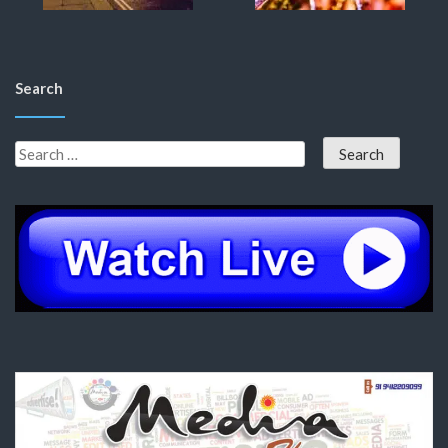
Search