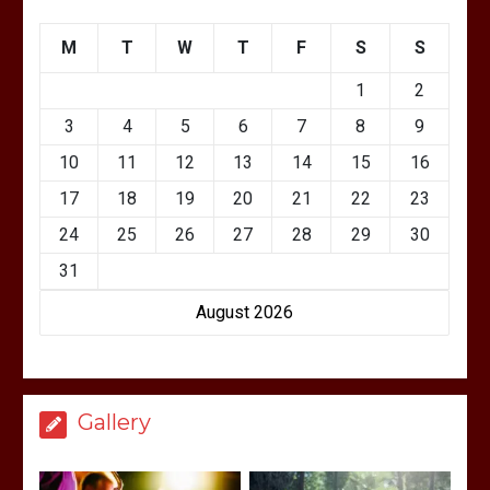
M
T
W
T
F
S
S
1
2
3
4
5
6
7
8
9
10
11
12
13
14
15
16
17
18
19
20
21
22
23
24
25
26
27
28
29
30
31
August 2026
Gallery