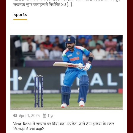
लखनऊ सुपर जायंट्स ने निर्धारित 20 […]
Sports
April 1, 2025
1 yr
Virat Kohli ने संन्यास पर दिया बड़ा अपडेट, जानें टीम इंडिया के स्टार
खिलाड़ी ने क्या कहा?