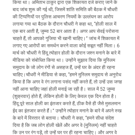
किया था। अमिताभ ठाकुर द्वारा एक शिकायत दर्ज कराए जाने के
बाद जांच शुरू की गई थी, जिसमें शांति समिति की बैठक में चौधरी
की टिप्पणियों पर पुलिस आचरण नियमों के उल्लंघन का आरोप
लगाया गया था बैठक के दौरान चौधरी ने कहा था, “होली साल में
एक बार आती है, जुम्मा 52 बार आता है। अगर आप सेवई परोसना
चाहते हैं, तो आपको गुजिया भी खानी चाहिए।” जांच में शिकायत में
लगाए गए आरोपों का समर्थन करने वाला कोई सबूत नहीं मिला। 6
मार्च को चौधरी ने हिंदू त्योहार होली के दौरान जश्न मनाने के बारे में
मीडिया को संबोधित किया था। उन्होंने सुझाव दिया कि मुस्लिम
समुदाय के जो लोग रंगों से असहज हैं, उन्हें घर के अंदर ही रहना
चाहिए।चौधरी ने मीडिया से कहा, “हमने मुस्लिम समुदाय से अनुरोध
किया है कि अगर वे रंग लगाना पसंद नहीं करते हैं, तो उन्हें उस जगह
नहीं आना चाहिए जहां होली मनाई जा रही है। साल में 52 जुम्मा
(शुक्रवार) होते हैं, लेकिन होली के लिए केवल एक दिन होता है।
हिंदू पूरे साल होली का इंतजार करते हैं, ठीक वैसे ही जैसे मुसलमान
ईद का इंतजार करते हैं।” उन्होंने त्योहार मनाने के बारे में अपने रुख
के बारे में विस्तार से बताया। चौधरी ने कहा, “हमने सीधा संदेश
दिया है कि जब लोग होली खेलें और अगर वे (मुस्लिम) नहीं चाहते
कि उन पर रंग पड़ें, तो उन्हें घर पर ही रहना चाहिए। और अगर वे