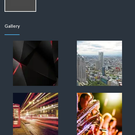
Gallery