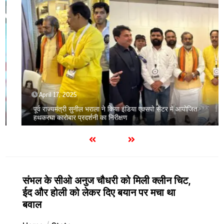
April 17, 2025
पूर्व राज्यमंत्री सुनील भराला ने किया इंडिया एक्सपो सेंटर में आयोजित
हथकरघा कारोबार प्रदर्शनी का निरीक्षण
संभल के सीओ अनुज चौधरी को मिली क्लीन चिट,
ईद और होली को लेकर दिए बयान पर मचा था
बवाल