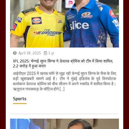
April 18, 2025
1 yr
IPL 2025: चेन्नई सुपर किंग्स ने डेवाल्ड ब्रेविस को टीम में किया शामिल,
2.2 करोड़ में हुआ करार
आईपीएल 2025 में खराब फॉर्म से जूझ रही चेन्नई सुपर किंग्स के फैंस के लिए
बड़ी खुशखबरी सामने आई है। टीम ने मुंबई इंडियंस के पूर्व विस्फोटक
बल्लेबाज डेवाल्ड ब्रेविस को बीच सीजन में अपने स्क्वॉड में शामिल किया है।
ऋतुराज गायकवाड़ के चोटिल होने […]
Sports