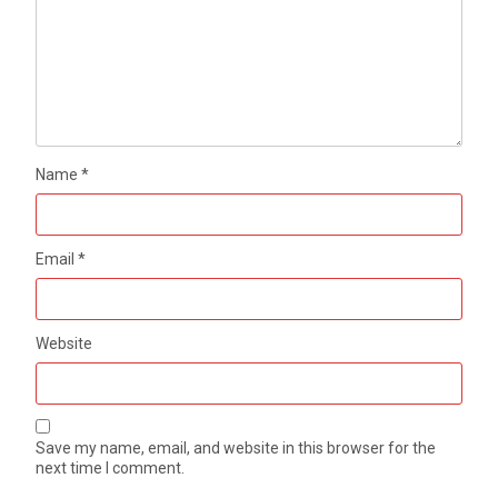
Name
*
Email
*
Website
Save my name, email, and website in this browser for the
next time I comment.