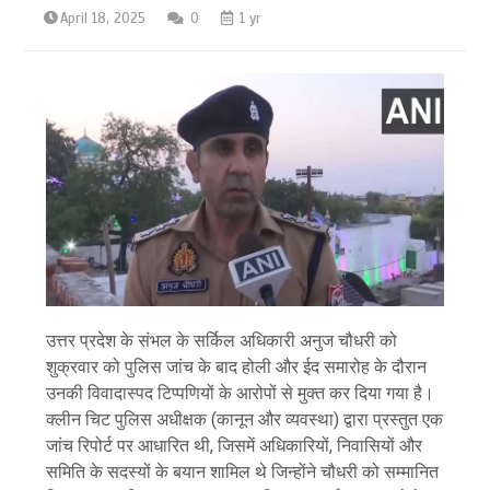
April 18, 2025
0
1 yr
उत्तर प्रदेश के संभल के सर्किल अधिकारी अनुज चौधरी को
शुक्रवार को पुलिस जांच के बाद होली और ईद समारोह के दौरान
उनकी विवादास्पद टिप्पणियों के आरोपों से मुक्त कर दिया गया है।
क्लीन चिट पुलिस अधीक्षक (कानून और व्यवस्था) द्वारा प्रस्तुत एक
जांच रिपोर्ट पर आधारित थी, जिसमें अधिकारियों, निवासियों और
समिति के सदस्यों के बयान शामिल थे जिन्होंने चौधरी को सम्मानित