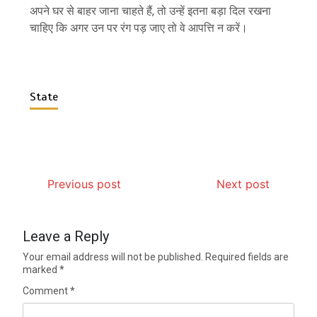
अपने घर से बाहर जाना चाहते हैं, तो उन्हें इतना बड़ा दिल रखना
चाहिए कि अगर उन पर रंग पड़ जाए तो वे आपत्ति न करें।
State
Previous post
Next post
Leave a Reply
Your email address will not be published.
Required fields are
marked
*
Comment
*