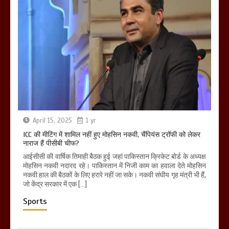
April 15, 2025
1 yr
ICC की मीटिंग में शामिल नहीं हुए मोहसिन नकवी, चैंपियंस ट्रॉफी को लेकर
नाराज हैं पीसीबी चीफ?
आईसीसी की वार्षिक तिमाही बैठक हुई जहां पाकिस्तान क्रिकेट बोर्ड के अध्यक्ष
मोहसिन नकवी नदारद रहे। पाकिस्तान में निजी काम का हवाला देते मोहसिन
नकवी हाल की बैठकों के लिए हरारे नहीं जा सके। नकवी संघीय गृह मंत्री भी हैं,
जो केंद्र सरकार में एक […]
Sports