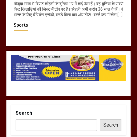
मौजूदा समय में विराट कोहली के दुनिया भर में कई फैंस हैं। वह दुनिया के सबसे
फिट खिलाड़ियों की लिस्ट में टॉप पर हैं।कोहली अभी करीब 36 साल के हैं। वे
भारत के लिए चैंपियंस ट्रॉफी, वनडे विश्व कप और टी20 वर्ल्ड कप में खेल […]
Sports
Search
Search