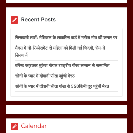
Recent Posts
सिसकती लाशेंः मेडिकल के लावारिस वार्ड में मरीज मौत की कगार पर
मैक्स में नी-रिप्लेसमेंट से महिला को मिली नई जिंदगी, सेम-डे
डिस्चार्ज
वरिष्ठ पत्रकार मुकेश गोयल राष्ट्रीय गौरव सम्मान से सम्मानित
सोनी के प्यार में दीवानी सीता पहुंची मेरठ
सोनी के प्यार में दीवानी सीता गोंडा से 550किमी दूर पहुंची मेरठ
Calendar