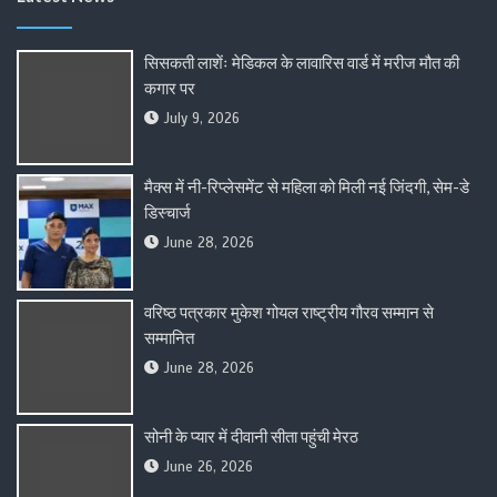
सिसकती लाशेंः मेडिकल के लावारिस वार्ड में मरीज मौत की
कगार पर
July 9, 2026
मैक्स में नी-रिप्लेसमेंट से महिला को मिली नई जिंदगी, सेम-डे
डिस्चार्ज
June 28, 2026
वरिष्ठ पत्रकार मुकेश गोयल राष्ट्रीय गौरव सम्मान से
सम्मानित
June 28, 2026
सोनी के प्यार में दीवानी सीता पहुंची मेरठ
June 26, 2026