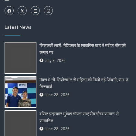
Latest News
सिसकती लाशेंः मेडिकल के लावारिस वार्ड में मरीज मौत की
कगार पर
July 9, 2026
मैक्स में नी-रिप्लेसमेंट से महिला को मिली नई जिंदगी, सेम-डे
डिस्चार्ज
June 28, 2026
वरिष्ठ पत्रकार मुकेश गोयल राष्ट्रीय गौरव सम्मान से
सम्मानित
June 28, 2026