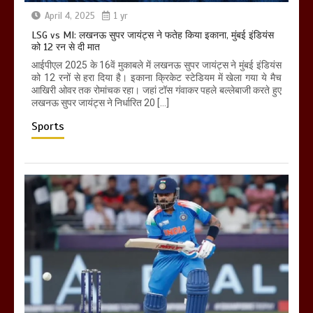
April 4, 2025
1 yr
LSG vs MI: लखनऊ सुपर जायंट्स ने फतेह किया इकाना, मुंबई इंडियंस
को 12 रन से दी मात
आईपीएल 2025 के 16वें मुकाबले में लखनऊ सुपर जायंट्स ने मुंबई इंडियंस
को 12 रनों से हरा दिया है। इकाना क्रिकेट स्टेडियम में खेला गया ये मैच
आखिरी ओवर तक रोमांचक रहा। जहां टॉस गंवाकर पहले बल्लेबाजी करते हुए
लखनऊ सुपर जायंट्स ने निर्धारित 20 […]
Sports