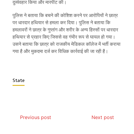
दुर्व्यवहार किया और मारपीट की।
पुलिस ने बताया कि बचने की कोशिश करने पर आरोपियों ने छात्र
पर धारदार हथियार से हमला कर दिया। पुलिस ने बताया कि
हमलावरों ने छात्र के गुप्तांग और शरीर के अन्य हिस्सों पर धारदार
हथियार से प्रहार किए जिससे वह गंभीर रूप से घायल हो गया।
उसने बताया कि छात्र को राजकीय मेडिकल कॉलेज में भर्ती कराया
गया है और मुकदमा दर्ज कर विधिक कार्रवाई की जा रही है।
State
Previous post
Next post