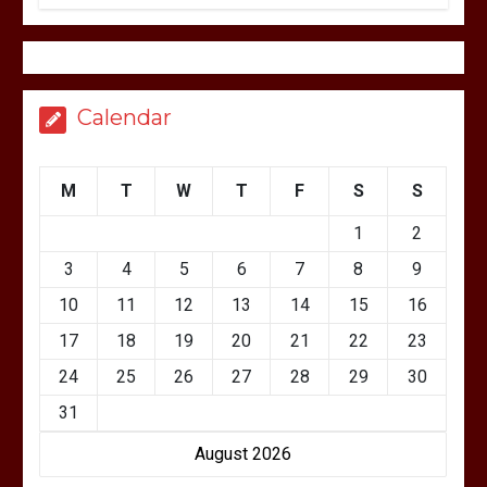
Calendar
M
T
W
T
F
S
S
1
2
3
4
5
6
7
8
9
10
11
12
13
14
15
16
17
18
19
20
21
22
23
24
25
26
27
28
29
30
31
August 2026