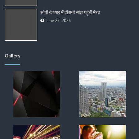
सोनी के प्यार में दीवानी सीता पहुंची मेरठ
June 26, 2026
Gallery