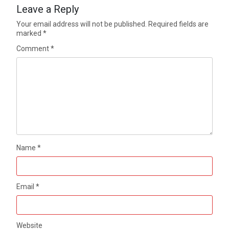
Leave a Reply
Your email address will not be published.
Required fields are
marked
*
Comment
*
Name
*
Email
*
Website