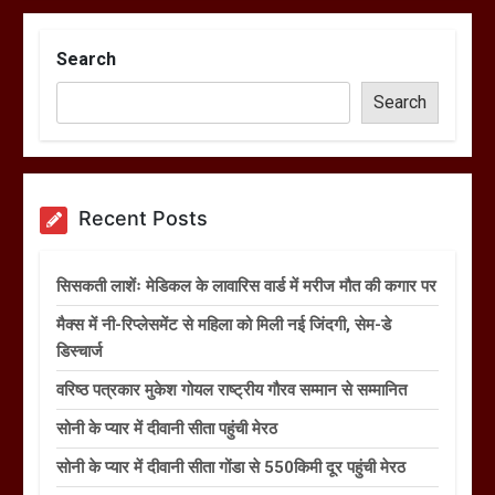
Search
Search
Recent Posts
सिसकती लाशेंः मेडिकल के लावारिस वार्ड में मरीज मौत की कगार पर
मैक्स में नी-रिप्लेसमेंट से महिला को मिली नई जिंदगी, सेम-डे
डिस्चार्ज
वरिष्ठ पत्रकार मुकेश गोयल राष्ट्रीय गौरव सम्मान से सम्मानित
सोनी के प्यार में दीवानी सीता पहुंची मेरठ
सोनी के प्यार में दीवानी सीता गोंडा से 550किमी दूर पहुंची मेरठ