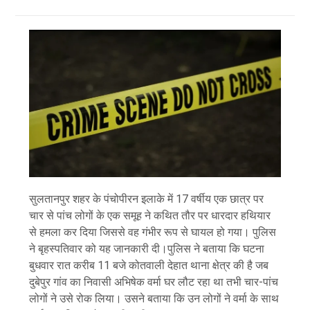
सुलतानपुर शहर के पंचोपीरन इलाके में 17 वर्षीय एक छात्र पर
चार से पांच लोगों के एक समूह ने कथित तौर पर धारदार हथियार
से हमला कर दिया जिससे वह गंभीर रूप से घायल हो गया। पुलिस
ने बृहस्पतिवार को यह जानकारी दी।पुलिस ने बताया कि घटना
बुधवार रात करीब 11 बजे कोतवाली देहात थाना क्षेत्र की है जब
दुबेपुर गांव का निवासी अभिषेक वर्मा घर लौट रहा था तभी चार-पांच
लोगों ने उसे रोक लिया। उसने बताया कि उन लोगों ने वर्मा के साथ