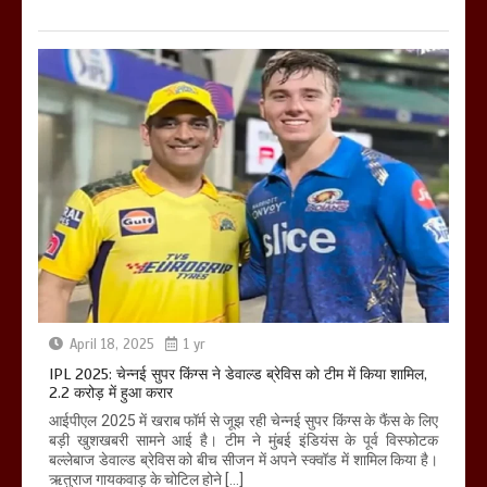
April 18, 2025
1 yr
IPL 2025: चेन्नई सुपर किंग्स ने डेवाल्ड ब्रेविस को टीम में किया शामिल,
2.2 करोड़ में हुआ करार
आईपीएल 2025 में खराब फॉर्म से जूझ रही चेन्नई सुपर किंग्स के फैंस के लिए
बड़ी खुशखबरी सामने आई है। टीम ने मुंबई इंडियंस के पूर्व विस्फोटक
बल्लेबाज डेवाल्ड ब्रेविस को बीच सीजन में अपने स्क्वॉड में शामिल किया है।
ऋतुराज गायकवाड़ के चोटिल होने […]