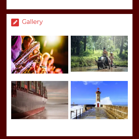
Gallery