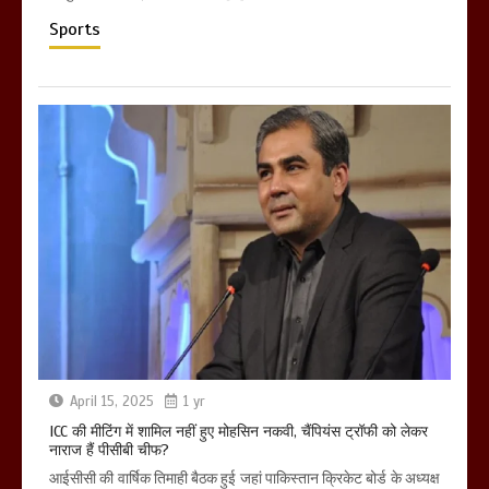
Sports
April 15, 2025
1 yr
ICC की मीटिंग में शामिल नहीं हुए मोहसिन नकवी, चैंपियंस ट्रॉफी को लेकर
नाराज हैं पीसीबी चीफ?
आईसीसी की वार्षिक तिमाही बैठक हुई जहां पाकिस्तान क्रिकेट बोर्ड के अध्यक्ष