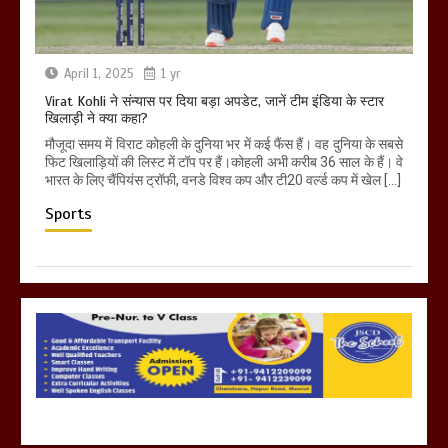
April 1, 2025
1 yr
Virat Kohli ने संन्यास पर दिया बड़ा अपडेट, जानें टीम इंडिया के स्टार
खिलाड़ी ने क्या कहा?
मौजूदा समय में विराट कोहली के दुनिया भर में कई फैंस हैं। वह दुनिया के सबसे
फिट खिलाड़ियों की लिस्ट में टॉप पर हैं।कोहली अभी करीब 36 साल के हैं। वे
भारत के लिए चैंपियंस ट्रॉफी, वनडे विश्व कप और टी20 वर्ल्ड कप में खेल […]
Sports