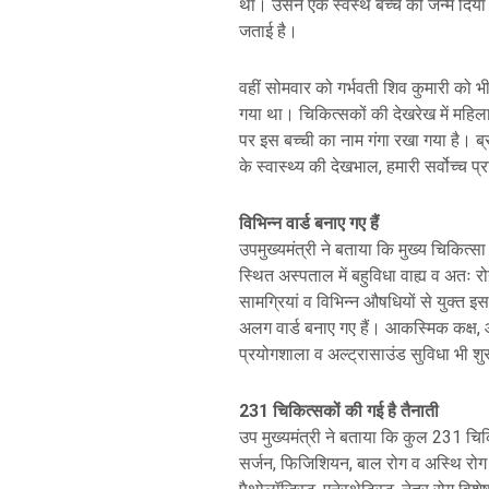
था। उसने एक स्वस्थ बच्चे को जन्म दिया 
जताई है।
वहीं सोमवार को गर्भवती शिव कुमारी को भी 
गया था। चिकित्सकों की देखरेख में महिल
पर इस बच्ची का नाम गंगा रखा गया है। ब्र
के स्वास्थ्य की देखभाल, हमारी सर्वोच्च प
विभिन्न वार्ड बनाए गए हैं
उपमुख्यमंत्री ने बताया कि मुख्य चिकित्
स्थित अस्पताल में बहुविधा वाह्य व अतः 
सामग्रियां व विभिन्न औषधियों से युक्त इ
अलग वार्ड बनाए गए हैं। आकस्मिक कक्ष, आई
प्रयोगशाला व अल्ट्रासाउंड सुविधा भी शु
231 चिकित्सकों की गई है तैनाती
उप मुख्यमंत्री ने बताया कि कुल 231 चिक
सर्जन, फिजिशियन, बाल रोग व अस्थि रोग 