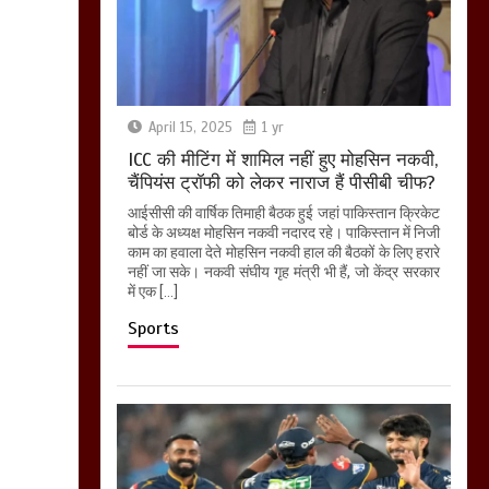
April 15, 2025
1 yr
ICC की मीटिंग में शामिल नहीं हुए मोहसिन नकवी,
चैंपियंस ट्रॉफी को लेकर नाराज हैं पीसीबी चीफ?
आईसीसी की वार्षिक तिमाही बैठक हुई जहां पाकिस्तान क्रिकेट
बोर्ड के अध्यक्ष मोहसिन नकवी नदारद रहे। पाकिस्तान में निजी
काम का हवाला देते मोहसिन नकवी हाल की बैठकों के लिए हरारे
नहीं जा सके। नकवी संघीय गृह मंत्री भी हैं, जो केंद्र सरकार
में एक […]
Sports