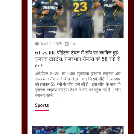
April 9, 2025
1 yr
GT vs RR: पॉइंट्स टेबल में टॉप पर काबिज हुई
गुजरात टाइटंस, राजस्थान रॉयल्स को 58 रनों से
हराया
आईपीएल 2025 का 23वां मुकाबला गुजरात टाइटंस और
राजस्थान रॉयल्स के बीच खेला गया। जिसमें जीटी ने आरआर
को हराकर 58 रनों से जीत दर्ज की है। इस जीत के साथ ही
गुजरात टाइटंस पॉइंट्स टेबल में टॉप पर पहुंच गई है। टॉस
गंवाकर पहले […]
Sports