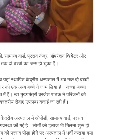
ी, सामान्य वार्ड, प्रसव केंद्र, ऑपरेशन थियेटर और
 तक दो बच्चों का जन्म हो चुका है।
 यहां स्थापित केंद्रीय अस्पताल में अब तक दो बच्चों
ार को एक अन्य बच्चे ने जन्म लिया है। जच्चा-बच्चा
 में हैं। उप मुख्यमंत्री ब्रजेश पाठक ने परिजनों को
्वस्तरीय सेवाएं उपलब्ध कराई जा रही हैं।
केंद्रीय अस्पताल में ओपीडी, सामान्य वार्ड, प्रसव
यवस्था की गई है। लोगों को इलाज भी मिलना शुरू हो
म को प्रसव पीड़ा होने पर अस्पताल में भर्ती कराया गया