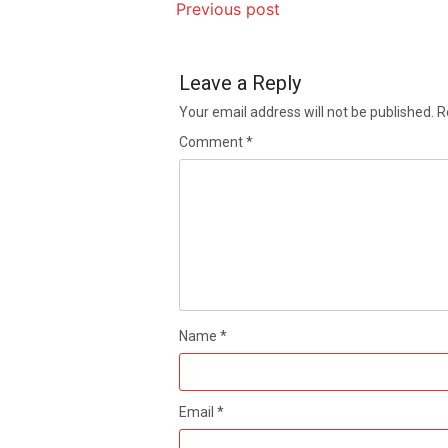
Previous post
Leave a Reply
Your email address will not be published.
R
Comment
*
Name
*
Email
*