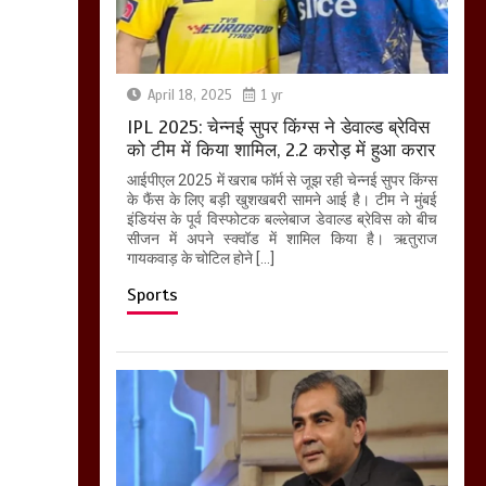
April 18, 2025
1 yr
IPL 2025: चेन्नई सुपर किंग्स ने डेवाल्ड ब्रेविस
को टीम में किया शामिल, 2.2 करोड़ में हुआ करार
आईपीएल 2025 में खराब फॉर्म से जूझ रही चेन्नई सुपर किंग्स
के फैंस के लिए बड़ी खुशखबरी सामने आई है। टीम ने मुंबई
इंडियंस के पूर्व विस्फोटक बल्लेबाज डेवाल्ड ब्रेविस को बीच
सीजन में अपने स्क्वॉड में शामिल किया है। ऋतुराज
गायकवाड़ के चोटिल होने […]
Sports