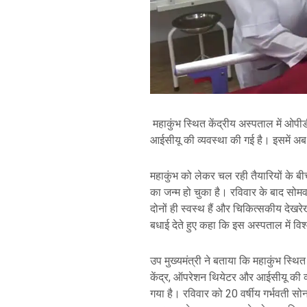
महाकुंभ स्थित केंद्रीय अस्पताल में ओपीड
आईसीयू की व्यवस्था की गई है। इसमें अब
महाकुंभ को लेकर चल रही तैयारियों के बीच
का जन्म हो चुका है। रविवार के बाद सोमव
दोनों ही स्वस्थ हैं और चिकित्सकीय देखरेख
बधाई देते हुए कहा कि इस अस्पताल में विश
उप मुख्यमंत्री ने बताया कि महाकुंभ स्थित 
केंद्र, ऑपरेशन थियेटर और आईसीयू की व्
गया है। रविवार को 20 वर्षीय गर्भवती सोन