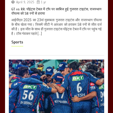
April 9, 2025
1 yr
GT vs RR: पॉइंट्स टेबल में टॉप पर काबिज हुई गुजरात टाइटंस, राजस्थान
रॉयल्स को 58 रनों से हराया
आईपीएल 2025 का 23वां मुकाबला गुजरात टाइटंस और राजस्थान रॉयल्स
के बीच खेला गया। जिसमें जीटी ने आरआर को हराकर 58 रनों से जीत दर्ज
की है। इस जीत के साथ ही गुजरात टाइटंस पॉइंट्स टेबल में टॉप पर पहुंच गई
है। टॉस गंवाकर पहले […]
Sports