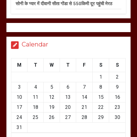
सोनी के प्यार में दीवानी सीता गोंडा से 550किमी दूर पहुंची मेरठ
Calendar
M
T
W
T
F
S
S
1
2
3
4
5
6
7
8
9
10
11
12
13
14
15
16
17
18
19
20
21
22
23
24
25
26
27
28
29
30
31