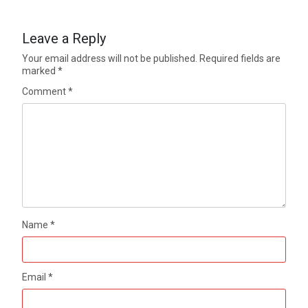
Leave a Reply
Your email address will not be published.
Required fields are
marked
*
Comment
*
Name
*
Email
*