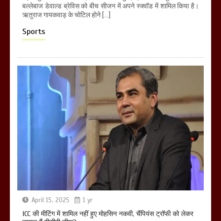
बल्लेबाज डेवाल्ड ब्रेविस को बीच सीजन में अपने स्क्वॉड में शामिल किया है।
ऋतुराज गायकवाड़ के चोटिल होने […]
Sports
April 15, 2025
1 yr
ICC की मीटिंग में शामिल नहीं हुए मोहसिन नकवी, चैंपियंस ट्रॉफी को लेकर