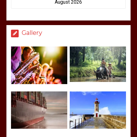
August 2026
Gallery