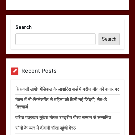
Search
Search
Recent Posts
सिसकती लाशेंः मेडिकल के लावारिस वार्ड में मरीज मौत की कगार पर
मैक्स में नी-रिप्लेसमेंट से महिला को मिली नई जिंदगी, सेम-डे
डिस्चार्ज
वरिष्ठ पत्रकार मुकेश गोयल राष्ट्रीय गौरव सम्मान से सम्मानित
सोनी के प्यार में दीवानी सीता पहुंची मेरठ