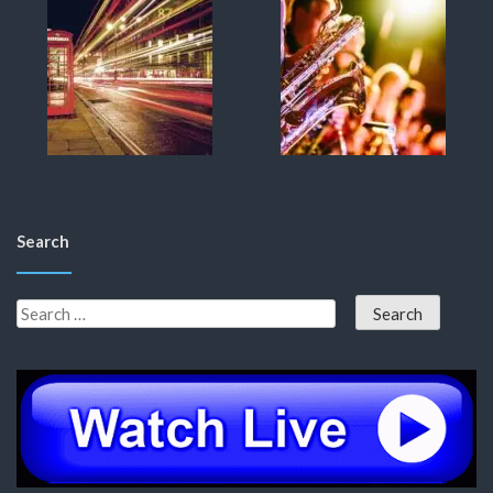
Search