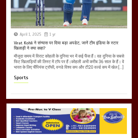
April 1, 2025
1 yr
Virat Kohli ने संन्यास पर दिया बड़ा अपडेट, जानें टीम इंडिया के स्टार
खिलाड़ी ने क्या कहा?
मौजूदा समय में विराट कोहली के दुनिया भर में कई फैंस हैं। वह दुनिया के सबसे
फिट खिलाड़ियों की लिस्ट में टॉप पर हैं।कोहली अभी करीब 36 साल के हैं। वे
भारत के लिए चैंपियंस ट्रॉफी, वनडे विश्व कप और टी20 वर्ल्ड कप में खेल […]
Sports