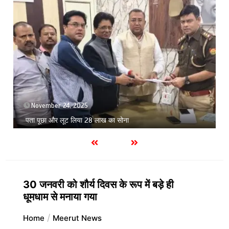
September 9, 2025
1 min
मोबाइल एप का क्यू आर कोड स्कैन कर लूट करने
30 जनवरी को शौर्य दिवस के रूप में बड़े ही
धूमधाम से मनाया गया
Home
Meerut News