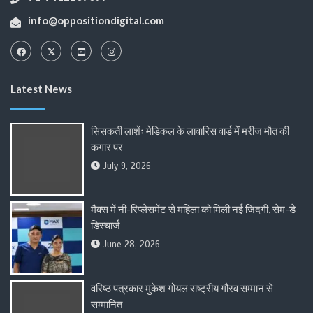
info@oppositiondigital.com
Latest News
सिसकती लाशेंः मेडिकल के लावारिस वार्ड में मरीज मौत की
कगार पर
July 9, 2026
मैक्स में नी-रिप्लेसमेंट से महिला को मिली नई जिंदगी, सेम-डे
डिस्चार्ज
June 28, 2026
वरिष्ठ पत्रकार मुकेश गोयल राष्ट्रीय गौरव सम्मान से
सम्मानित