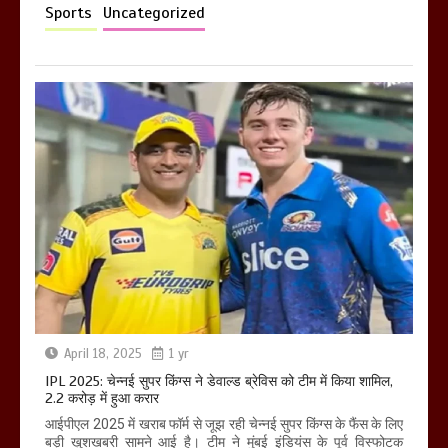
Sports
Uncategorized
April 18, 2025
1 yr
IPL 2025: चेन्नई सुपर किंग्स ने डेवाल्ड ब्रेविस को टीम में किया शामिल,
2.2 करोड़ में हुआ करार
आईपीएल 2025 में खराब फॉर्म से जूझ रही चेन्नई सुपर किंग्स के फैंस के लिए
बड़ी खुशखबरी सामने आई है। टीम ने मुंबई इंडियंस के पूर्व विस्फोटक