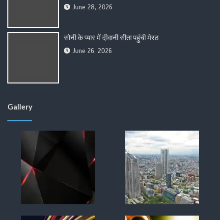
June 28, 2026
सोनी के प्यार में दीवानी सीता पहुंची मेरठ
June 26, 2026
Gallery