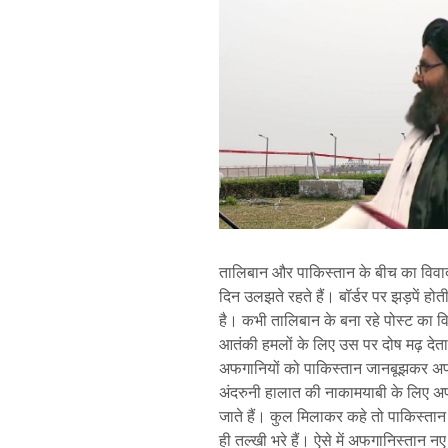
तालिबान और पाकिस्तान के बीच का विवाद 
दिन उलझते रहते हैं। बॉर्डर पर झड़पें होत
है। कभी तालिबान के बना रहे पोस्ट का 
आतंकी हमलों के लिए उस पर दोष मढ़ देत
अफगानियों को पाकिस्तान जानबूझकर अपने 
अंदरुनी हालात की नाकामयाबी के लिए 
जाते हैं। कुल मिलाकर कहे तो पाकिस्तान
ही तल्खी भरे हैं। ऐसे में अफगानिस्तान नए