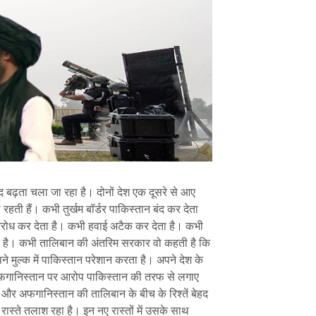
बढ़ता चला जा रहा है। दोनों देश एक दूसरे से आए
ी रहती हैं। कभी तुर्खम बॉर्डर पाकिस्तान बंद कर देता
विरोध कर देता है। कभी हवाई अटैक कर देता है। कभी
ा है। कभी तालिबान की अंतरिम सरकार वो कहती है कि
मुल्क में पाकिस्तान परेशान करता है। अपने देश के
अफगानिस्तान पर आरोप पाकिस्तान की तरफ से लगाए
 और अफगानिस्तान की तालिबान के बीच के रिश्तें बेहद
 रास्ते तलाश रहा है। इन नए रास्तों में उसके साथ