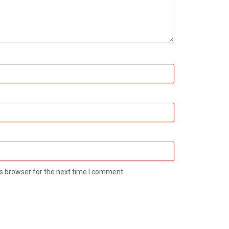
s browser for the next time I comment.