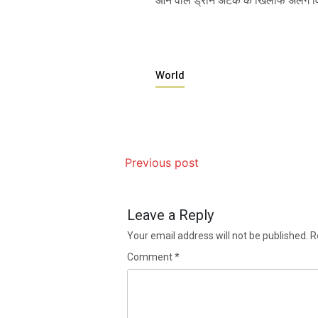
आने वाले ड्रोन अटैक के खिलाफ अलग व
World
Previous post
Leave a Reply
Your email address will not be published.
R
Comment
*