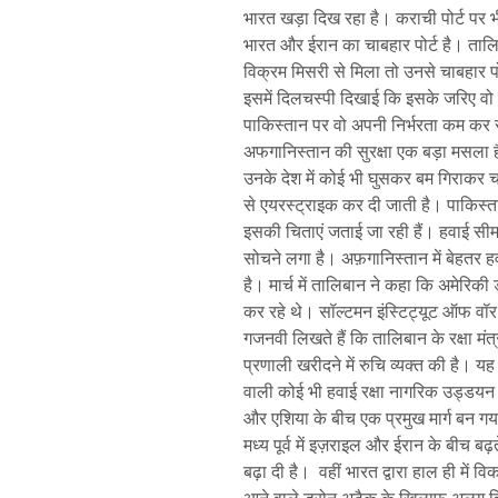
भारत खड़ा दिख रहा है। कराची पोर्ट पर 
भारत और ईरान का चाबहार पोर्ट है। तालिबा
विक्रम मिसरी से मिला तो उनसे चाबहार पो
इसमें दिलचस्पी दिखाई कि इसके जरिए वो से
पाकिस्तान पर वो अपनी निर्भरता कम कर स
अफगानिस्तान की सुरक्षा एक बड़ा मसला
उनके देश में कोई भी घुसकर बम गिराकर
से एयरस्ट्राइक कर दी जाती है। पाकिस्
इसकी चिताएं जताई जा रही हैं। हवाई सीम
सोचने लगा है। अफ़गानिस्तान में बेहतर 
है। मार्च में तालिबान ने कहा कि अमेरिकी ड
कर रहे थे। सॉल्टमन इंस्टिट्यूट ऑफ वॉर 
गजनवी लिखते हैं कि तालिबान के रक्षा मंत्
प्रणाली खरीदने में रुचि व्यक्त की है। यह
वाली कोई भी हवाई रक्षा नागरिक उड्डयन क
और एशिया के बीच एक प्रमुख मार्ग बन गया ह
मध्य पूर्व में इज़राइल और ईरान के बीच ब
बढ़ा दी है। वहीं भारत द्वारा हाल ही में 