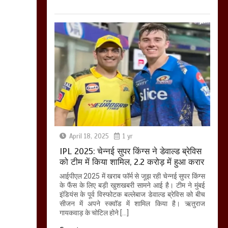
April 18, 2025
1 yr
IPL 2025: चेन्नई सुपर किंग्स ने डेवाल्ड ब्रेविस
को टीम में किया शामिल, 2.2 करोड़ में हुआ करार
आईपीएल 2025 में खराब फॉर्म से जूझ रही चेन्नई सुपर किंग्स
के फैंस के लिए बड़ी खुशखबरी सामने आई है। टीम ने मुंबई
इंडियंस के पूर्व विस्फोटक बल्लेबाज डेवाल्ड ब्रेविस को बीच
सीजन में अपने स्क्वॉड में शामिल किया है। ऋतुराज
गायकवाड़ के चोटिल होने […]