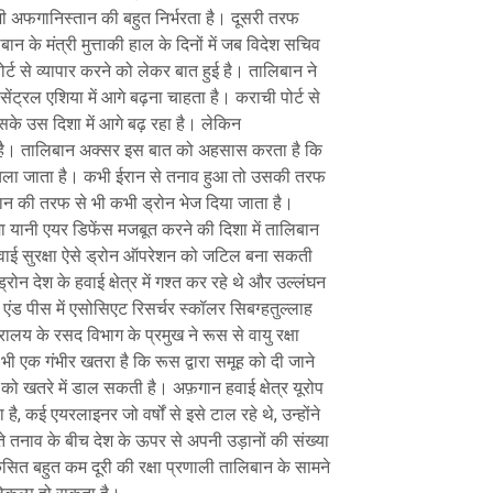
भी अफगानिस्तान की बहुत निर्भरता है। दूसरी तरफ
न के मंत्री मुत्ताकी हाल के दिनों में जब विदेश सचिव
र्ट से व्यापार करने को लेकर बात हुई है। तालिबान ने
ंट्रल एशिया में आगे बढ़ना चाहता है। कराची पोर्ट से
के उस दिशा में आगे बढ़ रहा है। लेकिन
 है। तालिबान अक्सर इस बात को अहसास करता है कि
 चला जाता है। कभी ईरान से तनाव हुआ तो उसकी तरफ
तान की तरफ से भी कभी ड्रोन भेज दिया जाता है।
ा यानी एयर डिफेंस मजबूत करने की दिशा में तालिबान
हवाई सुरक्षा ऐसे ड्रोन ऑपरेशन को जटिल बना सकती
्रोन देश के हवाई क्षेत्र में गश्त कर रहे थे और उल्लंघन
एंड पीस में एसोसिएट रिसर्चर स्कॉलर सिबग्हतुल्लाह
रालय के रसद विभाग के प्रमुख ने रूस से वायु रक्षा
 भी एक गंभीर खतरा है कि रूस द्वारा समूह को दी जाने
ो खतरे में डाल सकती है। अफ़गान हवाई क्षेत्र यूरोप
ै, कई एयरलाइनर जो वर्षों से इसे टाल रहे थे, उन्होंने
ढ़ते तनाव के बीच देश के ऊपर से अपनी उड़ानों की संख्या
विकसित बहुत कम दूरी की रक्षा प्रणाली तालिबान के सामने