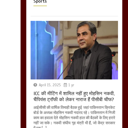
Sports
April 15, 2025
1 yr
ICC की मीटिंग में शामिल नहीं हुए मोहसिन नकवी,
चैंपियंस ट्रॉफी को लेकर नाराज हैं पीसीबी चीफ?
आईसीसी की वार्षिक तिमाही बैठक हुई जहां पाकिस्तान क्रिकेट
बोर्ड के अध्यक्ष मोहसिन नकवी नदारद रहे। पाकिस्तान में निजी
काम का हवाला देते मोहसिन नकवी हाल की बैठकों के लिए हरारे
नहीं जा सके। नकवी संघीय गृह मंत्री भी हैं, जो केंद्र सरकार
में एक […]