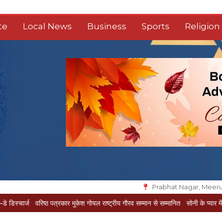
te
Local News
Business
Sports
Religion
Prabhat Nagar, Meeru
रिष्ठ पत्रकार मुकेश गोयल राष्ट्रीय गौरव सम्मान से सम्मानित
सोनी के प्यार में दीवानी सीता पह