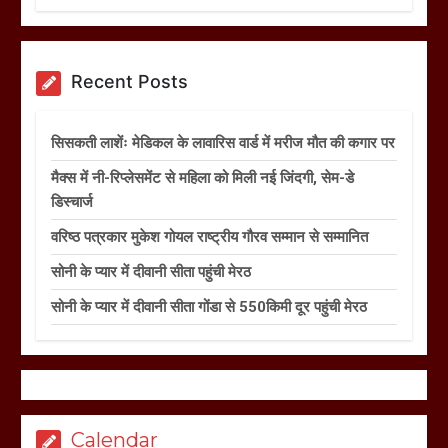
Recent Posts
सिसकती लाशेंः मेडिकल के लावारिस वार्ड में मरीज मौत की कगार पर
मैक्स में नी-रिप्लेसमेंट से महिला को मिली नई जिंदगी, सेम-डे
डिस्चार्ज
वरिष्ठ पत्रकार मुकेश गोयल राष्ट्रीय गौरव सम्मान से सम्मानित
सोनी के प्यार में दीवानी सीता पहुंची मेरठ
सोनी के प्यार में दीवानी सीता गोंडा से 550किमी दूर पहुंची मेरठ
Calendar