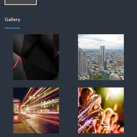
Gallery