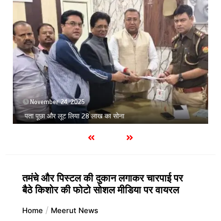
November 24, 2025
पता पूछा और लूट लिया 28 लाख का सोना
तमंचे और पिस्टल की दुकान लगाकर चारपाई पर
बैठे किशोर की फोटो सोशल मीडिया पर वायरल
Home
Meerut News