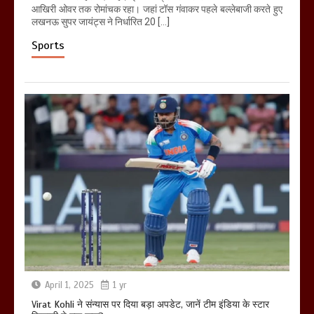
आखिरी ओवर तक रोमांचक रहा। जहां टॉस गंवाकर पहले बल्लेबाजी करते हुए
लखनऊ सुपर जायंट्स ने निर्धारित 20 […]
Sports
April 1, 2025
1 yr
Virat Kohli ने संन्यास पर दिया बड़ा अपडेट, जानें टीम इंडिया के स्टार