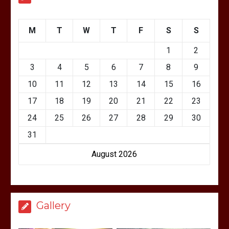
M
T
W
T
F
S
S
1
2
3
4
5
6
7
8
9
10
11
12
13
14
15
16
17
18
19
20
21
22
23
24
25
26
27
28
29
30
31
August 2026
Gallery