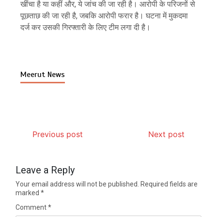
खींचा है या कहीं और, ये जांच की जा रही है। आरोपी के परिजनों से
पूछताछ की जा रही है, जबकि आरोपी फरार है। घटना में मुकदमा
दर्ज कर उसकी गिरफ्तारी के लिए टीम लगा दी है।
Meerut News
Previous post
Next post
Leave a Reply
Your email address will not be published.
Required fields are
marked
*
Comment
*