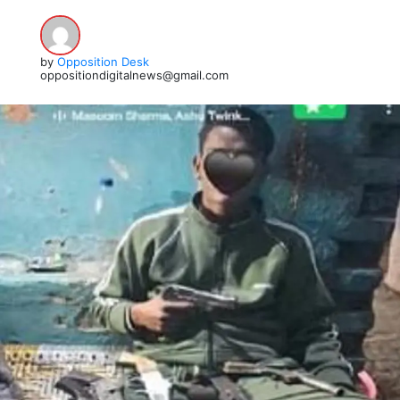
by
Opposition Desk
oppositiondigitalnews@gmail.com