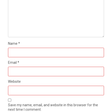
Name
*
Email
*
Website
Save my name, email, and website in this browser for the
next time I comment.