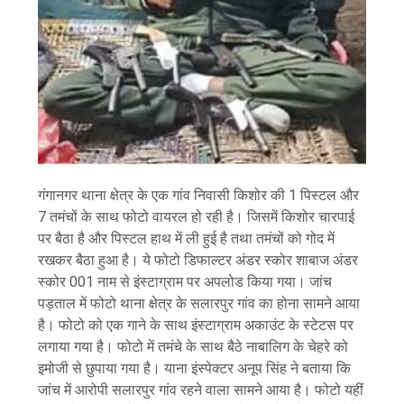
गंगानगर थाना क्षेत्र के एक गांव निवासी किशोर की 1 पिस्टल और
7 तमंचों के साथ फोटो वायरल हो रही है। जिसमें किशोर चारपाई
पर बैठा है और पिस्टल हाथ में ली हुई है तथा तमंचों को गोद में
रखकर बैठा हुआ है। ये फोटो डिफाल्टर अंडर स्कोर शाबाज अंडर
स्कोर 001 नाम से इंस्टाग्राम पर अपलोड किया गया। जांच
पड़ताल में फोटो थाना क्षेत्र के सलारपुर गांव का होना सामने आया
है। फोटो को एक गाने के साथ इंस्टाग्राम अकाउंट के स्टेटस पर
लगाया गया है। फोटो में तमंचे के साथ बैठे नाबालिग के चेहरे को
इमोजी से छुपाया गया है। याना इंस्पेक्टर अनूप सिंह ने बताया कि
जांच में आरोपी सलारपुर गांव रहने वाला सामने आया है। फोटो यहीं