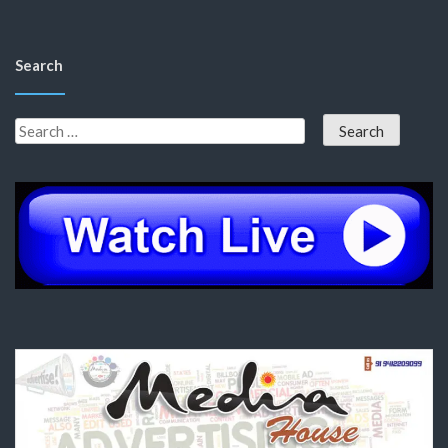
Search