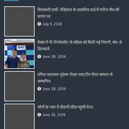
सिसकती लाशेंः मेडिकल के लावारिस वार्ड में मरीज मौत की
कगार पर
July 9, 2026
मैक्स में नी-रिप्लेसमेंट से महिला को मिली नई जिंदगी, सेम-डे
डिस्चार्ज
June 28, 2026
वरिष्ठ पत्रकार मुकेश गोयल राष्ट्रीय गौरव सम्मान से
सम्मानित
June 28, 2026
सोनी के प्यार में दीवानी सीता पहुंची मेरठ
June 26, 2026