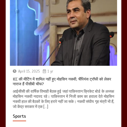
April 15, 2025
1 yr
ICC की मीटिंग में शामिल नहीं हुए मोहसिन नकवी, चैंपियंस ट्रॉफी को लेकर
नाराज हैं पीसीबी चीफ?
आईसीसी की वार्षिक तिमाही बैठक हुई जहां पाकिस्तान क्रिकेट बोर्ड के अध्यक्ष
मोहसिन नकवी नदारद रहे। पाकिस्तान में निजी काम का हवाला देते मोहसिन
नकवी हाल की बैठकों के लिए हरारे नहीं जा सके। नकवी संघीय गृह मंत्री भी हैं,
जो केंद्र सरकार में एक […]
Sports