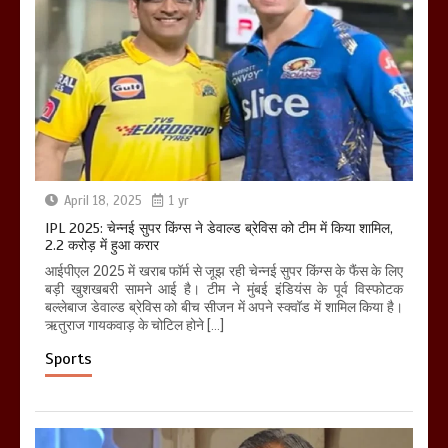
April 18, 2025
1 yr
IPL 2025: चेन्नई सुपर किंग्स ने डेवाल्ड ब्रेविस को टीम में किया शामिल,
2.2 करोड़ में हुआ करार
आईपीएल 2025 में खराब फॉर्म से जूझ रही चेन्नई सुपर किंग्स के फैंस के लिए
बड़ी खुशखबरी सामने आई है। टीम ने मुंबई इंडियंस के पूर्व विस्फोटक
बल्लेबाज डेवाल्ड ब्रेविस को बीच सीजन में अपने स्क्वॉड में शामिल किया है।
ऋतुराज गायकवाड़ के चोटिल होने […]
Sports