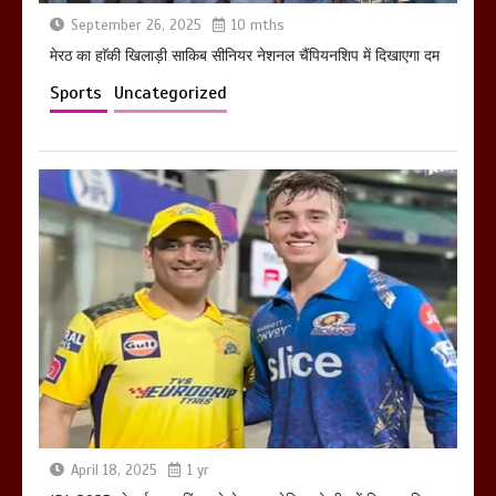
September 26, 2025
10 mths
मेरठ का हाॅकी खिलाड़ी साकिब सीनियर नेशनल चैंपियनशिप में दिखाएगा दम
Sports
Uncategorized
April 18, 2025
1 yr