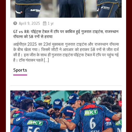
April 9, 2025
1 yr
GT vs RR: पॉइंट्स टेबल में टॉप पर काबिज हुई गुजरात टाइटंस, राजस्थान
रॉयल्स को 58 रनों से हराया
आईपीएल 2025 का 23वां मुकाबला गुजरात टाइटंस और राजस्थान रॉयल्स
के बीच खेला गया। जिसमें जीटी ने आरआर को हराकर 58 रनों से जीत दर्ज
की है। इस जीत के साथ ही गुजरात टाइटंस पॉइंट्स टेबल में टॉप पर पहुंच गई
है। टॉस गंवाकर पहले […]
Sports