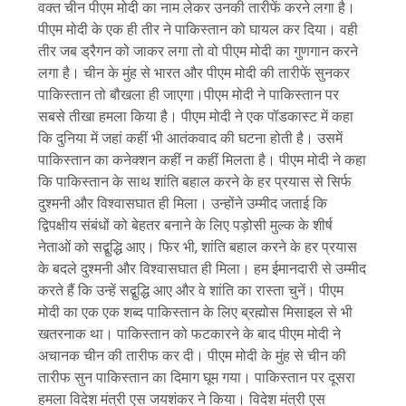
वक्त चीन पीएम मोदी का नाम लेकर उनकी तारीफें करने लगा है।
पीएम मोदी के एक ही तीर ने पाकिस्तान को घायल कर दिया। वही
तीर जब ड्रैगन को जाकर लगा तो वो पीएम मोदी का गुणगान करने
लगा है। चीन के मुंह से भारत और पीएम मोदी की तारीफें सुनकर
पाकिस्तान तो बौखला ही जाएगा।पीएम मोदी ने पाकिस्तान पर
सबसे तीखा हमला किया है। पीएम मोदी ने एक पॉडकास्ट में कहा
कि दुनिया में जहां कहीं भी आतंकवाद की घटना होती है। उसमें
पाकिस्तान का कनेक्शन कहीं न कहीं मिलता है। पीएम मोदी ने कहा
कि पाकिस्तान के साथ शांति बहाल करने के हर प्रयास से सिर्फ
दुश्मनी और विश्वासघात ही मिला। उन्होंने उम्मीद जताई कि
द्विपक्षीय संबंधों को बेहतर बनाने के लिए पड़ोसी मुल्क के शीर्ष
नेताओं को सद्बुद्धि आए। फिर भी, शांति बहाल करने के हर प्रयास
के बदले दुश्मनी और विश्वासघात ही मिला। हम ईमानदारी से उम्मीद
करते हैं कि उन्हें सद्बुद्धि आए और वे शांति का रास्ता चुनें। पीएम
मोदी का एक एक शब्द पाकिस्तान के लिए ब्रह्मोस मिसाइल से भी
खतरनाक था। पाकिस्तान को फटकारने के बाद पीएम मोदी ने
अचानक चीन की तारीफ कर दी। पीएम मोदी के मुंह से चीन की
तारीफ सुन पाकिस्तान का दिमाग घूम गया। पाकिस्तान पर दूसरा
हमला विदेश मंत्री एस जयशंकर ने किया। विदेश मंत्री एस