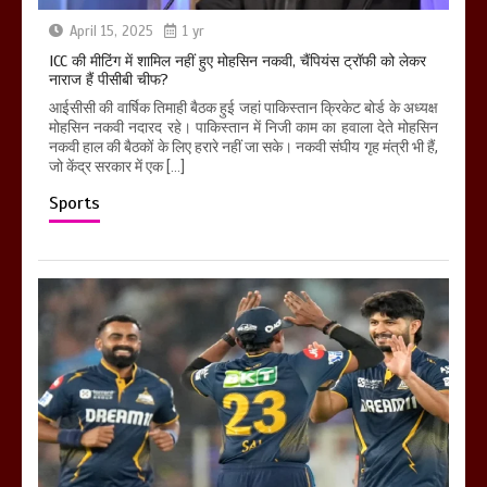
April 15, 2025
1 yr
ICC की मीटिंग में शामिल नहीं हुए मोहसिन नकवी, चैंपियंस ट्रॉफी को लेकर
नाराज हैं पीसीबी चीफ?
आईसीसी की वार्षिक तिमाही बैठक हुई जहां पाकिस्तान क्रिकेट बोर्ड के अध्यक्ष
मोहसिन नकवी नदारद रहे। पाकिस्तान में निजी काम का हवाला देते मोहसिन
नकवी हाल की बैठकों के लिए हरारे नहीं जा सके। नकवी संघीय गृह मंत्री भी हैं,
जो केंद्र सरकार में एक […]
Sports