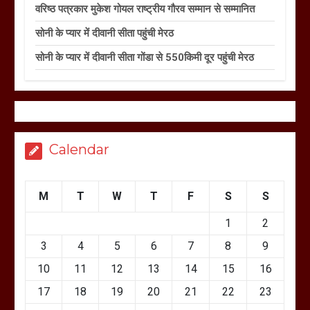
वरिष्ठ पत्रकार मुकेश गोयल राष्ट्रीय गौरव सम्मान से सम्मानित
सोनी के प्यार में दीवानी सीता पहुंची मेरठ
सोनी के प्यार में दीवानी सीता गोंडा से 550किमी दूर पहुंची मेरठ
Calendar
M
T
W
T
F
S
S
1
2
3
4
5
6
7
8
9
10
11
12
13
14
15
16
17
18
19
20
21
22
23