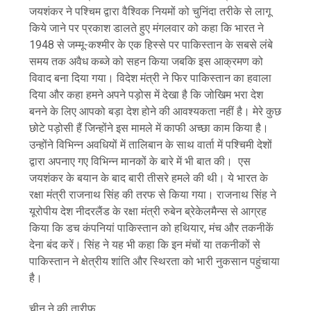
जयशंकर ने पश्चिम द्वारा वैश्विक नियमों को चुनिंदा तरीके से लागू
किये जाने पर प्रकाश डालते हुए मंगलवार को कहा कि भारत ने
1948 से जम्मू-कश्मीर के एक हिस्से पर पाकिस्तान के सबसे लंबे
समय तक अवैध कब्जे को सहन किया जबकि इस आक्रमण को
विवाद बना दिया गया। विदेश मंत्री ने फिर पाकिस्तान का हवाला
दिया और कहा हमने अपने पड़ोस में देखा है कि जोखिम भरा देश
बनने के लिए आपको बड़ा देश होने की आवश्यकता नहीं है। मेरे कुछ
छोटे पड़ोसी हैं जिन्होंने इस मामले में काफी अच्छा काम किया है।
उन्होंने विभिन्न अवधियों में तालिबान के साथ वार्ता में पश्चिमी देशों
द्वारा अपनाए गए विभिन्न मानकों के बारे में भी बात की। एस
जयशंकर के बयान के बाद बारी तीसरे हमले की थी। ये भारत के
रक्षा मंत्री राजनाथ सिंह की तरफ से किया गया। राजनाथ सिंह ने
यूरोपीय देश नीदरलैंड के रक्षा मंत्री रुबेन ब्रेकेलमैन्स से आग्रह
किया कि डच कंपनियां पाकिस्तान को हथियार, मंच और तकनीकें
देना बंद करें। सिंह ने यह भी कहा कि इन मंचों या तकनीकों से
पाकिस्तान ने क्षेत्रीय शांति और स्थिरता को भारी नुकसान पहुंचाया
है।
चीन ने की तारीफ