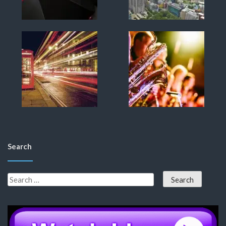
Search