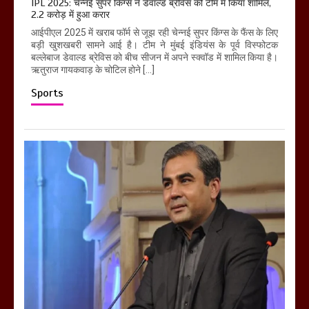
IPL 2025: चेन्नई सुपर किंग्स ने डेवाल्ड ब्रेविस को टीम में किया शामिल,
2.2 करोड़ में हुआ करार
आईपीएल 2025 में खराब फॉर्म से जूझ रही चेन्नई सुपर किंग्स के फैंस के लिए
बड़ी खुशखबरी सामने आई है। टीम ने मुंबई इंडियंस के पूर्व विस्फोटक
बल्लेबाज डेवाल्ड ब्रेविस को बीच सीजन में अपने स्क्वॉड में शामिल किया है।
ऋतुराज गायकवाड़ के चोटिल होने […]
Sports