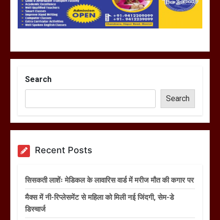
Search
Search
Recent Posts
सिसकती लाशेंः मेडिकल के लावारिस वार्ड में मरीज मौत की कगार पर
मैक्स में नी-रिप्लेसमेंट से महिला को मिली नई जिंदगी, सेम-डे
डिस्चार्ज