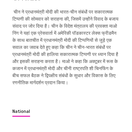
चीन ने प्रधानमंत्री मोदी की भारत-चीन संबंधों पर सकारात्मक
टिप्पणी की सोमवार को सराहना की, जिसमें उन्होंने विवाद के बजाय
संवाद पर जोर दिया है। चीन के विदेश मंत्रालय की प्रवक्ता माओ
निंग ने यहां एक प्रेसवार्ता में अमेरिकी पॉडकास्टर लेक्स फ्रीडमैन
के साथ बातचीत में प्रधानमंत्री मोदी की टिप्पणियों से जुड़े एक
सवाल का जवाब देते हुए कहा कि चीन ने चीन-भारत संबंधों पर
प्रधानमंत्री मोदी की हालिया सकारात्मक टिप्पणी पर ध्यान दिया है
और इसकी सराहना करता है। माओ ने कहा कि अक्टूबर में रूस के
कजान में प्रधानमंत्री मोदी और चीनी राष्ट्रपति शी चिनफिंग के
बीच सफल बैठक ने द्विपक्षीय संबंधों के सुधार और विकास के लिए
रणनीतिक मार्गदर्शन प्रदान किया।
National