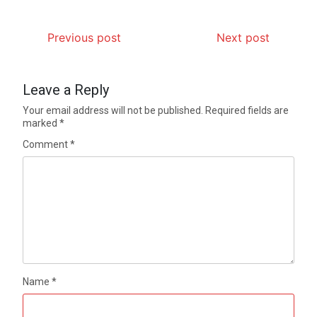
Previous post
Next post
Leave a Reply
Your email address will not be published.
Required fields are
marked
*
Comment
*
Name
*