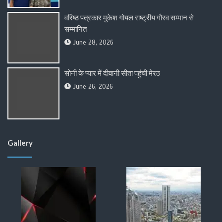
वरिष्ठ पत्रकार मुकेश गोयल राष्ट्रीय गौरव सम्मान से
सम्मानित
June 28, 2026
सोनी के प्यार में दीवानी सीता पहुंची मेरठ
June 26, 2026
Gallery