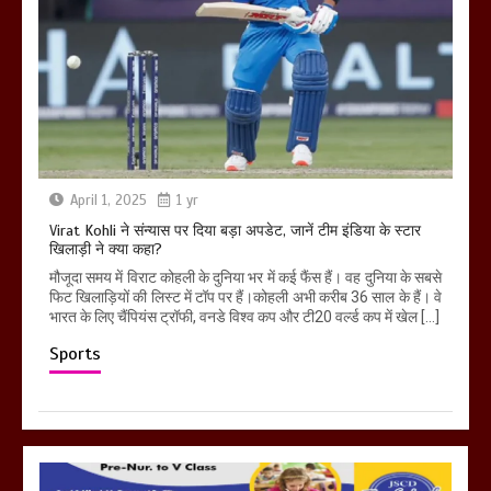
April 1, 2025
1 yr
Virat Kohli ने संन्यास पर दिया बड़ा अपडेट, जानें टीम इंडिया के स्टार
खिलाड़ी ने क्या कहा?
मौजूदा समय में विराट कोहली के दुनिया भर में कई फैंस हैं। वह दुनिया के सबसे
फिट खिलाड़ियों की लिस्ट में टॉप पर हैं।कोहली अभी करीब 36 साल के हैं। वे
भारत के लिए चैंपियंस ट्रॉफी, वनडे विश्व कप और टी20 वर्ल्ड कप में खेल […]
Sports