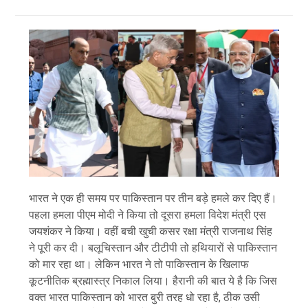
भारत ने एक ही समय पर पाकिस्तान पर तीन बड़े हमले कर दिए हैं।
पहला हमला पीएम मोदी ने किया तो दूसरा हमला विदेश मंत्री एस
जयशंकर ने किया। वहीं बची खुची कसर रक्षा मंत्री राजनाथ सिंह
ने पूरी कर दी। बलूचिस्तान और टीटीपी तो हथियारों से पाकिस्तान
को मार रहा था। लेकिन भारत ने तो पाकिस्तान के खिलाफ
कूटनीतिक ब्रह्मास्त्र निकाल लिया। हैरानी की बात ये है कि जिस
वक्त भारत पाकिस्तान को भारत बुरी तरह धो रहा है, ठीक उसी