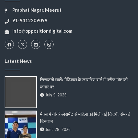
Prabhat Nagar, Meerut
91-9412209099
info@oppositiondigital.com
Latest News
सिसकती लाशेंः मेडिकल के लावारिस वार्ड में मरीज मौत की
कगार पर
July 9, 2026
मैक्स में नी-रिप्लेसमेंट से महिला को मिली नई जिंदगी, सेम-डे
डिस्चार्ज
June 28, 2026