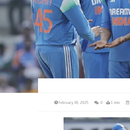
February 18, 2025
0
1 min