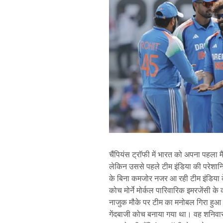
चैंपियंस ट्रॉफी में भारत को अपना पहला
लेकिन उससे पहले टीम इंडिया की परेशानि
के बिना कमजोर नजर आ रही टीम इंडिया
कोच मोर्ने मोर्कल पारिवारिक इमरजेंसी 
नाजुक मौके पर टीम का मनोबल गिरा हुआ है
गेंदबाजी कोच बनाया गया था। वह शनिवार 