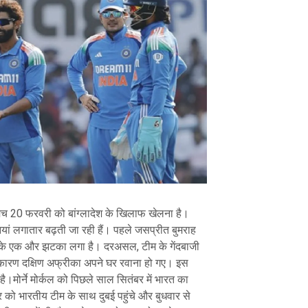
 मैच 20 फरवरी को बांग्लादेश के खिलाफ खेलना है।
यां लगातार बढ़ती जा रही हैं। पहले जसप्रीत बुमराह
 के एक और झटका लगा है। दरअसल, टीम के गेंदबाजी
के कारण दक्षिण अफ्रीका अपने घर रवाना हो गए। इस
।मोर्ने मोर्कल को पिछले साल सितंबर में भारत का
को भारतीय टीम के साथ दुबई पहुंचे और बुधवार से