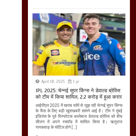
April 18, 2025
1 yr
IPL 2025: चेन्नई सुपर किंग्स ने डेवाल्ड ब्रेविस
को टीम में किया शामिल, 2.2 करोड़ में हुआ करार
आईपीएल 2025 में खराब फॉर्म से जूझ रही चेन्नई सुपर किंग्स
के फैंस के लिए बड़ी खुशखबरी सामने आई है। टीम ने मुंबई
इंडियंस के पूर्व विस्फोटक बल्लेबाज डेवाल्ड ब्रेविस को बीच
सीजन में अपने स्क्वॉड में शामिल किया है। ऋतुराज
गायकवाड़ के चोटिल होने […]