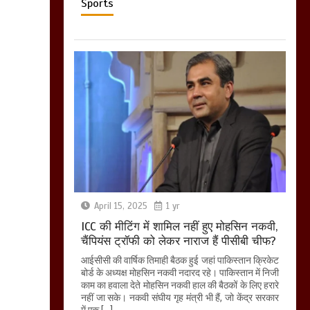
Sports
April 15, 2025
1 yr
ICC की मीटिंग में शामिल नहीं हुए मोहसिन नकवी,
चैंपियंस ट्रॉफी को लेकर नाराज हैं पीसीबी चीफ?
आईसीसी की वार्षिक तिमाही बैठक हुई जहां पाकिस्तान क्रिकेट
बोर्ड के अध्यक्ष मोहसिन नकवी नदारद रहे। पाकिस्तान में निजी
काम का हवाला देते मोहसिन नकवी हाल की बैठकों के लिए हरारे
नहीं जा सके। नकवी संघीय गृह मंत्री भी हैं, जो केंद्र सरकार