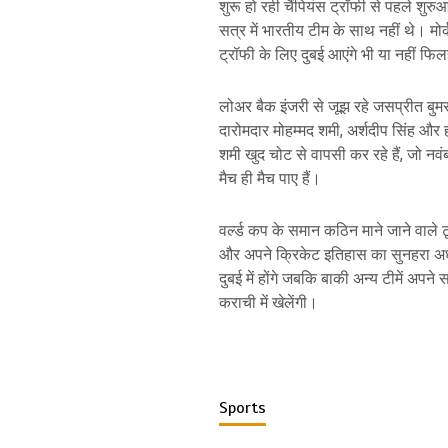
शुरू हो रही चैंपियंस ट्रॉफी से पहले शुर
सत्र में भारतीय टीम के साथ नहीं थे। मोर
ट्रॉफी के लिए दुबई आएंगे भी या नहीं फ
लोअर बैक इंजरी से जूझ रहे जसप्रीत बुमरा
दारोमदार मोहम्मद शमी, अर्शदीप सिंह और ह
शमी खुद चोट से वापसी कर रहे हैं, जो नवंब
मैच ही मैच पाए हैं।
वर्ल्ड कप के समान कठिन माने जाने वाले ट
और अपने क्रिकेट इतिहास का सुनहरा अध्य
दुबई में होंगे जबकि बाकी अन्य टीमें अप
कराची में खेलेंगी।
Sports