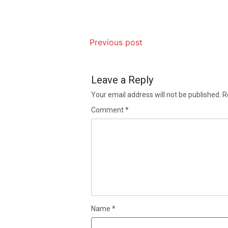
Previous post
Leave a Reply
Your email address will not be published.
R
Comment
*
Name
*