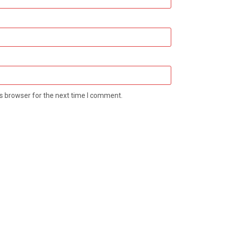
s browser for the next time I comment.