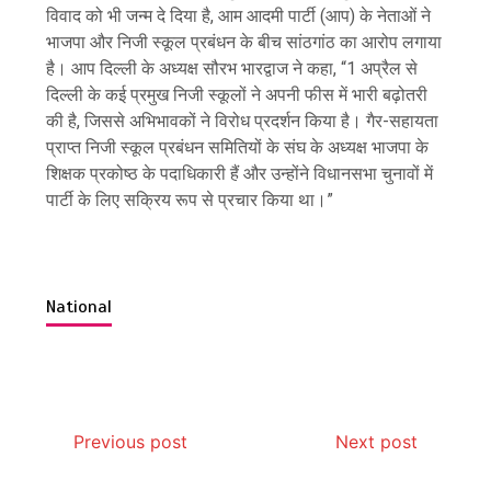
विवाद को भी जन्म दे दिया है, आम आदमी पार्टी (आप) के नेताओं ने
भाजपा और निजी स्कूल प्रबंधन के बीच सांठगांठ का आरोप लगाया
है। आप दिल्ली के अध्यक्ष सौरभ भारद्वाज ने कहा, “1 अप्रैल से
दिल्ली के कई प्रमुख निजी स्कूलों ने अपनी फीस में भारी बढ़ोतरी
की है, जिससे अभिभावकों ने विरोध प्रदर्शन किया है। गैर-सहायता
प्राप्त निजी स्कूल प्रबंधन समितियों के संघ के अध्यक्ष भाजपा के
शिक्षक प्रकोष्ठ के पदाधिकारी हैं और उन्होंने विधानसभा चुनावों में
पार्टी के लिए सक्रिय रूप से प्रचार किया था।”
National
Previous post
Next post