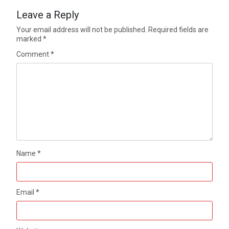
Leave a Reply
Your email address will not be published.
Required fields are
marked
*
Comment
*
Name
*
Email
*