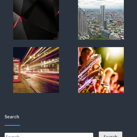
Search