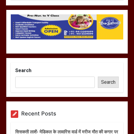
Search
Search
Recent Posts
सिसकती लाशेंः मेडिकल के लावारिस वार्ड में मरीज मौत की कगार पर