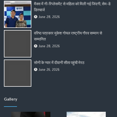
मैक्स में नी-रिप्लेसमेंट से महिला को मिली नई जिंदगी, सेम-डे
डिस्चार्ज
June 28, 2026
वरिष्ठ पत्रकार मुकेश गोयल राष्ट्रीय गौरव सम्मान से
सम्मानित
June 28, 2026
सोनी के प्यार में दीवानी सीता पहुंची मेरठ
June 26, 2026
Gallery