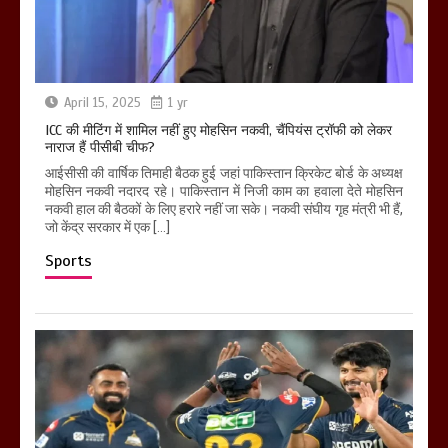
April 15, 2025
1 yr
ICC की मीटिंग में शामिल नहीं हुए मोहसिन नकवी, चैंपियंस ट्रॉफी को लेकर
नाराज हैं पीसीबी चीफ?
आईसीसी की वार्षिक तिमाही बैठक हुई जहां पाकिस्तान क्रिकेट बोर्ड के अध्यक्ष
मोहसिन नकवी नदारद रहे। पाकिस्तान में निजी काम का हवाला देते मोहसिन
नकवी हाल की बैठकों के लिए हरारे नहीं जा सके। नकवी संघीय गृह मंत्री भी हैं,
जो केंद्र सरकार में एक […]
Sports