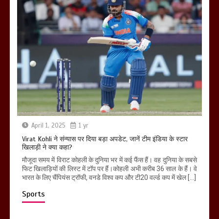
April 1, 2025
1 yr
Virat Kohli ने संन्यास पर दिया बड़ा अपडेट, जानें टीम इंडिया के स्टार
खिलाड़ी ने क्या कहा?
मौजूदा समय में विराट कोहली के दुनिया भर में कई फैंस हैं। वह दुनिया के सबसे
फिट खिलाड़ियों की लिस्ट में टॉप पर हैं।कोहली अभी करीब 36 साल के हैं। वे
भारत के लिए चैंपियंस ट्रॉफी, वनडे विश्व कप और टी20 वर्ल्ड कप में खेल […]
Sports