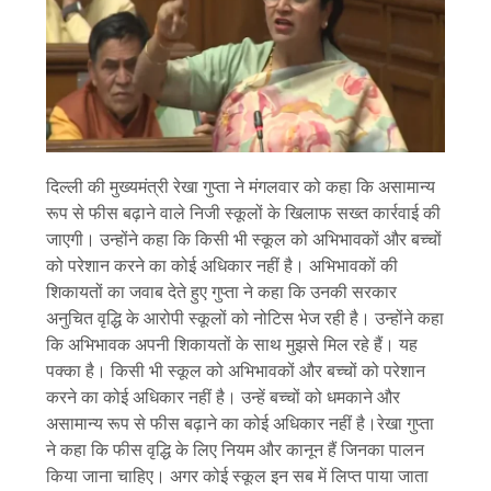
दिल्ली की मुख्यमंत्री रेखा गुप्ता ने मंगलवार को कहा कि असामान्य
रूप से फीस बढ़ाने वाले निजी स्कूलों के खिलाफ सख्त कार्रवाई की
जाएगी। उन्होंने कहा कि किसी भी स्कूल को अभिभावकों और बच्चों
को परेशान करने का कोई अधिकार नहीं है। अभिभावकों की
शिकायतों का जवाब देते हुए गुप्ता ने कहा कि उनकी सरकार
अनुचित वृद्धि के आरोपी स्कूलों को नोटिस भेज रही है। उन्होंने कहा
कि अभिभावक अपनी शिकायतों के साथ मुझसे मिल रहे हैं। यह
पक्का है। किसी भी स्कूल को अभिभावकों और बच्चों को परेशान
करने का कोई अधिकार नहीं है। उन्हें बच्चों को धमकाने और
असामान्य रूप से फीस बढ़ाने का कोई अधिकार नहीं है।रेखा गुप्ता
ने कहा कि फीस वृद्धि के लिए नियम और कानून हैं जिनका पालन
किया जाना चाहिए। अगर कोई स्कूल इन सब में लिप्त पाया जाता