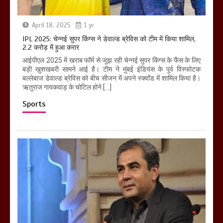
April 18, 2025
1 yr
IPL 2025: चेन्नई सुपर किंग्स ने डेवाल्ड ब्रेविस को टीम में किया शामिल,
2.2 करोड़ में हुआ करार
आईपीएल 2025 में खराब फॉर्म से जूझ रही चेन्नई सुपर किंग्स के फैंस के लिए
बड़ी खुशखबरी सामने आई है। टीम ने मुंबई इंडियंस के पूर्व विस्फोटक
बल्लेबाज डेवाल्ड ब्रेविस को बीच सीजन में अपने स्क्वॉड में शामिल किया है।
ऋतुराज गायकवाड़ के चोटिल होने […]
Sports