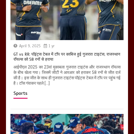
April 9, 2025
1 yr
GT vs RR: पॉइंट्स टेबल में टॉप पर काबिज हुई गुजरात टाइटंस, राजस्थान
रॉयल्स को 58 रनों से हराया
आईपीएल 2025 का 23वां मुकाबला गुजरात टाइटंस और राजस्थान रॉयल्स
के बीच खेला गया। जिसमें जीटी ने आरआर को हराकर 58 रनों से जीत दर्ज
की है। इस जीत के साथ ही गुजरात टाइटंस पॉइंट्स टेबल में टॉप पर पहुंच गई
है। टॉस गंवाकर पहले […]
Sports