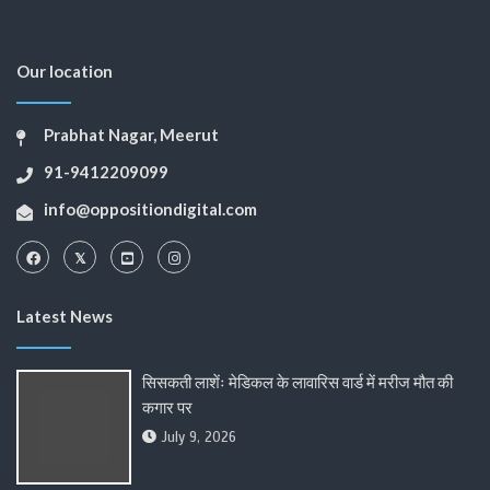
Our location
Prabhat Nagar, Meerut
91-9412209099
info@oppositiondigital.com
Latest News
सिसकती लाशेंः मेडिकल के लावारिस वार्ड में मरीज मौत की
कगार पर
July 9, 2026