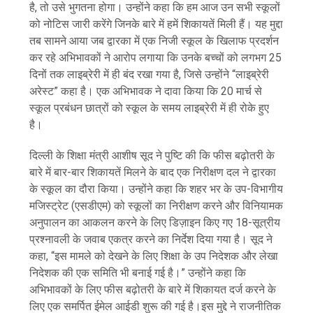
है, तो उसे भुगतना होगा। उन्होंने कहा कि हम आज उन सभी स्कूलों
को नोटिस जारी करेंगे जिनके बारे में हमें शिकायतें मिली हैं। यह मुद्दा
तब सामने आया जब द्वारका में एक निजी स्कूल के खिलाफ प्रदर्शन
कर रहे अभिभावकों ने आरोप लगाया कि उनके बच्चों को लगभग 25
दिनों तक लाइब्रेरी में ही बंद रखा गया है, जिसे उन्होंने “लाइब्रेरी
अरेस्ट” कहा है। एक अभिभावक ने दावा किया कि 20 मार्च से
स्कूल प्रबंधन छात्रों को स्कूल के समय लाइब्रेरी में ही रोके हुए
है।
दिल्ली के शिक्षा मंत्री आशीष सूद ने पुष्टि की कि फीस बढ़ोतरी के
बारे में बार-बार शिकायतें मिलने के बाद एक निरीक्षण दल ने द्वारका
के स्कूल का दौरा किया। उन्होंने कहा कि शहर भर के उप-विभागीय
मजिस्ट्रेट (एसडीएम) को स्कूलों का निरीक्षण करने और विनियामक
अनुपालन का आकलन करने के लिए डिज़ाइन किए गए 18-सूत्रीय
प्रश्नावली के जवाब एकत्र करने का निर्देश दिया गया है। सूद ने
कहा, “इस मामले को देखने के लिए शिक्षा के उप निदेशक और लेखा
निदेशक की एक समिति भी बनाई गई है।” उन्होंने कहा कि
अभिभावकों के लिए फीस बढ़ोतरी के बारे में शिकायत दर्ज करने के
लिए एक समर्पित ईमेल आईडी शुरू की गई है।इस मुद्दे ने राजनीतिक