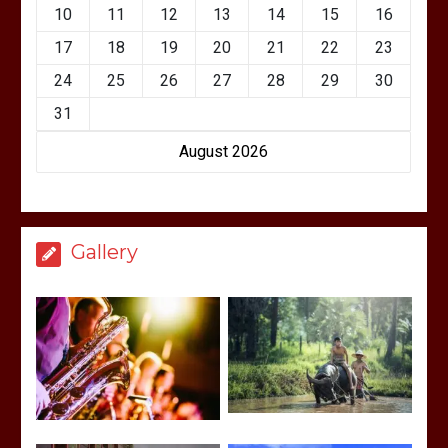
10
11
12
13
14
15
16
17
18
19
20
21
22
23
24
25
26
27
28
29
30
31
August 2026
Gallery