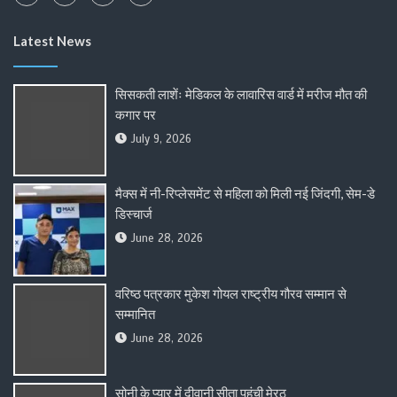
Latest News
सिसकती लाशेंः मेडिकल के लावारिस वार्ड में मरीज मौत की
कगार पर
July 9, 2026
मैक्स में नी-रिप्लेसमेंट से महिला को मिली नई जिंदगी, सेम-डे
डिस्चार्ज
June 28, 2026
वरिष्ठ पत्रकार मुकेश गोयल राष्ट्रीय गौरव सम्मान से
सम्मानित
June 28, 2026
सोनी के प्यार में दीवानी सीता पहुंची मेरठ