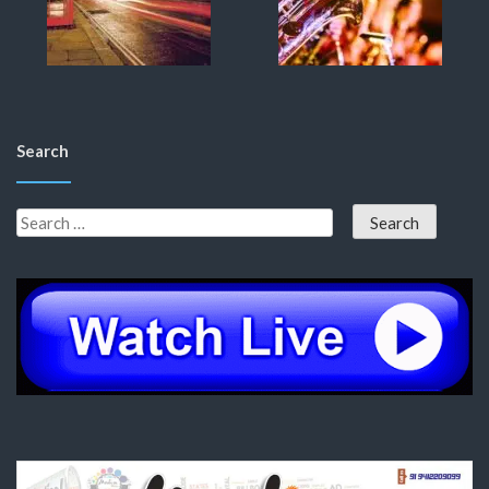
Search