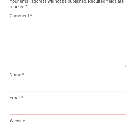
Your email address will not be published.
Required fields are
marked
*
Comment
*
Name
*
Email
*
Website