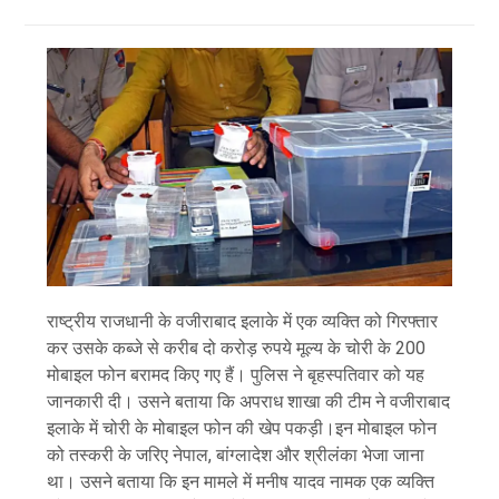
राष्ट्रीय राजधानी के वजीराबाद इलाके में एक व्यक्ति को गिरफ्तार
कर उसके कब्जे से करीब दो करोड़ रुपये मूल्य के चोरी के 200
मोबाइल फोन बरामद किए गए हैं। पुलिस ने बृहस्पतिवार को यह
जानकारी दी। उसने बताया कि अपराध शाखा की टीम ने वजीराबाद
इलाके में चोरी के मोबाइल फोन की खेप पकड़ी।इन मोबाइल फोन
को तस्करी के जरिए नेपाल, बांग्लादेश और श्रीलंका भेजा जाना
था। उसने बताया कि इन मामले में मनीष यादव नामक एक व्यक्ति