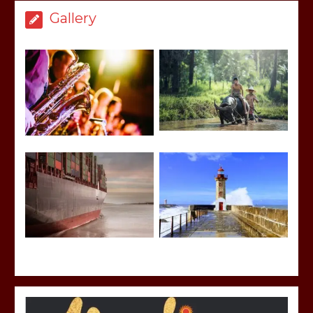
Gallery