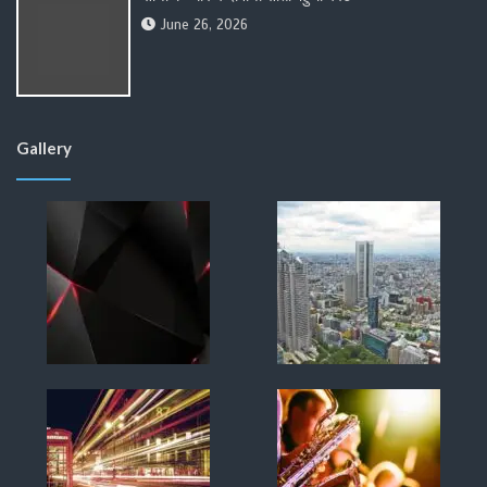
June 26, 2026
Gallery