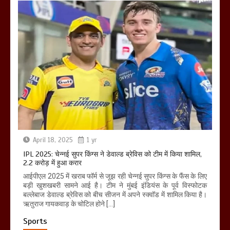
April 18, 2025
1 yr
IPL 2025: चेन्नई सुपर किंग्स ने डेवाल्ड ब्रेविस को टीम में किया शामिल,
2.2 करोड़ में हुआ करार
आईपीएल 2025 में खराब फॉर्म से जूझ रही चेन्नई सुपर किंग्स के फैंस के लिए
बड़ी खुशखबरी सामने आई है। टीम ने मुंबई इंडियंस के पूर्व विस्फोटक
बल्लेबाज डेवाल्ड ब्रेविस को बीच सीजन में अपने स्क्वॉड में शामिल किया है।
ऋतुराज गायकवाड़ के चोटिल होने […]
Sports