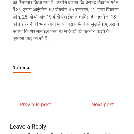
को गिरफ्तार किया गया है।उन्होंने बताया कि बरामद मोबाइल फोन
में 39 एप्पल आईफोन, 52 सैमसंग, 45 वनप्लस, 12 गूगल पिक्सल
फोन, 28 ओप्पो और 19 वीवो स्मार्टफोन शामिल हैं। इनमें से 18
फोन शहर के विभिन्न थानों में दर्ज प्राथमिकी से जुड़े हैं। पुलिस ने
बताया कि शेष मोबाइल फोन के मालिकों की पहचान करने के
प्रयास किए जा रहे हैं।
National
Previous post
Next post
Leave a Reply