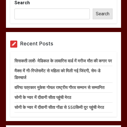
Search
Search
Recent Posts
सिसकती लाशेंः मेडिकल के लावारिस वार्ड में मरीज मौत की कगार पर
मैक्स में नी-रिप्लेसमेंट से महिला को मिली नई जिंदगी, सेम-डे
डिस्चार्ज
वरिष्ठ पत्रकार मुकेश गोयल राष्ट्रीय गौरव सम्मान से सम्मानित
सोनी के प्यार में दीवानी सीता पहुंची मेरठ
सोनी के प्यार में दीवानी सीता गोंडा से 550किमी दूर पहुंची मेरठ