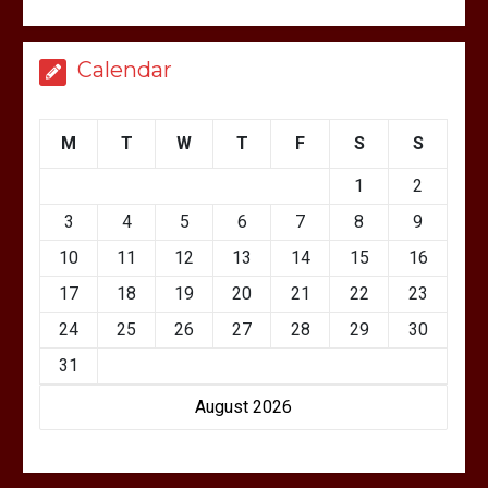
Calendar
M
T
W
T
F
S
S
1
2
3
4
5
6
7
8
9
10
11
12
13
14
15
16
17
18
19
20
21
22
23
24
25
26
27
28
29
30
31
August 2026