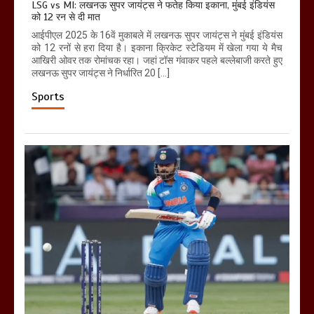
LSG vs MI: लखनऊ सुपर जायंट्स ने फतेह किया इकाना, मुंबई इंडियंस
को 12 रन से दी मात
आईपीएल 2025 के 16वें मुकाबले में लखनऊ सुपर जायंट्स ने मुंबई इंडियंस
को 12 रनों से हरा दिया है। इकाना क्रिकेट स्टेडियम में खेला गया ये मैच
आखिरी ओवर तक रोमांचक रहा। जहां टॉस गंवाकर पहले बल्लेबाजी करते हुए
लखनऊ सुपर जायंट्स ने निर्धारित 20 […]
Sports