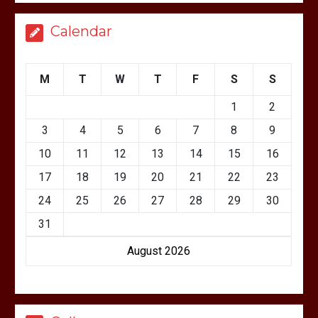
Calendar
M
T
W
T
F
S
S
1
2
3
4
5
6
7
8
9
10
11
12
13
14
15
16
17
18
19
20
21
22
23
24
25
26
27
28
29
30
31
August 2026