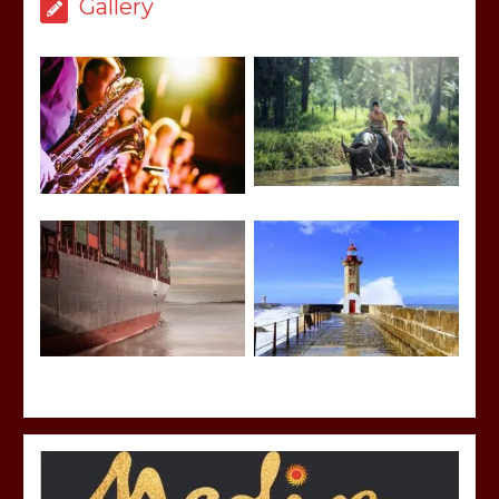
Gallery