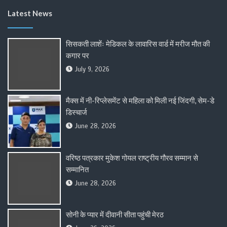
Latest News
सिसकती लाशेंः मेडिकल के लावारिस वार्ड में मरीज मौत की
कगार पर
July 9, 2026
मैक्स में नी-रिप्लेसमेंट से महिला को मिली नई जिंदगी, सेम-डे
डिस्चार्ज
June 28, 2026
वरिष्ठ पत्रकार मुकेश गोयल राष्ट्रीय गौरव सम्मान से
सम्मानित
June 28, 2026
सोनी के प्यार में दीवानी सीता पहुंची मेरठ