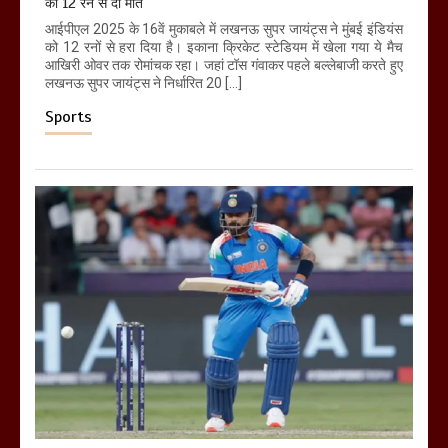
को 12 रन से दी मात
आईपीएल 2025 के 16वें मुकाबले में लखनऊ सुपर जायंट्स ने मुंबई इंडियंस
को 12 रनों से हरा दिया है। इकाना क्रिकेट स्टेडियम में खेला गया ये मैच
आखिरी ओवर तक रोमांचक रहा। जहां टॉस गंवाकर पहले बल्लेबाजी करते हुए
लखनऊ सुपर जायंट्स ने निर्धारित 20 […]
Sports