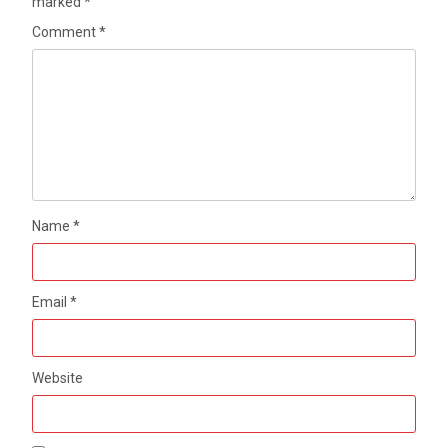
marked
*
Comment
*
Name
*
Email
*
Website