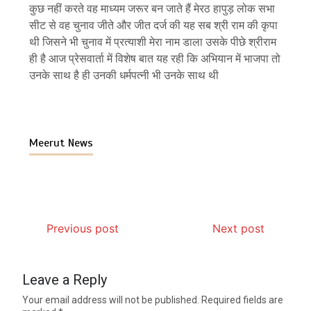
कुछ नहीं करते वह माध्यम जरूर बन जाते हैं मेरठ हापुड़ लोक सभा
सीट से वह चुनाव जीते और जीत दर्ज की यह सब श्री राम की कृपा
थी जिसने भी चुनाव में प्रत्याशी मेरा नाम डाला उसके पीछे श्रीराम
ही है आज प्रेसवार्ता में विशेष बात यह रही कि अभियान में भाजपा तो
उनके साथ है ही उनकी धर्मपत्नी भी उनके साथ थी
Meerut News
Previous post
Next post
Leave a Reply
Your email address will not be published.
Required fields are