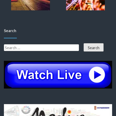
Search