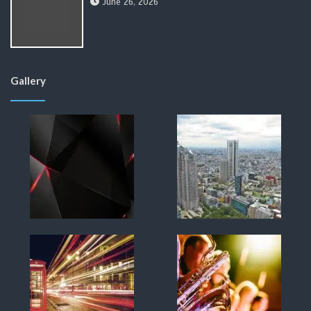
June 26, 2026
Gallery