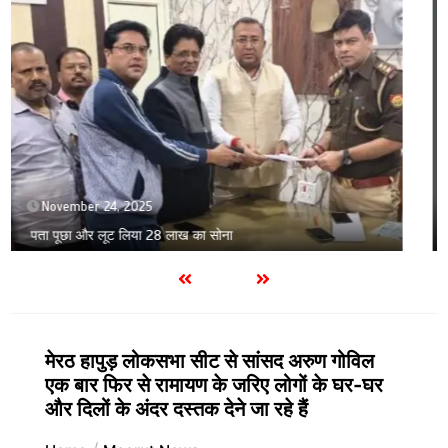
September 9, 2025
1 min
मोबाइल एप का क्यू आर कोड स्कैन कर लूट करने वाले दबोचे
मेरठ हापुड़ लोकसभा सीट से सांसद अरुण गोविल
एक बार फिर से रामायण के जरिए लोगों के घर-घर
और दिलों के अंदर दस्तक देने जा रहे हैं