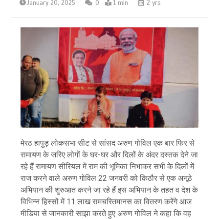
January 20, 2025
0
1 min
2 yrs
मेरठ हापुड़ लोकसभा सीट से सांसद अरुण गोविल एक बार फिर से
रामायण के जरिए लोगों के घर-घर और दिलों के अंदर दस्तक देने जा
रहे हैं रामायण सीरियल में राम की भूमिका निभाकर सभी के दिलों में
राज करने वाले अरुण गोविल 22 जनवरी को किठौर से एक अनूठे
अभियान की शुरुआत करने जा रहे हैं इस अभियान के तहत व देश के
विभिन्न हिस्सों में 11 लाख रामचरितमानस का वितरण करेंगे आज
मीडिया से जानकारी साझा करते हुए अरुण गोविल ने कहा कि वह