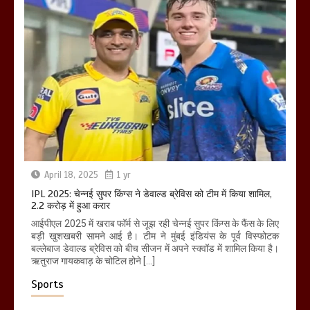
April 18, 2025
1 yr
IPL 2025: चेन्नई सुपर किंग्स ने डेवाल्ड ब्रेविस को टीम में किया शामिल,
2.2 करोड़ में हुआ करार
आईपीएल 2025 में खराब फॉर्म से जूझ रही चेन्नई सुपर किंग्स के फैंस के लिए
बड़ी खुशखबरी सामने आई है। टीम ने मुंबई इंडियंस के पूर्व विस्फोटक
बल्लेबाज डेवाल्ड ब्रेविस को बीच सीजन में अपने स्क्वॉड में शामिल किया है।
ऋतुराज गायकवाड़ के चोटिल होने […]
Sports