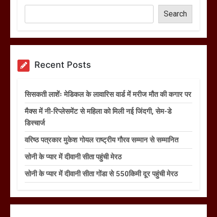
Search
Recent Posts
सिसकती लाशेंः मेडिकल के लावारिस वार्ड में मरीज मौत की कगार पर
मैक्स में नी-रिप्लेसमेंट से महिला को मिली नई जिंदगी, सेम-डे
डिस्चार्ज
वरिष्ठ पत्रकार मुकेश गोयल राष्ट्रीय गौरव सम्मान से सम्मानित
सोनी के प्यार में दीवानी सीता पहुंची मेरठ
सोनी के प्यार में दीवानी सीता गोंडा से 550किमी दूर पहुंची मेरठ