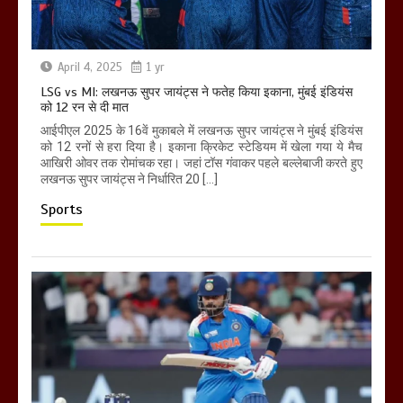
April 4, 2025
1 yr
LSG vs MI: लखनऊ सुपर जायंट्स ने फतेह किया इकाना, मुंबई इंडियंस
को 12 रन से दी मात
आईपीएल 2025 के 16वें मुकाबले में लखनऊ सुपर जायंट्स ने मुंबई इंडियंस
को 12 रनों से हरा दिया है। इकाना क्रिकेट स्टेडियम में खेला गया ये मैच
आखिरी ओवर तक रोमांचक रहा। जहां टॉस गंवाकर पहले बल्लेबाजी करते हुए
लखनऊ सुपर जायंट्स ने निर्धारित 20 […]
Sports