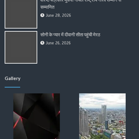
सम्मानित
June 28, 2026
सोनी के प्यार में दीवानी सीता पहुंची मेरठ
June 26, 2026
Gallery