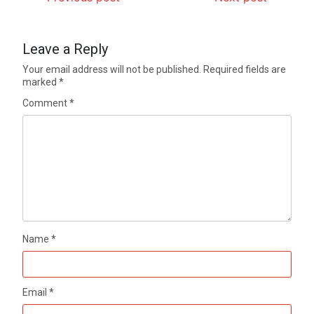
Leave a Reply
Your email address will not be published.
Required fields are
marked
*
Comment
*
Name
*
Email
*