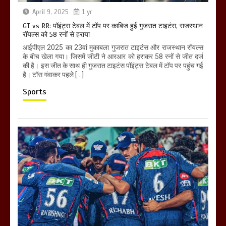
April 9, 2025
1 yr
GT vs RR: पॉइंट्स टेबल में टॉप पर काबिज हुई गुजरात टाइटंस, राजस्थान
रॉयल्स को 58 रनों से हराया
आईपीएल 2025 का 23वां मुकाबला गुजरात टाइटंस और राजस्थान रॉयल्स
के बीच खेला गया। जिसमें जीटी ने आरआर को हराकर 58 रनों से जीत दर्ज
की है। इस जीत के साथ ही गुजरात टाइटंस पॉइंट्स टेबल में टॉप पर पहुंच गई
है। टॉस गंवाकर पहले […]
Sports