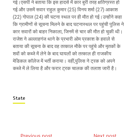
गई।एसपी ने बताया कि इस हादसे में कार बुरी तरह क्षतिग्रस्त हो
गई और उसमें सवार राहुल कुमार (25) विनय शर्मा (27) आकाश
(22) गोपाल (24) की घटना स्थल पर ही मौत हो गई।उन्होंने कहा
कि ग्रामीणों से सूचना मिलने के बाद घटनास्थल पर पहुंची पुलिस ने
कार सवारों को बाहर निकाला, जिनमें से चार की मौत हो चुकी थी।
राजेश ने अल्लाहगंज थाने के प्रभारी ओम प्रकाश के हवाले से
बताया की सूचना के बाद वह तत्काल मौके पर पहुंचे और मृतकों के
शवों को कब्जे में लेने के बाद घायलों को तत्काल ही राजकीय
मेडिकल कॉलेज में भर्ती कराया। वहीं,पुलिस ने ट्रक को अपने
कब्जे में ले लिया है और फरार ट्रक चालक की तलाश जारी है।
State
Previous post
Next post