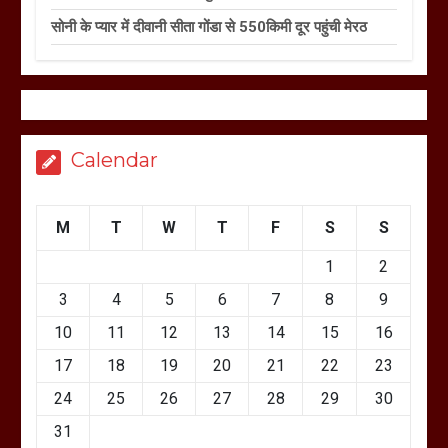
सोनी के प्यार में दीवानी सीता गोंडा से 550किमी दूर पहुंची मेरठ
Calendar
M
T
W
T
F
S
S
1
2
3
4
5
6
7
8
9
10
11
12
13
14
15
16
17
18
19
20
21
22
23
24
25
26
27
28
29
30
31