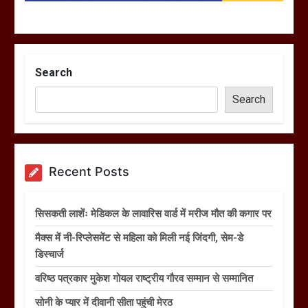
Search
Search
Recent Posts
सिसकती लाशेंः मेडिकल के लावारिस वार्ड में मरीज मौत की कगार पर
मैक्स में नी-रिप्लेसमेंट से महिला को मिली नई जिंदगी, सेम-डे
डिस्चार्ज
वरिष्ठ पत्रकार मुकेश गोयल राष्ट्रीय गौरव सम्मान से सम्मानित
सोनी के प्यार में दीवानी सीता पहुंची मेरठ