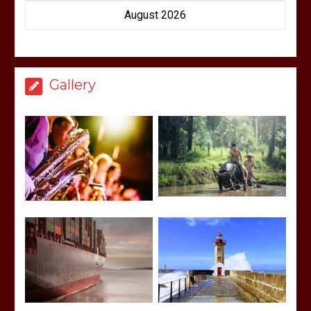
August 2026
Gallery