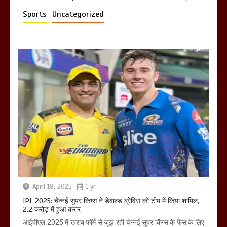
Sports
Uncategorized
April 18, 2025
1 yr
IPL 2025: चेन्नई सुपर किंग्स ने डेवाल्ड ब्रेविस को टीम में किया शामिल,
2.2 करोड़ में हुआ करार
आईपीएल 2025 में खराब फॉर्म से जूझ रही चेन्नई सुपर किंग्स के फैंस के लिए