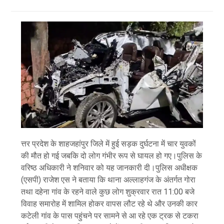
त्तर प्रदेश के शाहजहांपुर जिले में हुई सड़क दुर्घटना में चार युवकों
की मौत हो गई जबकि दो लोग गंभीर रूप से घायल हो गए।पुलिस के
वरिष्ठ अधिकारी ने शनिवार को यह जानकारी दी।पुलिस अधीक्षक
(एसपी) राजेश एस ने बताया कि थाना अल्लाहगंज के अंतर्गत गोरा
तथा दहेना गांव के रहने वाले कुछ लोग शुक्रवार रात 11:00 बजे
विवाह समारोह में शामिल होकर वापस लौट रहे थे और उनकी कार
कटेली गांव के पास पहुंचने पर सामने से आ रहे एक ट्रक से टकरा