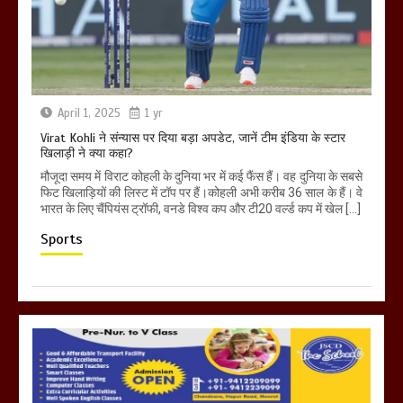
April 1, 2025
1 yr
Virat Kohli ने संन्यास पर दिया बड़ा अपडेट, जानें टीम इंडिया के स्टार
खिलाड़ी ने क्या कहा?
मौजूदा समय में विराट कोहली के दुनिया भर में कई फैंस हैं। वह दुनिया के सबसे
फिट खिलाड़ियों की लिस्ट में टॉप पर हैं।कोहली अभी करीब 36 साल के हैं। वे
भारत के लिए चैंपियंस ट्रॉफी, वनडे विश्व कप और टी20 वर्ल्ड कप में खेल […]
Sports