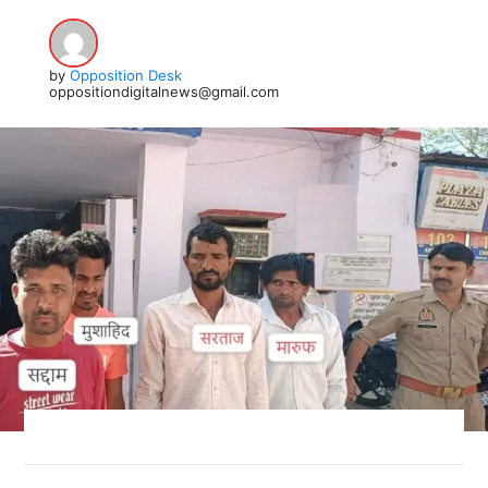
by
Opposition Desk
oppositiondigitalnews@gmail.com