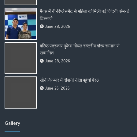
मैक्स में नी-रिप्लेसमेंट से महिला को मिली नई जिंदगी, सेम-डे
डिस्चार्ज
June 28, 2026
वरिष्ठ पत्रकार मुकेश गोयल राष्ट्रीय गौरव सम्मान से
सम्मानित
June 28, 2026
सोनी के प्यार में दीवानी सीता पहुंची मेरठ
June 26, 2026
Gallery