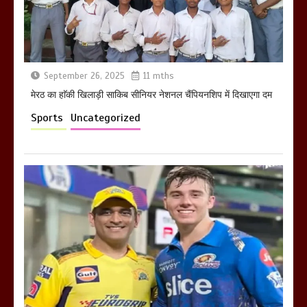
खराबा,
March 11, 2025
September 26, 2025
11 mths
मेरठ का हाॅकी खिलाड़ी साकिब सीनियर नेशनल चैंपियनशिप में दिखाएगा दम
Sports
Uncategorized