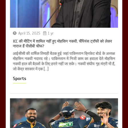
April 15, 2025
1 yr
ICC की मीटिंग में शामिल नहीं हुए मोहसिन नकवी, चैंपियंस ट्रॉफी को लेकर
नाराज हैं पीसीबी चीफ?
आईसीसी की वार्षिक तिमाही बैठक हुई जहां पाकिस्तान क्रिकेट बोर्ड के अध्यक्ष
मोहसिन नकवी नदारद रहे। पाकिस्तान में निजी काम का हवाला देते मोहसिन
नकवी हाल की बैठकों के लिए हरारे नहीं जा सके। नकवी संघीय गृह मंत्री भी हैं,
जो केंद्र सरकार में एक […]
Sports