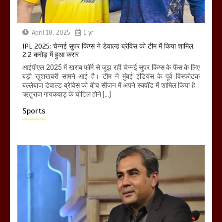
April 18, 2025
1 yr
IPL 2025: चेन्नई सुपर किंग्स ने डेवाल्ड ब्रेविस को टीम में किया शामिल,
2.2 करोड़ में हुआ करार
आईपीएल 2025 में खराब फॉर्म से जूझ रही चेन्नई सुपर किंग्स के फैंस के लिए
बड़ी खुशखबरी सामने आई है। टीम ने मुंबई इंडियंस के पूर्व विस्फोटक
बल्लेबाज डेवाल्ड ब्रेविस को बीच सीजन में अपने स्क्वॉड में शामिल किया है।
ऋतुराज गायकवाड़ के चोटिल होने […]
Sports