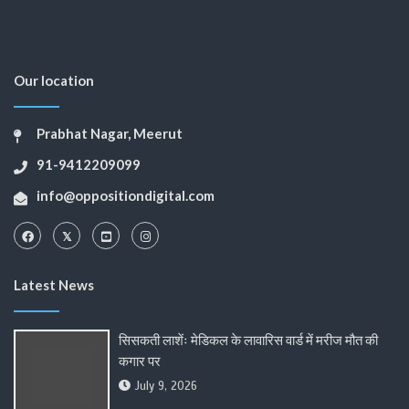
Our location
Prabhat Nagar, Meerut
91-9412209099
info@oppositiondigital.com
Latest News
सिसकती लाशेंः मेडिकल के लावारिस वार्ड में मरीज मौत की
कगार पर
July 9, 2026