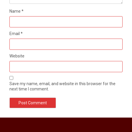
Name
*
Email
*
Website
Save my name, email, and website in this browser for the
next time I comment.
मेरठ सुराजकुंड शमशान घाट में चिता से अस्थि