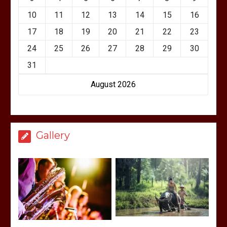
10
11
12
13
14
15
16
17
18
19
20
21
22
23
24
25
26
27
28
29
30
31
August 2026
Gallery