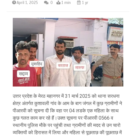
April 1, 2025
0
1 min
1 yr
उत्तर प्रदेश के मेरठ महानगर में 31 मार्च 2025 को थाना सरधना
क्षेत्र अंतर्गत कुशावली गांव के आम के बाग जंगल में कुछ ग्रामीणों ने
पीआरवी को सूचना दी कि वहा पर 04 लडके एक महिला के साथ
कुछ गलत काम कर रहे हैं।उक्त सूचना पर पीआरवी 0566 व
स्थानीय पुलिस मौके पर पहुंची तथा ग्रामीणों की मदद से उन चारो
व्यक्तियों को हिरासत में लिया और महिला से पूछताछ की पूछताछ में