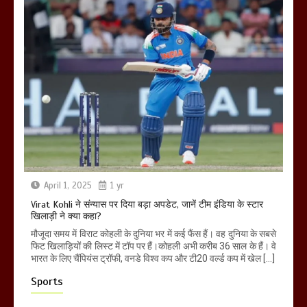
April 1, 2025
1 yr
Virat Kohli ने संन्यास पर दिया बड़ा अपडेट, जानें टीम इंडिया के स्टार
खिलाड़ी ने क्या कहा?
मौजूदा समय में विराट कोहली के दुनिया भर में कई फैंस हैं। वह दुनिया के सबसे
फिट खिलाड़ियों की लिस्ट में टॉप पर हैं।कोहली अभी करीब 36 साल के हैं। वे
भारत के लिए चैंपियंस ट्रॉफी, वनडे विश्व कप और टी20 वर्ल्ड कप में खेल […]
Sports