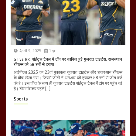
April 9, 2025
1 yr
GT vs RR: पॉइंट्स टेबल में टॉप पर काबिज हुई गुजरात टाइटंस, राजस्थान
रॉयल्स को 58 रनों से हराया
आईपीएल 2025 का 23वां मुकाबला गुजरात टाइटंस और राजस्थान रॉयल्स
के बीच खेला गया। जिसमें जीटी ने आरआर को हराकर 58 रनों से जीत दर्ज
की है। इस जीत के साथ ही गुजरात टाइटंस पॉइंट्स टेबल में टॉप पर पहुंच गई
है। टॉस गंवाकर पहले […]
Sports