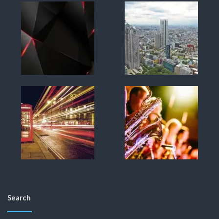
Search