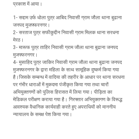
प्रकाश में आया।
1- सद्दाम उर्फ धोला पुत्र आबिद निवासी ग्राम जौला थाना बुढाना
जनपद मुजफ्फरनगर।
2- सरताज पुत्र सफीकुद्दीन निवासी ग्राम मिलक थाना सरधना
मेरठ।
3- मारूफ पुत्र ताहिर निवासी ग्राम जौला थाना बुढाना जनपद
मुजफ्फरनगर।
4- मुसाहिद पुत्र जाकिर निवासी ग्राम जौला थाना बुढाना जनपद
मुजफ्फरनगर के द्वारा महिला के साथ सामूहिक दुष्कर्म किया गया
है।जिसके सम्बन्ध में वादिया की तहरीर के आधार पर थाना सरधना
पर गंभीर धाराओं में मुकदमा पंजीकृत किया गया तथा चारों
अभियुक्तगणों को पुलिस हिरासत में लिया गया। पीड़िता का
मेडिकल परीक्षण कराया गया है। गिरफ्तार अभियुक्तगण के विरूद्ध
आवश्यक वैधानिक कार्यवाही करते हुए अपराधियों को माननीय
न्यायालय के समक्ष पेश किया गया।