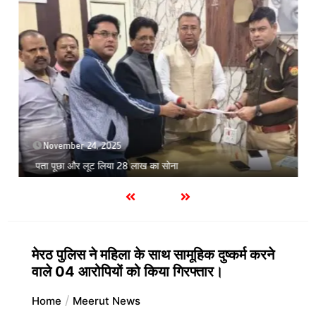
November 24, 2025
पता पूछा और लूट लिया 28 लाख का सोना
मेरठ पुलिस ने महिला के साथ सामूहिक दुष्कर्म करने
वाले 04 आरोपियों को किया गिरफ्तार।
Home
Meerut News