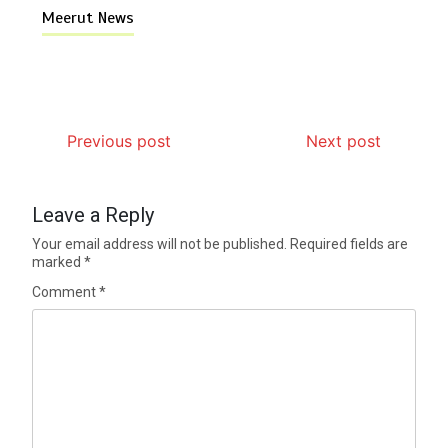
Meerut News
Previous post
Next post
Leave a Reply
Your email address will not be published.
Required fields are
marked
*
Comment
*