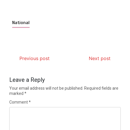
National
Previous post
Next post
Leave a Reply
Your email address will not be published.
Required fields are
marked
*
Comment
*