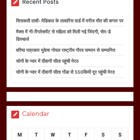
Recent Posts
सिसकती लाशेंः मेडिकल के लावारिस वार्ड में मरीज मौत की कगार पर
मैक्स में नी-रिप्लेसमेंट से महिला को मिली नई जिंदगी, सेम-डे
डिस्चार्ज
वरिष्ठ पत्रकार मुकेश गोयल राष्ट्रीय गौरव सम्मान से सम्मानित
सोनी के प्यार में दीवानी सीता पहुंची मेरठ
सोनी के प्यार में दीवानी सीता गोंडा से 550किमी दूर पहुंची मेरठ
Calendar
M
T
W
T
F
S
S