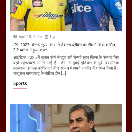
April 18, 2025
1 yr
IPL 2025: चेन्नई सुपर किंग्स ने डेवाल्ड ब्रेविस को टीम में किया शामिल,
2.2 करोड़ में हुआ करार
आईपीएल 2025 में खराब फॉर्म से जूझ रही चेन्नई सुपर किंग्स के फैंस के लिए
बड़ी खुशखबरी सामने आई है। टीम ने मुंबई इंडियंस के पूर्व विस्फोटक
बल्लेबाज डेवाल्ड ब्रेविस को बीच सीजन में अपने स्क्वॉड में शामिल किया है।
ऋतुराज गायकवाड़ के चोटिल होने […]
Sports