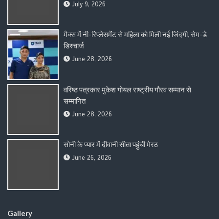
July 9, 2026
मैक्स में नी-रिप्लेसमेंट से महिला को मिली नई जिंदगी, सेम-डे
डिस्चार्ज
June 28, 2026
वरिष्ठ पत्रकार मुकेश गोयल राष्ट्रीय गौरव सम्मान से
सम्मानित
June 28, 2026
सोनी के प्यार में दीवानी सीता पहुंची मेरठ
June 26, 2026
Gallery