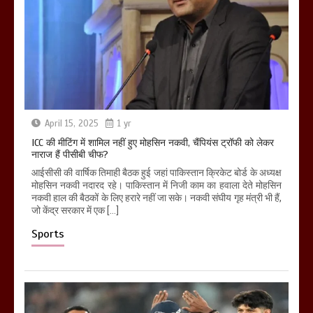
April 15, 2025
1 yr
ICC की मीटिंग में शामिल नहीं हुए मोहसिन नकवी, चैंपियंस ट्रॉफी को लेकर
नाराज हैं पीसीबी चीफ?
आईसीसी की वार्षिक तिमाही बैठक हुई जहां पाकिस्तान क्रिकेट बोर्ड के अध्यक्ष
मोहसिन नकवी नदारद रहे। पाकिस्तान में निजी काम का हवाला देते मोहसिन
नकवी हाल की बैठकों के लिए हरारे नहीं जा सके। नकवी संघीय गृह मंत्री भी हैं,
जो केंद्र सरकार में एक […]
Sports