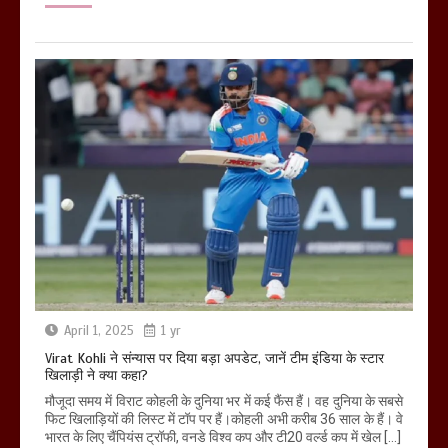
April 1, 2025
1 yr
Virat Kohli ने संन्यास पर दिया बड़ा अपडेट, जानें टीम इंडिया के स्टार
खिलाड़ी ने क्या कहा?
मौजूदा समय में विराट कोहली के दुनिया भर में कई फैंस हैं। वह दुनिया के सबसे
फिट खिलाड़ियों की लिस्ट में टॉप पर हैं।कोहली अभी करीब 36 साल के हैं। वे
भारत के लिए चैंपियंस ट्रॉफी, वनडे विश्व कप और टी20 वर्ल्ड कप में खेल […]