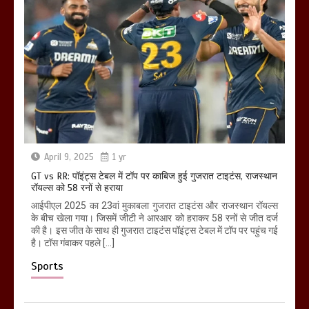
April 9, 2025
1 yr
GT vs RR: पॉइंट्स टेबल में टॉप पर काबिज हुई गुजरात टाइटंस, राजस्थान
रॉयल्स को 58 रनों से हराया
आईपीएल 2025 का 23वां मुकाबला गुजरात टाइटंस और राजस्थान रॉयल्स
के बीच खेला गया। जिसमें जीटी ने आरआर को हराकर 58 रनों से जीत दर्ज
की है। इस जीत के साथ ही गुजरात टाइटंस पॉइंट्स टेबल में टॉप पर पहुंच गई
है। टॉस गंवाकर पहले […]
Sports