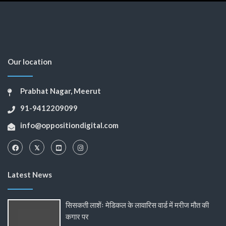
Our location
Prabhat Nagar, Meerut
91-9412209099
info@oppositiondigital.com
Latest News
सिसकती लाशेंः मेडिकल के लावारिस वार्ड में मरीज मौत की
कगार पर