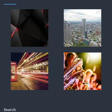
Search