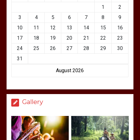
1
2
3
4
5
6
7
8
9
10
11
12
13
14
15
16
17
18
19
20
21
22
23
24
25
26
27
28
29
30
31
August 2026
Gallery