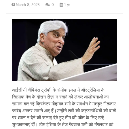
March 8, 2025
0
1 yr
आईसीसी चैंपियंस ट्रॉफी के सेमीफाइनल में ऑस्ट्रेलिया के
खिलाफ मैच के दौरान रोज़ा न रखने को लेकर आलोचनाओं का
सामना कर रहे क्रिकेटर मोहम्मद शमी के समर्थन में मशहूर गीतकार
जावेद अख्तर सामने आए हैं।उन्होंने शमी को कट्टरपंथियों की बातों
पर ध्यान न देने की सलाह देते हुए टीम की जीत के लिए उन्हें
शुभकामनाएं दीं। टीम इंडिया के तेज गेंदबाज शमी को मंगलवार को