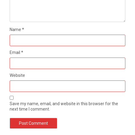
Name
*
Email
*
Website
Save my name, email, and website in this browser for the
next time I comment.