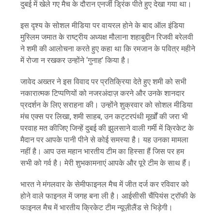
दुबई में खेले गए मैच के दौरान एनर्जी ड्रिंक पीते हुए देखा गया था।
इस दृश्य के सोशल मीडिया पर वायरल होने के बाद ऑल इंडिया
मुस्लिम जमात के राष्ट्रीय अध्यक्ष मौलाना शहाबुद्दीन रिजवी बरेलवी
ने शमी की आलोचना करते हुए कहा था कि रमजान के पवित्र महीने
में रोजा न रखकर उन्होंने ‘गुनाह’ किया है।
जावेद अख्तर ने इस विवाद पर प्रतिक्रिया देते हुए शमी को सभी
नकारात्मक टिप्पणियों को नजरअंदाज़ करने और उनके शानदार
प्रदर्शन के लिए सराहना की। उन्होंने शुक्रवार को सोशल मीडिया
मंच एक्स पर लिखा, शमी साहब, उन कट्टरपंथी मूर्खों की जरा भी
परवाह मत कीजिए जिन्हें दुबई की झुलसाने वाली गर्मी में क्रिकेट के
मैदान पर आपके पानी पीने से कोई समस्या है। यह उनका मामला
नहीं है। आप उस महान भारतीय टीम का हिस्सा हैं जिस पर हम
सभी को गर्व है। मेरी शुभकामनाएं आपके और पूरे टीम के साथ हैं।
भारत ने मंगलवार के सेमीफाइनल मैच में जीत दर्ज कर रविवार को
होने वाले फाइनल में जगह बना ली है। आईसीसी चैंपियंस ट्रॉफी के
फाइनल मैच में भारतीय क्रिकेट टीम न्यूज़ीलैंड से भिड़ेगी।