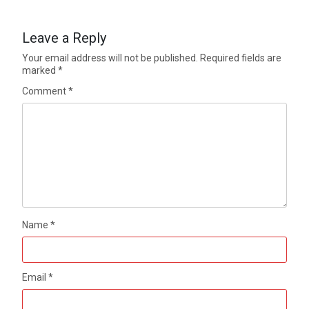
Leave a Reply
Your email address will not be published.
Required fields are
marked
*
Comment
*
Name
*
Email
*