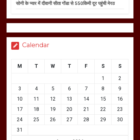
सोनी के प्यार में दीवानी सीता गोंडा से 550किमी दूर पहुंची मेरठ
Calendar
M
T
W
T
F
S
S
1
2
3
4
5
6
7
8
9
10
11
12
13
14
15
16
17
18
19
20
21
22
23
24
25
26
27
28
29
30
31