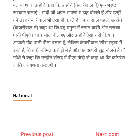
बताया था। उन्होंने कहा कि उन्होंने (केजरीवाल ने) एक भ्रष्ट
सरकार चलाई। मोदी जी अपने भाषणों में झूठ बोलते हैं और उन्हीं
की तरह केजरीवाल भी ऐसा ही करते हैं। पांच साल पहले, उन्होंने
(केजरीवाल ने) कहा था कि वह यमुना में स्नान करेंगे और उसका
पानी पीएंगे। पांच साल बीत गए और उन्होंने ऐसा नहीं किया।
आपको गंदा पानी पीना पड़ता है, लेकिन केजरीवाल ‘शीश महल’ में
रहते हैं, जिसकी कीमत करोड़ों में है और वह आपसे झूठ बोलते हैं।”
गांधी ने कहा कि उन्होंने संसद में पीएम मोदी से कहा था कि कांग्रेस
जाति जनगणना कराएगी।
National
Previous post
Next post