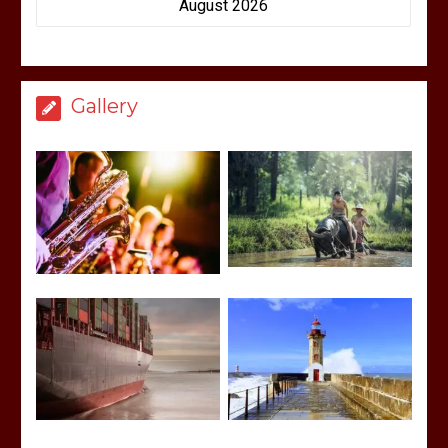
August 2026
Gallery