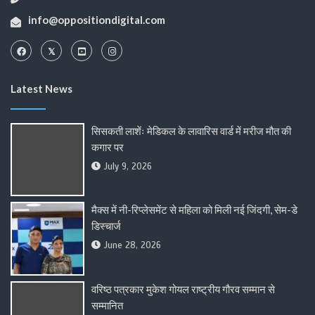
info@oppositiondigital.com
Latest News
सिसकती लाशेंः मेडिकल के लावारिस वार्ड में मरीज मौत की
कगार पर
July 9, 2026
मैक्स में नी-रिप्लेसमेंट से महिला को मिली नई जिंदगी, सेम-डे
डिस्चार्ज
June 28, 2026
वरिष्ठ पत्रकार मुकेश गोयल राष्ट्रीय गौरव सम्मान से
सम्मानित