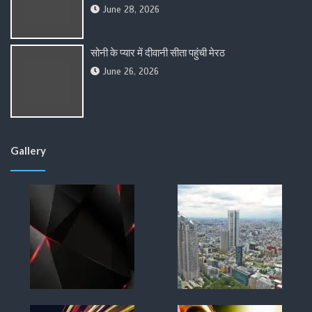
June 28, 2026
सोनी के प्यार में दीवानी सीता पहुंची मेरठ
June 26, 2026
Gallery