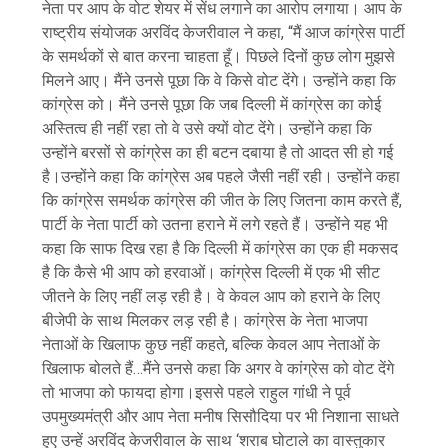
नेता पर आप के वोट शेयर में सेंध लगाने का आरोप लगाया। आप के
राष्ट्रीय संयोजक अरविंद केजरीवाल ने कहा, “मैं आज कांग्रेस पार्टी
के समर्थकों से बात करना चाहता हूँ। पिछले दिनों कुछ लोग मुझसे
मिलने आए। मैंने उनसे पूछा कि वे किसे वोट देंगे। उन्होंने कहा कि
कांग्रेस को। मैंने उनसे पूछा कि जब दिल्ली में कांग्रेस का कोई
अस्तित्व ही नहीं रहा तो वे उसे क्यों वोट देंगे। उन्होंने कहा कि
उन्होंने बरसों से कांग्रेस का ही बटन दबाया है तो आदत सी हो गई
है।उन्होंने कहा कि कांग्रेस अब पहले जैसी नहीं रही। उन्होंने कहा
कि कांग्रेस समर्थक कांग्रेस की जीत के लिए जितना काम करते हैं,
पार्टी के नेता पार्टी को उतना हराने में लगे रहते हैं। उन्होंने यह भी
कहा कि साफ दिख रहा है कि दिल्ली में कांग्रेस का एक ही मकसद
है कि कैसे भी आप को हरवाओं। कांग्रेस दिल्ली में एक भी सीट
जीतने के लिए नहीं लड़ रही है। वे केवल आप को हराने के लिए
बीजेपी के साथ मिलकर लड़ रही है। कांग्रेस के नेता भाजपा
नेताओं के खिलाफ कुछ नहीं कहते, बल्कि केवल आप नेताओं के
खिलाफ बोलते हैं…मैंने उनसे कहा कि अगर वे कांग्रेस को वोट देंगे
तो भाजपा को फायदा होगा।इससे पहले राहुल गांधी ने पूर्व
उपमुख्यमंत्री और आप नेता मनीष सिसौदिया पर भी निशाना साधते
हुए उन्हें अरविंद केजरीवाल के साथ ‘शराब घोटाले का वास्तुकार