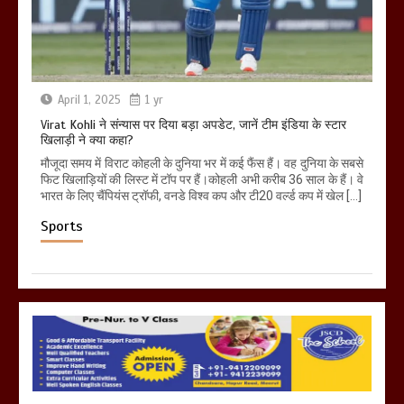
April 1, 2025
1 yr
Virat Kohli ने संन्यास पर दिया बड़ा अपडेट, जानें टीम इंडिया के स्टार
खिलाड़ी ने क्या कहा?
मौजूदा समय में विराट कोहली के दुनिया भर में कई फैंस हैं। वह दुनिया के सबसे
फिट खिलाड़ियों की लिस्ट में टॉप पर हैं।कोहली अभी करीब 36 साल के हैं। वे
भारत के लिए चैंपियंस ट्रॉफी, वनडे विश्व कप और टी20 वर्ल्ड कप में खेल […]
Sports