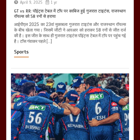
April 9, 2025
1 yr
GT vs RR: पॉइंट्स टेबल में टॉप पर काबिज हुई गुजरात टाइटंस, राजस्थान
रॉयल्स को 58 रनों से हराया
आईपीएल 2025 का 23वां मुकाबला गुजरात टाइटंस और राजस्थान रॉयल्स
के बीच खेला गया। जिसमें जीटी ने आरआर को हराकर 58 रनों से जीत दर्ज
की है। इस जीत के साथ ही गुजरात टाइटंस पॉइंट्स टेबल में टॉप पर पहुंच गई
है। टॉस गंवाकर पहले […]
Sports