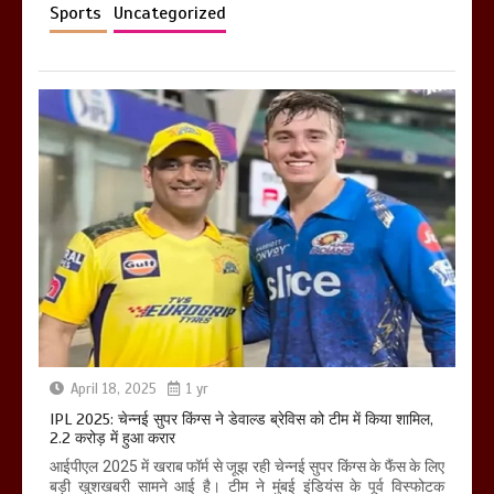
Sports
Uncategorized
April 18, 2025
1 yr
IPL 2025: चेन्नई सुपर किंग्स ने डेवाल्ड ब्रेविस को टीम में किया शामिल,
2.2 करोड़ में हुआ करार
आईपीएल 2025 में खराब फॉर्म से जूझ रही चेन्नई सुपर किंग्स के फैंस के लिए
बड़ी खुशखबरी सामने आई है। टीम ने मुंबई इंडियंस के पूर्व विस्फोटक