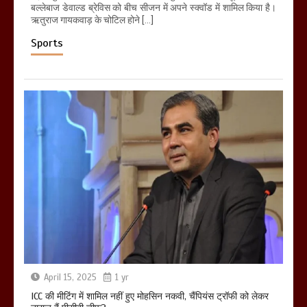
बल्लेबाज डेवाल्ड ब्रेविस को बीच सीजन में अपने स्क्वॉड में शामिल किया है।
ऋतुराज गायकवाड़ के चोटिल होने […]
Sports
April 15, 2025
1 yr
ICC की मीटिंग में शामिल नहीं हुए मोहसिन नकवी, चैंपियंस ट्रॉफी को लेकर