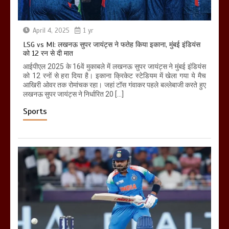
April 4, 2025
1 yr
LSG vs MI: लखनऊ सुपर जायंट्स ने फतेह किया इकाना, मुंबई इंडियंस
को 12 रन से दी मात
आईपीएल 2025 के 16वें मुकाबले में लखनऊ सुपर जायंट्स ने मुंबई इंडियंस
को 12 रनों से हरा दिया है। इकाना क्रिकेट स्टेडियम में खेला गया ये मैच
आखिरी ओवर तक रोमांचक रहा। जहां टॉस गंवाकर पहले बल्लेबाजी करते हुए
लखनऊ सुपर जायंट्स ने निर्धारित 20 […]
Sports