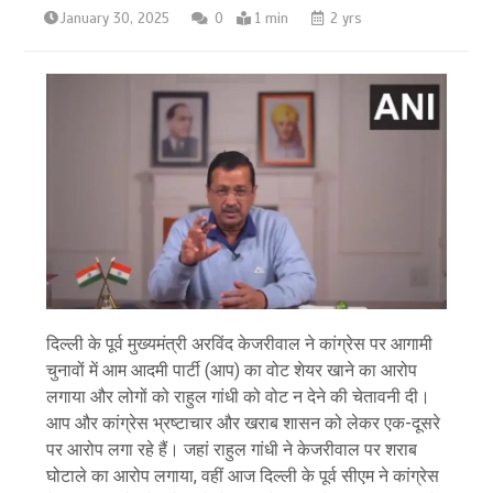
January 30, 2025
0
1 min
2 yrs
दिल्ली के पूर्व मुख्यमंत्री अरविंद केजरीवाल ने कांग्रेस पर आगामी
चुनावों में आम आदमी पार्टी (आप) का वोट शेयर खाने का आरोप
लगाया और लोगों को राहुल गांधी को वोट न देने की चेतावनी दी।
आप और कांग्रेस भ्रष्टाचार और खराब शासन को लेकर एक-दूसरे
पर आरोप लगा रहे हैं। जहां राहुल गांधी ने केजरीवाल पर शराब
घोटाले का आरोप लगाया, वहीं आज दिल्ली के पूर्व सीएम ने कांग्रेस