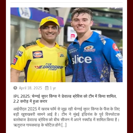
April 18, 2025
1 yr
IPL 2025: चेन्नई सुपर किंग्स ने डेवाल्ड ब्रेविस को टीम में किया शामिल,
2.2 करोड़ में हुआ करार
आईपीएल 2025 में खराब फॉर्म से जूझ रही चेन्नई सुपर किंग्स के फैंस के लिए
बड़ी खुशखबरी सामने आई है। टीम ने मुंबई इंडियंस के पूर्व विस्फोटक
बल्लेबाज डेवाल्ड ब्रेविस को बीच सीजन में अपने स्क्वॉड में शामिल किया है।
ऋतुराज गायकवाड़ के चोटिल होने […]