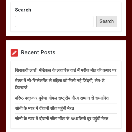
Search
Search
Recent Posts
सिसकती लाशेंः मेडिकल के लावारिस वार्ड में मरीज मौत की कगार पर
मैक्स में नी-रिप्लेसमेंट से महिला को मिली नई जिंदगी, सेम-डे
डिस्चार्ज
वरिष्ठ पत्रकार मुकेश गोयल राष्ट्रीय गौरव सम्मान से सम्मानित
सोनी के प्यार में दीवानी सीता पहुंची मेरठ
सोनी के प्यार में दीवानी सीता गोंडा से 550किमी दूर पहुंची मेरठ