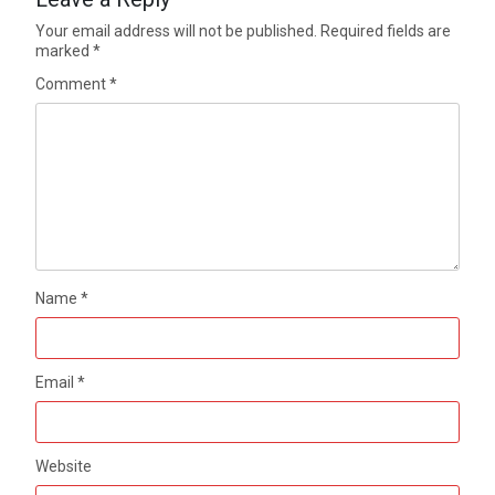
Your email address will not be published.
Required fields are
marked
*
Comment
*
Name
*
Email
*
Website