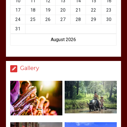
10
11
12
13
14
15
16
17
18
19
20
21
22
23
24
25
26
27
28
29
30
31
August 2026
Gallery