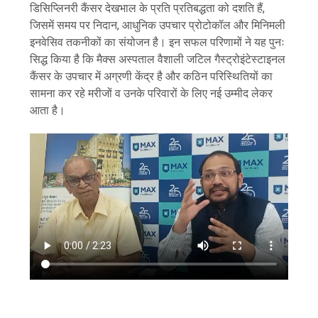
डिसिप्लिनरी कैंसर देखभाल के प्रति प्रतिबद्धता को दशति हैं,
जिसमें समय पर निदान, आधुनिक उपचार प्रोटोकॉल और मिनिमली
इनवेसिव तकनीकों का संयोजन है। इन सफल परिणामों ने यह पुनः
सिद्ध किया है कि मैक्स अस्पताल वैशाली जटिल गैस्ट्रोइंटेस्टाइनल
कैंसर के उपचार में अग्रणी केंद्र है और कठिन परिस्थितियों का
सामना कर रहे मरीजों व उनके परिवारों के लिए नई उम्मीद लेकर
आता है।