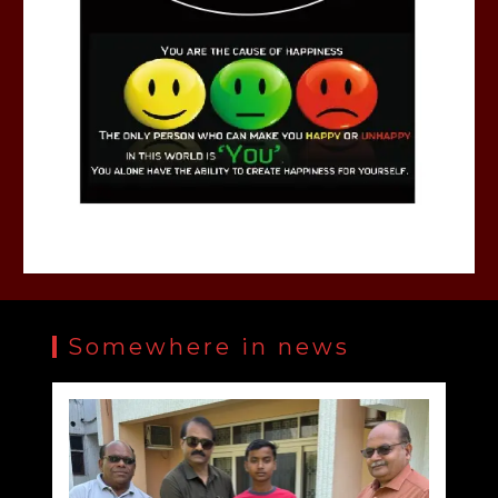
Somewhere in news
Auto Expo 2025: आज से शुरु हुआ भारत मोबिलिटी ग्लोबल