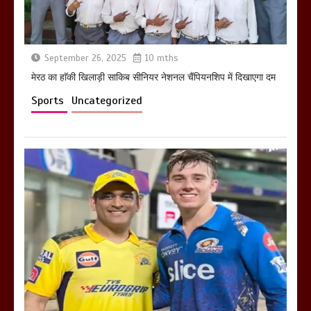
September 26, 2025
10 mths
मेरठ का हाॅकी खिलाड़ी साकिब सीनियर नेशनल चैंपियनशिप में दिखाएगा दम
Sports
Uncategorized