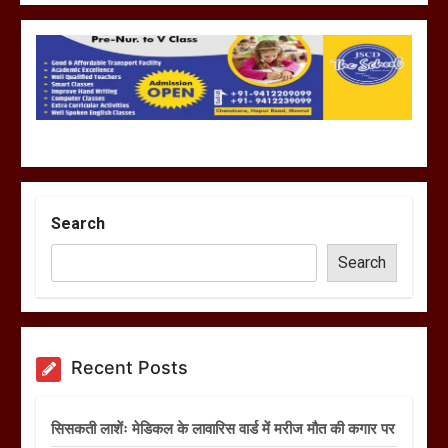
Search
Search
Recent Posts
सिसकती लाशेंः मेडिकल के लावारिस वार्ड में मरीज मौत की कगार पर