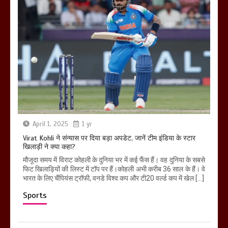
April 1, 2025
1 yr
Virat Kohli ने संन्यास पर दिया बड़ा अपडेट, जानें टीम इंडिया के स्टार
खिलाड़ी ने क्या कहा?
मौजूदा समय में विराट कोहली के दुनिया भर में कई फैंस हैं। वह दुनिया के सबसे
फिट खिलाड़ियों की लिस्ट में टॉप पर हैं।कोहली अभी करीब 36 साल के हैं। वे
भारत के लिए चैंपियंस ट्रॉफी, वनडे विश्व कप और टी20 वर्ल्ड कप में खेल […]
Sports