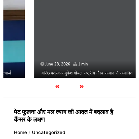
June 28, 2026
1 min
वरिष्ठ पत्रकार मुकेश गोयल राष्ट्रीय गौरव सम्मान से सम्मानित
पेट फूलना और मल त्याग की आदत में बदलाव है
कैंसर के लक्षण
Home
Uncategorized