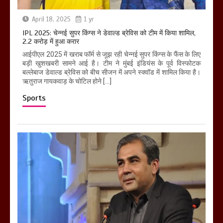
April 18, 2025
1 yr
IPL 2025: चेन्नई सुपर किंग्स ने डेवाल्ड ब्रेविस को टीम में किया शामिल,
2.2 करोड़ में हुआ करार
आईपीएल 2025 में खराब फॉर्म से जूझ रही चेन्नई सुपर किंग्स के फैंस के लिए
बड़ी खुशखबरी सामने आई है। टीम ने मुंबई इंडियंस के पूर्व विस्फोटक
बल्लेबाज डेवाल्ड ब्रेविस को बीच सीजन में अपने स्क्वॉड में शामिल किया है।
ऋतुराज गायकवाड़ के चोटिल होने […]
Sports