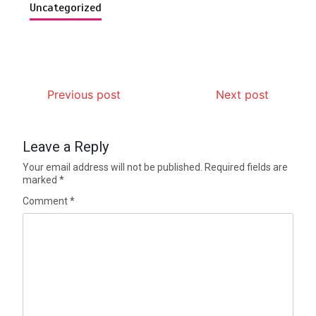
Uncategorized
Previous post
Next post
Leave a Reply
Your email address will not be published.
Required fields are
marked
*
Comment
*