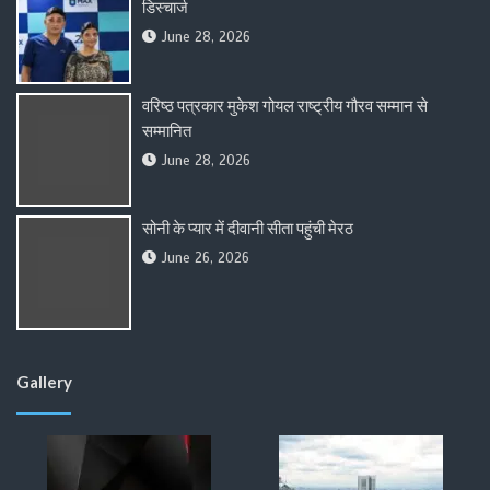
डिस्चार्ज
June 28, 2026
वरिष्ठ पत्रकार मुकेश गोयल राष्ट्रीय गौरव सम्मान से
सम्मानित
June 28, 2026
सोनी के प्यार में दीवानी सीता पहुंची मेरठ
June 26, 2026
Gallery