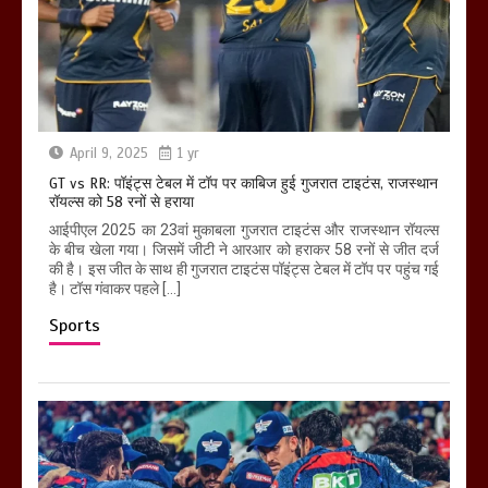
April 9, 2025
1 yr
GT vs RR: पॉइंट्स टेबल में टॉप पर काबिज हुई गुजरात टाइटंस, राजस्थान
रॉयल्स को 58 रनों से हराया
आईपीएल 2025 का 23वां मुकाबला गुजरात टाइटंस और राजस्थान रॉयल्स
के बीच खेला गया। जिसमें जीटी ने आरआर को हराकर 58 रनों से जीत दर्ज
की है। इस जीत के साथ ही गुजरात टाइटंस पॉइंट्स टेबल में टॉप पर पहुंच गई
है। टॉस गंवाकर पहले […]
Sports