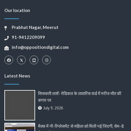
Our location
Prabhat Nagar, Meerut
91-9412209099
info@oppositiondigital.com
Latest News
सिसकती लाशेंः मेडिकल के लावारिस वार्ड में मरीज मौत की
कगार पर
July 9, 2026
मैक्स में नी-रिप्लेसमेंट से महिला को मिली नई जिंदगी, सेम-डे