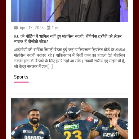
April 15, 2025
1 yr
ICC की मीटिंग में शामिल नहीं हुए मोहसिन नकवी, चैंपियंस ट्रॉफी को लेकर
नाराज हैं पीसीबी चीफ?
आईसीसी की वार्षिक तिमाही बैठक हुई जहां पाकिस्तान क्रिकेट बोर्ड के अध्यक्ष
मोहसिन नकवी नदारद रहे। पाकिस्तान में निजी काम का हवाला देते मोहसिन
नकवी हाल की बैठकों के लिए हरारे नहीं जा सके। नकवी संघीय गृह मंत्री भी हैं,
जो केंद्र सरकार में एक […]
Sports