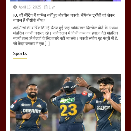
April 15, 2025
1 yr
ICC की मीटिंग में शामिल नहीं हुए मोहसिन नकवी, चैंपियंस ट्रॉफी को लेकर
नाराज हैं पीसीबी चीफ?
आईसीसी की वार्षिक तिमाही बैठक हुई जहां पाकिस्तान क्रिकेट बोर्ड के अध्यक्ष
मोहसिन नकवी नदारद रहे। पाकिस्तान में निजी काम का हवाला देते मोहसिन
नकवी हाल की बैठकों के लिए हरारे नहीं जा सके। नकवी संघीय गृह मंत्री भी हैं,
जो केंद्र सरकार में एक […]
Sports