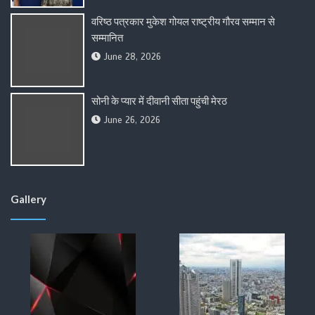
वरिष्ठ पत्रकार मुकेश गोयल राष्ट्रीय गौरव सम्मान से
सम्मानित
June 28, 2026
सोनी के प्यार में दीवानी सीता पहुंची मेरठ
June 26, 2026
Gallery