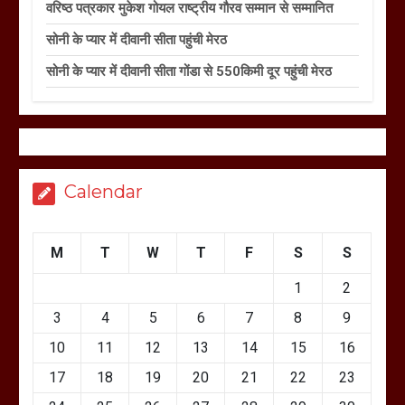
वरिष्ठ पत्रकार मुकेश गोयल राष्ट्रीय गौरव सम्मान से सम्मानित
सोनी के प्यार में दीवानी सीता पहुंची मेरठ
सोनी के प्यार में दीवानी सीता गोंडा से 550किमी दूर पहुंची मेरठ
Calendar
M
T
W
T
F
S
S
1
2
3
4
5
6
7
8
9
10
11
12
13
14
15
16
17
18
19
20
21
22
23