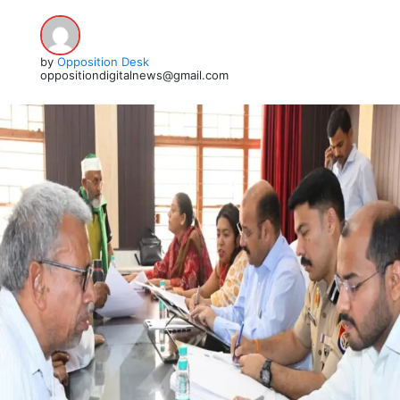
by
Opposition Desk
oppositiondigitalnews@gmail.com