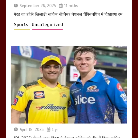
September 26, 2025
11 mths
मेरठ का हाॅकी खिलाड़ी साकिब सीनियर नेशनल चैंपियनशिप में दिखाएगा दम
Sports
Uncategorized
April 18, 2025
1 yr