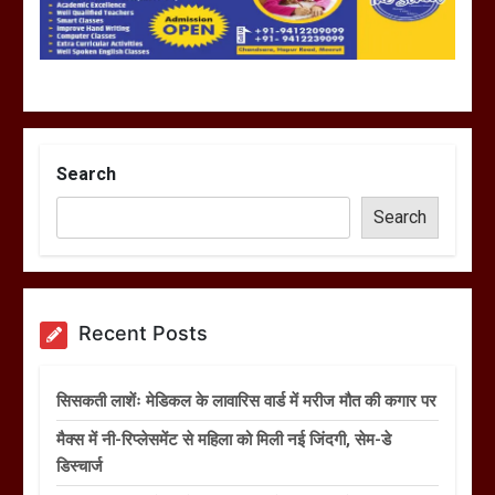
Search
Search
Recent Posts
सिसकती लाशेंः मेडिकल के लावारिस वार्ड में मरीज मौत की कगार पर
मैक्स में नी-रिप्लेसमेंट से महिला को मिली नई जिंदगी, सेम-डे
डिस्चार्ज