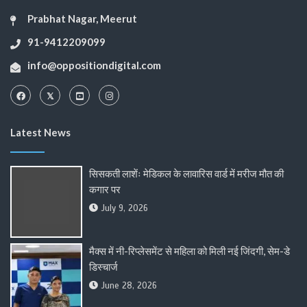
Prabhat Nagar, Meerut
91-9412209099
info@oppositiondigital.com
Latest News
सिसकती लाशेंः मेडिकल के लावारिस वार्ड में मरीज मौत की
कगार पर
July 9, 2026
मैक्स में नी-रिप्लेसमेंट से महिला को मिली नई जिंदगी, सेम-डे
डिस्चार्ज
June 28, 2026