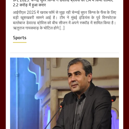
IPL 2025: चेन्नई सुपर किंग्स ने डेवाल्ड ब्रेविस को टीम में किया शामिल,
2.2 करोड़ में हुआ करार
आईपीएल 2025 में खराब फॉर्म से जूझ रही चेन्नई सुपर किंग्स के फैंस के लिए
बड़ी खुशखबरी सामने आई है। टीम ने मुंबई इंडियंस के पूर्व विस्फोटक
बल्लेबाज डेवाल्ड ब्रेविस को बीच सीजन में अपने स्क्वॉड में शामिल किया है।
ऋतुराज गायकवाड़ के चोटिल होने […]
Sports