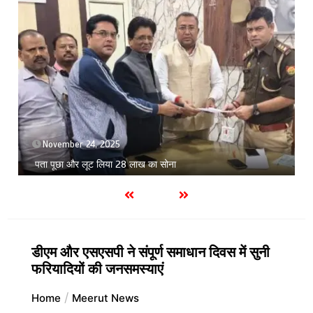
November 24, 2025
पता पूछा और लूट लिया 28 लाख का सोना
डीएम और एसएसपी ने संपूर्ण समाधान दिवस में सुनी
फरियादियों की जनसमस्याएं
Home
Meerut News