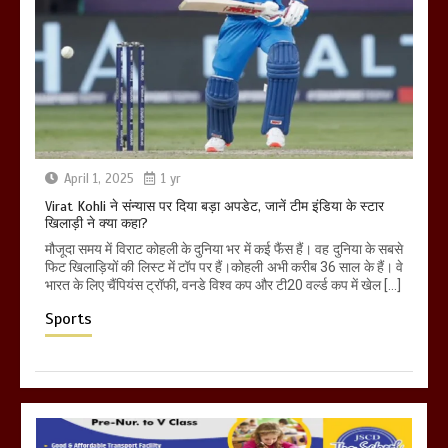
April 1, 2025
1 yr
Virat Kohli ने संन्यास पर दिया बड़ा अपडेट, जानें टीम इंडिया के स्टार
खिलाड़ी ने क्या कहा?
मौजूदा समय में विराट कोहली के दुनिया भर में कई फैंस हैं। वह दुनिया के सबसे
फिट खिलाड़ियों की लिस्ट में टॉप पर हैं।कोहली अभी करीब 36 साल के हैं। वे
भारत के लिए चैंपियंस ट्रॉफी, वनडे विश्व कप और टी20 वर्ल्ड कप में खेल […]
Sports