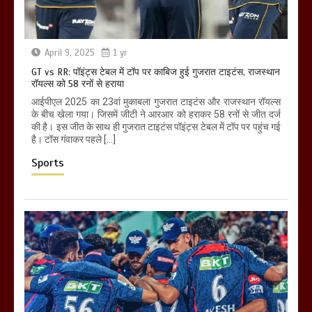
April 9, 2025
1 yr
GT vs RR: पॉइंट्स टेबल में टॉप पर काबिज हुई गुजरात टाइटंस, राजस्थान
रॉयल्स को 58 रनों से हराया
आईपीएल 2025 का 23वां मुकाबला गुजरात टाइटंस और राजस्थान रॉयल्स
के बीच खेला गया। जिसमें जीटी ने आरआर को हराकर 58 रनों से जीत दर्ज
की है। इस जीत के साथ ही गुजरात टाइटंस पॉइंट्स टेबल में टॉप पर पहुंच गई
है। टॉस गंवाकर पहले […]
Sports