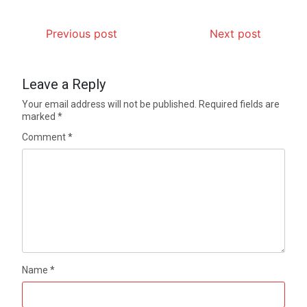
Previous post
Next post
Leave a Reply
Your email address will not be published.
Required fields are
marked
*
Comment
*
Name
*