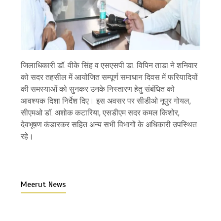
जिलाधिकारी डॉ. वीके सिंह व एसएसपी डा. विपिन ताडा ने शनिवार
को सदर तहसील में आयोजित सम्पूर्ण समाधान दिवस में फरियादियों
की समस्याओं को सुनकर उनके निस्तारण हेतु संबंधित को
आवश्यक दिशा निर्देश दिए। इस अवसर पर सीडीओ नूपुर गोयल,
सीएमओ डॉ. अशोक कटारिया, एसडीएम सदर कमल किशोर,
देवभूषण कंडारकर सहित अन्य सभी विभागों के अधिकारी उपस्थित
रहे।
Meerut News