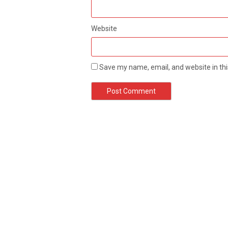
Website
Save my name, email, and website in thi