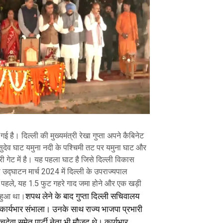
 है। दिल्ली की मुख्यमंत्री रेखा गुप्ता अपने कैबिनेट
वासुदेव घाट यमुना नदी के पश्चिमी तट पर यमुना घाट और
ी गेट में है। यह पहला घाट है जिसे दिल्ली विकास
उद्घाटन मार्च 2024 में दिल्ली के उपराज्यपाल
 पहले, यह 1.5 फुट गहरे गाद जमा होने और एक खड़ी
शपथ लेने के बाद गुप्ता दिल्ली सचिवालय
ा हुआ था।
में कार्यभार संभाला। उनके साथ राज्य भाजपा प्रभारी
सचदेवा समेत पार्टी नेता भी मौजूद थे। कार्यभार