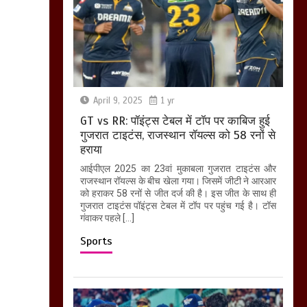
April 9, 2025
1 yr
GT vs RR: पॉइंट्स टेबल में टॉप पर काबिज हुई
गुजरात टाइटंस, राजस्थान रॉयल्स को 58 रनों से
हराया
आईपीएल 2025 का 23वां मुकाबला गुजरात टाइटंस और
राजस्थान रॉयल्स के बीच खेला गया। जिसमें जीटी ने आरआर
को हराकर 58 रनों से जीत दर्ज की है। इस जीत के साथ ही
गुजरात टाइटंस पॉइंट्स टेबल में टॉप पर पहुंच गई है। टॉस
गंवाकर पहले […]
Sports