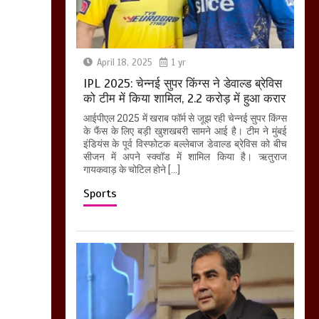
April 18, 2025
1 yr
IPL 2025: चेन्नई सुपर किंग्स ने डेवाल्ड ब्रेविस
को टीम में किया शामिल, 2.2 करोड़ में हुआ करार
आईपीएल 2025 में खराब फॉर्म से जूझ रही चेन्नई सुपर किंग्स
के फैंस के लिए बड़ी खुशखबरी सामने आई है। टीम ने मुंबई
इंडियंस के पूर्व विस्फोटक बल्लेबाज डेवाल्ड ब्रेविस को बीच
सीजन में अपने स्क्वॉड में शामिल किया है। ऋतुराज
गायकवाड़ के चोटिल होने […]
Sports