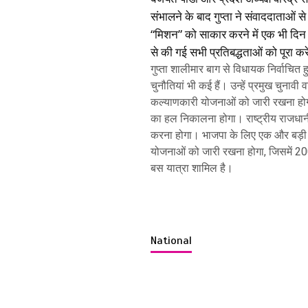
संभालने के बाद गुप्ता ने संवाददाताओ
“मिशन” को साकार करने में एक भी दिन बर्
से की गई सभी प्रतिबद्धताओं को पूरा करे
गुप्ता शालीमार बाग से विधायक निर्वाचित हु
चुनौतियां भी कई हैं। उन्हें प्रमुख चुनाव
कल्याणकारी योजनाओं को जारी रखना होगा और
का हल निकालना होगा। राष्ट्रीय राजधान
करना होगा। भाजपा के लिए एक और बड़ी च
योजनाओं को जारी रखना होगा, जिसमें 20
बस यात्रा शामिल है।
National