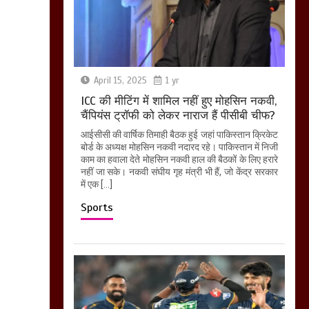
April 15, 2025
1 yr
ICC की मीटिंग में शामिल नहीं हुए मोहसिन नकवी,
चैंपियंस ट्रॉफी को लेकर नाराज हैं पीसीबी चीफ?
आईसीसी की वार्षिक तिमाही बैठक हुई जहां पाकिस्तान क्रिकेट
बोर्ड के अध्यक्ष मोहसिन नकवी नदारद रहे। पाकिस्तान में निजी
काम का हवाला देते मोहसिन नकवी हाल की बैठकों के लिए हरारे
नहीं जा सके। नकवी संघीय गृह मंत्री भी हैं, जो केंद्र सरकार
में एक […]
Sports