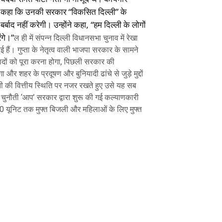
ं से कहा कि उनकी सरकार “विकसित दिल्ली” के
बाद नहीं करेगी। उन्होंने कहा, “हम दिल्ली के लोगों
ंगे।”
ल ही में संपन्न दिल्ली विधानसभा चुनाव में रेखा
ई हैं। गुप्ता के नेतृत्व वाली भाजपा सरकार के सामने
ी वादों को पूरा करना होगा, पिछली सरकार की
 शहर के प्रदूषण और बुनियादी ढांचे से जुड़े मुद्दों
ी की वित्तीय स्थिति पर नजर रखते हुए उसे यह सब
ुनौती ‘आप’ सरकार द्वारा शुरू की गई कल्याणकारी
0 यूनिट तक मुफ्त बिजली और महिलाओं के लिए मुफ्त