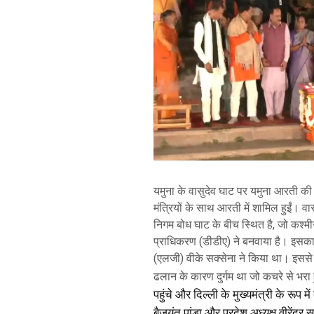
यमुना के वासुदेव घाट पर यमुना आरती की गई
मंत्रियों के साथ आरती में शामिल हुईं। 
निगम बोध घाट के बीच स्थित है, जो कश्मीर
प्राधिकरण (डीडीए) ने बनवाया है। इसका 
(एलजी) वीके सक्सेना ने किया था। इससे
ढलान के कारण दुर्गम था जो कचरे से भर
पहुंचे और दिल्ली के मुख्यमंत्री के रूप 
बैजयंत पांडा और प्रदेश अध्यक्ष वीरेंद्र 