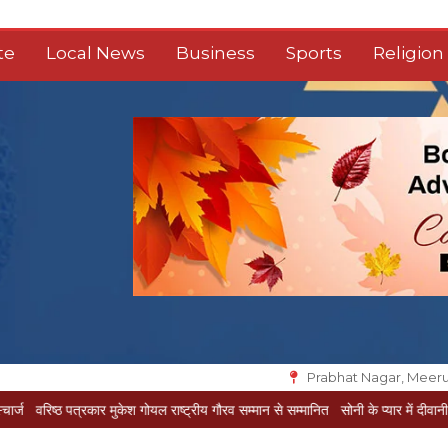
te
Local News
Business
Sports
Religion
Prabhat Nagar, Meeru
कार मुकेश गोयल राष्ट्रीय गौरव सम्मान से सम्मानित
सोनी के प्यार में दीवानी सीता पहुंची मेरठ