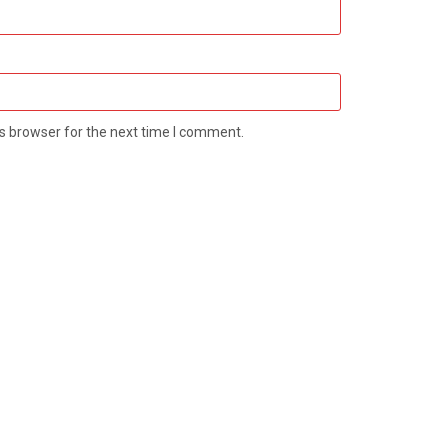
s browser for the next time I comment.