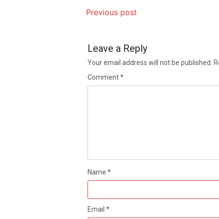
Previous post
Leave a Reply
Your email address will not be published.
R
Comment
*
Name
*
Email
*