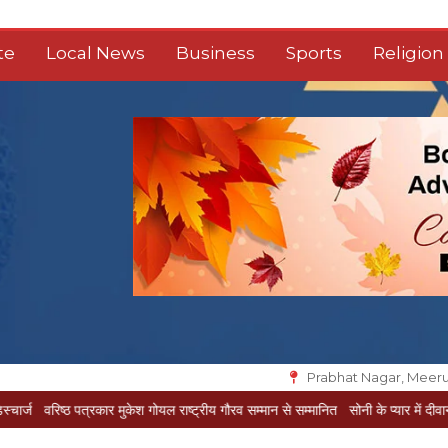
te
Local News
Business
Sports
Religion
Prabhat Nagar, Meeru
त्रकार मुकेश गोयल राष्ट्रीय गौरव सम्मान से सम्मानित
सोनी के प्यार में दीवानी सीता पहुंची मेर