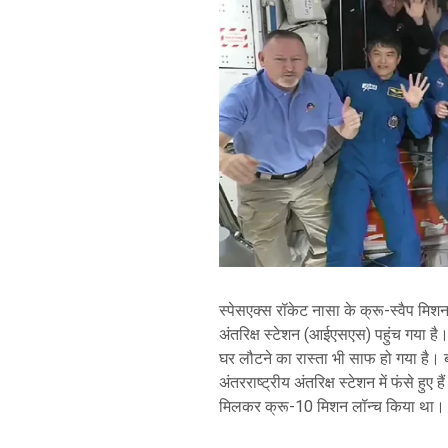
स्पेसएक्स रॉकेट नासा के क्रू-स्वैप मिशन
अंतरिक्ष स्टेशन (आईएसएस) पहुंच गया है
घर लौटने का रास्ता भी साफ हो गया है। बत
अंतरराष्ट्रीय अंतरिक्ष स्टेशन में फंसे हुए
मिलकर क्रू-10 मिशन लॉन्च किया था।