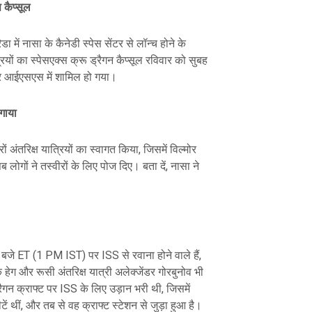
 कैप्सूल
 में नासा के कैनेडी स्पेस सेंटर से लॉन्च होने के
रियों का स्पेसएक्स क्रू ड्रैगन कैप्सूल रविवार को सुबह
र आईएसएस में शामिल हो गया।
गाया
अंतरिक्ष यात्रियों का स्वागत किया, जिसमें विल्मोर
ोगों ने तस्वीरों के लिए पोज दिए। बता दें, नासा ने
जे ET (1 PM IST) पर ISS से रवाना होने वाले हैं,
ेग और रूसी अंतरिक्ष यात्री अलेक्जेंडर गोरबुनोव भी
्रैगन क्राफ्ट पर ISS के लिए उड़ान भरी थी, जिसमें
ं थीं, और तब से वह क्राफ्ट स्टेशन से जुड़ा हुआ है।