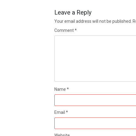
Leave a Reply
Your email address will not be published.
R
Comment
*
Name
*
Email
*
Website