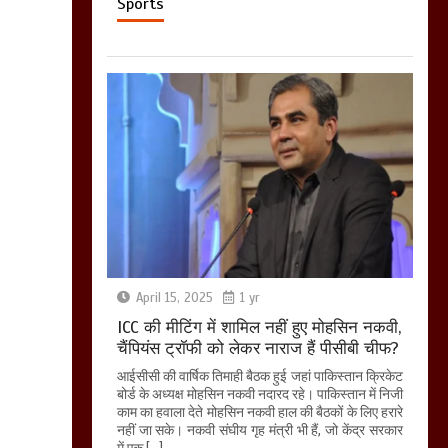
Sports
April 15, 2025
1 yr
ICC की मीटिंग में शामिल नहीं हुए मोहसिन नकवी,
चैंपियंस ट्रॉफी को लेकर नाराज हैं पीसीबी चीफ?
आईसीसी की वार्षिक तिमाही बैठक हुई जहां पाकिस्तान क्रिकेट
बोर्ड के अध्यक्ष मोहसिन नकवी नदारद रहे। पाकिस्तान में निजी
काम का हवाला देते मोहसिन नकवी हाल की बैठकों के लिए हरारे
नहीं जा सके। नकवी संघीय गृह मंत्री भी हैं, जो केंद्र सरकार
में एक […]