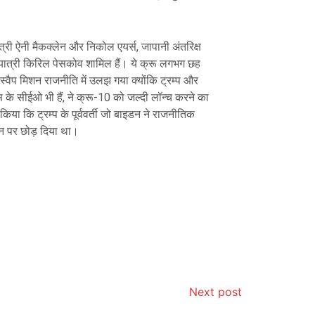
त्री ऐनी मैकक्लेन और निकोल एयर्स, जापानी अंतरिक्ष
 यात्री किरिल पेसकोव शामिल हैं। ये क्रू लगभग छह
स्वैप मिशन राजनीति में उलझ गया क्योंकि ट्रम्प और
े सीईओ भी हैं, ने क्रू-10 को जल्दी लॉन्च करने का
किया कि ट्रम्प के पूर्ववर्ती जो बाइडन ने राजनीतिक
शन पर छोड़ दिया था।
Next post