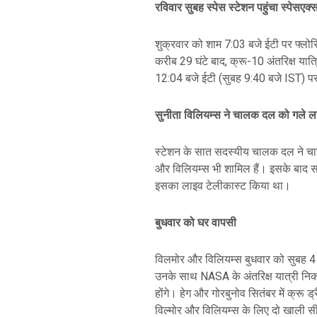
रविवार सुबह स्पेस स्टेशन पहुंचा स्पेसएक्स
शुक्रवार को शाम 7:03 बजे ईटी पर फ्लोरिडा
करीब 29 घंटे बाद, क्रू-10 अंतरिक्ष यात्
12:04 बजे ईटी (सुबह 9:40 बजे IST) प
सुनीता विलियम्स ने चालक दल को गले ल
स्टेशन के सात सदस्यीय चालक दल ने चारों 
और विलियम्स भी शामिल हैं। इसके बाद सब ल
इसका लाइव टेलीकास्ट किया था।
बुधवार को घर वापसी
विलमोर और विलियम्स बुधवार को सुबह 4 ब
उनके साथ NASA के अंतरिक्ष यात्री निक ह
होंगे। हेग और गोरबुनोव सितंबर में क्रू ड
विल्मोर और विलियम्स के लिए दो खाली सीटे