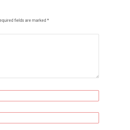
equired fields are marked
*