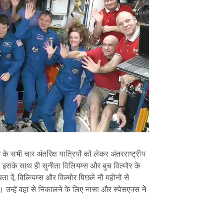
 के सभी चार अंतरिक्ष यात्रियों को लेकर अंतरराष्ट्रीय
। इसके साथ ही सुनीता विलियम्स और बुच विल्मोर के
ा दें, विलियम्स और विल्मोर पिछले नौ महीनों से
 हैं। उन्हें वहां से निकालने के लिए नासा और स्पेसएक्स ने