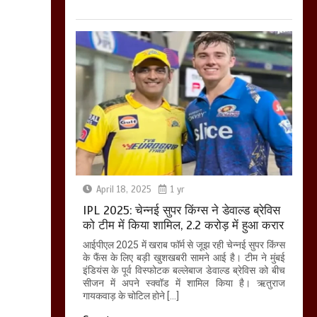
April 18, 2025
1 yr
IPL 2025: चेन्नई सुपर किंग्स ने डेवाल्ड ब्रेविस
को टीम में किया शामिल, 2.2 करोड़ में हुआ करार
आईपीएल 2025 में खराब फॉर्म से जूझ रही चेन्नई सुपर किंग्स
के फैंस के लिए बड़ी खुशखबरी सामने आई है। टीम ने मुंबई
इंडियंस के पूर्व विस्फोटक बल्लेबाज डेवाल्ड ब्रेविस को बीच
सीजन में अपने स्क्वॉड में शामिल किया है। ऋतुराज
गायकवाड़ के चोटिल होने […]