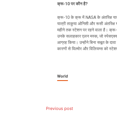
क्रू-10 पर कौन है?
क्रू-10 के क्रू में NASA के अंतरिक्ष या
यात्री ताकुया ओनिशी और रूसी अंतरिक्ष
महीने तक स्टेशन पर रहने वाला है। क्रू-
उनके सलाहकार एलन मस्क, जो स्पेसएक्स क
आग्रह किया। उन्होंने बिना सबूत के दावा 
कारणों से विल्मोर और विलियम्स को स्टे
World
Previous post