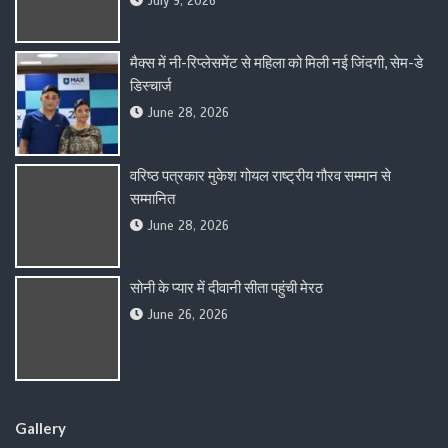
July 9, 2026
मैक्स में नी-रिप्लेसमेंट से महिला को मिली नई जिंदगी, सेम-डे
डिस्चार्ज
June 28, 2026
वरिष्ठ पत्रकार मुकेश गोयल राष्ट्रीय गौरव सम्मान से
सम्मानित
June 28, 2026
सोनी के प्यार में दीवानी सीता पहुंची मेरठ
June 26, 2026
Gallery