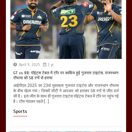
April 9, 2025
1 yr
GT vs RR: पॉइंट्स टेबल में टॉप पर काबिज हुई गुजरात टाइटंस, राजस्थान
रॉयल्स को 58 रनों से हराया
आईपीएल 2025 का 23वां मुकाबला गुजरात टाइटंस और राजस्थान रॉयल्स
के बीच खेला गया। जिसमें जीटी ने आरआर को हराकर 58 रनों से जीत दर्ज
की है। इस जीत के साथ ही गुजरात टाइटंस पॉइंट्स टेबल में टॉप पर पहुंच गई
है। टॉस गंवाकर पहले […]
Sports