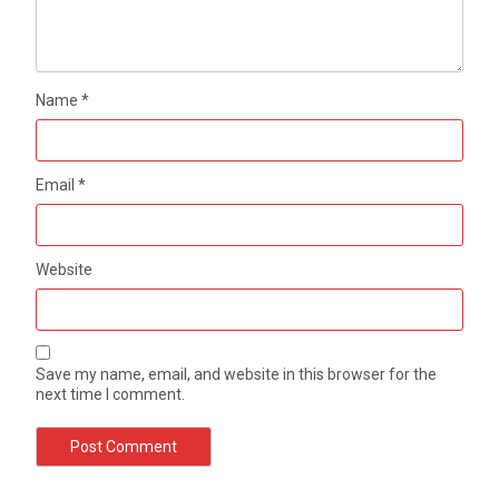
Name
*
Email
*
Website
Save my name, email, and website in this browser for the
next time I comment.