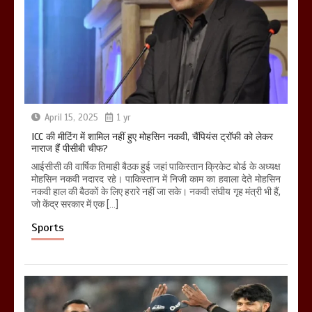
April 15, 2025
1 yr
ICC की मीटिंग में शामिल नहीं हुए मोहसिन नकवी, चैंपियंस ट्रॉफी को लेकर
नाराज हैं पीसीबी चीफ?
आईसीसी की वार्षिक तिमाही बैठक हुई जहां पाकिस्तान क्रिकेट बोर्ड के अध्यक्ष
मोहसिन नकवी नदारद रहे। पाकिस्तान में निजी काम का हवाला देते मोहसिन
नकवी हाल की बैठकों के लिए हरारे नहीं जा सके। नकवी संघीय गृह मंत्री भी हैं,
जो केंद्र सरकार में एक […]
Sports