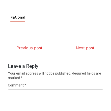
National
Previous post
Next post
Leave a Reply
Your email address will not be published.
Required fields are
marked
*
Comment
*