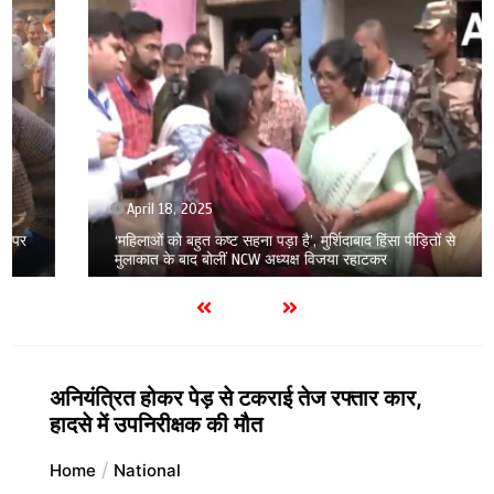
April 18, 2025
‘महिलाओं को बहुत कष्ट सहना पड़ा है’, मुर्शिदाबाद हिंसा पीड़ितों से
मुलाकात के बाद बोलीं NCW अध्यक्ष विजया रहाटकर
अनियंत्रित होकर पेड़ से टकराई तेज रफ्तार कार,
हादसे में उपनिरीक्षक की मौत
Home
National