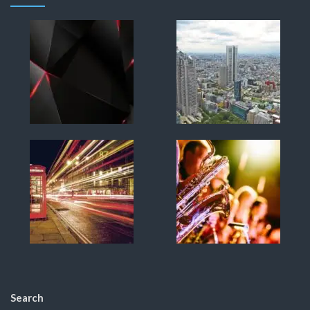
Search