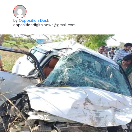
by
Opposition Desk
oppositiondigitalnews@gmail.com