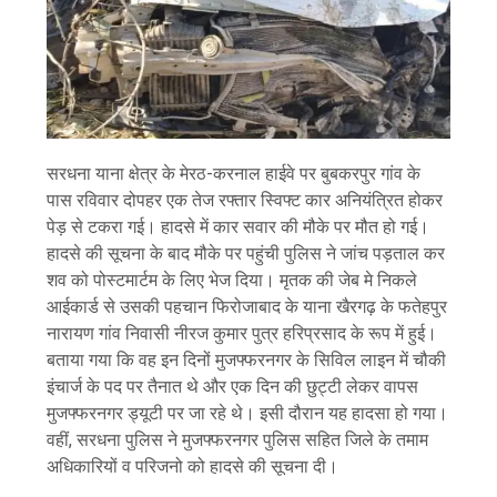
सरधना याना क्षेत्र के मेरठ-करनाल हाईवे पर बुबकरपुर गांव के
पास रविवार दोपहर एक तेज रफ्तार स्विफ्ट कार अनियंत्रित होकर
पेड़ से टकरा गई। हादसे में कार सवार की मौके पर मौत हो गई।
हादसे की सूचना के बाद मौके पर पहुंची पुलिस ने जांच पड़ताल कर
शव को पोस्टमार्टम के लिए भेज दिया। मृतक की जेब मे निकले
आईकार्ड से उसकी पहचान फिरोजाबाद के याना खैरगढ़ के फतेहपुर
नारायण गांव निवासी नीरज कुमार पुत्र हरिप्रसाद के रूप में हुई।
बताया गया कि वह इन दिनों मुजफ्फरनगर के सिविल लाइन में चौकी
इंचार्ज के पद पर तैनात थे और एक दिन की छु‌ट्टी लेकर वापस
मुजफ्फरनगर ड्यूटी पर जा रहे थे। इसी दौरान यह हादसा हो गया।
वहीं, सरधना पुलिस ने मुजफ्फरनगर पुलिस सहित जिले के तमाम
अधिकारियों व परिजनो को हादसे की सूचना दी।