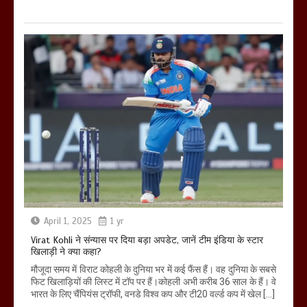
April 1, 2025
1 yr
Virat Kohli ने संन्यास पर दिया बड़ा अपडेट, जानें टीम इंडिया के स्टार
खिलाड़ी ने क्या कहा?
मौजूदा समय में विराट कोहली के दुनिया भर में कई फैंस हैं। वह दुनिया के सबसे
फिट खिलाड़ियों की लिस्ट में टॉप पर हैं।कोहली अभी करीब 36 साल के हैं। वे
भारत के लिए चैंपियंस ट्रॉफी, वनडे विश्व कप और टी20 वर्ल्ड कप में खेल […]