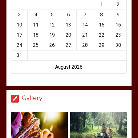
1
2
3
4
5
6
7
8
9
10
11
12
13
14
15
16
17
18
19
20
21
22
23
24
25
26
27
28
29
30
31
August 2026
Gallery