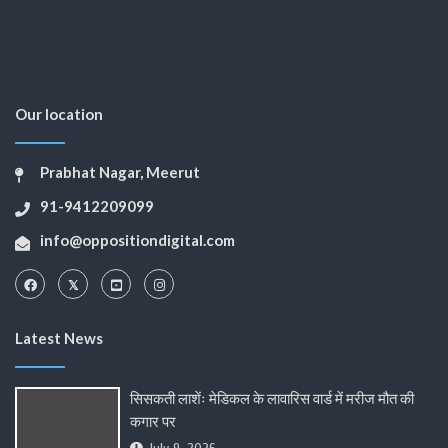
Our location
Prabhat Nagar, Meerut
91-9412209099
info@oppositiondigital.com
Latest News
सिसकती लाशेंः मेडिकल के लावारिस वार्ड में मरीज मौत की
कगार पर