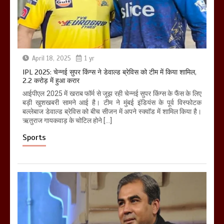
April 18, 2025
1 yr
IPL 2025: चेन्नई सुपर किंग्स ने डेवाल्ड ब्रेविस को टीम में किया शामिल,
2.2 करोड़ में हुआ करार
आईपीएल 2025 में खराब फॉर्म से जूझ रही चेन्नई सुपर किंग्स के फैंस के लिए
बड़ी खुशखबरी सामने आई है। टीम ने मुंबई इंडियंस के पूर्व विस्फोटक
बल्लेबाज डेवाल्ड ब्रेविस को बीच सीजन में अपने स्क्वॉड में शामिल किया है।
ऋतुराज गायकवाड़ के चोटिल होने […]
Sports