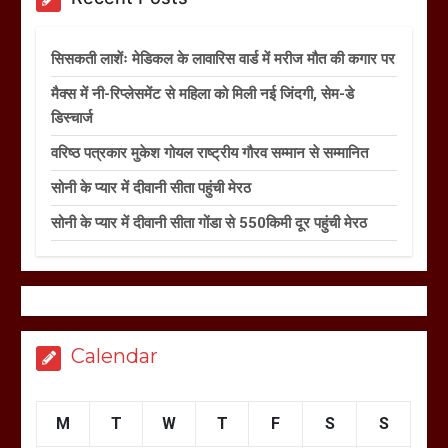
सिसकती लाशेंः मेडिकल के लावारिस वार्ड में मरीज मौत की कगार पर
मैक्स में नी-रिप्लेसमेंट से महिला को मिली नई जिंदगी, सेम-डे
डिस्चार्ज
वरिष्ठ पत्रकार मुकेश गोयल राष्ट्रीय गौरव सम्मान से सम्मानित
सोनी के प्यार में दीवानी सीता पहुंची मेरठ
सोनी के प्यार में दीवानी सीता गोंडा से 550किमी दूर पहुंची मेरठ
Calendar
M
T
W
T
F
S
S