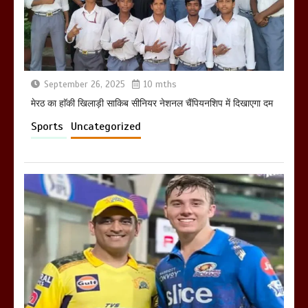
खराबा,
March 11, 2025
September 26, 2025
10 mths
मेरठ का हाॅकी खिलाड़ी साकिब सीनियर नेशनल चैंपियनशिप में दिखाएगा दम
Sports
Uncategorized