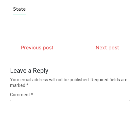
State
Previous post
Next post
Leave a Reply
Your email address will not be published.
Required fields are
marked
*
Comment
*