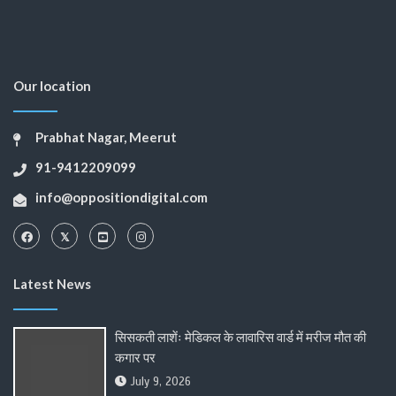
Our location
Prabhat Nagar, Meerut
91-9412209099
info@oppositiondigital.com
Latest News
सिसकती लाशेंः मेडिकल के लावारिस वार्ड में मरीज मौत की
कगार पर
July 9, 2026