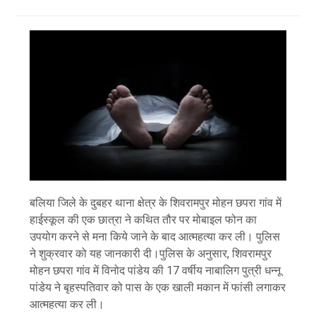
बलिया जिले के दुबहर थाना क्षेत्र के शिवरामपुर मोहन छपरा गांव में
हाईस्कूल की एक छात्रा ने कथित तौर पर मोबाइल फोन का
उपयोग करने से मना किये जाने के बाद आत्महत्या कर ली। पुलिस
ने शुक्रवार को यह जानकारी दी।पुलिस के अनुसार, शिवरामपुर
मोहन छपरा गांव में विनोद पांडेय की 17 वर्षीय नाबालिग पुत्री धन्नू
पांडेय ने बृहस्पतिवार को पास के एक खाली मकान में फांसी लगाकर
आत्महत्या कर ली।