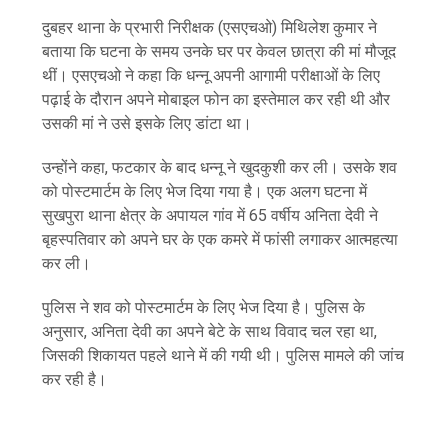
दुबहर थाना के प्रभारी निरीक्षक (एसएचओ) मिथिलेश कुमार ने
बताया कि घटना के समय उनके घर पर केवल छात्रा की मां मौजूद
थीं। एसएचओ ने कहा कि धन्नू अपनी आगामी परीक्षाओं के लिए
पढ़ाई के दौरान अपने मोबाइल फोन का इस्तेमाल कर रही थी और
उसकी मां ने उसे इसके लिए डांटा था।
उन्होंने कहा, फटकार के बाद धन्नू ने खुदकुशी कर ली। उसके शव
को पोस्टमार्टम के लिए भेज दिया गया है। एक अलग घटना में
सुखपुरा थाना क्षेत्र के अपायल गांव में 65 वर्षीय अनिता देवी ने
बृहस्पतिवार को अपने घर के एक कमरे में फांसी लगाकर आत्महत्या
कर ली।
पुलिस ने शव को पोस्टमार्टम के लिए भेज दिया है। पुलिस के
अनुसार, अनिता देवी का अपने बेटे के साथ विवाद चल रहा था,
जिसकी शिकायत पहले थाने में की गयी थी। पुलिस मामले की जांच
कर रही है।