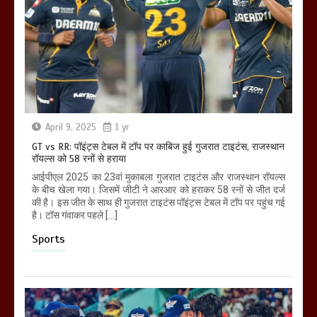
April 9, 2025
1 yr
GT vs RR: पॉइंट्स टेबल में टॉप पर काबिज हुई गुजरात टाइटंस, राजस्थान
रॉयल्स को 58 रनों से हराया
आईपीएल 2025 का 23वां मुकाबला गुजरात टाइटंस और राजस्थान रॉयल्स
के बीच खेला गया। जिसमें जीटी ने आरआर को हराकर 58 रनों से जीत दर्ज
की है। इस जीत के साथ ही गुजरात टाइटंस पॉइंट्स टेबल में टॉप पर पहुंच गई
है। टॉस गंवाकर पहले […]
Sports