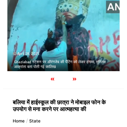
April 18, 2025
Ghaziabad स्टेशन पर औरंगजेब की पेेंटिंग को लेकर हंगामा, मुस्लिम
आक्रांता बता पोती गई कालिख
बलिया में हाईस्कूल की छात्रा ने मोबाइल फोन के
उपयोग से मना करने पर आत्महत्या की
Home
State