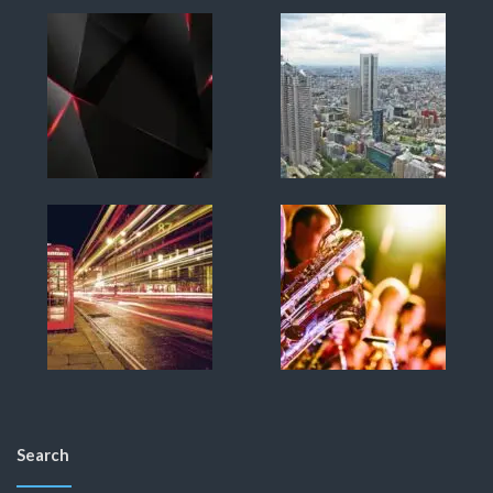
Search