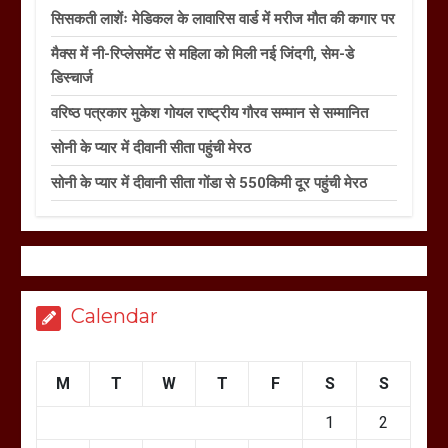
सिसकती लाशेंः मेडिकल के लावारिस वार्ड में मरीज मौत की कगार पर
मैक्स में नी-रिप्लेसमेंट से महिला को मिली नई जिंदगी, सेम-डे
डिस्चार्ज
वरिष्ठ पत्रकार मुकेश गोयल राष्ट्रीय गौरव सम्मान से सम्मानित
सोनी के प्यार में दीवानी सीता पहुंची मेरठ
सोनी के प्यार में दीवानी सीता गोंडा से 550किमी दूर पहुंची मेरठ
Calendar
M
T
W
T
F
S
S
1
2