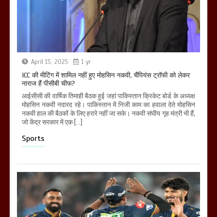
April 15, 2025
1 yr
ICC की मीटिंग में शामिल नहीं हुए मोहसिन नकवी, चैंपियंस ट्रॉफी को लेकर
नाराज हैं पीसीबी चीफ?
आईसीसी की वार्षिक तिमाही बैठक हुई जहां पाकिस्तान क्रिकेट बोर्ड के अध्यक्ष
मोहसिन नकवी नदारद रहे। पाकिस्तान में निजी काम का हवाला देते मोहसिन
नकवी हाल की बैठकों के लिए हरारे नहीं जा सके। नकवी संघीय गृह मंत्री भी हैं,
जो केंद्र सरकार में एक […]
Sports