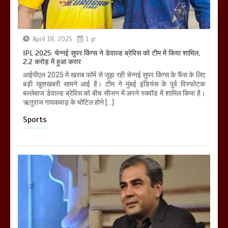
April 18, 2025
1 yr
IPL 2025: चेन्नई सुपर किंग्स ने डेवाल्ड ब्रेविस को टीम में किया शामिल,
2.2 करोड़ में हुआ करार
आईपीएल 2025 में खराब फॉर्म से जूझ रही चेन्नई सुपर किंग्स के फैंस के लिए
बड़ी खुशखबरी सामने आई है। टीम ने मुंबई इंडियंस के पूर्व विस्फोटक
बल्लेबाज डेवाल्ड ब्रेविस को बीच सीजन में अपने स्क्वॉड में शामिल किया है।
ऋतुराज गायकवाड़ के चोटिल होने […]
Sports