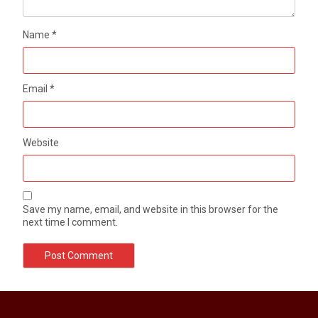
Name
*
Email
*
Website
Save my name, email, and website in this browser for the
next time I comment.
मेरठ सुराजकुंड शमशान घाट में चिता से अस्थि