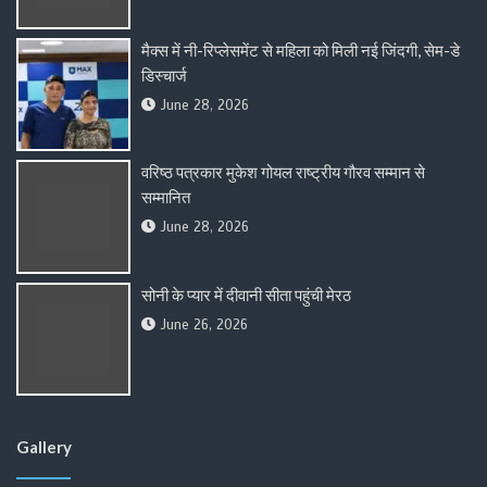
मैक्स में नी-रिप्लेसमेंट से महिला को मिली नई जिंदगी, सेम-डे
डिस्चार्ज
June 28, 2026
वरिष्ठ पत्रकार मुकेश गोयल राष्ट्रीय गौरव सम्मान से
सम्मानित
June 28, 2026
सोनी के प्यार में दीवानी सीता पहुंची मेरठ
June 26, 2026
Gallery