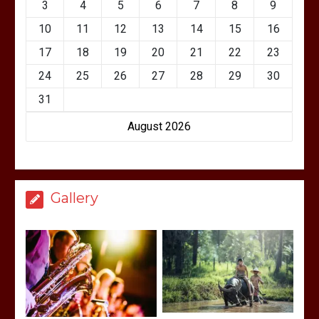
3
4
5
6
7
8
9
10
11
12
13
14
15
16
17
18
19
20
21
22
23
24
25
26
27
28
29
30
31
August 2026
Gallery