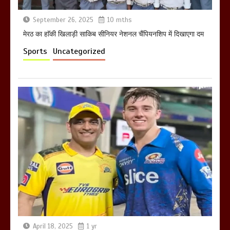
September 26, 2025
10 mths
मेरठ का हाॅकी खिलाड़ी साकिब सीनियर नेशनल चैंपियनशिप में दिखाएगा दम
Sports
Uncategorized
April 18, 2025
1 yr