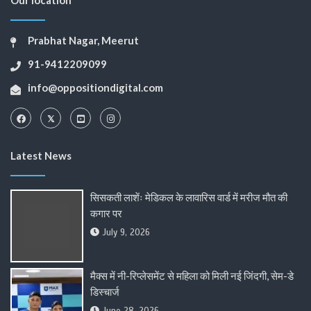
Our location
Prabhat Nagar, Meerut
91-9412209099
info@oppositiondigital.com
Latest News
सिसकती लाशेंः मेडिकल के लावारिस वार्ड में मरीज मौत की
कगार पर
July 9, 2026
मैक्स में नी-रिप्लेसमेंट से महिला को मिली नई जिंदगी, सेम-डे
डिस्चार्ज
June 28, 2026