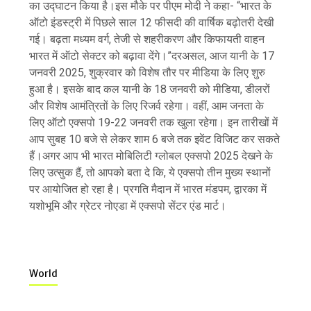
का उद्घाटन किया है।इस मौके पर पीएम मोदी ने कहा- “भारत के
ऑटो इंडस्ट्री में पिछले साल 12 फीसदी की वार्षिक बढ़ोतरी देखी
गई। बढ़ता मध्यम वर्ग, तेजी से शहरीकरण और किफायती वाहन
भारत में ऑटो सेक्टर को बढ़ावा देंगे।”दरअसल, आज यानी के 17
जनवरी 2025, शु्क्रवार को विशेष तौर पर मीडिया के लिए शुरु
हुआ है। इसके बाद कल यानी के 18 जनवरी को मीडिया, डीलरों
और विशेष आमंत्रितों के लिए रिजर्व रहेगा। वहीं, आम जनता के
लिए ऑटो एक्सपो 19-22 जनवरी तक खुला रहेगा। इन तारीखों में
आप सुबह 10 बजे से लेकर शाम 6 बजे तक इवेंट विजिट कर सकते
हैं।अगर आप भी भारत मोबिलिटी ग्लोबल एक्सपो 2025 देखने के
लिए उत्सुक हैं, तो आपको बता दे कि, ये एक्सपो तीन मुख्य स्थानों
पर आयोजित हो रहा है। प्रगति मैदान में भारत मंडपम, द्वारका में
यशोभूमि और ग्रेटर नोएडा में एक्सपो सेंटर एंड मार्ट।
World