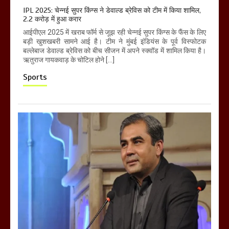
IPL 2025: चेन्नई सुपर किंग्स ने डेवाल्ड ब्रेविस को टीम में किया शामिल,
2.2 करोड़ में हुआ करार
आईपीएल 2025 में खराब फॉर्म से जूझ रही चेन्नई सुपर किंग्स के फैंस के लिए
बड़ी खुशखबरी सामने आई है। टीम ने मुंबई इंडियंस के पूर्व विस्फोटक
बल्लेबाज डेवाल्ड ब्रेविस को बीच सीजन में अपने स्क्वॉड में शामिल किया है।
ऋतुराज गायकवाड़ के चोटिल होने […]
Sports