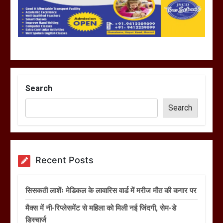
Search
Search
Recent Posts
सिसकती लाशेंः मेडिकल के लावारिस वार्ड में मरीज मौत की कगार पर
मैक्स में नी-रिप्लेसमेंट से महिला को मिली नई जिंदगी, सेम-डे
डिस्चार्ज