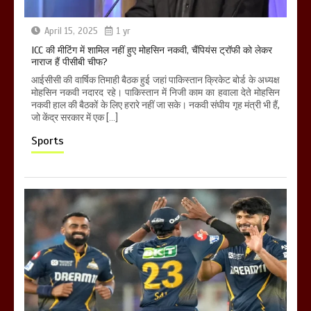
April 15, 2025
1 yr
ICC की मीटिंग में शामिल नहीं हुए मोहसिन नकवी, चैंपियंस ट्रॉफी को लेकर
नाराज हैं पीसीबी चीफ?
आईसीसी की वार्षिक तिमाही बैठक हुई जहां पाकिस्तान क्रिकेट बोर्ड के अध्यक्ष
मोहसिन नकवी नदारद रहे। पाकिस्तान में निजी काम का हवाला देते मोहसिन
नकवी हाल की बैठकों के लिए हरारे नहीं जा सके। नकवी संघीय गृह मंत्री भी हैं,
जो केंद्र सरकार में एक […]
Sports