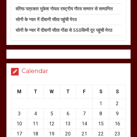
वरिष्ठ पत्रकार मुकेश गोयल राष्ट्रीय गौरव सम्मान से सम्मानित
सोनी के प्यार में दीवानी सीता पहुंची मेरठ
सोनी के प्यार में दीवानी सीता गोंडा से 550किमी दूर पहुंची मेरठ
Calendar
M
T
W
T
F
S
S
1
2
3
4
5
6
7
8
9
10
11
12
13
14
15
16
17
18
19
20
21
22
23