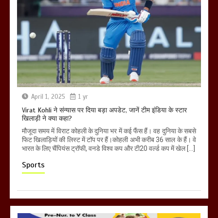
April 1, 2025
1 yr
Virat Kohli ने संन्यास पर दिया बड़ा अपडेट, जानें टीम इंडिया के स्टार
खिलाड़ी ने क्या कहा?
मौजूदा समय में विराट कोहली के दुनिया भर में कई फैंस हैं। वह दुनिया के सबसे
फिट खिलाड़ियों की लिस्ट में टॉप पर हैं।कोहली अभी करीब 36 साल के हैं। वे
भारत के लिए चैंपियंस ट्रॉफी, वनडे विश्व कप और टी20 वर्ल्ड कप में खेल […]
Sports