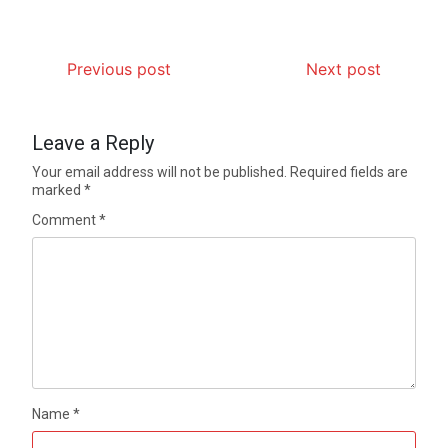
Previous post
Next post
Leave a Reply
Your email address will not be published.
Required fields are
marked
*
Comment
*
Name
*