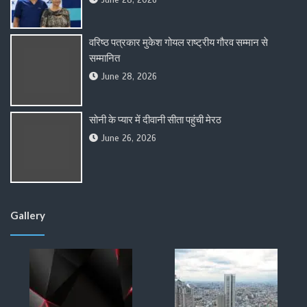
वरिष्ठ पत्रकार मुकेश गोयल राष्ट्रीय गौरव सम्मान से
सम्मानित
June 28, 2026
सोनी के प्यार में दीवानी सीता पहुंची मेरठ
June 26, 2026
Gallery