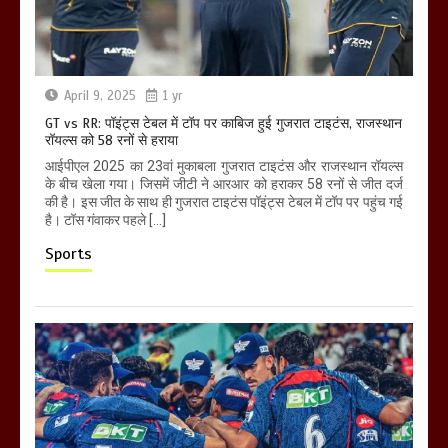
April 9, 2025
1 yr
GT vs RR: पॉइंट्स टेबल में टॉप पर काबिज हुई गुजरात टाइटंस, राजस्थान
रॉयल्स को 58 रनों से हराया
आईपीएल 2025 का 23वां मुकाबला गुजरात टाइटंस और राजस्थान रॉयल्स
के बीच खेला गया। जिसमें जीटी ने आरआर को हराकर 58 रनों से जीत दर्ज
की है। इस जीत के साथ ही गुजरात टाइटंस पॉइंट्स टेबल में टॉप पर पहुंच गई
है। टॉस गंवाकर पहले […]
Sports