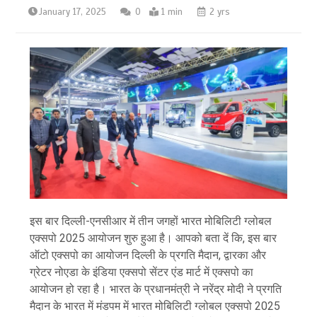
January 17, 2025
0
1 min
2 yrs
इस बार दिल्ली-एनसीआर में तीन जगहों भारत मोबिलिटी ग्लोबल
एक्सपो 2025 आयोजन शुरु हुआ है। आपको बता दें कि, इस बार
ऑटो एक्सपो का आयोजन दिल्ली के प्रगति मैदान, द्वारका और
ग्रेटर नोएडा के इंडिया एक्सपो सेंटर एंड मार्ट में एक्सपो का
आयोजन हो रहा है। भारत के प्रधानमंत्री ने नरेंद्र मोदी ने प्रगति
मैदान के भारत में मंडपम में भारत मोबिलिटी ग्लोबल एक्सपो 2025