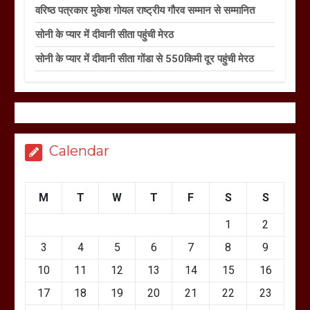
वरिष्ठ पत्रकार मुकेश गोयल राष्ट्रीय गौरव सम्मान से सम्मानित
सोनी के प्यार में दीवानी सीता पहुंची मेरठ
सोनी के प्यार में दीवानी सीता गोंडा से 550किमी दूर पहुंची मेरठ
Calendar
M
T
W
T
F
S
S
1
2
3
4
5
6
7
8
9
10
11
12
13
14
15
16
17
18
19
20
21
22
23