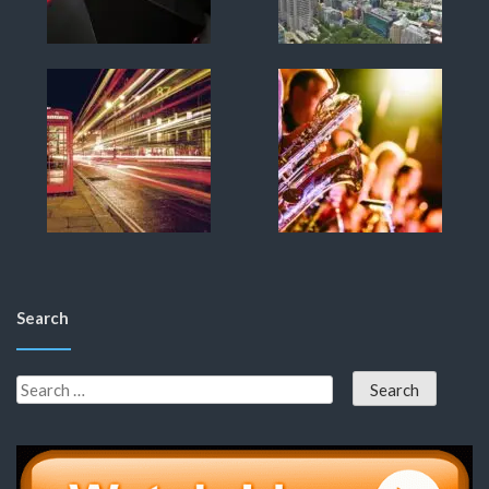
Search