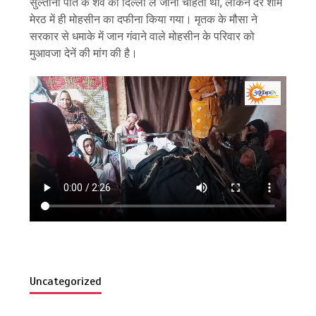
सुल्ताना पति के शव को दिल्ली ले जाना चाहती थी, लेकिन देर शाम
मेरठ में ही मोहसीन का दफीना किया गया। मृतक के मौसा ने
सरकार से धमाके में जान गंवाने वाले मोहसीन के परिवार को
मुआवजा देनें की मांग की है।
Uncategorized