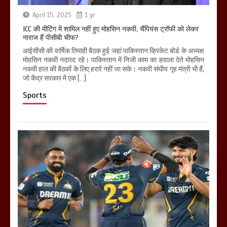
April 15, 2025
1 yr
ICC की मीटिंग में शामिल नहीं हुए मोहसिन नकवी, चैंपियंस ट्रॉफी को लेकर
नाराज हैं पीसीबी चीफ?
आईसीसी की वार्षिक तिमाही बैठक हुई जहां पाकिस्तान क्रिकेट बोर्ड के अध्यक्ष
मोहसिन नकवी नदारद रहे। पाकिस्तान में निजी काम का हवाला देते मोहसिन
नकवी हाल की बैठकों के लिए हरारे नहीं जा सके। नकवी संघीय गृह मंत्री भी हैं,
जो केंद्र सरकार में एक […]
Sports