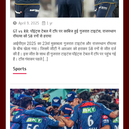
April 9, 2025
1 yr
GT vs RR: पॉइंट्स टेबल में टॉप पर काबिज हुई गुजरात टाइटंस, राजस्थान
रॉयल्स को 58 रनों से हराया
आईपीएल 2025 का 23वां मुकाबला गुजरात टाइटंस और राजस्थान रॉयल्स
के बीच खेला गया। जिसमें जीटी ने आरआर को हराकर 58 रनों से जीत दर्ज
की है। इस जीत के साथ ही गुजरात टाइटंस पॉइंट्स टेबल में टॉप पर पहुंच गई
है। टॉस गंवाकर पहले […]
Sports