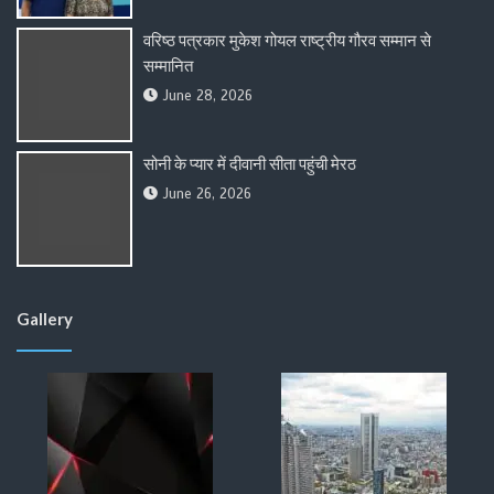
वरिष्ठ पत्रकार मुकेश गोयल राष्ट्रीय गौरव सम्मान से
सम्मानित
June 28, 2026
सोनी के प्यार में दीवानी सीता पहुंची मेरठ
June 26, 2026
Gallery