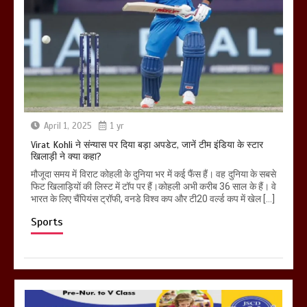
April 1, 2025
1 yr
Virat Kohli ने संन्यास पर दिया बड़ा अपडेट, जानें टीम इंडिया के स्टार
खिलाड़ी ने क्या कहा?
मौजूदा समय में विराट कोहली के दुनिया भर में कई फैंस हैं। वह दुनिया के सबसे
फिट खिलाड़ियों की लिस्ट में टॉप पर हैं।कोहली अभी करीब 36 साल के हैं। वे
भारत के लिए चैंपियंस ट्रॉफी, वनडे विश्व कप और टी20 वर्ल्ड कप में खेल […]
Sports