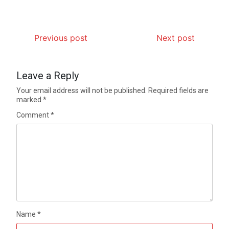
Previous post
Next post
Leave a Reply
Your email address will not be published.
Required fields are
marked
*
Comment
*
Name
*