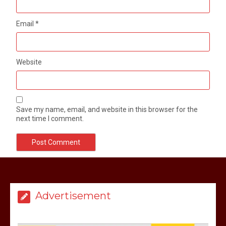
Email
*
Website
Save my name, email, and website in this browser for the
next time I comment.
Advertisement