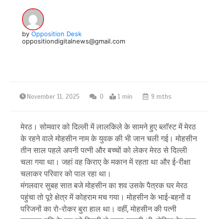
by
Opposition Desk
oppositiondigitalnews@gmail.com
November 11, 2025
0
1 min
9 mths
मेरठ। सोमवार को दिल्ली में लालकिले के सामने हुए ब्लाॅस्ट में मेरठ
के रहने वाले मोहसीन नाम के युवक की भी जान चली गई। मोहसीन
तीन साल पहले अपनी पत्नी और बच्चों को लेकर मेरठ से दिल्ली
चला गया था। जहां वह किराए के मकान में रहता था और ई-रीक्षा
चलाकर परिवार को पाल रहा था।
मंगलवार सुबह सात बजे मोहसीन का शव उसके पैत्रक घर मेरठ
पहुंचा तो पूरे क्षेत्र में कोहराम मच गया। मोहसीन के भाई-बहनों व
परिजनों का रो-रोकर बुरा हाल था। वहीं, मोहसीन की पत्नी