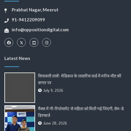
Prabhat Nagar, Meerut
91-9412209099
info@oppositiondigital.com
Latest News
सिसकती लाशेंः मेडिकल के लावारिस वार्ड में मरीज मौत की
कगार पर
July 9, 2026
मैक्स में नी-रिप्लेसमेंट से महिला को मिली नई जिंदगी, सेम-डे
डिस्चार्ज
June 28, 2026