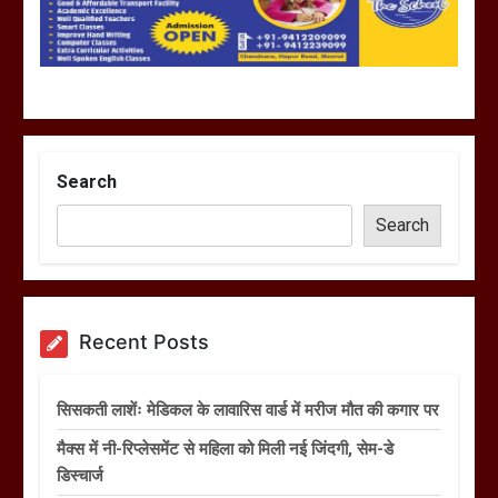
Search
Search
Recent Posts
सिसकती लाशेंः मेडिकल के लावारिस वार्ड में मरीज मौत की कगार पर
मैक्स में नी-रिप्लेसमेंट से महिला को मिली नई जिंदगी, सेम-डे
डिस्चार्ज