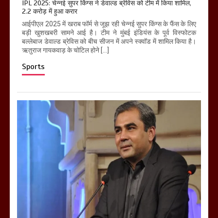
IPL 2025: चेन्नई सुपर किंग्स ने डेवाल्ड ब्रेविस को टीम में किया शामिल,
2.2 करोड़ में हुआ करार
आईपीएल 2025 में खराब फॉर्म से जूझ रही चेन्नई सुपर किंग्स के फैंस के लिए
बड़ी खुशखबरी सामने आई है। टीम ने मुंबई इंडियंस के पूर्व विस्फोटक
बल्लेबाज डेवाल्ड ब्रेविस को बीच सीजन में अपने स्क्वॉड में शामिल किया है।
ऋतुराज गायकवाड़ के चोटिल होने […]
Sports