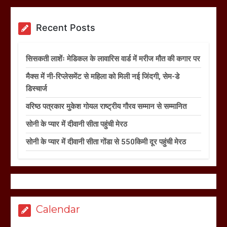
Recent Posts
सिसकती लाशेंः मेडिकल के लावारिस वार्ड में मरीज मौत की कगार पर
मैक्स में नी-रिप्लेसमेंट से महिला को मिली नई जिंदगी, सेम-डे
डिस्चार्ज
वरिष्ठ पत्रकार मुकेश गोयल राष्ट्रीय गौरव सम्मान से सम्मानित
सोनी के प्यार में दीवानी सीता पहुंची मेरठ
सोनी के प्यार में दीवानी सीता गोंडा से 550किमी दूर पहुंची मेरठ
Calendar