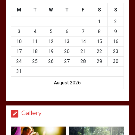
M
T
W
T
F
S
S
1
2
3
4
5
6
7
8
9
10
11
12
13
14
15
16
17
18
19
20
21
22
23
24
25
26
27
28
29
30
31
August 2026
Gallery