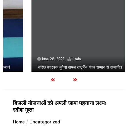
June 28, 2026
1 min
वरिष्ठ पत्रकार मुकेश गोयल राष्ट्रीय गौरव सम्मान से सम्मानित
बिजली योजनाओं को अमली जामा पहनाना लक्ष्यः
रवीश गुप्ता
Home
Uncategorized