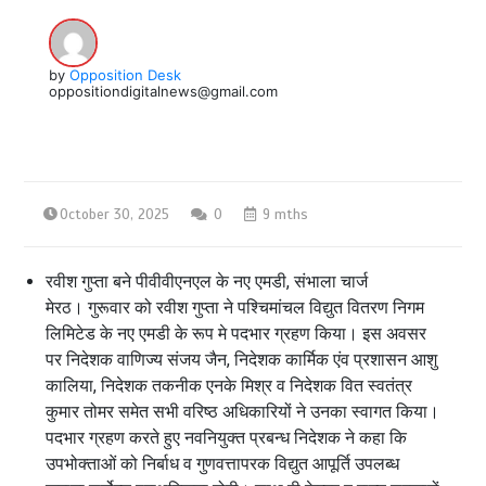
by
Opposition Desk
oppositiondigitalnews@gmail.com
October 30, 2025
0
9 mths
रवीश गुप्ता बने पीवीवीएनएल के नए एमडी, संभाला चार्ज
मेरठ। गुरूवार को रवीश गुप्ता ने पश्चिमांचल विद्युत वितरण निगम
लिमिटेड के नए एमडी के रूप मे पदभार ग्रहण किया। इस अवसर
पर निदेशक वाणिज्य संजय जैन, निदेशक कार्मिक एंव प्रशासन आशु
कालिया, निदेशक तकनीक एनके मिश्र व निदेशक वित स्वतंत्र
कुमार तोमर समेत सभी वरिष्ठ अधिकारियों ने उनका स्वागत किया।
पदभार ग्रहण करते हुए नवनियुक्त प्रबन्ध निदेशक ने कहा कि
उपभोक्ताओं को निर्बाध व गुणवत्तापरक विद्युत आपूर्ति उपलब्ध