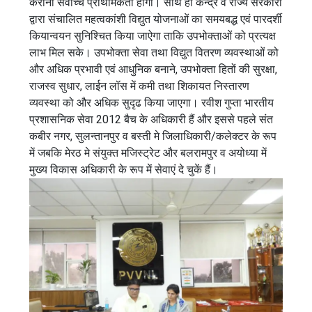
कराना सर्वोच्च प्राथमिकता होगी। साथ ही केन्द्र व राज्य सरकारों
द्वारा संचालित महत्वकांशी विद्युत योजनाओं का समयबद्ध एवं पारदर्शी
कियान्वयन सुनिश्चित किया जाऐगा ताकि उपभोक्ताओं को प्रत्यक्ष
लाभ मिल सके। उपभोक्ता सेवा तथा विद्युत वितरण व्यवस्थाओं को
और अधिक प्रभावी एवं आधुनिक बनाने, उपभोक्ता हितों की सुरक्षा,
राजस्व सुधार, लाईन लॉस में कमी तथा शिकायत निस्तारण
व्यवस्था को और अधिक सुदृढ किया जाएगा। रवीश गुप्ता भारतीय
प्रशासनिक सेवा 2012 बैच के अधिकारी हैं और इससे पहले संत
कबीर नगर, सुलन्तानपुर व बस्ती मे जिलाधिकारी/कलेक्टर के रूप
में जबकि मेरठ मे संयुक्त मजिस्ट्रेट और बलरामपुर व अयोध्या में
मुख्य विकास अधिकारी के रूप में सेवाएं दे चुकें हैं।