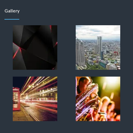
Gallery