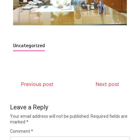
Uncategorized
Previous post
Next post
Leave a Reply
Your email address will not be published.
Required fields are
marked
*
Comment
*