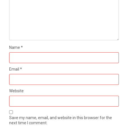
Name
*
Email
*
Website
Save my name, email, and website in this browser for the
next time I comment.