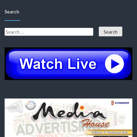
Search