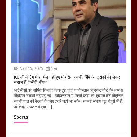
April 15, 2025
1 yr
ICC की मीटिंग में शामिल नहीं हुए मोहसिन नकवी, चैंपियंस ट्रॉफी को लेकर
नाराज हैं पीसीबी चीफ?
आईसीसी की वार्षिक तिमाही बैठक हुई जहां पाकिस्तान क्रिकेट बोर्ड के अध्यक्ष
मोहसिन नकवी नदारद रहे। पाकिस्तान में निजी काम का हवाला देते मोहसिन
नकवी हाल की बैठकों के लिए हरारे नहीं जा सके। नकवी संघीय गृह मंत्री भी हैं,
जो केंद्र सरकार में एक […]
Sports