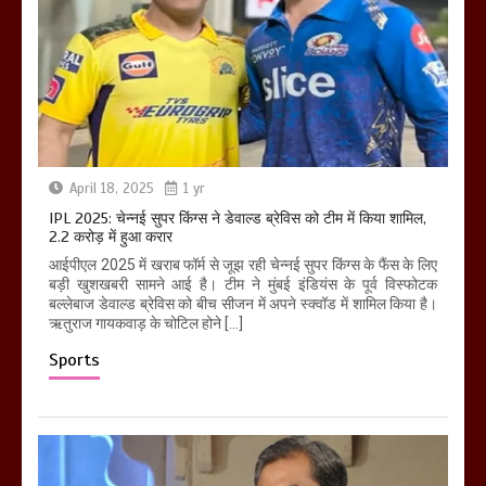
April 18, 2025
1 yr
IPL 2025: चेन्नई सुपर किंग्स ने डेवाल्ड ब्रेविस को टीम में किया शामिल,
2.2 करोड़ में हुआ करार
आईपीएल 2025 में खराब फॉर्म से जूझ रही चेन्नई सुपर किंग्स के फैंस के लिए
बड़ी खुशखबरी सामने आई है। टीम ने मुंबई इंडियंस के पूर्व विस्फोटक
बल्लेबाज डेवाल्ड ब्रेविस को बीच सीजन में अपने स्क्वॉड में शामिल किया है।
ऋतुराज गायकवाड़ के चोटिल होने […]
Sports