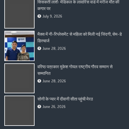
सिसकती लाशेंः मेडिकल के लावारिस वार्ड में मरीज मौत की
कगार पर
July 9, 2026
मैक्स में नी-रिप्लेसमेंट से महिला को मिली नई जिंदगी, सेम-डे
डिस्चार्ज
June 28, 2026
वरिष्ठ पत्रकार मुकेश गोयल राष्ट्रीय गौरव सम्मान से
सम्मानित
June 28, 2026
सोनी के प्यार में दीवानी सीता पहुंची मेरठ
June 26, 2026