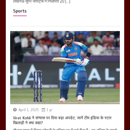
लखनऊ सुपर जायंट्स ने निर्धारित 20 […]
Sports
April 1, 2025
1 yr
Virat Kohli ने संन्यास पर दिया बड़ा अपडेट, जानें टीम इंडिया के स्टार
खिलाड़ी ने क्या कहा?