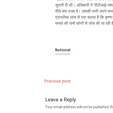
सुपारी दी थी। अधिकारी ने ‘पीटीआई-भाषा’
पीछे क्या वजह है। उसकी पत्नी अपने माय
प्राथमिक जांच से पता चलता है कि कृष्णा
मामले की सभी कोणों से जांच की जा रही 
National
Previous post
Leave a Reply
Your email address will not be published.
R