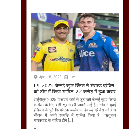
April 18, 2025
1 yr
IPL 2025: चेन्नई सुपर किंग्स ने डेवाल्ड ब्रेविस
को टीम में किया शामिल, 2.2 करोड़ में हुआ करार
आईपीएल 2025 में खराब फॉर्म से जूझ रही चेन्नई सुपर किंग्स
के फैंस के लिए बड़ी खुशखबरी सामने आई है। टीम ने मुंबई
इंडियंस के पूर्व विस्फोटक बल्लेबाज डेवाल्ड ब्रेविस को बीच
सीजन में अपने स्क्वॉड में शामिल किया है। ऋतुराज
गायकवाड़ के चोटिल होने […]