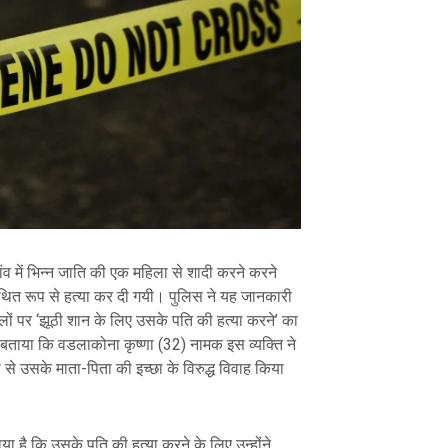
ी गांव में भिन्न जाति की एक महिला से शादी करने करने
कथित रूप से हत्या कर दी गयी। पुलिस ने यह जानकारी
ालों पर ‘झूठी शान के लिए उसके पति की हत्या करने’ का
ताया कि वडलाकोना कृष्णा (32) नामक इस व्यक्ति ने
से उसके माता-पिता की इच्छा के विरुद्ध विवाह किया
ा है कि उसके पति की हत्या करने के लिए उन्होंने