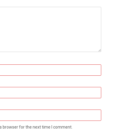
s browser for the next time I comment.