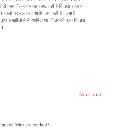
 से कहा, ‘‘ अबतक यह स्पष्ट नहीं है कि इस हत्या के
के वालों पर हत्या का आरोप लगा रही है। हमारी
 कुछ समझौतों में भी शामिल था।’’ उन्होंने कहा कि इस
है।
Next post
equired fields are marked
*