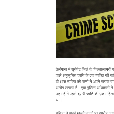
तेलंगाना में सूर्यपेट जिले के पिल्लालामर्र
वाले अनुसूचित जाति के एक व्यक्ति की 
दी।इस व्यक्ति की पत्नी ने अपने मायके व
आरोप लगाया है। एक पुलिस अधिकारी ने ब
छह महीने पहले दूसरी जाति की एक महिला 
था।
महिला ने अपने मायके वालों पर आरोप लगाय