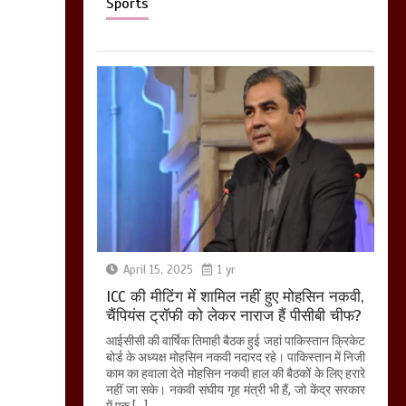
Sports
April 15, 2025
1 yr
ICC की मीटिंग में शामिल नहीं हुए मोहसिन नकवी,
चैंपियंस ट्रॉफी को लेकर नाराज हैं पीसीबी चीफ?
आईसीसी की वार्षिक तिमाही बैठक हुई जहां पाकिस्तान क्रिकेट
बोर्ड के अध्यक्ष मोहसिन नकवी नदारद रहे। पाकिस्तान में निजी
काम का हवाला देते मोहसिन नकवी हाल की बैठकों के लिए हरारे
नहीं जा सके। नकवी संघीय गृह मंत्री भी हैं, जो केंद्र सरकार
में एक […]