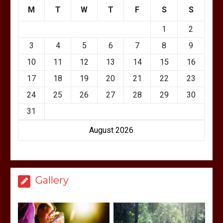
M
T
W
T
F
S
S
1
2
3
4
5
6
7
8
9
10
11
12
13
14
15
16
17
18
19
20
21
22
23
24
25
26
27
28
29
30
31
August 2026
Gallery