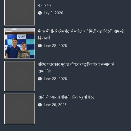
कगार पर
July 9, 2026
मैक्स में नी-रिप्लेसमेंट से महिला को मिली नई जिंदगी, सेम-डे
डिस्चार्ज
June 28, 2026
वरिष्ठ पत्रकार मुकेश गोयल राष्ट्रीय गौरव सम्मान से
सम्मानित
June 28, 2026
सोनी के प्यार में दीवानी सीता पहुंची मेरठ
June 26, 2026