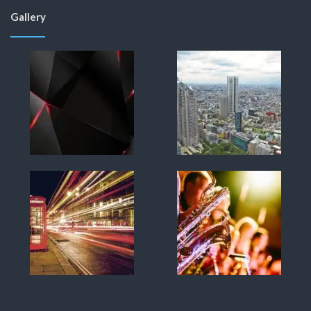
Gallery