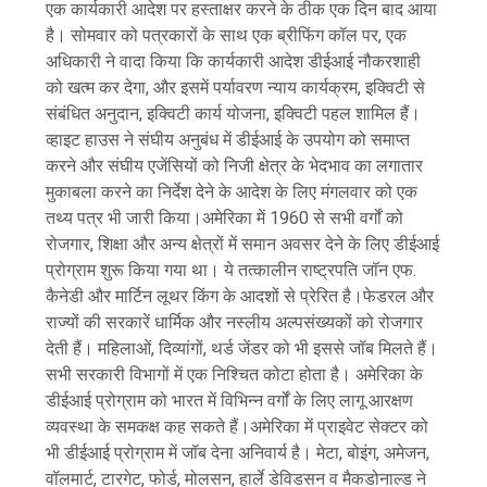
एक कार्यकारी आदेश पर हस्ताक्षर करने के ठीक एक दिन बाद आया
है। सोमवार को पत्रकारों के साथ एक ब्रीफिंग कॉल पर, एक
अधिकारी ने वादा किया कि कार्यकारी आदेश डीईआई नौकरशाही
को खत्म कर देगा, और इसमें पर्यावरण न्याय कार्यक्रम, इक्विटी से
संबंधित अनुदान, इक्विटी कार्य योजना, इक्विटी पहल शामिल हैं।
व्हाइट हाउस ने संघीय अनुबंध में डीईआई के उपयोग को समाप्त
करने और संघीय एजेंसियों को निजी क्षेत्र के भेदभाव का लगातार
मुकाबला करने का निर्देश देने के आदेश के लिए मंगलवार को एक
तथ्य पत्र भी जारी किया।अमेरिका में 1960 से सभी वर्गों को
रोजगार, शिक्षा और अन्य क्षेत्रों में समान अवसर देने के लिए डीईआई
प्रोग्राम शुरू किया गया था। ये तत्कालीन राष्ट्रपति जॉन एफ.
कैनेडी और मार्टिन लूथर किंग के आदशों से प्रेरित है।फेडरल और
राज्यों की सरकारें धार्मिक और नस्लीय अल्पसंख्यकों को रोजगार
देती हैं। महिलाओं, दिव्यांगों, थर्ड जेंडर को भी इससे जॉब मिलते हैं।
सभी सरकारी विभागों में एक निश्चित कोटा होता है। अमेरिका के
डीईआई प्रोग्राम को भारत में विभिन्न वर्गों के लिए लागू आरक्षण
व्यवस्था के समकक्ष कह सकते हैं।अमेरिका में प्राइवेट सेक्टर को
भी डीईआई प्रोग्राम में जॉब देना अनिवार्य है। मेटा, बोइंग, अमेजन,
वॉलमार्ट, टारगेट, फोर्ड, मोलसन, हार्ले डेविडसन व मैकडोनाल्ड ने