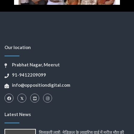
Our location
Prabhat Nagar, Meerut
91-9412209099
info@oppositiondigital.com
Latest News
सिसकती लाशेंः मेडिकल के लावारिस वार्ड में मरीज मौत की