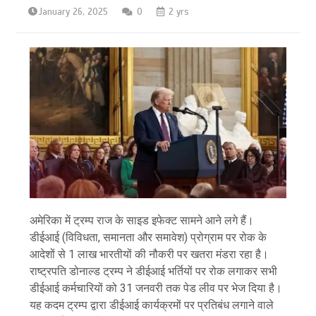
January 26, 2025
0
2 yrs
अमेरिका में ट्रम्प राज के साइड इफेक्ट सामने आने लगे हैं।
डीईआई (विविधता, समानता और समावेश) प्रोग्राम पर रोक के
आदेशों से 1 लाख भारतीयों की नौकरी पर खतरा मंडरा रहा है।
राष्ट्रपति डोनाल्ड ट्रम्प ने डीईआई भर्तियों पर रोक लगाकर सभी
डीईआई कर्मचारियों को 31 जनवरी तक पेड लीव पर भेज दिया है।
यह कदम ट्रम्प द्वारा डीईआई कार्यक्रमों पर प्रतिबंध लगाने वाले