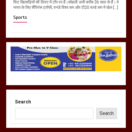
फिट खिलाड़ियों की लिस्ट में टॉप पर हैं।कोहली अभी करीब 36 साल के हैं। वे
भारत के लिए चैंपियंस ट्रॉफी, वनडे विश्व कप और टी20 वर्ल्ड कप में खेल […]
Sports
Search
Search