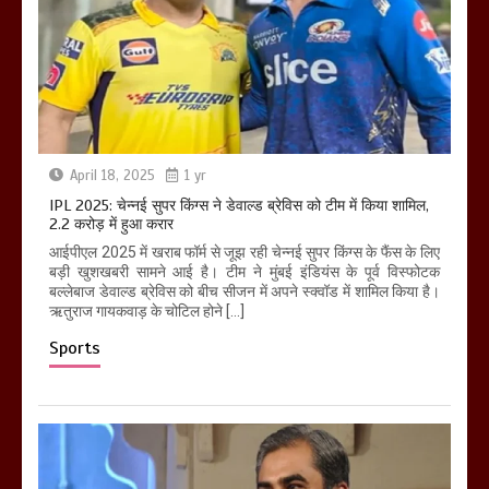
April 18, 2025
1 yr
IPL 2025: चेन्नई सुपर किंग्स ने डेवाल्ड ब्रेविस को टीम में किया शामिल,
2.2 करोड़ में हुआ करार
आईपीएल 2025 में खराब फॉर्म से जूझ रही चेन्नई सुपर किंग्स के फैंस के लिए
बड़ी खुशखबरी सामने आई है। टीम ने मुंबई इंडियंस के पूर्व विस्फोटक
बल्लेबाज डेवाल्ड ब्रेविस को बीच सीजन में अपने स्क्वॉड में शामिल किया है।
ऋतुराज गायकवाड़ के चोटिल होने […]
Sports