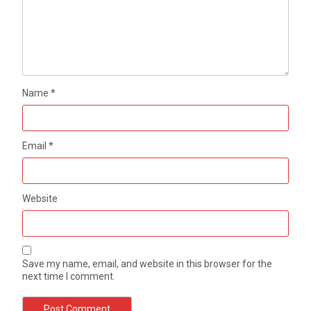
Name
*
Email
*
Website
Save my name, email, and website in this browser for the
next time I comment.