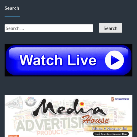
Search