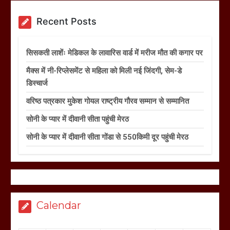
Recent Posts
सिसकती लाशेंः मेडिकल के लावारिस वार्ड में मरीज मौत की कगार पर
मैक्स में नी-रिप्लेसमेंट से महिला को मिली नई जिंदगी, सेम-डे
डिस्चार्ज
वरिष्ठ पत्रकार मुकेश गोयल राष्ट्रीय गौरव सम्मान से सम्मानित
सोनी के प्यार में दीवानी सीता पहुंची मेरठ
सोनी के प्यार में दीवानी सीता गोंडा से 550किमी दूर पहुंची मेरठ
Calendar