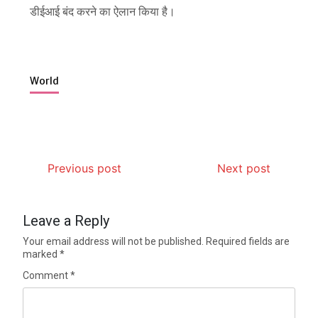
डीईआई बंद करने का ऐलान किया है।
World
Previous post
Next post
Leave a Reply
Your email address will not be published.
Required fields are
marked
*
Comment
*