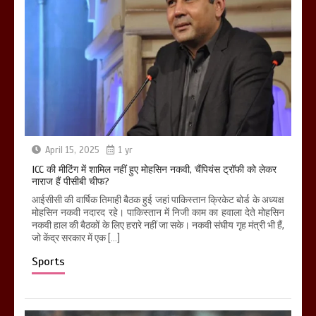
April 15, 2025
1 yr
ICC की मीटिंग में शामिल नहीं हुए मोहसिन नकवी, चैंपियंस ट्रॉफी को लेकर
नाराज हैं पीसीबी चीफ?
आईसीसी की वार्षिक तिमाही बैठक हुई जहां पाकिस्तान क्रिकेट बोर्ड के अध्यक्ष
मोहसिन नकवी नदारद रहे। पाकिस्तान में निजी काम का हवाला देते मोहसिन
नकवी हाल की बैठकों के लिए हरारे नहीं जा सके। नकवी संघीय गृह मंत्री भी हैं,
जो केंद्र सरकार में एक […]
Sports