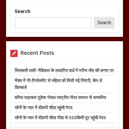
Search
Search
Recent Posts
सिसकती लाशेंः मेडिकल के लावारिस वार्ड में मरीज मौत की कगार पर
मैक्स में नी-रिप्लेसमेंट से महिला को मिली नई जिंदगी, सेम-डे
डिस्चार्ज
वरिष्ठ पत्रकार मुकेश गोयल राष्ट्रीय गौरव सम्मान से सम्मानित
सोनी के प्यार में दीवानी सीता पहुंची मेरठ
सोनी के प्यार में दीवानी सीता गोंडा से 550किमी दूर पहुंची मेरठ