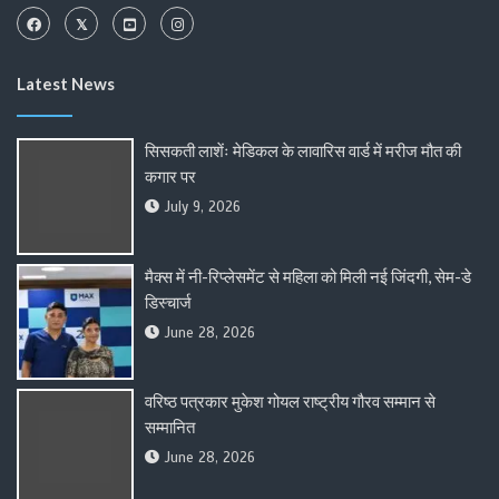
Latest News
सिसकती लाशेंः मेडिकल के लावारिस वार्ड में मरीज मौत की
कगार पर
July 9, 2026
मैक्स में नी-रिप्लेसमेंट से महिला को मिली नई जिंदगी, सेम-डे
डिस्चार्ज
June 28, 2026
वरिष्ठ पत्रकार मुकेश गोयल राष्ट्रीय गौरव सम्मान से
सम्मानित
June 28, 2026