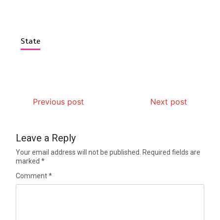
State
Previous post
Next post
Leave a Reply
Your email address will not be published.
Required fields are
marked
*
Comment
*