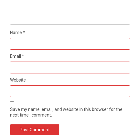
Name
*
Email
*
Website
Save my name, email, and website in this browser for the
next time I comment.