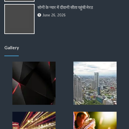
सोनी के प्यार में दीवानी सीता पहुंची मेरठ
June 26, 2026
Gallery