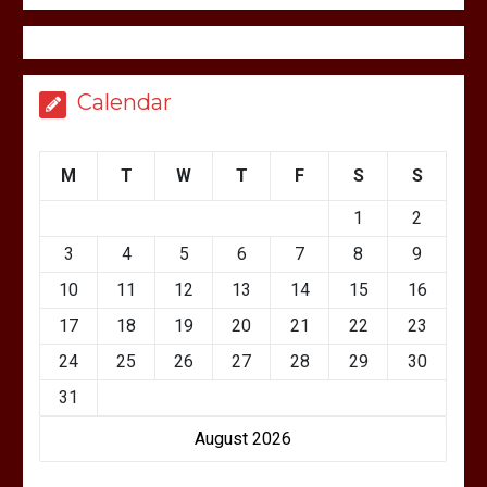
Calendar
M
T
W
T
F
S
S
1
2
3
4
5
6
7
8
9
10
11
12
13
14
15
16
17
18
19
20
21
22
23
24
25
26
27
28
29
30
31
August 2026