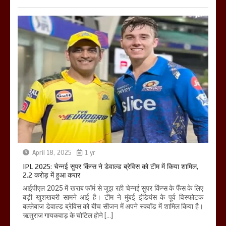
April 18, 2025
1 yr
IPL 2025: चेन्नई सुपर किंग्स ने डेवाल्ड ब्रेविस को टीम में किया शामिल,
2.2 करोड़ में हुआ करार
आईपीएल 2025 में खराब फॉर्म से जूझ रही चेन्नई सुपर किंग्स के फैंस के लिए
बड़ी खुशखबरी सामने आई है। टीम ने मुंबई इंडियंस के पूर्व विस्फोटक
बल्लेबाज डेवाल्ड ब्रेविस को बीच सीजन में अपने स्क्वॉड में शामिल किया है।
ऋतुराज गायकवाड़ के चोटिल होने […]