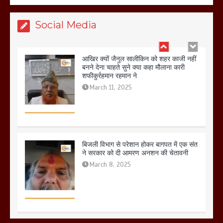
March 11, 2025
Social Media
आखिर क्यों जैनुल सालीकिन को शहर काजी नहीं
बनने देना चाहते सुने क्या कहा मौलाना कारी
शफीकुर्रहमान रहमान ने
March 11, 2025
बिजली विभाग से परेशान होकर बागपत में एक संत
ने सरकार को दी आमरण अनशन की चेतावनी
March 8, 2025