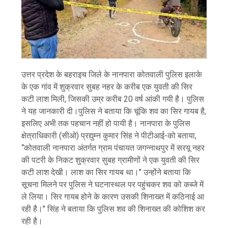
उत्तर प्रदेश के बहराइच जिले के नानपारा कोतवाली पुलिस इलाके
के एक गांव में शुक्रवार सुबह नहर के करीब एक युवती की सिर
कटी लाश मिली, जिसकी उम्र करीब 20 वर्ष आंकी गयी है। पुलिस
ने यह जानकारी दी।पुलिस ने बताया कि चूंकि शव का सिर गायब है,
इसलिए अभी तक पहचान नहीं हो पायी है। नानपारा के पुलिस
क्षेत्राधिकारी (सीओ) प्रद्युम्न कुमार सिंह ने पीटीआई-को बताया,
‘‘कोतवाली नानपारा अंतर्गत ग्राम पंचायत जगन्नाथपुर में सरयू नहर
की पटरी के निकट शुक्रवार सुबह ग्रामीणों ने एक युवती की सिर
कटी लाश देखी। लाश का सिर गायब था।’’ उन्होंने बताया कि
सूचना मिलने पर पुलिस ने घटनास्थल पर पहुंचकर शव को कब्जे में
ले लिया। सिर गायब होने के कारण उसकी शिनाख्त में कठिनाई आ
रही है।’’ सिंह ने बताया कि पुलिस शव की शिनाख्त की कोशिश कर
रही है।