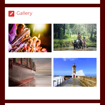
Gallery