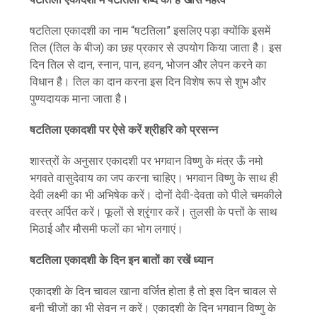
षटतिला एकादशी का नाम “षटतिला” इसलिए पड़ा क्योंकि इसमें
तिल (तिल के बीज) का छह प्रकार से उपयोग किया जाता है। इस
दिन तिल से दान, स्नान, पान, हवन, भोजन और लेपन करने का
विधान है। तिल का दान करना इस दिन विशेष रूप से शुभ और
पुण्यदायक माना जाता है।
षटतिला एकादशी पर ऐसे करें श्रीहरि को प्रसन्न
शास्त्रों के अनुसार एकादशी पर भगवान विष्णु के मंत्र ऊँ नमो
भगवते वासुदेवाय का जप करना चाहिए। भगवान विष्णु के साथ ही
देवी लक्ष्मी का भी अभिषेक करें। दोनों देवी-देवता को पीले चमकीले
वस्त्र अर्पित करें। फूलों से श्रृंगार करें। तुलसी के पत्तों के साथ
मिठाई और मौसमी फलों का भोग लगाएं।
षटतिला एकादशी के दिन इन बातों का रखें ध्यान
एकादशी के दिन चावल खाना वर्जित होता है तो इस दिन चावल से
बनी चीजों का भी सेवन न करें। एकादशी के दिन भगवान विष्णु के