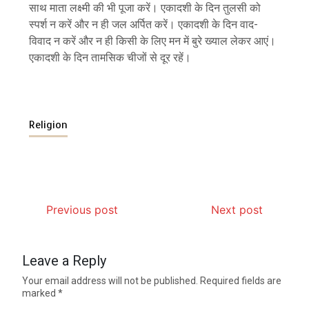
साथ माता लक्ष्मी की भी पूजा करें। एकादशी के दिन तुलसी को
स्पर्श न करें और न ही जल अर्पित करें। एकादशी के दिन वाद-
विवाद न करें और न ही किसी के लिए मन में बुरे ख्याल लेकर आएं।
एकादशी के दिन तामसिक चीजों से दूर रहें।
Religion
Previous post
Next post
Leave a Reply
Your email address will not be published.
Required fields are
marked
*