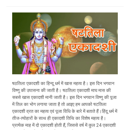
षठतिला एकादशी का हिन्दू धर्म में खास महत्व है। इस दिन भगवान
विष्णु की उपासना की जाती है। षठतिला एकादशी माघ मास की
सबसे खास एकादशी मानी जाती है। इस दिन भगवान विष्णु की पूजा
में तिल का भोग लगाया जाता है तो आइए हम आपको षटतिला
एकादशी व्रत का महत्व एवं पूजा विधि के बारे में बताते हैं।हिंदू धर्म में
तीज-त्योहारों के साथ ही एकादशी तिथि का विशेष महत्व है।
प्रत्येक माह में दो एकादशी होती हैं, जिससे वर्ष में कुल 24 एकादशी