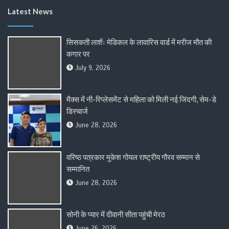
Latest News
सिसकती लाशेंः मेडिकल के लावारिस वार्ड में मरीज मौत की
कगार पर
July 9, 2026
मैक्स में नी-रिप्लेसमेंट से महिला को मिली नई जिंदगी, सेम-डे
डिस्चार्ज
June 28, 2026
वरिष्ठ पत्रकार मुकेश गोयल राष्ट्रीय गौरव सम्मान से
सम्मानित
June 28, 2026
सोनी के प्यार में दीवानी सीता पहुंची मेरठ
June 26, 2026