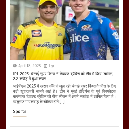
April 18, 2025
1 yr
IPL 2025: चेन्नई सुपर किंग्स ने डेवाल्ड ब्रेविस को टीम में किया शामिल,
2.2 करोड़ में हुआ करार
आईपीएल 2025 में खराब फॉर्म से जूझ रही चेन्नई सुपर किंग्स के फैंस के लिए
बड़ी खुशखबरी सामने आई है। टीम ने मुंबई इंडियंस के पूर्व विस्फोटक
बल्लेबाज डेवाल्ड ब्रेविस को बीच सीजन में अपने स्क्वॉड में शामिल किया है।
ऋतुराज गायकवाड़ के चोटिल होने […]
Sports