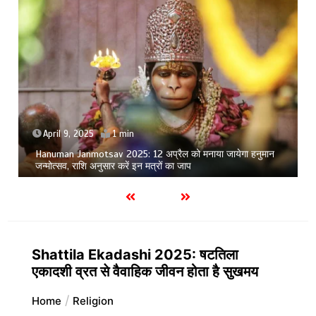
April 9, 2025
1 min
Hanuman Janmotsav 2025: 12 अप्रैल को मनाया जायेगा हनुमान
जन्मोत्सव, राशि अनुसार करें इन मत्रों का जाप
Shattila Ekadashi 2025: षटतिला
एकादशी व्रत से वैवाहिक जीवन होता है सुखमय
Home
Religion