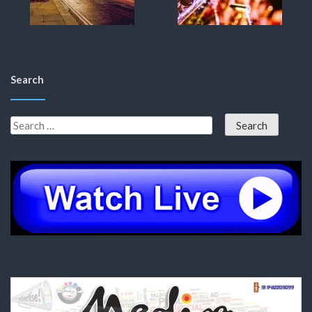
Search