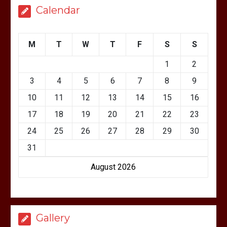
Calendar
M
T
W
T
F
S
S
1
2
3
4
5
6
7
8
9
10
11
12
13
14
15
16
17
18
19
20
21
22
23
24
25
26
27
28
29
30
31
August 2026
Gallery