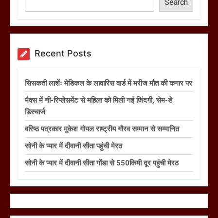
Search
Recent Posts
सिसकती लाशेंः मेडिकल के लावारिस वार्ड में मरीज मौत की कगार पर
मैक्स में नी-रिप्लेसमेंट से महिला को मिली नई जिंदगी, सेम-डे
डिस्चार्ज
वरिष्ठ पत्रकार मुकेश गोयल राष्ट्रीय गौरव सम्मान से सम्मानित
सोनी के प्यार में दीवानी सीता पहुंची मेरठ
सोनी के प्यार में दीवानी सीता गोंडा से 550किमी दूर पहुंची मेरठ