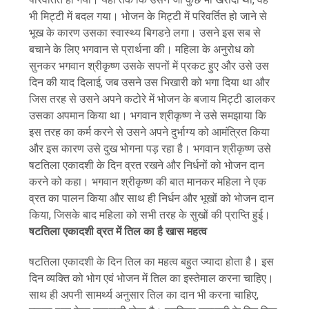
भी मिट्टी में बदल गया। भोजन के मिट्टी में परिवर्तित हो जाने से
भूख के कारण उसका स्वास्थ्य बिगडऩे लगा। उसने इस सब से
बचाने के लिए भगवान से प्रार्थना की। महिला के अनुरोध को
सुनकर भगवान श्रीकृष्ण उसके सपनों में प्रकट हुए और उसे उस
दिन की याद दिलाई, जब उसने उस भिखारी को भगा दिया था और
जिस तरह से उसने अपने कटोरे में भोजन के बजाय मिट्टी डालकर
उसका अपमान किया था। भगवान श्रीकृष्ण ने उसे समझाया कि
इस तरह का कर्म करने से उसने अपने दुर्भाग्य को आमंत्रित किया
और इस कारण उसे दुख भोगना पड़ रहा है। भगवान श्रीकृष्ण उसे
षटतिला एकादशी के दिन व्रत रखने और निर्धनों को भोजन दान
करने को कहा। भगवान श्रीकृष्ण की बात मानकर महिला ने एक
व्रत का पालन किया और साथ ही निर्धन और भूखों को भोजन दान
किया, जिसके बाद महिला को सभी तरह के सुखों की प्राप्ति हुई।
षटतिला एकादशी व्रत में तिल का है खास महत्व
षटतिला एकादशी के दिन तिल का महत्व बहुत ज्यादा होता है। इस
दिन व्यक्ति को भोग एवं भोजन में तिल का इस्तेमाल करना चाहिए।
साथ ही अपनी सामर्थ्य अनुसार तिल का दान भी करना चाहिए,