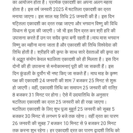
का आयोजन होता है। प्रत्येक एकादशी का अपना अलग महत्व
होता है। इस वर्ष जनवरी 2025 में षटतिला एकादशी का व्रत
मनाया जाएगा। इस साल यह तिथि 25 जनवरी की है। इस दिन
षट्तिला एकादशी का व्रत रखा जाएगा और भगवान विष्‍णु की विधि
विधान से पूजा की जाएगी। जो भी इस दिन व्रत कर श्री हरि की
उपासना करते हैं उन पर सदैव कृपा बनी रहती है।माघ मास भगवान
विष्णु का महीना माना जाता है और एकादशी की तिथि विश्वेदेवा की
तिथि होती है। श्रीहरि की कृपा के साथ सारे देवताओं की कृपा का
ये अद्भुत संयोग केवल षठलिता एकादशी को ही मिलता है। इस दिन
दोनों की ही उपासना से मनोकामनाएं पूरी की जा सकती हैं। इस
दिन कुंडली के दुर्योग भी नष्ट किए जा सकते हैं। माघ माह के कृष्ण
पक्ष की एकादशी 24 जनवरी की शाम 7 बजकर 25 मिनट से शुरू
हो जाएगी। वहीं, एकादशी तिथि का समापन 25 जनवरी की रात्रि
8 बजकर 31 मिनट पर होगा। ऐसे में उदयातिथि के अनुसार
षटतिला एकादशी का व्रत 25 जनवरी को ही रखा जाएगा।
षटतिला एकादशी के लिए शुभ पूजा मुहूर्त 25 जनवरी को सुबह 5
बजकर 30 मिनट से लगभग 9 बजे तक रहेगा। वहीं व्रत का पारण
26 जनवरी की सुबह 7 बजकर 10 मिनट से 9 बजकर 20 मिनट
तक करना शुभ रहेगा। हर एकादशी व्रत का पारण द्वादशी तिथि को