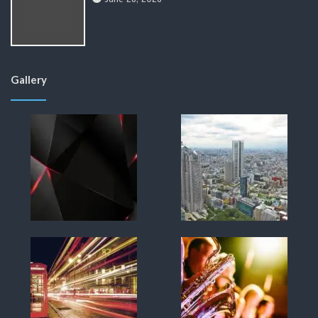
Gallery