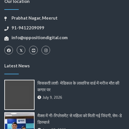
Our location
Prabhat Nagar, Meerut
91-9412209099
info@oppositiondigital.com
Latest News
सिसकती लाशेंः मेडिकल के लावारिस वार्ड में मरीज मौत की
कगार पर
July 9, 2026
मैक्स में नी-रिप्लेसमेंट से महिला को मिली नई जिंदगी, सेम-डे
डिस्चार्ज