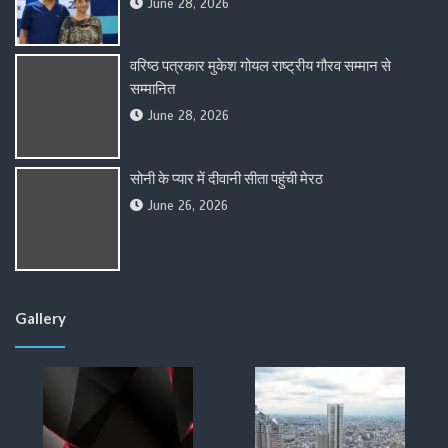
June 28, 2026
वरिष्ठ पत्रकार मुकेश गोयल राष्ट्रीय गौरव सम्मान से
सम्मानित
June 28, 2026
सोनी के प्यार में दीवानी सीता पहुंची मेरठ
June 26, 2026
Gallery