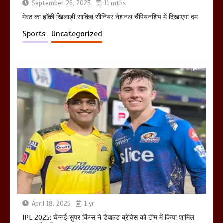
September 26, 2025
11 mths
मेरठ का हाॅकी खिलाड़ी साकिब सीनियर नेशनल चैंपियनशिप में दिखाएगा दम
Sports
Uncategorized
April 18, 2025
1 yr
IPL 2025: चेन्नई सुपर किंग्स ने डेवाल्ड ब्रेविस को टीम में किया शामिल,