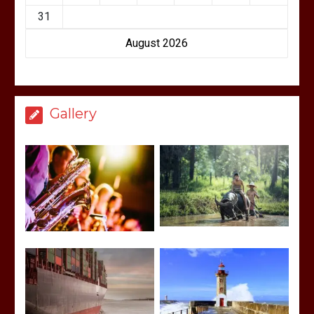
31
August 2026
Gallery