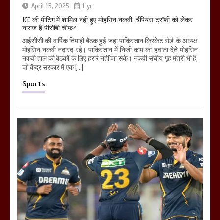
April 15, 2025
1 yr
ICC की मीटिंग में शामिल नहीं हुए मोहसिन नकवी, चैंपियंस ट्रॉफी को लेकर
नाराज हैं पीसीबी चीफ?
आईसीसी की वार्षिक तिमाही बैठक हुई जहां पाकिस्तान क्रिकेट बोर्ड के अध्यक्ष
मोहसिन नकवी नदारद रहे। पाकिस्तान में निजी काम का हवाला देते मोहसिन
नकवी हाल की बैठकों के लिए हरारे नहीं जा सके। नकवी संघीय गृह मंत्री भी हैं,
जो केंद्र सरकार में एक […]
Sports