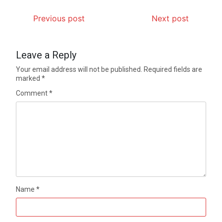
Previous post
Next post
Leave a Reply
Your email address will not be published.
Required fields are
marked
*
Comment
*
Name
*