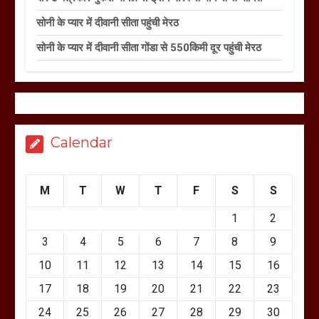
सोनी के प्यार में दीवानी सीता पहुंची मेरठ
सोनी के प्यार में दीवानी सीता गोंडा से 550किमी दूर पहुंची मेरठ
Calendar
M
T
W
T
F
S
S
1
2
3
4
5
6
7
8
9
10
11
12
13
14
15
16
17
18
19
20
21
22
23
24
25
26
27
28
29
30