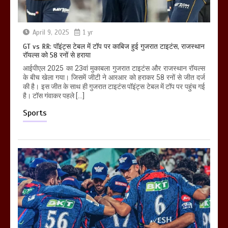
April 9, 2025
1 yr
GT vs RR: पॉइंट्स टेबल में टॉप पर काबिज हुई गुजरात टाइटंस, राजस्थान
रॉयल्स को 58 रनों से हराया
आईपीएल 2025 का 23वां मुकाबला गुजरात टाइटंस और राजस्थान रॉयल्स
के बीच खेला गया। जिसमें जीटी ने आरआर को हराकर 58 रनों से जीत दर्ज
की है। इस जीत के साथ ही गुजरात टाइटंस पॉइंट्स टेबल में टॉप पर पहुंच गई
है। टॉस गंवाकर पहले […]
Sports