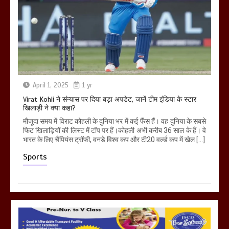
April 1, 2025
1 yr
Virat Kohli ने संन्यास पर दिया बड़ा अपडेट, जानें टीम इंडिया के स्टार
खिलाड़ी ने क्या कहा?
मौजूदा समय में विराट कोहली के दुनिया भर में कई फैंस हैं। वह दुनिया के सबसे
फिट खिलाड़ियों की लिस्ट में टॉप पर हैं।कोहली अभी करीब 36 साल के हैं। वे
भारत के लिए चैंपियंस ट्रॉफी, वनडे विश्व कप और टी20 वर्ल्ड कप में खेल […]
Sports