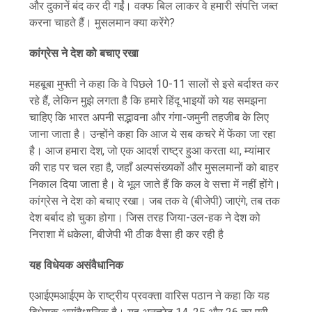
और दुकानें बंद कर दी गईं। वक्फ बिल लाकर वे हमारी संपत्ति जब्त
करना चाहते हैं। मुसलमान क्या करेंगे?
कांग्रेस ने देश को बचाए रखा
महबूबा मुफ्ती ने कहा कि वे पिछले 10-11 सालों से इसे बर्दाश्त कर
रहे हैं, लेकिन मुझे लगता है कि हमारे हिंदू भाइयों को यह समझना
चाहिए कि भारत अपनी सद्भावना और गंगा-जमुनी तहजीब के लिए
जाना जाता है। उन्होंने कहा कि आज ये सब कचरे में फेंका जा रहा
है। आज हमारा देश, जो एक आदर्श राष्ट्र हुआ करता था, म्यांमार
की राह पर चल रहा है, जहाँ अल्पसंख्यकों और मुसलमानों को बाहर
निकाल दिया जाता है। वे भूल जाते हैं कि कल वे सत्ता में नहीं होंगे।
कांग्रेस ने देश को बचाए रखा। जब तक वे (बीजेपी) जाएंगे, तब तक
देश बर्बाद हो चुका होगा। जिस तरह जिया-उल-हक ने देश को
निराशा में धकेला, बीजेपी भी ठीक वैसा ही कर रही है
यह विधेयक असंवैधानिक
एआईएमआईएम के राष्ट्रीय प्रवक्ता वारिस पठान ने कहा कि यह