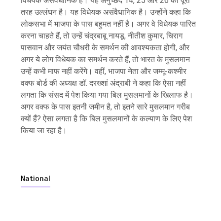
विधेयक असंवैधानिक है। यह अनुच्छेद 14, 25 और 26 का पूरी
तरह उल्लंघन है। यह विधेयक असंवैधानिक है। उन्होंने कहा कि
लोकसभा में भाजपा के पास बहुमत नहीं है। अगर वे विधेयक पारित
करना चाहते हैं, तो उन्हें चंद्रबाबू नायडू, नीतीश कुमार, चिराग
पासवान और जयंत चौधरी के समर्थन की आवश्यकता होगी, और
अगर ये लोग विधेयक का समर्थन करते हैं, तो भारत के मुसलमान
उन्हें कभी माफ नहीं करेंगे। वहीं, भाजपा नेता और जम्मू-कश्मीर
वक्फ बोर्ड की अध्यक्ष डॉ. दरख्शां अंद्राबी ने कहा कि ऐसा नहीं
लगता कि संसद में पेश किया गया बिल मुसलमानों के खिलाफ है।
अगर वक्फ के पास इतनी जमीन है, तो इतने सारे मुसलमान गरीब
क्यों हैं? ऐसा लगता है कि बिल मुसलमानों के कल्याण के लिए पेश
किया जा रहा है।
National