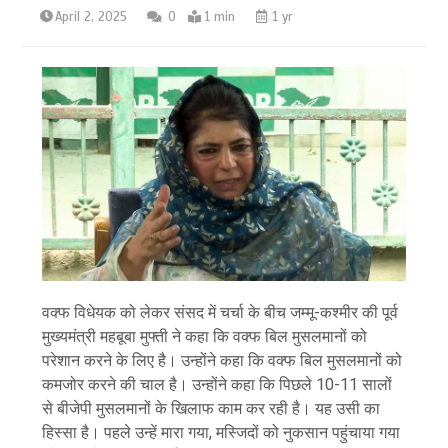
April 2, 2025
0
1 min
1 yr
वक्फ विधेयक को लेकर संसद में चर्चा के बीच जम्मू-कश्मीर की पूर्व
मुख्यमंत्री महबूबा मुफ्ती ने कहा कि वक्फ बिल मुसलमानों को
परेशान करने के लिए है। उन्होंने कहा कि वक्फ बिल मुसलमानों को
कमजोर करने की चाल है। उन्होंने कहा कि पिछले 10-11 सालों
से बीजेपी मुसलमानों के खिलाफ काम कर रही है। यह उसी का
हिस्सा है। पहले उन्हें मारा गया, मस्जिदों को नुकसान पहुंचाया गया