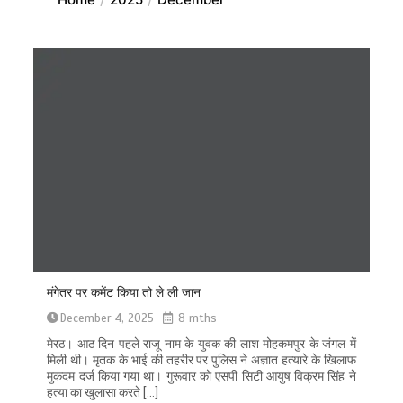
मंगेतर पर कमेंट किया तो ले ली जान
December 4, 2025
8 mths
मेरठ। आठ दिन पहले राजू नाम के युवक की लाश मोहकमपुर के जंगल में
मिली थी। मृतक के भाई की तहरीर पर पुलिस ने अज्ञात हत्यारे के खिलाफ
मुकदम दर्ज किया गया था। गुरूवार को एसपी सिटी आयुष विक्रम सिंह ने
हत्या का खुलासा करते […]