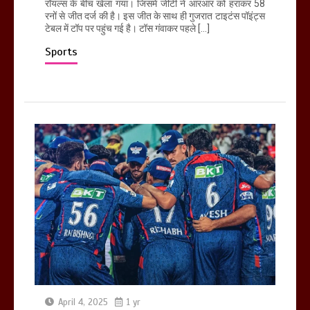
रॉयल्स के बीच खेला गया। जिसमें जीटी ने आरआर को हराकर 58
रनों से जीत दर्ज की है। इस जीत के साथ ही गुजरात टाइटंस पॉइंट्स
टेबल में टॉप पर पहुंच गई है। टॉस गंवाकर पहले […]
Sports
April 4, 2025
1 yr