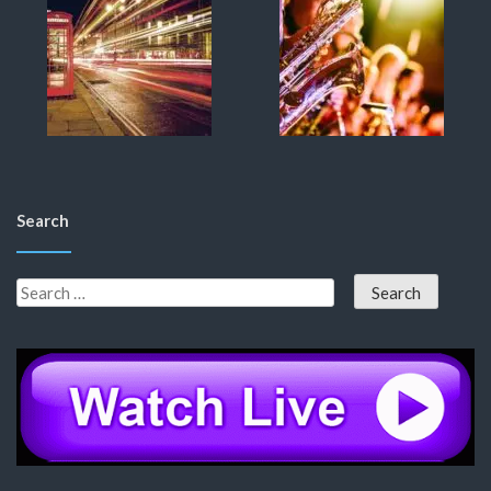
Search