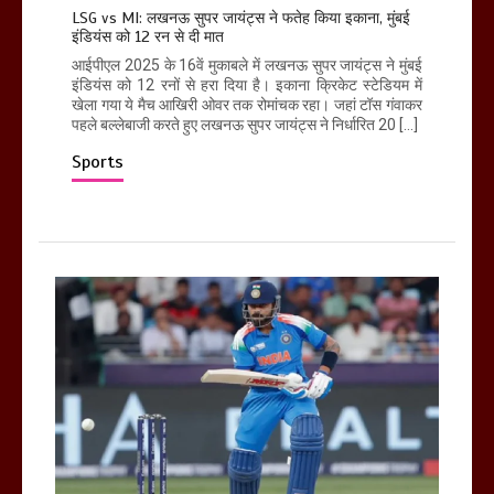
LSG vs MI: लखनऊ सुपर जायंट्स ने फतेह किया इकाना, मुंबई
इंडियंस को 12 रन से दी मात
आईपीएल 2025 के 16वें मुकाबले में लखनऊ सुपर जायंट्स ने मुंबई
इंडियंस को 12 रनों से हरा दिया है। इकाना क्रिकेट स्टेडियम में
खेला गया ये मैच आखिरी ओवर तक रोमांचक रहा। जहां टॉस गंवाकर
पहले बल्लेबाजी करते हुए लखनऊ सुपर जायंट्स ने निर्धारित 20 […]
Sports