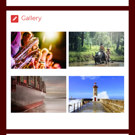
Gallery