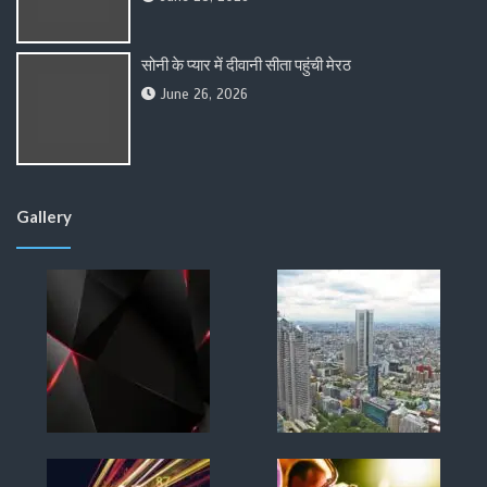
सोनी के प्यार में दीवानी सीता पहुंची मेरठ
June 26, 2026
Gallery