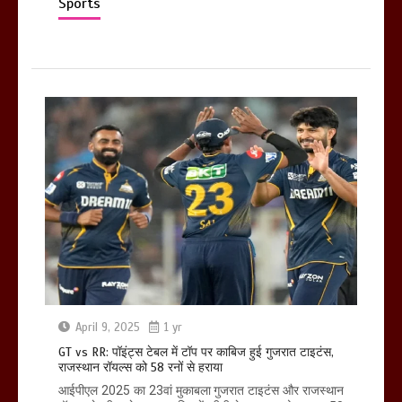
Sports
April 9, 2025
1 yr
GT vs RR: पॉइंट्स टेबल में टॉप पर काबिज हुई गुजरात टाइटंस,
राजस्थान रॉयल्स को 58 रनों से हराया
आईपीएल 2025 का 23वां मुकाबला गुजरात टाइटंस और राजस्थान