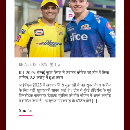
April 18, 2025
1 yr
IPL 2025: चेन्नई सुपर किंग्स ने डेवाल्ड ब्रेविस को टीम में किया
शामिल, 2.2 करोड़ में हुआ करार
आईपीएल 2025 में खराब फॉर्म से जूझ रही चेन्नई सुपर किंग्स के फैंस
के लिए बड़ी खुशखबरी सामने आई है। टीम ने मुंबई इंडियंस के पूर्व
विस्फोटक बल्लेबाज डेवाल्ड ब्रेविस को बीच सीजन में अपने स्क्वॉड
में शामिल किया है। ऋतुराज गायकवाड़ के चोटिल होने […]
Sports