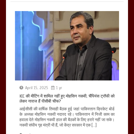
April 15, 2025
1 yr
ICC की मीटिंग में शामिल नहीं हुए मोहसिन नकवी, चैंपियंस ट्रॉफी को
लेकर नाराज हैं पीसीबी चीफ?
आईसीसी की वार्षिक तिमाही बैठक हुई जहां पाकिस्तान क्रिकेट बोर्ड
के अध्यक्ष मोहसिन नकवी नदारद रहे। पाकिस्तान में निजी काम का
हवाला देते मोहसिन नकवी हाल की बैठकों के लिए हरारे नहीं जा सके।
नकवी संघीय गृह मंत्री भी हैं, जो केंद्र सरकार में एक […]