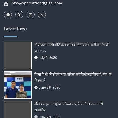
info@oppositiondigital.com
Latest News
सिसकती लाशेंः मेडिकल के लावारिस वार्ड में मरीज मौत की
कगार पर
July 9, 2026
मैक्स में नी-रिप्लेसमेंट से महिला को मिली नई जिंदगी, सेम-डे
डिस्चार्ज
June 28, 2026
वरिष्ठ पत्रकार मुकेश गोयल राष्ट्रीय गौरव सम्मान से
सम्मानित
June 28, 2026