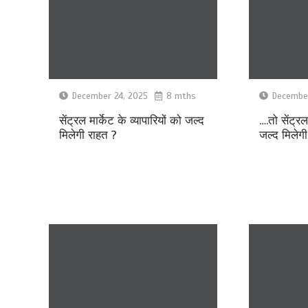
December 24, 2025
8 mths
December
सेंट्रल मार्केट के व्यापारियों को जल्द
….तो सेंट्रल
मिलेगी राहत ?
जल्द मिलेग