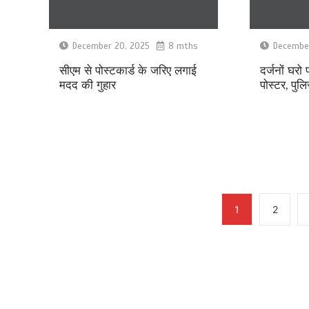
December 20, 2025
8 mths
December
सीएम से पोस्टकार्ड के जरिए लगाई
दर्जनों घरो
मदद की गुहार
पोस्टर, पुल
1
2