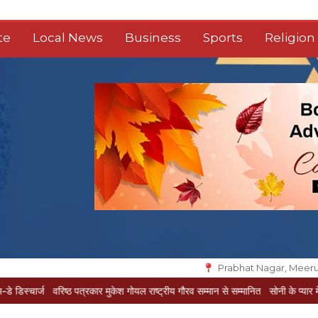
te
Local News
Business
Sports
Religion
Prabhat Nagar, Meeru
ज
वरिष्ठ पत्रकार मुकेश गोयल राष्ट्रीय गौरव सम्मान से सम्मानित
सोनी के प्यार में दीवानी सी