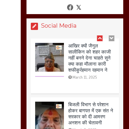
आखिर क्यों जैनुल
सालीकिन को शहर काजी
Social Media
नहीं बनने देना चाहते सुने
क्या कहा मौलाना कारी
शफीकुर्रहमान रहमान ने
March 11, 2025
बिजली विभाग से परेशान
होकर बागपत में एक संत ने
सरकार को दी आमरण
अनशन की चेतावनी
March 8, 2025