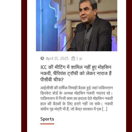
April 15, 2025
1 yr
ICC की मीटिंग में शामिल नहीं हुए मोहसिन
नकवी, चैंपियंस ट्रॉफी को लेकर नाराज हैं
पीसीबी चीफ?
आईसीसी की वार्षिक तिमाही बैठक हुई जहां पाकिस्तान
क्रिकेट बोर्ड के अध्यक्ष मोहसिन नकवी नदारद रहे।
पाकिस्तान में निजी काम का हवाला देते मोहसिन नकवी
हाल की बैठकों के लिए हरारे नहीं जा सके। नकवी
संघीय गृह मंत्री भी हैं, जो केंद्र सरकार में एक […]
Sports