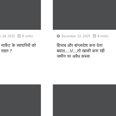
 24, 2025
8 mths
December 22, 2025
8 mths
 मार्केट के व्यापारियों को
हिजाब और बांग्लादेश करा देता
ी राहत ?
बवाल……!/…..तो खाकी करा रही
जमीन पर अवैध कब्जा