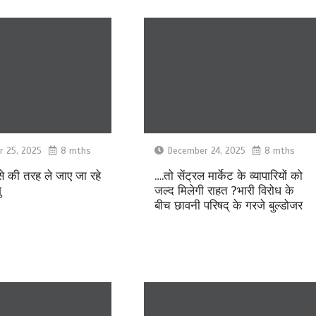
 25, 2025
8 mths
December 24, 2025
8 mths
से की तरह ले जाए जा रहे
….तो सेंट्रल मार्केट के व्यापारियों को
ु
जल्द मिलेगी राहत ?भारी विरोध के
बीच छावनी परिषद् के गरजे बुल्डोजर