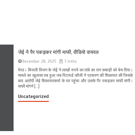
जेई ने पैर पकड़कर मांगी माफी, वीडियो वायरल
December 28, 2025
7 mths
मेरठ। बिजली विभाग के जेई ने लाखों रुपये का तांबे का तार कबाड़ी को बेच दिया।
मामले का खुलासा तब हुआ जब रिटायर्ड फौजी ने प्रकरण की शिकायत की जिसके
बाद आरोपी जेई शिकायतकर्ता के घर पहुंचा और उसके पैर पकड़कर माफी मांगी।
माफी मांगने […]
Uncategorized