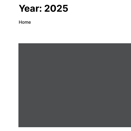
Year:
2025
Home