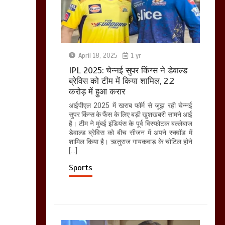
April 18, 2025
1 yr
IPL 2025: चेन्नई सुपर किंग्स ने डेवाल्ड
ब्रेविस को टीम में किया शामिल, 2.2
करोड़ में हुआ करार
आईपीएल 2025 में खराब फॉर्म से जूझ रही चेन्नई
सुपर किंग्स के फैंस के लिए बड़ी खुशखबरी सामने आई
है। टीम ने मुंबई इंडियंस के पूर्व विस्फोटक बल्लेबाज
डेवाल्ड ब्रेविस को बीच सीजन में अपने स्क्वॉड में
शामिल किया है। ऋतुराज गायकवाड़ के चोटिल होने
[…]
Sports