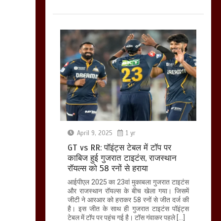
April 9, 2025
1 yr
GT vs RR: पॉइंट्स टेबल में टॉप पर
काबिज हुई गुजरात टाइटंस, राजस्थान
रॉयल्स को 58 रनों से हराया
आईपीएल 2025 का 23वां मुकाबला गुजरात टाइटंस
और राजस्थान रॉयल्स के बीच खेला गया। जिसमें
जीटी ने आरआर को हराकर 58 रनों से जीत दर्ज की
है। इस जीत के साथ ही गुजरात टाइटंस पॉइंट्स
टेबल में टॉप पर पहुंच गई है। टॉस गंवाकर पहले […]