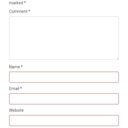
marked
*
Comment
*
Name
*
Email
*
Website