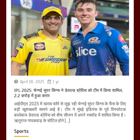
April 18, 2025
1 yr
IPL 2025: चेन्नई सुपर किंग्स ने डेवाल्ड ब्रेविस को टीम में किया शामिल,
2.2 करोड़ में हुआ करार
आईपीएल 2025 में खराब फॉर्म से जूझ रही चेन्नई सुपर किंग्स के फैंस के लिए
बड़ी खुशखबरी सामने आई है। टीम ने मुंबई इंडियंस के पूर्व विस्फोटक
बल्लेबाज डेवाल्ड ब्रेविस को बीच सीजन में अपने स्क्वॉड में शामिल किया है।
ऋतुराज गायकवाड़ के चोटिल होने […]
Sports