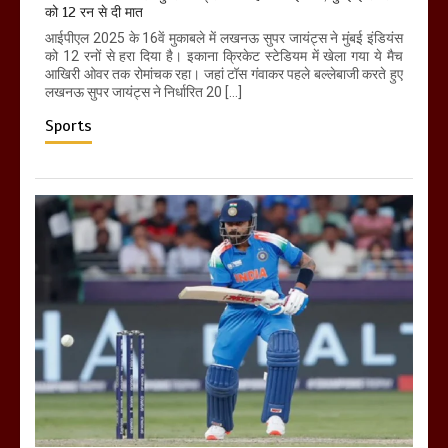
को 12 रन से दी मात
आईपीएल 2025 के 16वें मुकाबले में लखनऊ सुपर जायंट्स ने मुंबई इंडियंस
को 12 रनों से हरा दिया है। इकाना क्रिकेट स्टेडियम में खेला गया ये मैच
आखिरी ओवर तक रोमांचक रहा। जहां टॉस गंवाकर पहले बल्लेबाजी करते हुए
लखनऊ सुपर जायंट्स ने निर्धारित 20 […]
Sports