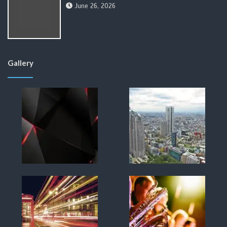
June 26, 2026
Gallery