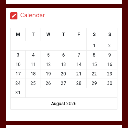
Calendar
M
T
W
T
F
S
S
1
2
3
4
5
6
7
8
9
10
11
12
13
14
15
16
17
18
19
20
21
22
23
24
25
26
27
28
29
30
31
August 2026