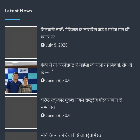
Latest News
सिसकती लाशेंः मेडिकल के लावारिस वार्ड में मरीज मौत की
कगार पर
July 9, 2026
मैक्स में नी-रिप्लेसमेंट से महिला को मिली नई जिंदगी, सेम-डे
डिस्चार्ज
June 28, 2026
वरिष्ठ पत्रकार मुकेश गोयल राष्ट्रीय गौरव सम्मान से
सम्मानित
June 28, 2026
सोनी के प्यार में दीवानी सीता पहुंची मेरठ