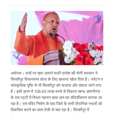
अयोध्या। वादों पर खरा उतरने वाली प्रदेश की योगी सरकार ने
मिल्कीपुर विधानसभा क्षेत्र के लिए खजाना खोल दिया है। पर्यटन व
सांस्कृतिक दृष्टि से भी मिल्कीपुर को सजाया और संवारा जाने लगा
है। इसी क्रम में 106.60 लाख रुपये से विकास खण्ड अमानीगंज
के राम पट्टी में स्थित गहनाग बाबा धाम का सौंदर्यीकरण कराया जा
रहा है। राम मंदिर निर्माण के बाद जिले के सभी पौराणिक स्थलों को
विकसित करने का काम तेजी से चल रहा है। मिल्कीपुर में