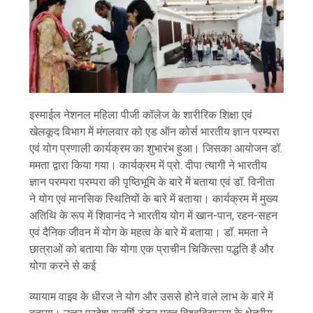
इस्माईल नेशनल महिला पीजी कॉलेज के शारीरिक शिक्षा एवं
खेलकूद विभाग में मंगलवार को एड ऑन कोर्स भारतीय ज्ञान परम्परा
एवं योग प्रणाली कार्यक्रम का शुभारंभ हुआ। जिसका आयोजन डॉ.
ममता द्वारा किया गया। कार्यक्रम में प्रो. दीपा त्यागी ने भारतीय
ज्ञान परम्परा परम्परा की पृष्ठिभूमि के बारे में बताया एवं डॉ. विनीता
ने योग एवं मानसिक स्थितियों के बारे में बताया। कार्यक्रम में मुख्य
अतिथि के रूप में शिवानंद ने भारतीय योग में खान-पान, रहन-सहन
एवं दैनिक जीवन में योग के महत्व के बारे में बताया। डॉ. ममता ने
छात्राओं को बताया कि योगा एक प्राचीन चिकित्सा पद्धति है और
योगा करने से कई
व्यायाम वाइव के धीरज ने योग और उससे होने वाले लाभ के बारे में