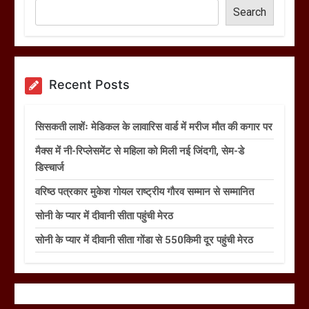
Search
Recent Posts
सिसकती लाशेंः मेडिकल के लावारिस वार्ड में मरीज मौत की कगार पर
मैक्स में नी-रिप्लेसमेंट से महिला को मिली नई जिंदगी, सेम-डे
डिस्चार्ज
वरिष्ठ पत्रकार मुकेश गोयल राष्ट्रीय गौरव सम्मान से सम्मानित
सोनी के प्यार में दीवानी सीता पहुंची मेरठ
सोनी के प्यार में दीवानी सीता गोंडा से 550किमी दूर पहुंची मेरठ