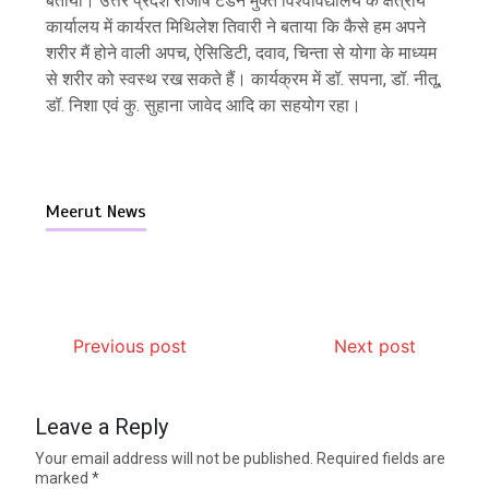
बताया। उत्तर प्रदेश राजर्षि टंडन मुक्त विश्वविद्यालय के क्षेत्रीय
कार्यालय में कार्यरत मिथिलेश तिवारी ने बताया कि कैसे हम अपने
शरीर मैं होने वाली अपच, ऐसिडिटी, दवाव, चिन्ता से योगा के माध्यम
से शरीर को स्वस्थ रख सकते हैं। कार्यक्रम में डॉ. सपना, डॉ. नीतू,
डॉ. निशा एवं कु. सुहाना जावेद आदि का सहयोग रहा।
Meerut News
Previous post
Next post
Leave a Reply
Your email address will not be published.
Required fields are
marked
*