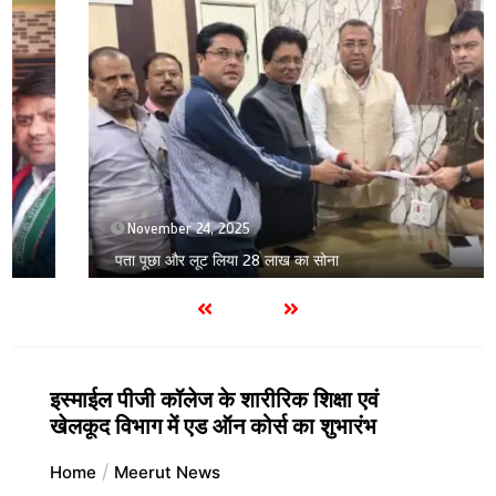
November 24, 2025
पता पूछा और लूट लिया 28 लाख का सोना
इस्माईल पीजी कॉलेज के शारीरिक शिक्षा एवं
खेलकूद विभाग में एड ऑन कोर्स का शुभारंभ
Home
Meerut News