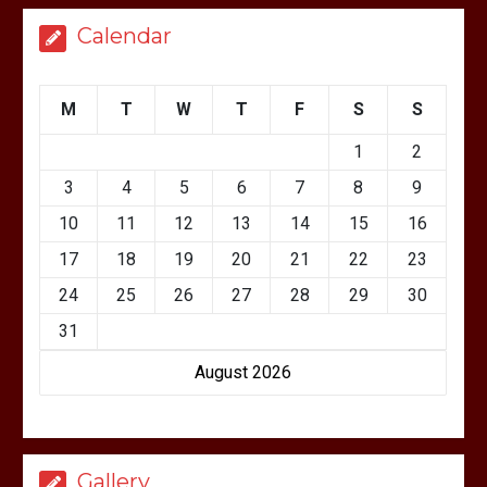
Calendar
M
T
W
T
F
S
S
1
2
3
4
5
6
7
8
9
10
11
12
13
14
15
16
17
18
19
20
21
22
23
24
25
26
27
28
29
30
31
August 2026
Gallery