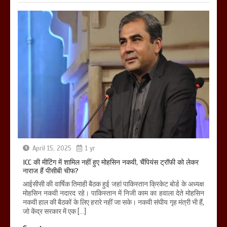
April 15, 2025
1 yr
ICC की मीटिंग में शामिल नहीं हुए मोहसिन नकवी, चैंपियंस ट्रॉफी को लेकर
नाराज हैं पीसीबी चीफ?
आईसीसी की वार्षिक तिमाही बैठक हुई जहां पाकिस्तान क्रिकेट बोर्ड के अध्यक्ष
मोहसिन नकवी नदारद रहे। पाकिस्तान में निजी काम का हवाला देते मोहसिन
नकवी हाल की बैठकों के लिए हरारे नहीं जा सके। नकवी संघीय गृह मंत्री भी हैं,
जो केंद्र सरकार में एक […]