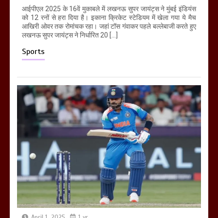
आईपीएल 2025 के 16वें मुकाबले में लखनऊ सुपर जायंट्स ने मुंबई इंडियंस
को 12 रनों से हरा दिया है। इकाना क्रिकेट स्टेडियम में खेला गया ये मैच
आखिरी ओवर तक रोमांचक रहा। जहां टॉस गंवाकर पहले बल्लेबाजी करते हुए
लखनऊ सुपर जायंट्स ने निर्धारित 20 […]
Sports
April 1, 2025
1 yr