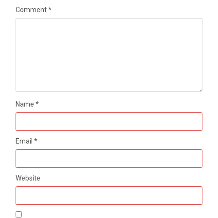
Comment
*
Name
*
Email
*
Website