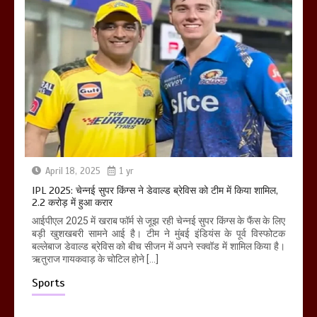
April 18, 2025
1 yr
IPL 2025: चेन्नई सुपर किंग्स ने डेवाल्ड ब्रेविस को टीम में किया शामिल,
2.2 करोड़ में हुआ करार
आईपीएल 2025 में खराब फॉर्म से जूझ रही चेन्नई सुपर किंग्स के फैंस के लिए
बड़ी खुशखबरी सामने आई है। टीम ने मुंबई इंडियंस के पूर्व विस्फोटक
बल्लेबाज डेवाल्ड ब्रेविस को बीच सीजन में अपने स्क्वॉड में शामिल किया है।
ऋतुराज गायकवाड़ के चोटिल होने […]
Sports