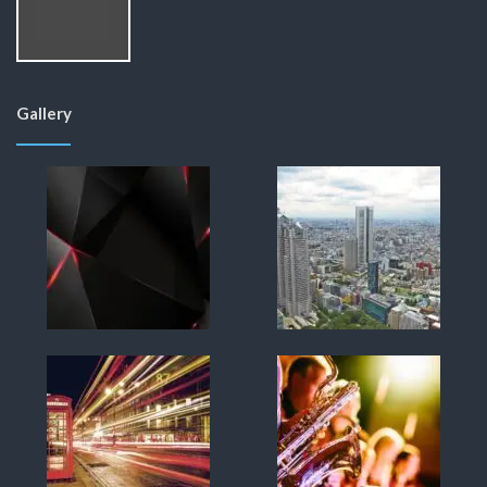
Gallery