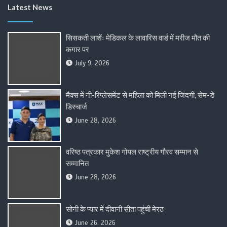
Latest News
सिसकती लाशेंः मेडिकल के लावारिस वार्ड में मरीज मौत की
कगार पर
July 9, 2026
मैक्स में नी-रिप्लेसमेंट से महिला को मिली नई जिंदगी, सेम-डे
डिस्चार्ज
June 28, 2026
वरिष्ठ पत्रकार मुकेश गोयल राष्ट्रीय गौरव सम्मान से
सम्मानित
June 28, 2026
सोनी के प्यार में दीवानी सीता पहुंची मेरठ
June 26, 2026