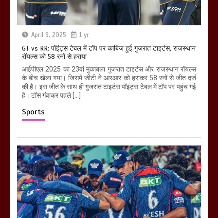
April 9, 2025
1 yr
GT vs RR: पॉइंट्स टेबल में टॉप पर काबिज हुई गुजरात टाइटंस, राजस्थान
रॉयल्स को 58 रनों से हराया
आईपीएल 2025 का 23वां मुकाबला गुजरात टाइटंस और राजस्थान रॉयल्स
के बीच खेला गया। जिसमें जीटी ने आरआर को हराकर 58 रनों से जीत दर्ज
की है। इस जीत के साथ ही गुजरात टाइटंस पॉइंट्स टेबल में टॉप पर पहुंच गई
है। टॉस गंवाकर पहले […]
Sports