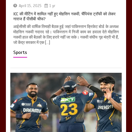
April 15, 2025
1 yr
ICC की मीटिंग में शामिल नहीं हुए मोहसिन नकवी, चैंपियंस ट्रॉफी को लेकर
नाराज हैं पीसीबी चीफ?
आईसीसी की वार्षिक तिमाही बैठक हुई जहां पाकिस्तान क्रिकेट बोर्ड के अध्यक्ष
मोहसिन नकवी नदारद रहे। पाकिस्तान में निजी काम का हवाला देते मोहसिन
नकवी हाल की बैठकों के लिए हरारे नहीं जा सके। नकवी संघीय गृह मंत्री भी हैं,
जो केंद्र सरकार में एक […]
Sports