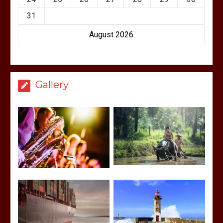
31
August 2026
Gallery