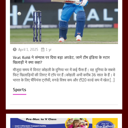
April 1, 2025
1 yr
Virat Kohli ने संन्यास पर दिया बड़ा अपडेट, जानें टीम इंडिया के स्टार
खिलाड़ी ने क्या कहा?
मौजूदा समय में विराट कोहली के दुनिया भर में कई फैंस हैं। वह दुनिया के सबसे
फिट खिलाड़ियों की लिस्ट में टॉप पर हैं।कोहली अभी करीब 36 साल के हैं। वे
भारत के लिए चैंपियंस ट्रॉफी, वनडे विश्व कप और टी20 वर्ल्ड कप में खेल […]
Sports