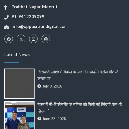
Prabhat Nagar, Meerut
91-9412209099
info@oppositiondigital.com
Latest News
सिसकती लाशेंः मेडिकल के लावारिस वार्ड में मरीज मौत की
कगार पर
July 9, 2026
मैक्स में नी-रिप्लेसमेंट से महिला को मिली नई जिंदगी, सेम-डे
डिस्चार्ज
June 28, 2026