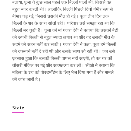
बताया, पूजा ने कुछ साल पहले एक बिल्ली पाली थी, जिससे वह
बहुत प्यार करती थी। हालांकि, बिल्ली पिछले दिनों गंभीर रूप से
बीमार पड़ गई, जिससे उसकी मौत हो गई। पूजा तीन दिन तक
बिल्ली के शव के साथ सोती रही। परिवार उसे समझा रहा था कि
बिल्ली मर चुकी है। पूजा की मां गजरा देवी ने बताया कि उसकी बेटी
को अपनी बिल्ली से बहुत ज्यादा लगाव था और वह उसकी मौत के
सदमे को सहन नहीं कर सकी। गजरा देवी ने कहा, पूजा हमें बिल्ली
को दफनाने नहीं दे रही थी और उसके साथ सो रही थी। जब उसे
एहसास हुआ कि उसकी बिल्ली वापस नहीं आएगी, तो वह घर की
तीसरी मंजिल पर गई और आत्महत्या कर ली। सीओ ने बताया कि
महिला के शव को पोस्टमॉर्टम के लिए भेज दिया गया है और मामले
की जांच जारी है।
State