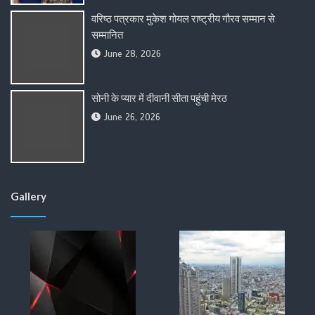
वरिष्ठ पत्रकार मुकेश गोयल राष्ट्रीय गौरव सम्मान से
सम्मानित
June 28, 2026
सोनी के प्यार में दीवानी सीता पहुंची मेरठ
June 26, 2026
Gallery