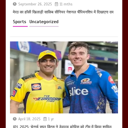
September 26, 2025
11 mths
मेरठ का हाॅकी खिलाड़ी साकिब सीनियर नेशनल चैंपियनशिप में दिखाएगा दम
Sports
Uncategorized
April 18, 2025
1 yr
IPL 2025: चेन्नई सुपर किंग्स ने डेवाल्ड ब्रेविस को टीम में किया शामिल,