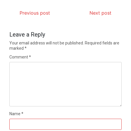
Previous post
Next post
Leave a Reply
Your email address will not be published.
Required fields are
marked
*
Comment
*
Name
*