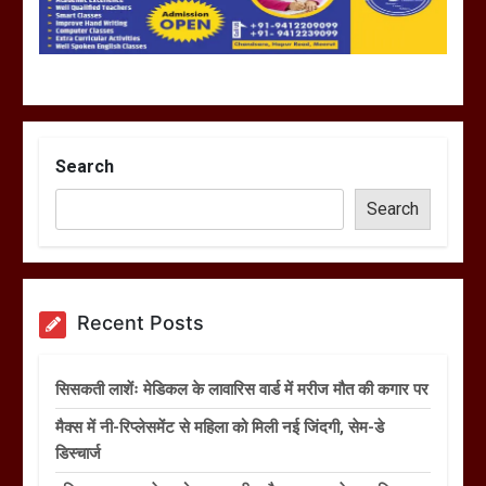
Search
Search
Recent Posts
सिसकती लाशेंः मेडिकल के लावारिस वार्ड में मरीज मौत की कगार पर
मैक्स में नी-रिप्लेसमेंट से महिला को मिली नई जिंदगी, सेम-डे
डिस्चार्ज