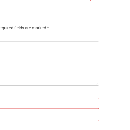
equired fields are marked
*