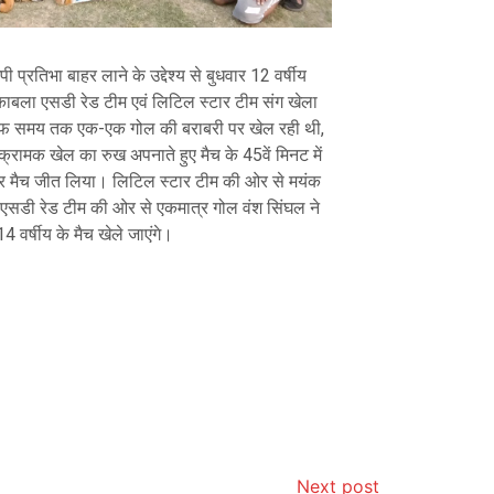
छिपी प्रतिभा बाहर लाने के उद्देश्य से बुधवार 12 वर्षीय
ला एसडी रेड टीम एवं लिटिल स्टार टीम संग खेला
म हाफ समय तक एक-एक गोल की बराबरी पर खेल रही थी,
रामक खेल का रुख अपनाते हुए मैच के 45वें मिनट में
र मैच जीत लिया। लिटिल स्टार टीम की ओर से मयंक
 एसडी रेड टीम की ओर से एकमात्र गोल वंश सिंघल ने
 वर्षीय के मैच खेले जाएंगे।
Next post