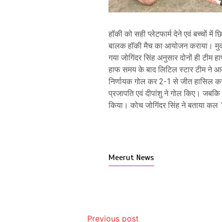
हॉकी को सही प्लेटफार्म देने एवं बच्चों में 
बालक हॉकी मैच का आयोजन कराया। मुकाब
गया जोगिंदर सिंह अनुसार दोनों ही टी
हाफ समय के बाद लिटिल स्टार टीम ने आक्
निर्णायक गोल कर 2-1 से जीत हासिल क
प्रजापति एवं दीपांशु ने गोल किए। जबकि
किया। कोच जोगिंदर सिंह ने बताया कल 14
Meerut News
Previous post