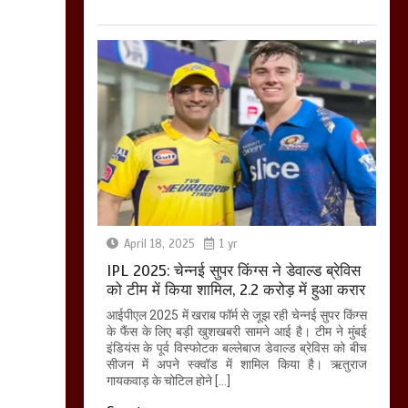
April 18, 2025
1 yr
IPL 2025: चेन्नई सुपर किंग्स ने डेवाल्ड ब्रेविस
को टीम में किया शामिल, 2.2 करोड़ में हुआ करार
आईपीएल 2025 में खराब फॉर्म से जूझ रही चेन्नई सुपर किंग्स
के फैंस के लिए बड़ी खुशखबरी सामने आई है। टीम ने मुंबई
इंडियंस के पूर्व विस्फोटक बल्लेबाज डेवाल्ड ब्रेविस को बीच
सीजन में अपने स्क्वॉड में शामिल किया है। ऋतुराज
गायकवाड़ के चोटिल होने […]