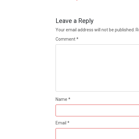
Leave a Reply
Your email address will not be published.
R
Comment
*
Name
*
Email
*