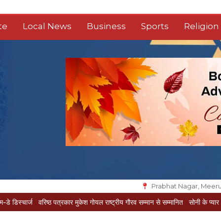
te
Local News
Business
Sports
Religion
Prabhat Nagar, Meeru
रिष्ठ पत्रकार मुकेश गोयल राष्ट्रीय गौरव सम्मान से सम्मानित
सोनी के प्यार में दीवानी सीता पहु