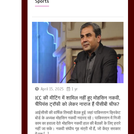
Sports
April 15, 2025
1 yr
ICC की मीटिंग में शामिल नहीं हुए मोहसिन नकवी,
चैंपियंस ट्रॉफी को लेकर नाराज हैं पीसीबी चीफ?
आईसीसी की वार्षिक तिमाही बैठक हुई जहां पाकिस्तान क्रिकेट
बोर्ड के अध्यक्ष मोहसिन नकवी नदारद रहे। पाकिस्तान में निजी
काम का हवाला देते मोहसिन नकवी हाल की बैठकों के लिए हरारे
नहीं जा सके। नकवी संघीय गृह मंत्री भी हैं, जो केंद्र सरकार
में एक […]