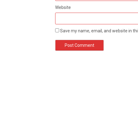
Website
Save my name, email, and website in thi