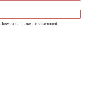
s browser for the next time I comment.