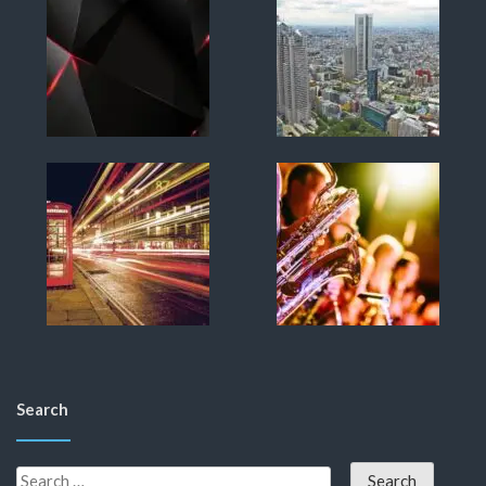
Search