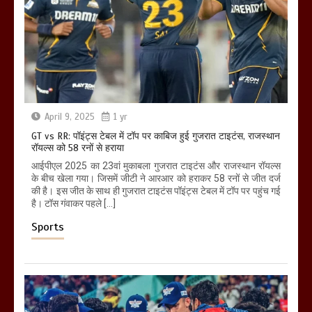
April 9, 2025
1 yr
GT vs RR: पॉइंट्स टेबल में टॉप पर काबिज हुई गुजरात टाइटंस, राजस्थान
रॉयल्स को 58 रनों से हराया
आईपीएल 2025 का 23वां मुकाबला गुजरात टाइटंस और राजस्थान रॉयल्स
के बीच खेला गया। जिसमें जीटी ने आरआर को हराकर 58 रनों से जीत दर्ज
की है। इस जीत के साथ ही गुजरात टाइटंस पॉइंट्स टेबल में टॉप पर पहुंच गई
है। टॉस गंवाकर पहले […]
Sports