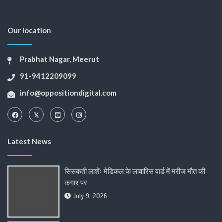
Our location
Prabhat Nagar, Meerut
91-9412209099
info@oppositiondigital.com
Latest News
सिसकती लाशेंः मेडिकल के लावारिस वार्ड में मरीज मौत की
कगार पर
July 9, 2026