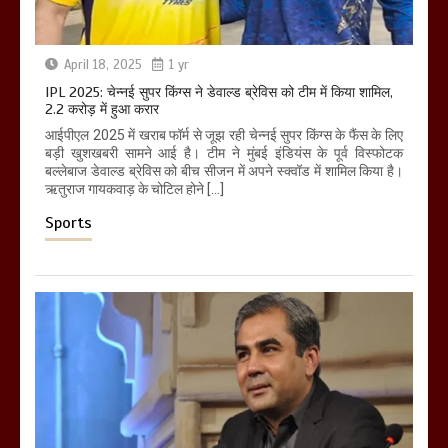
April 18, 2025
1 yr
IPL 2025: चेन्नई सुपर किंग्स ने डेवाल्ड ब्रेविस को टीम में किया शामिल,
2.2 करोड़ में हुआ करार
आईपीएल 2025 में खराब फॉर्म से जूझ रही चेन्नई सुपर किंग्स के फैंस के लिए
बड़ी खुशखबरी सामने आई है। टीम ने मुंबई इंडियंस के पूर्व विस्फोटक
बल्लेबाज डेवाल्ड ब्रेविस को बीच सीजन में अपने स्क्वॉड में शामिल किया है।
ऋतुराज गायकवाड़ के चोटिल होने […]
Sports