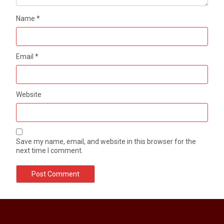
Name
*
Email
*
Website
Save my name, email, and website in this browser for the
next time I comment.
मेरठ सुराजकुंड शमशान घाट में चिता से अस्थि