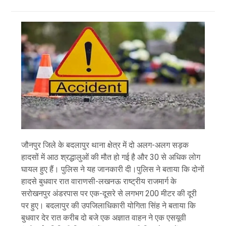
जौनपुर जिले के बदलापुर थाना क्षेत्र में दो अलग-अलग सड़क
हादसों में आठ श्रद्धालुओं की मौत हो गई है और 30 से अधिक लोग
घायल हुए हैं। पुलिस ने यह जानकारी दी।पुलिस ने बताया कि दोनों
हादसे बुधवार रात वाराणसी-लखनऊ राष्ट्रीय राजमार्ग के
सरोखनपुर अंडरपास पर एक-दूसरे से लगभग 200 मीटर की दूरी
पर हुए। बदलापुर की उपजिलाधिकारी योगिता सिंह ने बताया कि
बुधवार देर रात करीब दो बजे एक अज्ञात वाहन ने एक एसयूवी