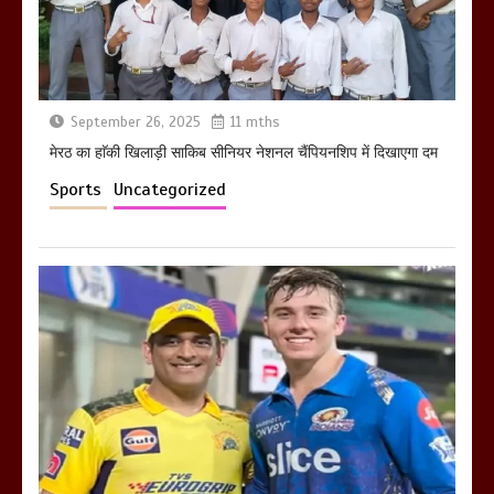
March 11, 2025
September 26, 2025
11 mths
मेरठ का हाॅकी खिलाड़ी साकिब सीनियर नेशनल चैंपियनशिप में दिखाएगा दम
Sports
Uncategorized