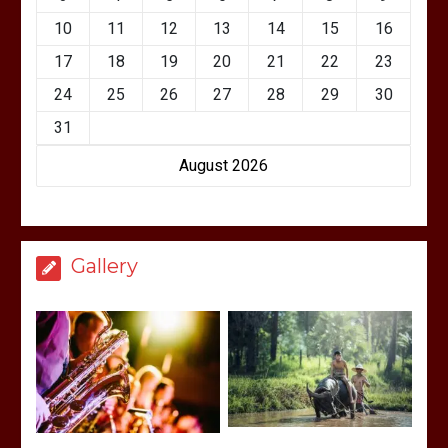
10
11
12
13
14
15
16
17
18
19
20
21
22
23
24
25
26
27
28
29
30
31
August 2026
Gallery