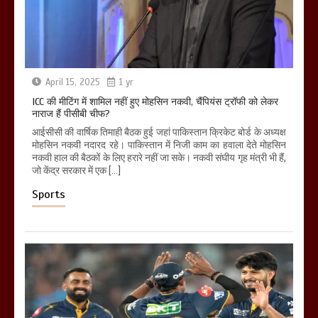
April 15, 2025
1 yr
ICC की मीटिंग में शामिल नहीं हुए मोहसिन नकवी, चैंपियंस ट्रॉफी को लेकर
नाराज हैं पीसीबी चीफ?
आईसीसी की वार्षिक तिमाही बैठक हुई जहां पाकिस्तान क्रिकेट बोर्ड के अध्यक्ष
मोहसिन नकवी नदारद रहे। पाकिस्तान में निजी काम का हवाला देते मोहसिन
नकवी हाल की बैठकों के लिए हरारे नहीं जा सके। नकवी संघीय गृह मंत्री भी हैं,
जो केंद्र सरकार में एक […]
Sports