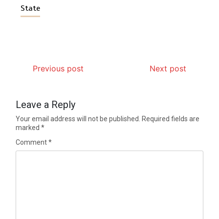
State
Previous post
Next post
Leave a Reply
Your email address will not be published.
Required fields are
marked
*
Comment
*