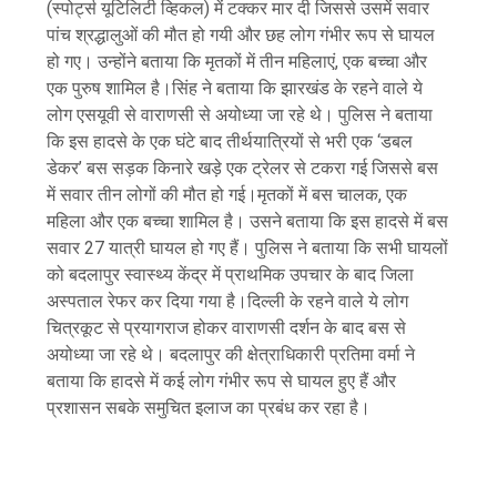
(स्पोर्ट्स यूटिलिटी व्हिकल) में टक्कर मार दी जिससे उसमें सवार
पांच श्रद्धालुओं की मौत हो गयी और छह लोग गंभीर रूप से घायल
हो गए। उन्होंने बताया कि मृतकों में तीन महिलाएं, एक बच्चा और
एक पुरुष शामिल है।सिंह ने बताया कि झारखंड के रहने वाले ये
लोग एसयूवी से वाराणसी से अयोध्या जा रहे थे। पुलिस ने बताया
कि इस हादसे के एक घंटे बाद तीर्थयात्रियों से भरी एक ‘डबल
डेकर’ बस सड़क किनारे खड़े एक ट्रेलर से टकरा गई जिससे बस
में सवार तीन लोगों की मौत हो गई।मृतकों में बस चालक, एक
महिला और एक बच्चा शामिल है। उसने बताया कि इस हादसे में बस
सवार 27 यात्री घायल हो गए हैं। पुलिस ने बताया कि सभी घायलों
को बदलापुर स्वास्थ्य केंद्र में प्राथमिक उपचार के बाद जिला
अस्पताल रेफर कर दिया गया है।दिल्ली के रहने वाले ये लोग
चित्रकूट से प्रयागराज होकर वाराणसी दर्शन के बाद बस से
अयोध्या जा रहे थे। बदलापुर की क्षेत्राधिकारी प्रतिमा वर्मा ने
बताया कि हादसे में कई लोग गंभीर रूप से घायल हुए हैं और
प्रशासन सबके समुचित इलाज का प्रबंध कर रहा है।