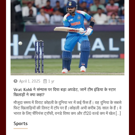
April 1, 2025
1 yr
Virat Kohli ने संन्यास पर दिया बड़ा अपडेट, जानें टीम इंडिया के स्टार
खिलाड़ी ने क्या कहा?
मौजूदा समय में विराट कोहली के दुनिया भर में कई फैंस हैं। वह दुनिया के सबसे
फिट खिलाड़ियों की लिस्ट में टॉप पर हैं।कोहली अभी करीब 36 साल के हैं। वे
भारत के लिए चैंपियंस ट्रॉफी, वनडे विश्व कप और टी20 वर्ल्ड कप में खेल […]
Sports