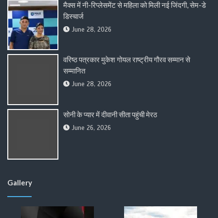
मैक्स में नी-रिप्लेसमेंट से महिला को मिली नई जिंदगी, सेम-डे
डिस्चार्ज
June 28, 2026
वरिष्ठ पत्रकार मुकेश गोयल राष्ट्रीय गौरव सम्मान से
सम्मानित
June 28, 2026
सोनी के प्यार में दीवानी सीता पहुंची मेरठ
June 26, 2026
Gallery