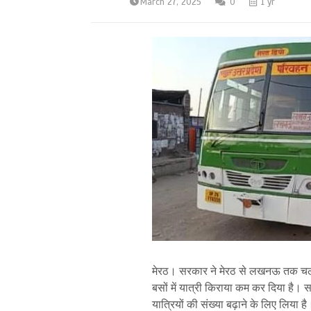
March 27, 2025
0
1 yr
मेरठ। सरकार ने मेरठ से लखनऊ तक चलन
बसों में यात्री किराया कम कर दिया है। स
यात्रियों की संख्या बढ़ाने के लिए लिया है