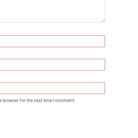
s browser for the next time I comment.