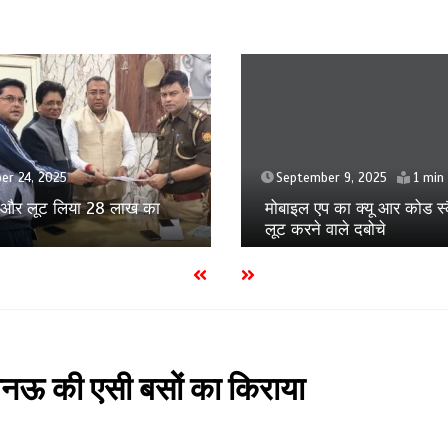
September 5, 2025
ber 9, 2025
1 min
मुस्कान के होने वाले बच्चे को मा
प का क्यू आर कोड स्कैन कर
जान का खतरा
 वाले दबोचे
नऊ की एसी बसों का किराया