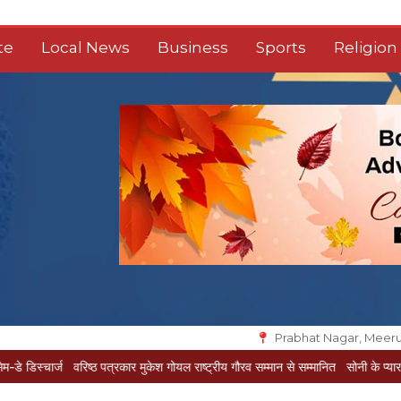
te
Local News
Business
Sports
Religion
Prabhat Nagar, Meeru
वरिष्ठ पत्रकार मुकेश गोयल राष्ट्रीय गौरव सम्मान से सम्मानित
सोनी के प्यार में दीवानी सीत