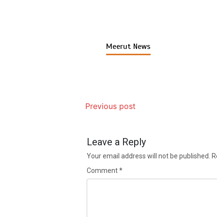
Meerut News
Previous post
Leave a Reply
Your email address will not be published.
R
Comment
*