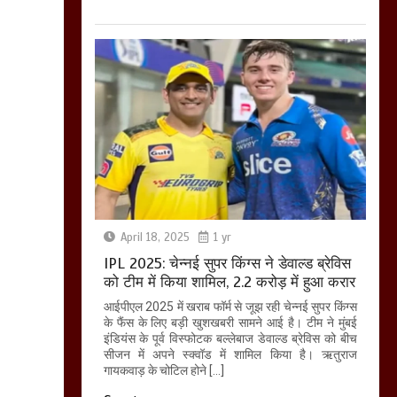
April 18, 2025
1 yr
IPL 2025: चेन्नई सुपर किंग्स ने डेवाल्ड ब्रेविस
को टीम में किया शामिल, 2.2 करोड़ में हुआ करार
आईपीएल 2025 में खराब फॉर्म से जूझ रही चेन्नई सुपर किंग्स
के फैंस के लिए बड़ी खुशखबरी सामने आई है। टीम ने मुंबई
इंडियंस के पूर्व विस्फोटक बल्लेबाज डेवाल्ड ब्रेविस को बीच
सीजन में अपने स्क्वॉड में शामिल किया है। ऋतुराज
गायकवाड़ के चोटिल होने […]