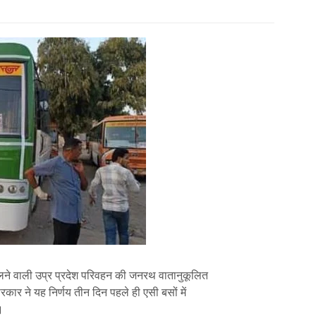
े वाली उप्र प्रदेश परिवहन की जनरथ वातानुकूलित
रकार ने यह निर्णय तीन दिन पहले ही एसी बसों में
।