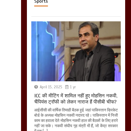
Sports
April 15, 2025
1 yr
ICC की मीटिंग में शामिल नहीं हुए मोहसिन नकवी,
चैंपियंस ट्रॉफी को लेकर नाराज हैं पीसीबी चीफ?
आईसीसी की वार्षिक तिमाही बैठक हुई जहां पाकिस्तान क्रिकेट
बोर्ड के अध्यक्ष मोहसिन नकवी नदारद रहे। पाकिस्तान में निजी
काम का हवाला देते मोहसिन नकवी हाल की बैठकों के लिए हरारे
नहीं जा सके। नकवी संघीय गृह मंत्री भी हैं, जो केंद्र सरकार
में एक […]