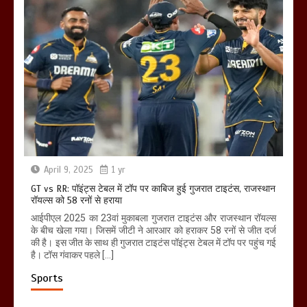
April 9, 2025
1 yr
GT vs RR: पॉइंट्स टेबल में टॉप पर काबिज हुई गुजरात टाइटंस, राजस्थान
रॉयल्स को 58 रनों से हराया
आईपीएल 2025 का 23वां मुकाबला गुजरात टाइटंस और राजस्थान रॉयल्स
के बीच खेला गया। जिसमें जीटी ने आरआर को हराकर 58 रनों से जीत दर्ज
की है। इस जीत के साथ ही गुजरात टाइटंस पॉइंट्स टेबल में टॉप पर पहुंच गई
है। टॉस गंवाकर पहले […]
Sports