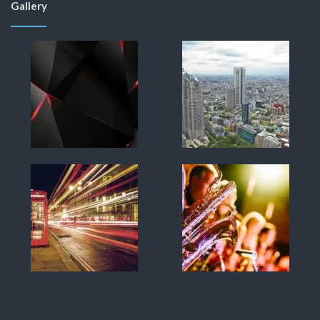
Gallery