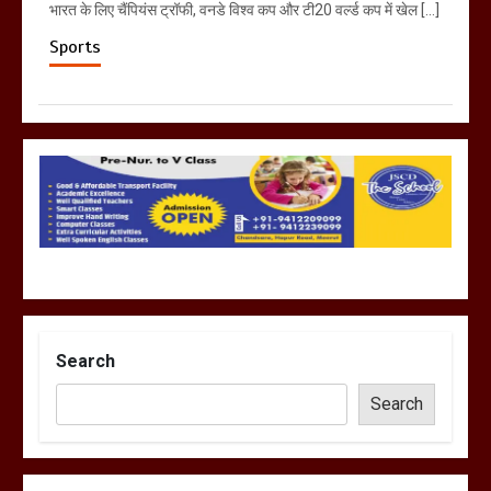
भारत के लिए चैंपियंस ट्रॉफी, वनडे विश्व कप और टी20 वर्ल्ड कप में खेल […]
Sports
Search
Search