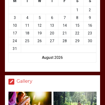
M
T
W
T
F
S
S
1
2
3
4
5
6
7
8
9
10
11
12
13
14
15
16
17
18
19
20
21
22
23
24
25
26
27
28
29
30
31
August 2026
Gallery