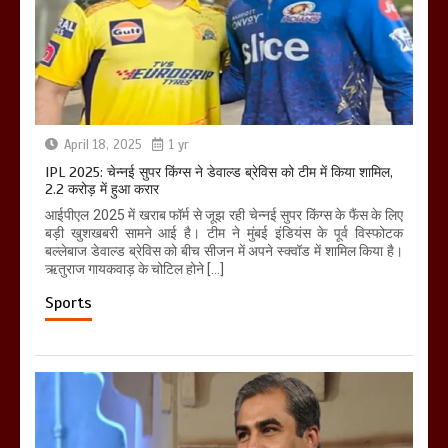
April 18, 2025
1 yr
IPL 2025: चेन्नई सुपर किंग्स ने डेवाल्ड ब्रेविस को टीम में किया शामिल,
2.2 करोड़ में हुआ करार
आईपीएल 2025 में खराब फॉर्म से जूझ रही चेन्नई सुपर किंग्स के फैंस के लिए
बड़ी खुशखबरी सामने आई है। टीम ने मुंबई इंडियंस के पूर्व विस्फोटक
बल्लेबाज डेवाल्ड ब्रेविस को बीच सीजन में अपने स्क्वॉड में शामिल किया है।
ऋतुराज गायकवाड़ के चोटिल होने […]
Sports