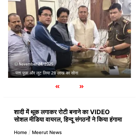
November 24, 2025
पता पूछा और लूट लिया 28 लाख का सोना
शादी में थूक लगाकर रोटी बनाने का VIDEO
सोशल मीडिया वायरल, हिन्दू संगठनों ने किया हंगामा
Home
Meerut News