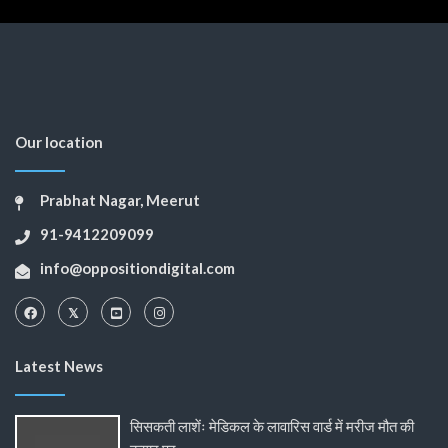
Our location
Prabhat Nagar, Meerut
91-9412209099
info@oppositiondigital.com
Latest News
सिसकती लाशेंः मेडिकल के लावारिस वार्ड में मरीज मौत की