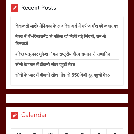
Recent Posts
सिसकती लाशेंः मेडिकल के लावारिस वार्ड में मरीज मौत की कगार पर
मैक्स में नी-रिप्लेसमेंट से महिला को मिली नई जिंदगी, सेम-डे
डिस्चार्ज
वरिष्ठ पत्रकार मुकेश गोयल राष्ट्रीय गौरव सम्मान से सम्मानित
सोनी के प्यार में दीवानी सीता पहुंची मेरठ
सोनी के प्यार में दीवानी सीता गोंडा से 550किमी दूर पहुंची मेरठ
Calendar