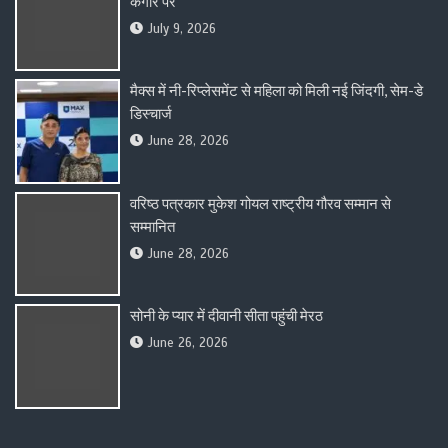
कगार पर
July 9, 2026
मैक्स में नी-रिप्लेसमेंट से महिला को मिली नई जिंदगी, सेम-डे
डिस्चार्ज
June 28, 2026
वरिष्ठ पत्रकार मुकेश गोयल राष्ट्रीय गौरव सम्मान से
सम्मानित
June 28, 2026
सोनी के प्यार में दीवानी सीता पहुंची मेरठ
June 26, 2026