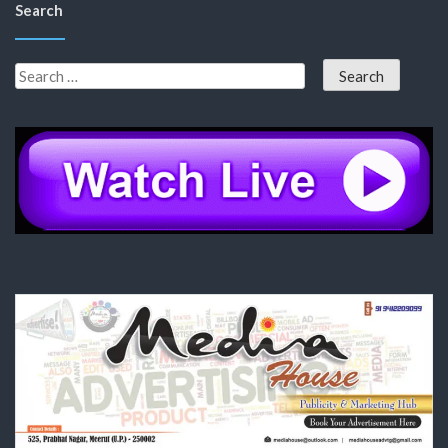
Search