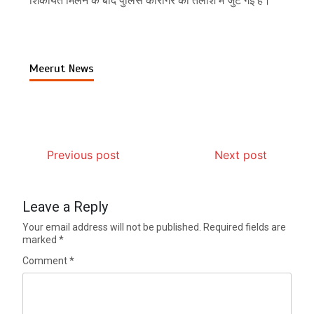
शिकायत मिलने के बाद पुलिस कारीगर की तलाश में जुट गई है।
Meerut News
Previous post
Next post
Leave a Reply
Your email address will not be published.
Required fields are
marked
*
Comment
*