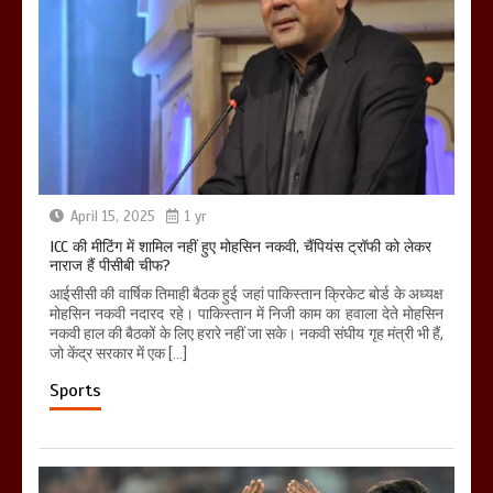
April 15, 2025
1 yr
ICC की मीटिंग में शामिल नहीं हुए मोहसिन नकवी, चैंपियंस ट्रॉफी को लेकर
नाराज हैं पीसीबी चीफ?
आईसीसी की वार्षिक तिमाही बैठक हुई जहां पाकिस्तान क्रिकेट बोर्ड के अध्यक्ष
मोहसिन नकवी नदारद रहे। पाकिस्तान में निजी काम का हवाला देते मोहसिन
नकवी हाल की बैठकों के लिए हरारे नहीं जा सके। नकवी संघीय गृह मंत्री भी हैं,
जो केंद्र सरकार में एक […]
Sports