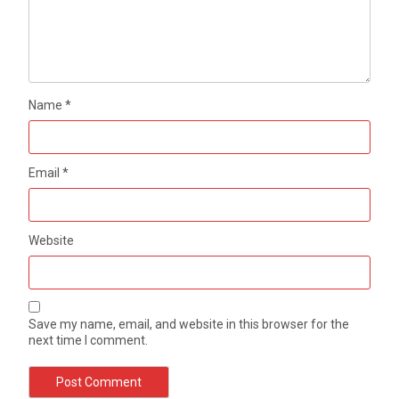
Name
*
Email
*
Website
Save my name, email, and website in this browser for the
next time I comment.