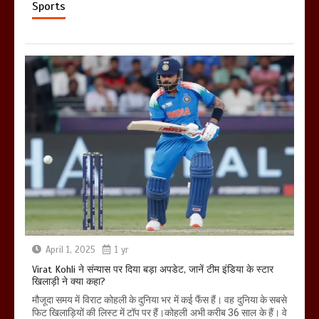
Sports
April 1, 2025
1 yr
Virat Kohli ने संन्यास पर दिया बड़ा अपडेट, जानें टीम इंडिया के स्टार
खिलाड़ी ने क्या कहा?
मौजूदा समय में विराट कोहली के दुनिया भर में कई फैंस हैं। वह दुनिया के सबसे
फिट खिलाड़ियों की लिस्ट में टॉप पर हैं।कोहली अभी करीब 36 साल के हैं। वे