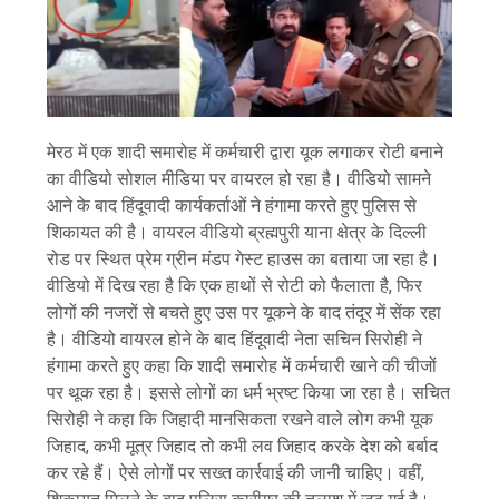
मेरठ में एक शादी समारोह में कर्मचारी द्वारा यूक लगाकर रोटी बनाने
का वीडियो सोशल मीडिया पर वायरल हो रहा है। वीडियो सामने
आने के बाद हिंदूवादी कार्यकर्ताओं ने हंगामा करते हुए पुलिस से
शिकायत की है। वायरल वीडियो ब्रह्मपुरी याना क्षेत्र के दिल्ली
रोड पर स्थित प्रेम ग्रीन मंडप गेस्ट हाउस का बताया जा रहा है।
वीडियो में दिख रहा है कि एक हाथों से रोटी को फैलाता है, फिर
लोगों की नजरों से बचते हुए उस पर यूकने के बाद तंदूर में सेंक रहा
है। वीडियो वायरल होने के बाद हिंदूवादी नेता सचिन सिरोही ने
हंगामा करते हुए कहा कि शादी समारोह में कर्मचारी खाने की चीजों
पर थूक रहा है। इससे लोगों का धर्म भ्रष्ट किया जा रहा है। सचित
सिरोही ने कहा कि जिहादी मानसिकता रखने वाले लोग कभी यूक
जिहाद, कभी मूत्र जिहाद तो कभी लव जिहाद करके देश को बर्बाद
कर रहे हैं। ऐसे लोगों पर सख्त कार्रवाई की जानी चाहिए। वहीं,