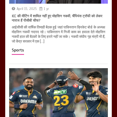
April 15, 2025
1 yr
ICC की मीटिंग में शामिल नहीं हुए मोहसिन नकवी, चैंपियंस ट्रॉफी को लेकर
नाराज हैं पीसीबी चीफ?
आईसीसी की वार्षिक तिमाही बैठक हुई जहां पाकिस्तान क्रिकेट बोर्ड के अध्यक्ष
मोहसिन नकवी नदारद रहे। पाकिस्तान में निजी काम का हवाला देते मोहसिन
नकवी हाल की बैठकों के लिए हरारे नहीं जा सके। नकवी संघीय गृह मंत्री भी हैं,
जो केंद्र सरकार में एक […]
Sports