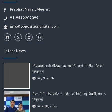
Prabhat Nagar, Meerut
91-9412209099
info@oppositiondigital.com
Latest News
सिसकती लाशेंः मेडिकल के लावारिस वार्ड में मरीज मौत की
कगार पर
July 9, 2026
मैक्स में नी-रिप्लेसमेंट से महिला को मिली नई जिंदगी, सेम-डे
डिस्चार्ज
June 28, 2026