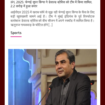
IPL 2025: चेन्नई सुपर किंग्स ने डेवाल्ड ब्रेविस को टीम में किया शामिल,
2.2 करोड़ में हुआ करार
आईपीएल 2025 में खराब फॉर्म से जूझ रही चेन्नई सुपर किंग्स के फैंस के लिए
बड़ी खुशखबरी सामने आई है। टीम ने मुंबई इंडियंस के पूर्व विस्फोटक
बल्लेबाज डेवाल्ड ब्रेविस को बीच सीजन में अपने स्क्वॉड में शामिल किया है।
ऋतुराज गायकवाड़ के चोटिल होने […]
Sports