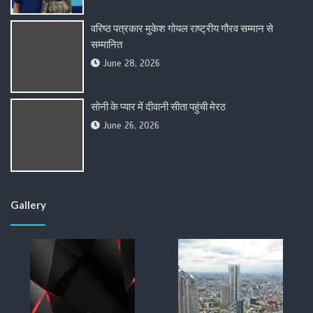
वरिष्ठ पत्रकार मुकेश गोयल राष्ट्रीय गौरव सम्मान से
सम्मानित
June 28, 2026
सोनी के प्यार में दीवानी सीता पहुंची मेरठ
June 26, 2026
Gallery