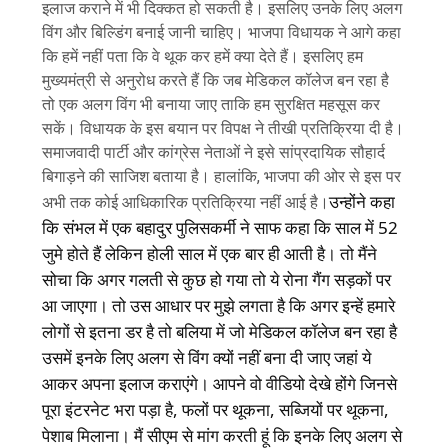
इलाज कराने में भी दिक्कत हो सकती है। इसलिए उनके लिए अलग
विंग और बिल्डिंग बनाई जानी चाहिए। भाजपा विधायक ने आगे कहा
कि हमें नहीं पता कि वे थूक कर हमें क्या देते हैं। इसलिए हम
मुख्यमंत्री से अनुरोध करते हैं कि जब मेडिकल कॉलेज बन रहा है
तो एक अलग विंग भी बनाया जाए ताकि हम सुरक्षित महसूस कर
सकें। विधायक के इस बयान पर विपक्ष ने तीखी प्रतिक्रिया दी है।
समाजवादी पार्टी और कांग्रेस नेताओं ने इसे सांप्रदायिक सौहार्द
बिगाड़ने की साजिश बताया है। हालांकि, भाजपा की ओर से इस पर
उन्होंने कहा
अभी तक कोई आधिकारिक प्रतिक्रिया नहीं आई है।
कि संभल में एक बहादुर पुलिसकर्मी ने साफ कहा कि साल में 52
जुमे होते हैं लेकिन होली साल में एक बार ही आती है। तो मैंने
सोचा कि अगर गलती से कुछ हो गया तो ये रोना गैंग सड़कों पर
आ जाएगा। तो उस आधार पर मुझे लगता है कि अगर इन्हें हमारे
लोगों से इतना डर ​​है तो बलिया में जो मेडिकल कॉलेज बन रहा है
उसमें इनके लिए अलग से विंग क्यों नहीं बना दी जाए जहां ये
आकर अपना इलाज कराएंगे। आपने वो वीडियो देखे होंगे जिनसे
पूरा इंटरनेट भरा पड़ा है, फलों पर थूकना, सब्जियों पर थूकना,
पेशाब मिलाना। मैं सीएम से मांग करती हूं कि इनके लिए अलग से