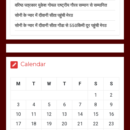
वरिष्ठ पत्रकार मुकेश गोयल राष्ट्रीय गौरव सम्मान से सम्मानित
सोनी के प्यार में दीवानी सीता पहुंची मेरठ
सोनी के प्यार में दीवानी सीता गोंडा से 550किमी दूर पहुंची मेरठ
Calendar
M
T
W
T
F
S
S
1
2
3
4
5
6
7
8
9
10
11
12
13
14
15
16
17
18
19
20
21
22
23