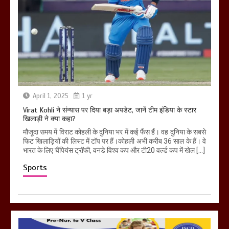
April 1, 2025
1 yr
Virat Kohli ने संन्यास पर दिया बड़ा अपडेट, जानें टीम इंडिया के स्टार
खिलाड़ी ने क्या कहा?
मौजूदा समय में विराट कोहली के दुनिया भर में कई फैंस हैं। वह दुनिया के सबसे
फिट खिलाड़ियों की लिस्ट में टॉप पर हैं।कोहली अभी करीब 36 साल के हैं। वे
भारत के लिए चैंपियंस ट्रॉफी, वनडे विश्व कप और टी20 वर्ल्ड कप में खेल […]
Sports