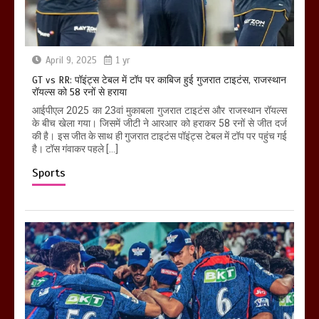
April 9, 2025
1 yr
GT vs RR: पॉइंट्स टेबल में टॉप पर काबिज हुई गुजरात टाइटंस, राजस्थान
रॉयल्स को 58 रनों से हराया
आईपीएल 2025 का 23वां मुकाबला गुजरात टाइटंस और राजस्थान रॉयल्स
के बीच खेला गया। जिसमें जीटी ने आरआर को हराकर 58 रनों से जीत दर्ज
की है। इस जीत के साथ ही गुजरात टाइटंस पॉइंट्स टेबल में टॉप पर पहुंच गई
है। टॉस गंवाकर पहले […]
Sports