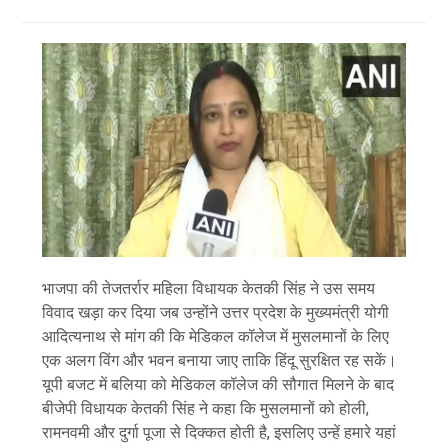
भाजपा की तेजतर्रार महिला विधायक केतकी सिंह ने उस समय
विवाद खड़ा कर दिया जब उन्होंने उत्तर प्रदेश के मुख्यमंत्री योगी
आदित्यनाथ से मांग की कि मेडिकल कॉलेज में मुसलमानों के लिए
एक अलग विंग और भवन बनाया जाए ताकि हिंदू सुरक्षित रह सकें।
यूपी बजट में बलिया को मेडिकल कॉलेज की सौगात मिलने के बाद
बीजेपी विधायक केतकी सिंह ने कहा कि मुसलमानों को होली,
रामनवमी और दुर्गा पूजा से दिक्कत होती है, इसलिए उन्हें हमारे यहां