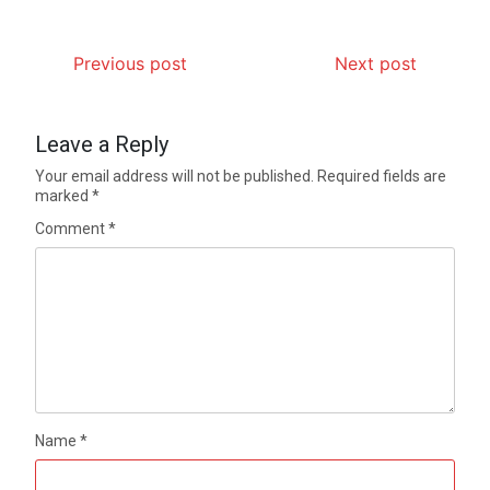
Previous post
Next post
Leave a Reply
Your email address will not be published.
Required fields are
marked
*
Comment
*
Name
*