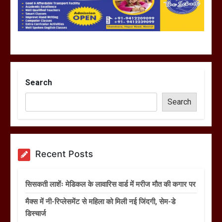
Search
Search
Recent Posts
सिसकती लाशेंः मेडिकल के लावारिस वार्ड में मरीज मौत की कगार पर
मैक्स में नी-रिप्लेसमेंट से महिला को मिली नई जिंदगी, सेम-डे
डिस्चार्ज