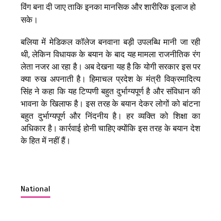
विंग बना दी जाए ताकि इनका मानसिक और शारीरिक इलाज हो
सके।
बलिया में मेडिकल कॉलेज बनवाना बड़ी उपलब्धि मानी जा रही
थी, लेकिन विधायक के बयान के बाद यह मामला राजनीतिक रंग
लेता नजर आ रहा है। अब देखना यह है कि योगी सरकार इस पर
क्या रुख अपनाती है। हिमाचल प्रदेश के मंत्री विक्रमादित्य
सिंह ने कहा कि यह टिप्पणी बहुत दुर्भाग्यपूर्ण है और संविधान की
भावना के खिलाफ है। इस तरह के बयान देकर लोगों को बांटना
बहुत दुर्भाग्यपूर्ण और निंदनीय है। हर व्यक्ति को शिक्षा का
अधिकार है। कार्रवाई होनी चाहिए क्योंकि इस तरह के बयान देश
के हित में नहीं हैं।
National