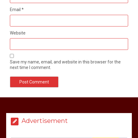
Email
*
Website
Save my name, email, and website in this browser for the
next time I comment.
Advertisement