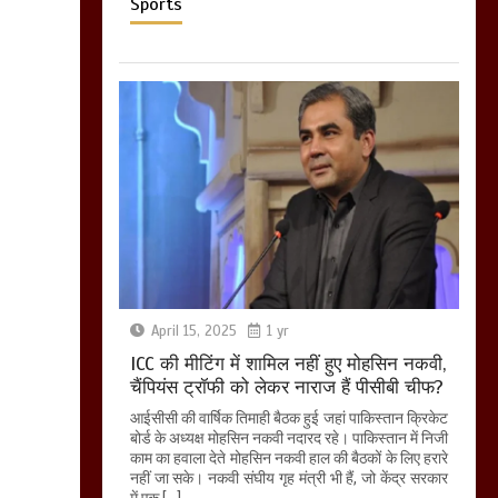
Sports
April 15, 2025
1 yr
ICC की मीटिंग में शामिल नहीं हुए मोहसिन नकवी,
चैंपियंस ट्रॉफी को लेकर नाराज हैं पीसीबी चीफ?
आईसीसी की वार्षिक तिमाही बैठक हुई जहां पाकिस्तान क्रिकेट
बोर्ड के अध्यक्ष मोहसिन नकवी नदारद रहे। पाकिस्तान में निजी
काम का हवाला देते मोहसिन नकवी हाल की बैठकों के लिए हरारे
नहीं जा सके। नकवी संघीय गृह मंत्री भी हैं, जो केंद्र सरकार
में एक […]