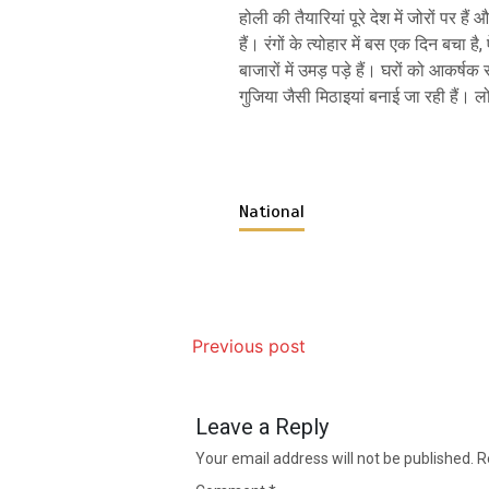
होली की तैयारियां पूरे देश में जोरों पर 
हैं। रंगों के त्योहार में बस एक दिन बचा है
बाजारों में उमड़ पड़े हैं। घरों को आकर्ष
गुजिया जैसी मिठाइयां बनाई जा रही हैं। ल
National
Previous post
Leave a Reply
Your email address will not be published.
R