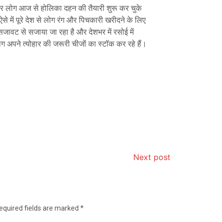
हैं और लोग आज से होलिका दहन की तैयारी शुरू कर चुके
, ऐसे में पूरे देश से लोग रंग और पिचकारी खरीदने के लिए
क सजावट से सजाया जा रहा है और देशभर में रसोई में
ोग अपने त्योहार की जरूरी चीजों का स्टॉक कर रहे हैं।
Next post
equired fields are marked
*