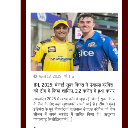
April 18, 2025
1 yr
IPL 2025: चेन्नई सुपर किंग्स ने डेवाल्ड ब्रेविस
को टीम में किया शामिल, 2.2 करोड़ में हुआ करार
आईपीएल 2025 में खराब फॉर्म से जूझ रही चेन्नई सुपर किंग्स
के फैंस के लिए बड़ी खुशखबरी सामने आई है। टीम ने मुंबई
इंडियंस के पूर्व विस्फोटक बल्लेबाज डेवाल्ड ब्रेविस को बीच
सीजन में अपने स्क्वॉड में शामिल किया है। ऋतुराज
गायकवाड़ के चोटिल होने […]