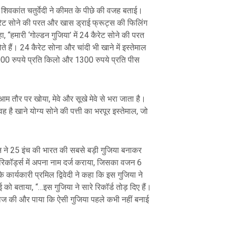
 शिवकांत चतुर्वेदी ने कीमत के पीछे की वजह बताई।
 कैरेट सोने की परत और खास ड्राई फ्रूट्स की फिलिंग
ा, “हमारी ‘गोल्डन गुजिया’ में 24 कैरेट सोने की परत
ोते हैं। 24 कैरेट सोना और चांदी भी खाने में इस्तेमाल
00 रुपये प्रति किलो और 1300 रुपये प्रति पीस
हें आम तौर पर खोया, मेवे और सूखे मेवे से भरा जाता है।
है खाने योग्य सोने की पत्ती का भरपूर इस्तेमाल, जो
ने 25 इंच की भारत की सबसे बड़ी गुजिया बनाकर
रिकॉर्ड्स में अपना नाम दर्ज कराया, जिसका वजन 6
कार्यकारी प्रमिल द्विवेदी ने कहा कि इस गुजिया ने
नआई को बताया, “…इस गुजिया ने सारे रिकॉर्ड तोड़ दिए हैं।
ोज की और पाया कि ऐसी गुजिया पहले कभी नहीं बनाई