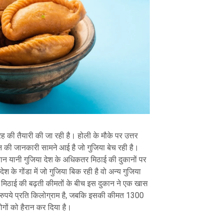
रह की तैयारी की जा रही है। होली के मौके पर उत्तर
कान की जानकारी सामने आई है जो गुजिया बेच रही है।
वान यानी गुजिया देश के अधिकतर मिठाई की दुकानों पर
श के गोंडा में जो गुजिया बिक रही है वो अन्य गुजिया
ें मिठाई की बढ़ती कीमतों के बीच इस दुकान ने एक खास
रुपये प्रति किलोग्राम है, जबकि इसकी कीमत 1300
ोगों को हैरान कर दिया है।