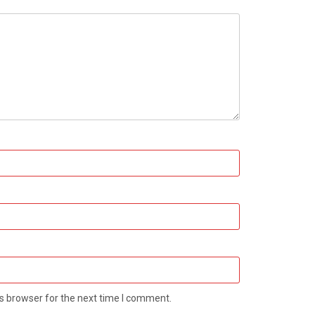
s browser for the next time I comment.