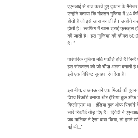
एएनआई से बात करते हुए दुकान के मैनेजर
उन्होंने बताया कि गोल्डन गुजिया में 24
होती है जो इसे खास बनाती है। उन्होंने कह
होती है। स्टफिंग में खास ड्राई फ्रूट्स ह
की जाती है। इस ‘गुजिया’ की कीमत 50,0
है।”
पारंपरिक गुजिया मीठे पकौड़े होते हैं जिन्
इस संस्करण को जो चीज़ अलग बनाती है वह 
इसे एक विशिष्ट सुनहरा रंग देता है।
इस बीच, लखनऊ की एक मिठाई की दुकान 
विश्व रिकॉर्ड बनाया और इंडिया बुक ऑफ 
किलोग्राम था। इंडिया बुक ऑफ रिकॉर्ड के 
सारे रिकॉर्ड तोड़ दिए हैं। द्विवेदी ने एए
जब मालिक ने ऐसा दावा किया, तो हमने ख
गई थी…”