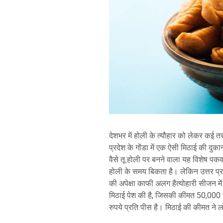
देशभर में होली के त्यौहार को लेकर कई त
प्रदेश के गोंडा में एक ऐसी मिठाई की दु
वैसे तू होली पर बनने वाला यह विशेष पक
होली के समय बिकता है। लेकिन उत्तर प्रदे
की अपेक्षा काफी अलग हैत्योहारी सीजन म
मिठाई पेश की है, जिसकी कीमत 50,000 
रुपये प्रति पीस है। मिठाई की कीमत ने ल