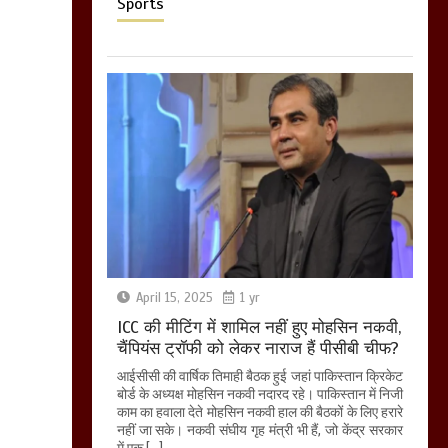
Sports
April 15, 2025
1 yr
ICC की मीटिंग में शामिल नहीं हुए मोहसिन नकवी,
चैंपियंस ट्रॉफी को लेकर नाराज हैं पीसीबी चीफ?
आईसीसी की वार्षिक तिमाही बैठक हुई जहां पाकिस्तान क्रिकेट
बोर्ड के अध्यक्ष मोहसिन नकवी नदारद रहे। पाकिस्तान में निजी
काम का हवाला देते मोहसिन नकवी हाल की बैठकों के लिए हरारे
नहीं जा सके। नकवी संघीय गृह मंत्री भी हैं, जो केंद्र सरकार
में एक […]