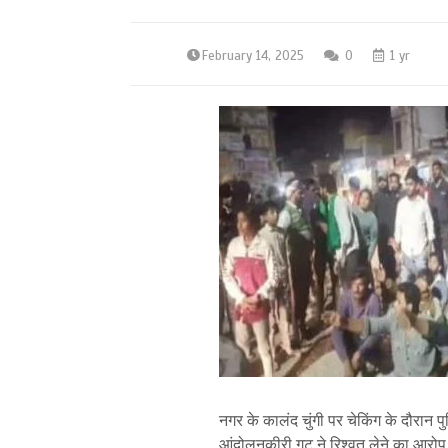
February 14, 2025
0
1 yr
नगर के कालंद चुंगी पर चेकिंग के दौरान
आंदोलनकीरी गुट ने रिश्वत लेने का आरोप 