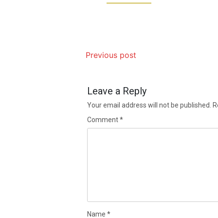
Previous post
Leave a Reply
Your email address will not be published.
R
Comment
*
Name
*