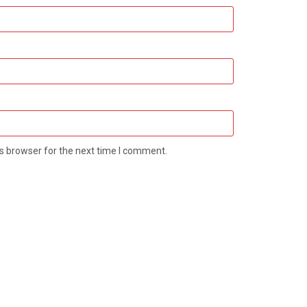
s browser for the next time I comment.