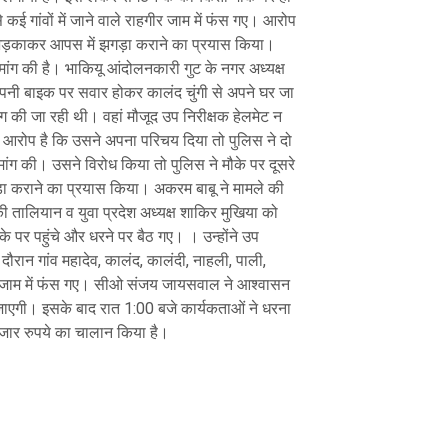
 कई गांवों में जाने वाले राहगीर जाम में फंस गए। आरोप
ो भड़काकर आपस में झगड़ा कराने का प्रयास किया।
ी मांग की है। भाकियू आंदोलनकारी गुट के नगर अध्यक्ष
पनी बाइक पर सवार होकर कालंद चुंगी से अपने घर जा
िंग की जा रही थी। वहां मौजूद उप निरीक्षक हेलमेट न
रोप है कि उसने अपना परिचय दिया तो पुलिस ने दो
ंग की। उसने विरोध किया तो पुलिस ने मौके पर दूसरे
़ा कराने का प्रयास किया। अकरम बाबू ने मामले की
की तालियान व युवा प्रदेश अध्यक्ष शाकिर मुखिया को
के पर पहुंचे और धरने पर बैठ गए। । उन्होंने उप
दौरान गांव महादेव, कालंद, कालंदी, नाहली, पाली,
लोग जाम में फंस गए। सीओ संजय जायसवाल ने आश्वासन
जाएगी। इसके बाद रात 1:00 बजे कार्यकताओं ने धरना
जार रुपये का चालान किया है।