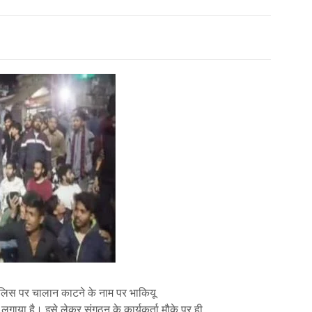
 पुलिस पर चालान काटने के नाम पर भाकियू
लगाया है। इसे लेकर संगठन के कार्यकर्ता मौके पर ही