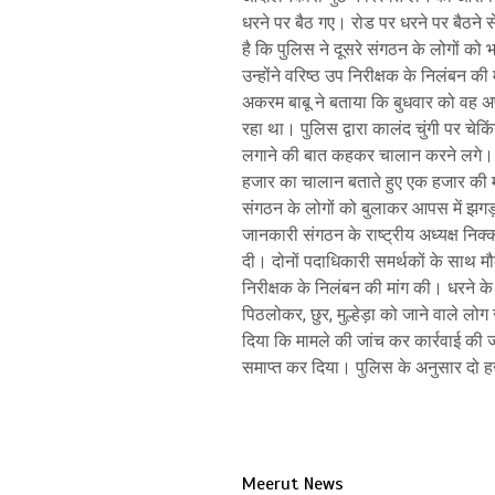
धरने पर बैठ गए। रोड पर धरने पर बैठने से
है कि पुलिस ने दूसरे संगठन के लोगों क
उन्होंने वरिष्ठ उप निरीक्षक के निलंबन क
अकरम बाबू ने बताया कि बुधवार को वह अ
रहा था। पुलिस द्वारा कालंद चुंगी पर चेक
लगाने की बात कहकर चालान करने लगे। आ
हजार का चालान बताते हुए एक हजार की मा
संगठन के लोगों को बुलाकर आपस में झगड
जानकारी संगठन के राष्ट्रीय अध्यक्ष निक्
दी। दोनों पदाधिकारी समर्थकों के साथ मौ
निरीक्षक के निलंबन की मांग की। धरने के 
पिठलोकर, छुर, मुल्हेड़ा को जाने वाले 
दिया कि मामले की जांच कर कार्रवाई की 
समाप्त कर दिया। पुलिस के अनुसार दो ह
Meerut News