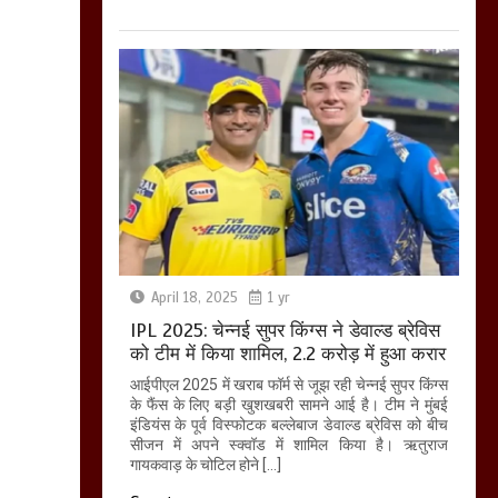
April 18, 2025
1 yr
IPL 2025: चेन्नई सुपर किंग्स ने डेवाल्ड ब्रेविस
को टीम में किया शामिल, 2.2 करोड़ में हुआ करार
आईपीएल 2025 में खराब फॉर्म से जूझ रही चेन्नई सुपर किंग्स
के फैंस के लिए बड़ी खुशखबरी सामने आई है। टीम ने मुंबई
इंडियंस के पूर्व विस्फोटक बल्लेबाज डेवाल्ड ब्रेविस को बीच
सीजन में अपने स्क्वॉड में शामिल किया है। ऋतुराज
गायकवाड़ के चोटिल होने […]