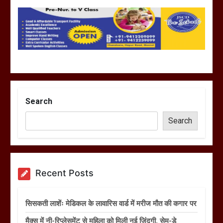
Search
Search
Recent Posts
सिसकती लाशेंः मेडिकल के लावारिस वार्ड में मरीज मौत की कगार पर
मैक्स में नी-रिप्लेसमेंट से महिला को मिली नई जिंदगी, सेम-डे