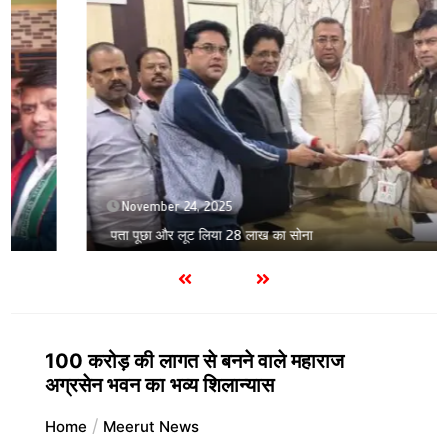
November 24, 2025
पता पूछा और लूट लिया 28 लाख का सोना
100 करोड़ की लागत से बनने वाले महाराज
अग्रसेन भवन का भव्य शिलान्यास
Home
Meerut News