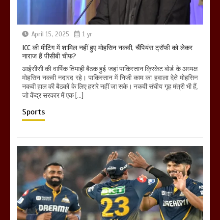
April 15, 2025
1 yr
ICC की मीटिंग में शामिल नहीं हुए मोहसिन नकवी, चैंपियंस ट्रॉफी को लेकर
नाराज हैं पीसीबी चीफ?
आईसीसी की वार्षिक तिमाही बैठक हुई जहां पाकिस्तान क्रिकेट बोर्ड के अध्यक्ष
मोहसिन नकवी नदारद रहे। पाकिस्तान में निजी काम का हवाला देते मोहसिन
नकवी हाल की बैठकों के लिए हरारे नहीं जा सके। नकवी संघीय गृह मंत्री भी हैं,
जो केंद्र सरकार में एक […]
Sports