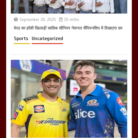
September 26, 2025
10 mths
मेरठ का हाॅकी खिलाड़ी साकिब सीनियर नेशनल चैंपियनशिप में दिखाएगा दम
Sports
Uncategorized