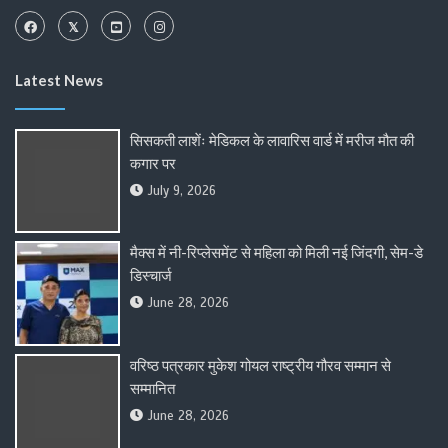
Latest News
सिसकती लाशेंः मेडिकल के लावारिस वार्ड में मरीज मौत की
कगार पर
July 9, 2026
मैक्स में नी-रिप्लेसमेंट से महिला को मिली नई जिंदगी, सेम-डे
डिस्चार्ज
June 28, 2026
वरिष्ठ पत्रकार मुकेश गोयल राष्ट्रीय गौरव सम्मान से
सम्मानित
June 28, 2026