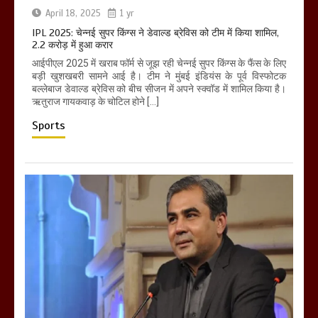
April 18, 2025
1 yr
IPL 2025: चेन्नई सुपर किंग्स ने डेवाल्ड ब्रेविस को टीम में किया शामिल,
2.2 करोड़ में हुआ करार
आईपीएल 2025 में खराब फॉर्म से जूझ रही चेन्नई सुपर किंग्स के फैंस के लिए
बड़ी खुशखबरी सामने आई है। टीम ने मुंबई इंडियंस के पूर्व विस्फोटक
बल्लेबाज डेवाल्ड ब्रेविस को बीच सीजन में अपने स्क्वॉड में शामिल किया है।
ऋतुराज गायकवाड़ के चोटिल होने […]
Sports