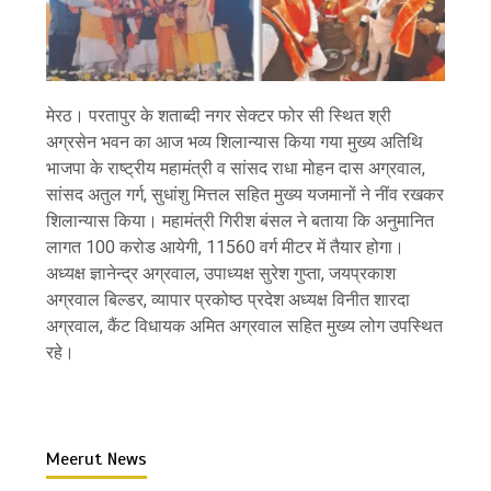
मेरठ। परतापुर के शताब्दी नगर सेक्टर फोर सी स्थित श्री
अग्रसेन भवन का आज भव्य शिलान्यास किया गया मुख्य अतिथि
भाजपा के राष्ट्रीय महामंत्री व सांसद राधा मोहन दास अग्रवाल,
सांसद अतुल गर्ग, सुधांशु मित्तल सहित मुख्य यजमानों ने नींव रखकर
शिलान्यास किया। महामंत्री गिरीश बंसल ने बताया कि अनुमानित
लागत 100 करोड आयेगी, 11560 वर्ग मीटर में तैयार होगा।
अध्यक्ष ज्ञानेन्द्र अग्रवाल, उपाध्यक्ष सुरेश गुप्ता, जयप्रकाश
अग्रवाल बिल्डर, व्यापार प्रकोष्ठ प्रदेश अध्यक्ष विनीत शारदा
अग्रवाल, कैंट विधायक अमित अग्रवाल सहित मुख्य लोग उपस्थित
रहे।
Meerut News