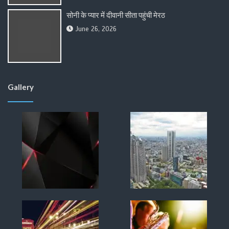
सोनी के प्यार में दीवानी सीता पहुंची मेरठ
June 26, 2026
Gallery