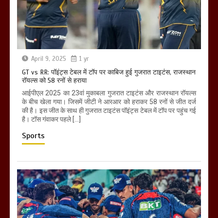
April 9, 2025
1 yr
GT vs RR: पॉइंट्स टेबल में टॉप पर काबिज हुई गुजरात टाइटंस, राजस्थान
रॉयल्स को 58 रनों से हराया
आईपीएल 2025 का 23वां मुकाबला गुजरात टाइटंस और राजस्थान रॉयल्स
के बीच खेला गया। जिसमें जीटी ने आरआर को हराकर 58 रनों से जीत दर्ज
की है। इस जीत के साथ ही गुजरात टाइटंस पॉइंट्स टेबल में टॉप पर पहुंच गई
है। टॉस गंवाकर पहले […]
Sports