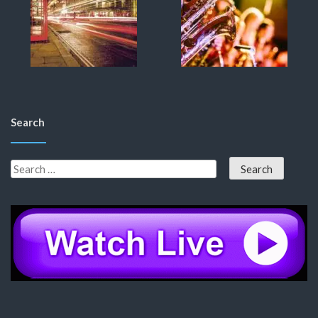
Search