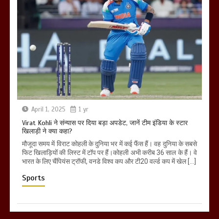
April 1, 2025
1 yr
Virat Kohli ने संन्यास पर दिया बड़ा अपडेट, जानें टीम इंडिया के स्टार
खिलाड़ी ने क्या कहा?
मौजूदा समय में विराट कोहली के दुनिया भर में कई फैंस हैं। वह दुनिया के सबसे
फिट खिलाड़ियों की लिस्ट में टॉप पर हैं।कोहली अभी करीब 36 साल के हैं। वे
भारत के लिए चैंपियंस ट्रॉफी, वनडे विश्व कप और टी20 वर्ल्ड कप में खेल […]
Sports