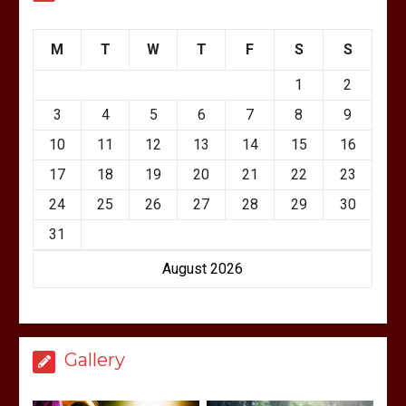
M
T
W
T
F
S
S
1
2
3
4
5
6
7
8
9
10
11
12
13
14
15
16
17
18
19
20
21
22
23
24
25
26
27
28
29
30
31
August 2026
Gallery