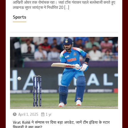
आखिरी ओवर तक रोमांचक रहा। जहां टॉस गंवाकर पहले बल्लेबाजी करते हुए
लखनऊ सुपर जायंट्स ने निर्धारित 20 […]
Sports
April 1, 2025
1 yr
Virat Kohli ने संन्यास पर दिया बड़ा अपडेट, जानें टीम इंडिया के स्टार
खिलाड़ी ने क्या कहा?