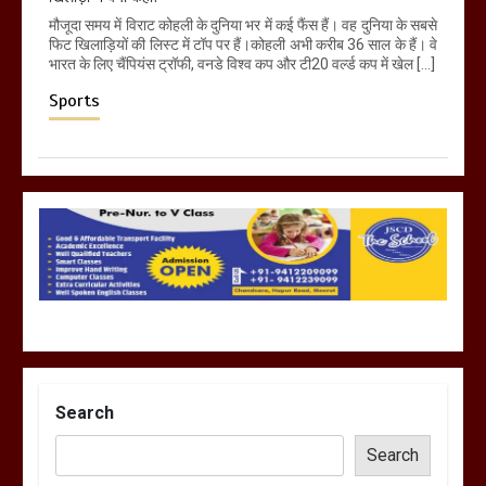
मौजूदा समय में विराट कोहली के दुनिया भर में कई फैंस हैं। वह दुनिया के सबसे
फिट खिलाड़ियों की लिस्ट में टॉप पर हैं।कोहली अभी करीब 36 साल के हैं। वे
भारत के लिए चैंपियंस ट्रॉफी, वनडे विश्व कप और टी20 वर्ल्ड कप में खेल […]
Sports
Search
Search