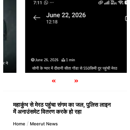
June 26, 2026
1 min
सोनी के प्यार में दीवानी सीता गोंडा से 550किमी दूर पहुंची मेरठ
महाकुंभ से मेरठ पहुंचा संगम का जल, पुलिस लाइन
में अनाउंसमेट वितरण करके हो रहा
Home
Meerut News