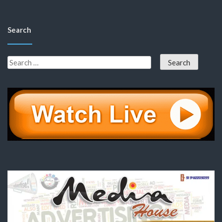
Search