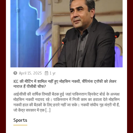
April 15, 2025
1 yr
ICC की मीटिंग में शामिल नहीं हुए मोहसिन नकवी, चैंपियंस ट्रॉफी को लेकर
नाराज हैं पीसीबी चीफ?
आईसीसी की वार्षिक तिमाही बैठक हुई जहां पाकिस्तान क्रिकेट बोर्ड के अध्यक्ष
मोहसिन नकवी नदारद रहे। पाकिस्तान में निजी काम का हवाला देते मोहसिन
नकवी हाल की बैठकों के लिए हरारे नहीं जा सके। नकवी संघीय गृह मंत्री भी हैं,
जो केंद्र सरकार में एक […]
Sports