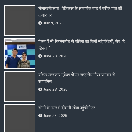
सिसकती लाशेंः मेडिकल के लावारिस वार्ड में मरीज मौत की
कगार पर
July 9, 2026
मैक्स में नी-रिप्लेसमेंट से महिला को मिली नई जिंदगी, सेम-डे
डिस्चार्ज
June 28, 2026
वरिष्ठ पत्रकार मुकेश गोयल राष्ट्रीय गौरव सम्मान से
सम्मानित
June 28, 2026
सोनी के प्यार में दीवानी सीता पहुंची मेरठ
June 26, 2026