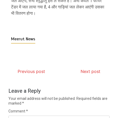
जल आएगा, सभी श्रृद्धालु इसे ले सकते हैं। अभी केवल 1 फायर
टेंडर में जल लाया गया है, 4 और गाड़ियां जल लेकर आएंगी उसका
भी वितरण होगा।
Meerut News
Previous post
Next post
Leave a Reply
Your email address will not be published.
Required fields are
marked
*
Comment
*