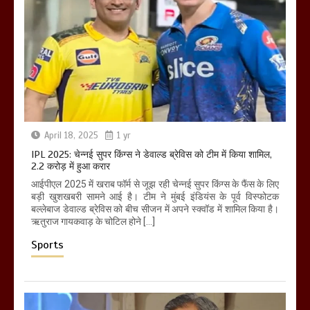
April 18, 2025
1 yr
IPL 2025: चेन्नई सुपर किंग्स ने डेवाल्ड ब्रेविस को टीम में किया शामिल,
2.2 करोड़ में हुआ करार
आईपीएल 2025 में खराब फॉर्म से जूझ रही चेन्नई सुपर किंग्स के फैंस के लिए
बड़ी खुशखबरी सामने आई है। टीम ने मुंबई इंडियंस के पूर्व विस्फोटक
बल्लेबाज डेवाल्ड ब्रेविस को बीच सीजन में अपने स्क्वॉड में शामिल किया है।
ऋतुराज गायकवाड़ के चोटिल होने […]
Sports