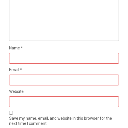
Name
*
Email
*
Website
Save my name, email, and website in this browser for the
next time I comment.