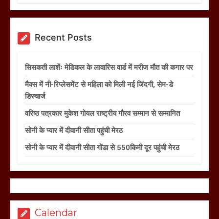
Recent Posts
सिसकती लाशेंः मेडिकल के लावारिस वार्ड में मरीज मौत की कगार पर
मैक्स में नी-रिप्लेसमेंट से महिला को मिली नई जिंदगी, सेम-डे
डिस्चार्ज
वरिष्ठ पत्रकार मुकेश गोयल राष्ट्रीय गौरव सम्मान से सम्मानित
सोनी के प्यार में दीवानी सीता पहुंची मेरठ
सोनी के प्यार में दीवानी सीता गोंडा से 550किमी दूर पहुंची मेरठ
Calendar