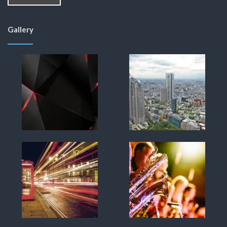
Gallery