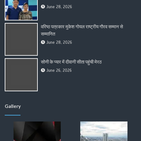
June 28, 2026
वरिष्ठ पत्रकार मुकेश गोयल राष्ट्रीय गौरव सम्मान से
सम्मानित
June 28, 2026
सोनी के प्यार में दीवानी सीता पहुंची मेरठ
June 26, 2026
Gallery