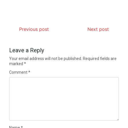
Previous post
Next post
Leave a Reply
Your email address will not be published.
Required fields are
marked
*
Comment
*
Name
*