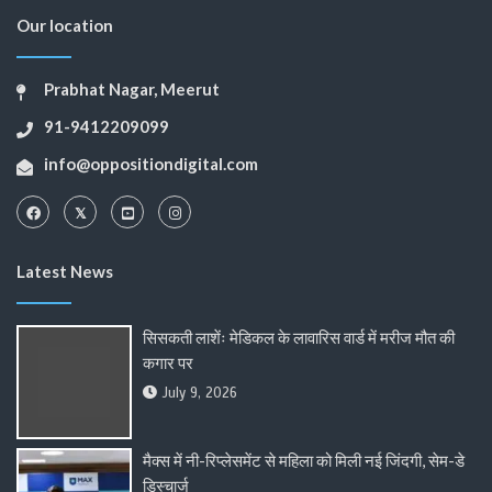
Our location
Prabhat Nagar, Meerut
91-9412209099
info@oppositiondigital.com
Latest News
सिसकती लाशेंः मेडिकल के लावारिस वार्ड में मरीज मौत की
कगार पर
July 9, 2026
मैक्स में नी-रिप्लेसमेंट से महिला को मिली नई जिंदगी, सेम-डे
डिस्चार्ज