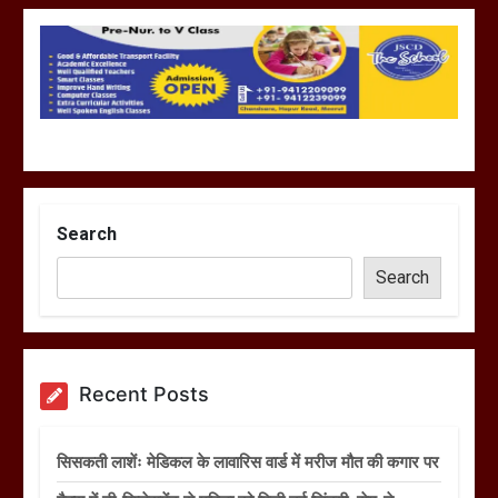
Search
Search
Recent Posts
सिसकती लाशेंः मेडिकल के लावारिस वार्ड में मरीज मौत की कगार पर