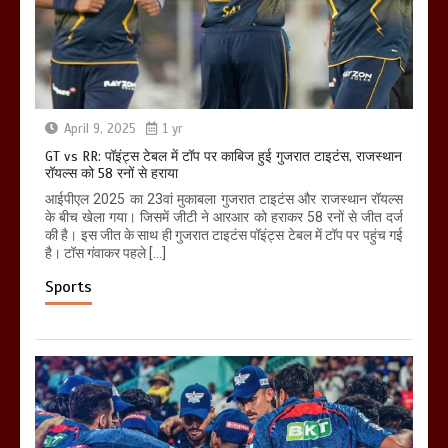
April 9, 2025
1 yr
GT vs RR: पॉइंट्स टेबल में टॉप पर काबिज हुई गुजरात टाइटंस, राजस्थान
रॉयल्स को 58 रनों से हराया
आईपीएल 2025 का 23वां मुकाबला गुजरात टाइटंस और राजस्थान रॉयल्स
के बीच खेला गया। जिसमें जीटी ने आरआर को हराकर 58 रनों से जीत दर्ज
की है। इस जीत के साथ ही गुजरात टाइटंस पॉइंट्स टेबल में टॉप पर पहुंच गई
है। टॉस गंवाकर पहले […]
Sports