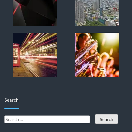
Search