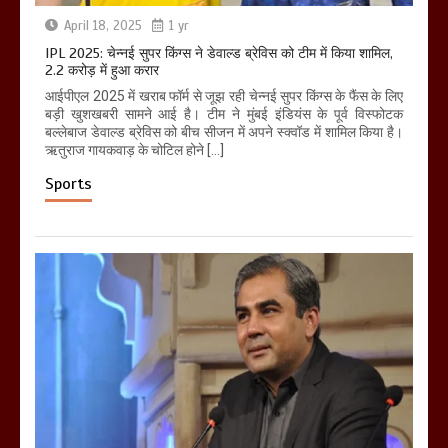
April 18, 2025
1 yr
IPL 2025: चेन्नई सुपर किंग्स ने डेवाल्ड ब्रेविस को टीम में किया शामिल,
2.2 करोड़ में हुआ करार
आईपीएल 2025 में खराब फॉर्म से जूझ रही चेन्नई सुपर किंग्स के फैंस के लिए
बड़ी खुशखबरी सामने आई है। टीम ने मुंबई इंडियंस के पूर्व विस्फोटक
बल्लेबाज डेवाल्ड ब्रेविस को बीच सीजन में अपने स्क्वॉड में शामिल किया है।
ऋतुराज गायकवाड़ के चोटिल होने […]
Sports