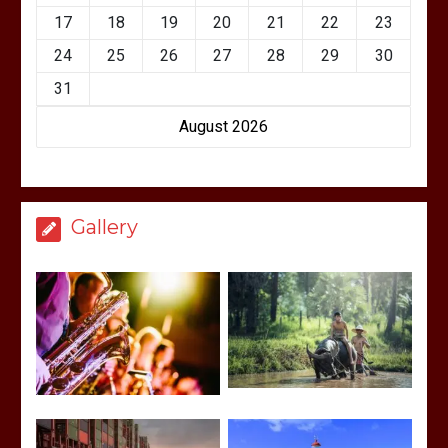
17
18
19
20
21
22
23
24
25
26
27
28
29
30
31
August 2026
Gallery