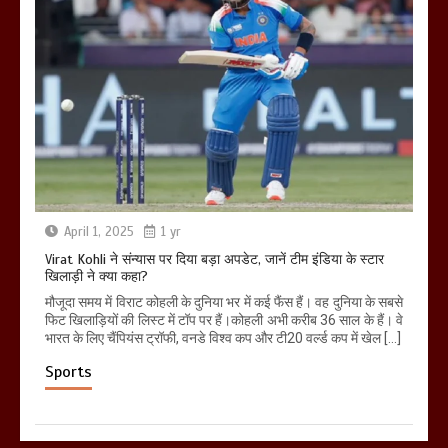
April 1, 2025
1 yr
Virat Kohli ने संन्यास पर दिया बड़ा अपडेट, जानें टीम इंडिया के स्टार
खिलाड़ी ने क्या कहा?
मौजूदा समय में विराट कोहली के दुनिया भर में कई फैंस हैं। वह दुनिया के सबसे
फिट खिलाड़ियों की लिस्ट में टॉप पर हैं।कोहली अभी करीब 36 साल के हैं। वे
भारत के लिए चैंपियंस ट्रॉफी, वनडे विश्व कप और टी20 वर्ल्ड कप में खेल […]
Sports