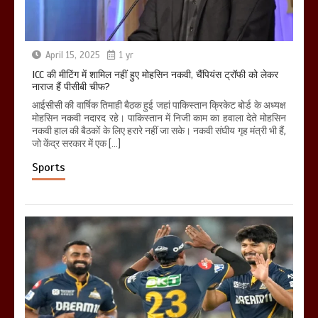
April 15, 2025
1 yr
ICC की मीटिंग में शामिल नहीं हुए मोहसिन नकवी, चैंपियंस ट्रॉफी को लेकर
नाराज हैं पीसीबी चीफ?
आईसीसी की वार्षिक तिमाही बैठक हुई जहां पाकिस्तान क्रिकेट बोर्ड के अध्यक्ष
मोहसिन नकवी नदारद रहे। पाकिस्तान में निजी काम का हवाला देते मोहसिन
नकवी हाल की बैठकों के लिए हरारे नहीं जा सके। नकवी संघीय गृह मंत्री भी हैं,
जो केंद्र सरकार में एक […]
Sports