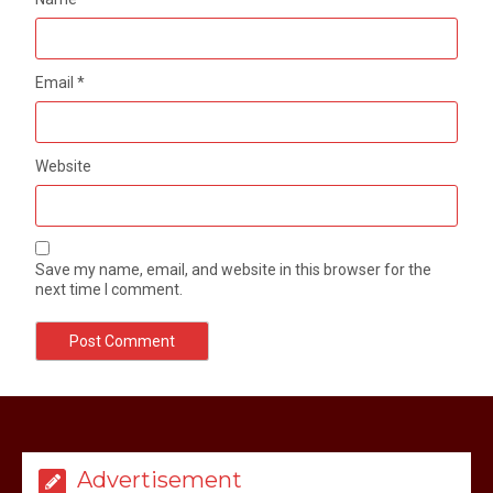
Email
*
Website
Save my name, email, and website in this browser for the
next time I comment.
Advertisement