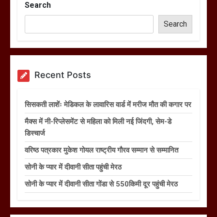
Search
Search
Recent Posts
सिसकती लाशेंः मेडिकल के लावारिस वार्ड में मरीज मौत की कगार पर
मैक्स में नी-रिप्लेसमेंट से महिला को मिली नई जिंदगी, सेम-डे
डिस्चार्ज
वरिष्ठ पत्रकार मुकेश गोयल राष्ट्रीय गौरव सम्मान से सम्मानित
सोनी के प्यार में दीवानी सीता पहुंची मेरठ
सोनी के प्यार में दीवानी सीता गोंडा से 550किमी दूर पहुंची मेरठ