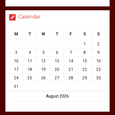
Calendar
M
T
W
T
F
S
S
1
2
3
4
5
6
7
8
9
10
11
12
13
14
15
16
17
18
19
20
21
22
23
24
25
26
27
28
29
30
31
August 2026