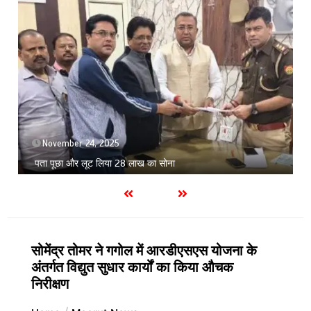
November 24, 2025
पता पूछा और लूट लिया 28 लाख का सोना
सोमेंद्र तोमर ने गगोल में आरडीएसएस योजना के
अंतर्गत विद्युत सुधार कार्यों का किया औचक
निरीक्षण