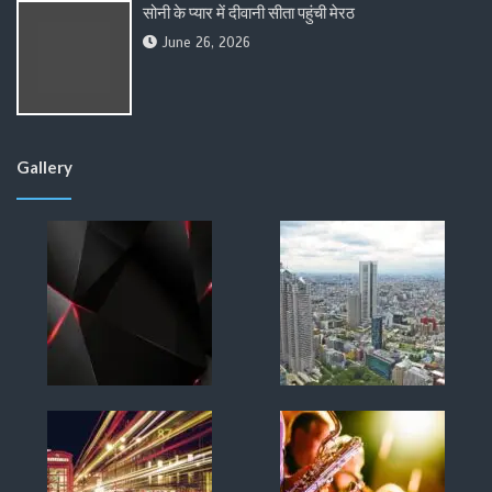
सोनी के प्यार में दीवानी सीता पहुंची मेरठ
June 26, 2026
Gallery