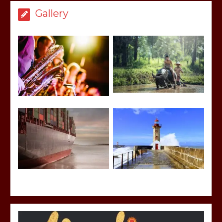
Gallery