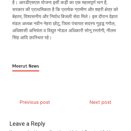
है। आरडीएसएस योजना इसी कड़ी का एक महत्वपूर्ण भाग है,
सरकार की प्राथमिकता है कि प्रत्येक ग्रामीण और शहरी क्षेत्र को
बेहतर, विश्वसनीय और निर्वाध बिजली सेवा मिले। इस दौरान देहात
मंडल अध्यक्ष नवीन नेहरा छोटू, जिला पंचायत सदस्य गुड्डू गगोल,
अधिशासी अभियंता व विद्युत नोडल अधिकारी सोनू रस्तोगी, नीलम
सिंह आदि उपस्थित रहे।
Meerut News
Previous post
Next post
Leave a Reply