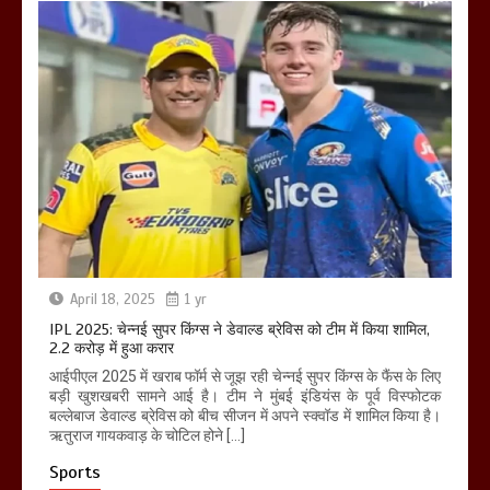
April 18, 2025
1 yr
IPL 2025: चेन्नई सुपर किंग्स ने डेवाल्ड ब्रेविस को टीम में किया शामिल,
2.2 करोड़ में हुआ करार
आईपीएल 2025 में खराब फॉर्म से जूझ रही चेन्नई सुपर किंग्स के फैंस के लिए
बड़ी खुशखबरी सामने आई है। टीम ने मुंबई इंडियंस के पूर्व विस्फोटक
बल्लेबाज डेवाल्ड ब्रेविस को बीच सीजन में अपने स्क्वॉड में शामिल किया है।
ऋतुराज गायकवाड़ के चोटिल होने […]
Sports