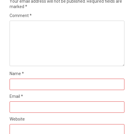
Your email address will not be published.
Required fields are
marked
*
Comment
*
Name
*
Email
*
Website