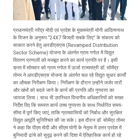
प्रधानमंत्री नरेंद्र मोदी एवं प्रदेश के मुख्यमंत्री योगी आदित्यनाथ
के विजन के अनुरूप “24X7 बिजली सबके लिए” के संकल्प को
साकार करने हेतु आरडीएसएस (Revamped Distribution
Sector Scheme) योजना के अंतर्गत ग्राम गगोल में विद्युत
वितरण प्रणाली को मजबूत करने का कार्य प्रगति पर है। इसी
क्रम में सोमवार को ग्राम गगोल में ऊर्जा राज्यमंत्री डॉ. सोमेंद्र
तोमर ने आरडीएसएस योजना के अंतर्गत चल रहे विद्युत सुधार कार्यों
का औचक निरीक्षण किया। निरीक्षण के दौरान उन्होंने जर्जर तारों
और खंभों को बदले जाने के कार्य की प्रगति और गुणवत्ता का
जायजा लिया। साथ भी उपस्थित विभागीय अधिकारियों को सख्त
निर्देश दिए कि समस्त कार्य उच्च गुणवत्ता के साथ निर्धारित समय-
सीमा में पूर्ण किए जाएं, ताकि ग्रामवासियों को निर्बाध और सुरक्षित
विद्युत आपूर्ति सुनिश्चित की जा सके। इस दौरान डॉ. सोमेंद्र तोमर
ने कहा कि पीएम मोदी और सीएम योगी के नेतृत्व में उत्तर प्रदेश में
बुनियादी ढांचे को सुदृढ़ करने की दिशा में ऐतिहासिक कार्य हो रहे