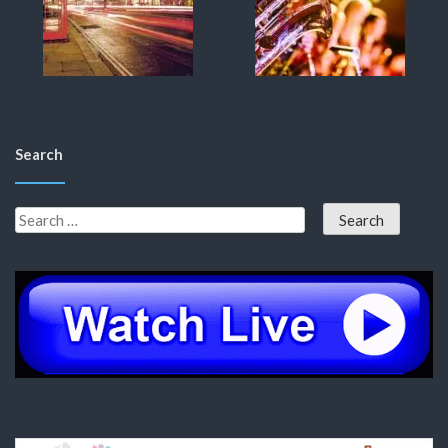
Search