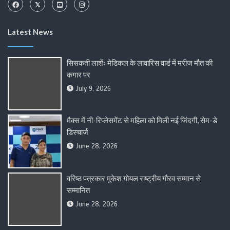
Latest News
सिसकती लाशेंः मेडिकल के लावारिस वार्ड में मरीज मौत की
कगार पर
July 9, 2026
मैक्स में नी-रिप्लेसमेंट से महिला को मिली नई जिंदगी, सेम-डे
डिस्चार्ज
June 28, 2026
वरिष्ठ पत्रकार मुकेश गोयल राष्ट्रीय गौरव सम्मान से
सम्मानित
June 28, 2026