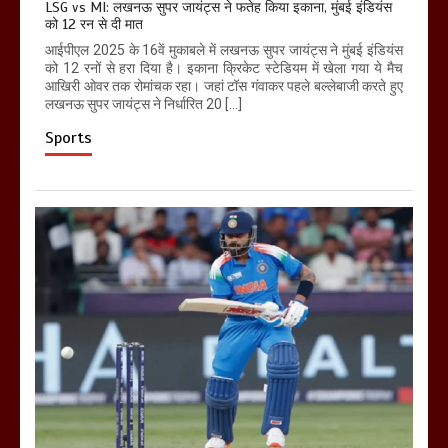
LSG vs MI: लखनऊ सुपर जायंट्स ने फतेह किया इकाना, मुंबई इंडियंस
को 12 रन से दी मात
आईपीएल 2025 के 16वें मुकाबले में लखनऊ सुपर जायंट्स ने मुंबई इंडियंस
को 12 रनों से हरा दिया है। इकाना क्रिकेट स्टेडियम में खेला गया ये मैच
आखिरी ओवर तक रोमांचक रहा। जहां टॉस गंवाकर पहले बल्लेबाजी करते हुए
लखनऊ सुपर जायंट्स ने निर्धारित 20 […]
Sports