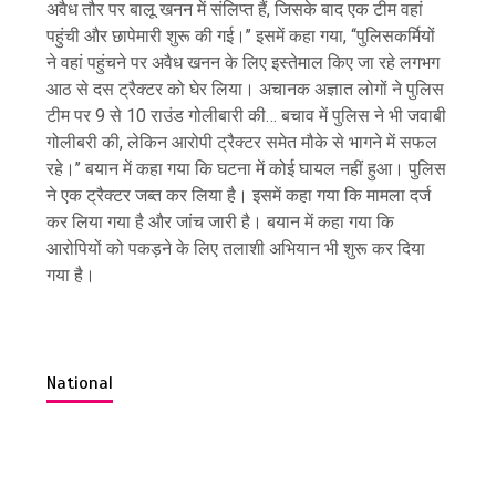
अवैध तौर पर बालू खनन में संलिप्त हैं, जिसके बाद एक टीम वहां
पहुंची और छापेमारी शुरू की गई।’’ इसमें कहा गया, ‘‘पुलिसकर्मियों
ने वहां पहुंचने पर अवैध खनन के लिए इस्तेमाल किए जा रहे लगभग
आठ से दस ट्रैक्टर को घेर लिया। अचानक अज्ञात लोगों ने पुलिस
टीम पर 9 से 10 राउंड गोलीबारी की… बचाव में पुलिस ने भी जवाबी
गोलीबरी की, लेकिन आरोपी ट्रैक्टर समेत मौके से भागने में सफल
रहे।’’ बयान में कहा गया कि घटना में कोई घायल नहीं हुआ। पुलिस
ने एक ट्रैक्टर जब्त कर लिया है। इसमें कहा गया कि मामला दर्ज
कर लिया गया है और जांच जारी है। बयान में कहा गया कि
आरोपियों को पकड़ने के लिए तलाशी अभियान भी शुरू कर दिया
गया है।
National