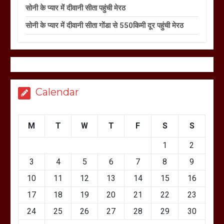
सोनी के प्यार में दीवानी सीता पहुंची मेरठ
सोनी के प्यार में दीवानी सीता गोंडा से 550किमी दूर पहुंची मेरठ
Calendar
M
T
W
T
F
S
S
1
2
3
4
5
6
7
8
9
10
11
12
13
14
15
16
17
18
19
20
21
22
23
24
25
26
27
28
29
30