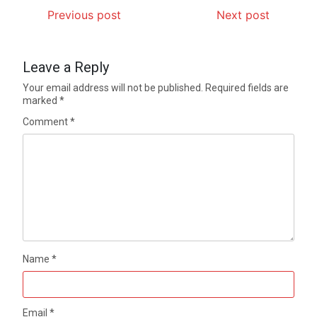
Previous post
Next post
Leave a Reply
Your email address will not be published.
Required fields are
marked
*
Comment
*
Name
*
Email
*