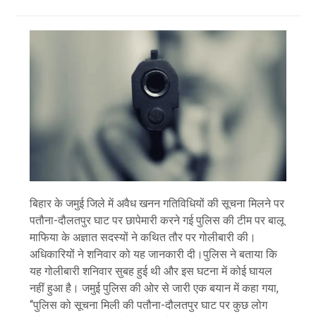
बिहार के जमुई जिले में अवैध खनन गतिविधियों की सूचना मिलने पर
पतौना-दौलतपुर घाट पर छापेमारी करने गई पुलिस की टीम पर बालू
माफिया के अज्ञात सदस्यों ने कथित तौर पर गोलीबारी की।
अधिकारियों ने शनिवार को यह जानकारी दी।पुलिस ने बताया कि
यह गोलीबारी शनिवार सुबह हुई थी और इस घटना में कोई घायल
नहीं हुआ है। जमुई पुलिस की ओर से जारी एक बयान में कहा गया,
‘‘पुलिस को सूचना मिली की पतौना-दौलतपुर घाट पर कुछ लोग