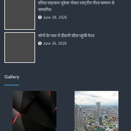
वरिष्ठ पत्रकार मुकेश गोयल राष्ट्रीय गौरव सम्मान से
सम्मानित
June 28, 2026
सोनी के प्यार में दीवानी सीता पहुंची मेरठ
June 26, 2026
Gallery