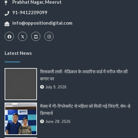
Prabhat Nagar, Meerut
91-9412209099
info@oppositiondigital.com
Latest News
सिसकती लाशेंः मेडिकल के लावारिस वार्ड में मरीज मौत की
कगार पर
July 9, 2026
मैक्स में नी-रिप्लेसमेंट से महिला को मिली नई जिंदगी, सेम-डे
डिस्चार्ज
June 28, 2026