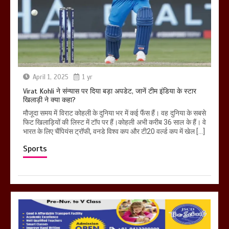
April 1, 2025
1 yr
Virat Kohli ने संन्यास पर दिया बड़ा अपडेट, जानें टीम इंडिया के स्टार
खिलाड़ी ने क्या कहा?
मौजूदा समय में विराट कोहली के दुनिया भर में कई फैंस हैं। वह दुनिया के सबसे
फिट खिलाड़ियों की लिस्ट में टॉप पर हैं।कोहली अभी करीब 36 साल के हैं। वे
भारत के लिए चैंपियंस ट्रॉफी, वनडे विश्व कप और टी20 वर्ल्ड कप में खेल […]
Sports