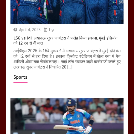
April 4, 2025
1 yr
LSG vs MI: लखनऊ सुपर जायंट्स ने फतेह किया इकाना, मुंबई इंडियंस
को 12 रन से दी मात
आईपीएल 2025 के 16वें मुकाबले में लखनऊ सुपर जायंट्स ने मुंबई इंडियंस
को 12 रनों से हरा दिया है। इकाना क्रिकेट स्टेडियम में खेला गया ये मैच
आखिरी ओवर तक रोमांचक रहा। जहां टॉस गंवाकर पहले बल्लेबाजी करते हुए
लखनऊ सुपर जायंट्स ने निर्धारित 20 […]
Sports