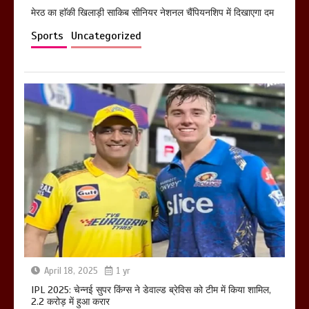
मेरठ का हाॅकी खिलाड़ी साकिब सीनियर नेशनल चैंपियनशिप में दिखाएगा दम
Sports
Uncategorized
April 18, 2025
1 yr
IPL 2025: चेन्नई सुपर किंग्स ने डेवाल्ड ब्रेविस को टीम में किया शामिल,
2.2 करोड़ में हुआ करार