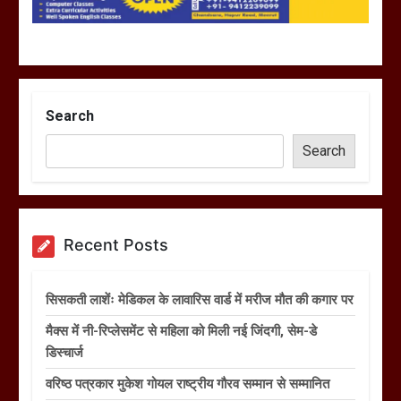
Search
Search
Recent Posts
सिसकती लाशेंः मेडिकल के लावारिस वार्ड में मरीज मौत की कगार पर
मैक्स में नी-रिप्लेसमेंट से महिला को मिली नई जिंदगी, सेम-डे
डिस्चार्ज
वरिष्ठ पत्रकार मुकेश गोयल राष्ट्रीय गौरव सम्मान से सम्मानित