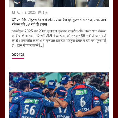
April 9, 2025
1 yr
GT vs RR: पॉइंट्स टेबल में टॉप पर काबिज हुई गुजरात टाइटंस, राजस्थान
रॉयल्स को 58 रनों से हराया
आईपीएल 2025 का 23वां मुकाबला गुजरात टाइटंस और राजस्थान रॉयल्स
के बीच खेला गया। जिसमें जीटी ने आरआर को हराकर 58 रनों से जीत दर्ज
की है। इस जीत के साथ ही गुजरात टाइटंस पॉइंट्स टेबल में टॉप पर पहुंच गई
है। टॉस गंवाकर पहले […]
Sports