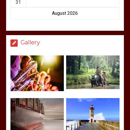
31
August 2026
Gallery