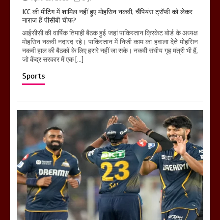
ICC की मीटिंग में शामिल नहीं हुए मोहसिन नकवी, चैंपियंस ट्रॉफी को लेकर
नाराज हैं पीसीबी चीफ?
आईसीसी की वार्षिक तिमाही बैठक हुई जहां पाकिस्तान क्रिकेट बोर्ड के अध्यक्ष
मोहसिन नकवी नदारद रहे। पाकिस्तान में निजी काम का हवाला देते मोहसिन
नकवी हाल की बैठकों के लिए हरारे नहीं जा सके। नकवी संघीय गृह मंत्री भी हैं,
जो केंद्र सरकार में एक […]
Sports